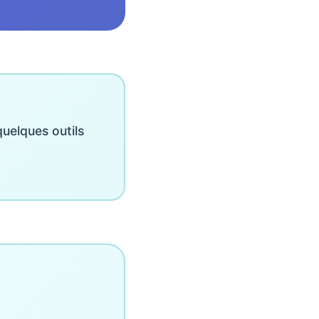
uelques outils