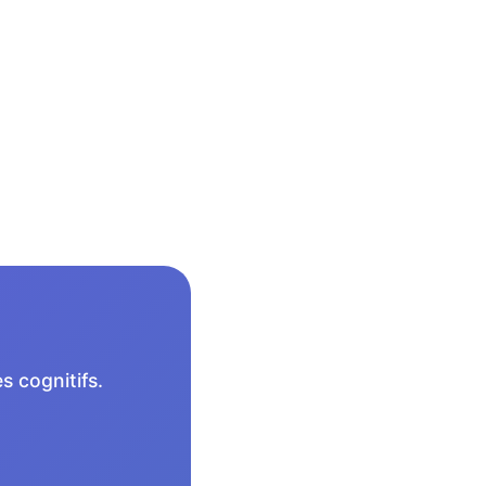
s cognitifs.