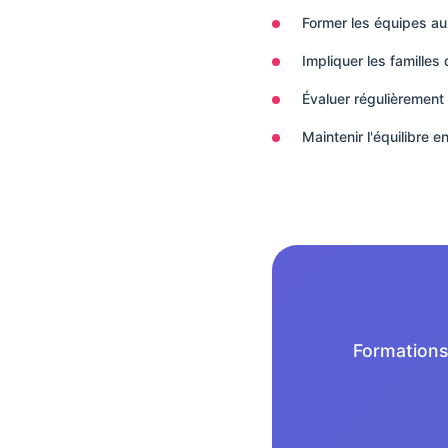
Former les équipes aux
Impliquer les famille
Évaluer régulièrement 
Maintenir l'équilibre 
Formations 