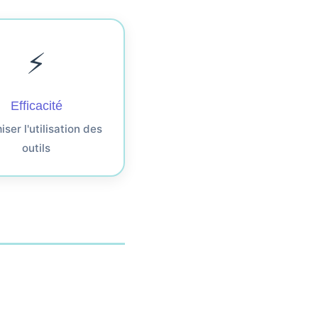
⚡
Efficacité
ser l'utilisation des
outils