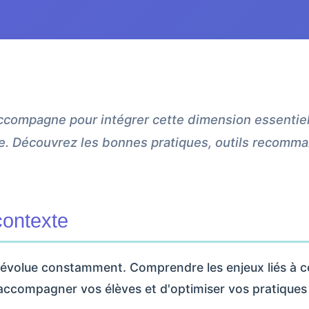
ccompagne pour intégrer cette dimension essentiel
e. Découvrez les bonnes pratiques, outils recomma
contexte
évolue constamment. Comprendre les enjeux liés à c
accompagner vos élèves et d'optimiser vos pratique