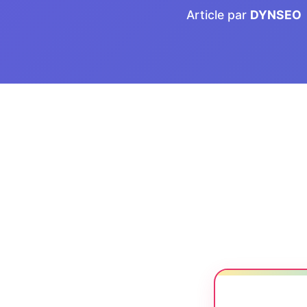
Article par
DYNSEO