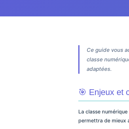
Ce guide vous a
classe numériqu
adaptées.
🎯 Enjeux et 
La classe numérique 
permettra de mieux 