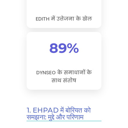
EDITH में उत्तेजना के खेल
89%
DYNSEO के समाधानों के
साथ संतोष
1. EHPAD में बोरियत को
समझना: मुद्दे और परिणाम