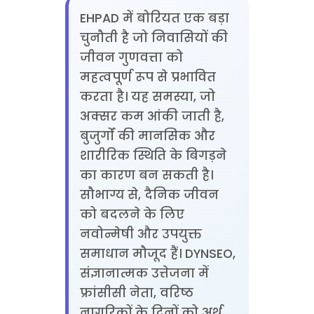
EHPAD में बोरियत एक बड़ा
चुनौती है जो निवासियों की
जीवन गुणवत्ता को
महत्वपूर्ण रूप से प्रभावित
करता है। यह समस्या, जो
अक्सर कम आंकी जाती है,
बुजुर्गों की मानसिक और
शारीरिक स्थिति के बिगड़ने
का कारण बन सकती है।
सौभाग्य से, दैनिक जीवन
को बदलने के लिए
नवोन्मेषी और उपयुक्त
समाधान मौजूद हैं। DYNSEO,
संज्ञानात्मक उत्तेजना में
फ्रांसीसी नेता, वरिष्ठ
नागरिकों के दिनों को अर्थ