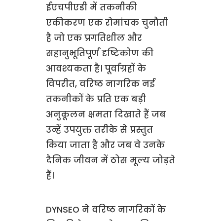
ईएचपीएडी में तकनीकी
एकीकरण एक रोमांचक चुनौती
है जो एक प्रगतिशील और
सहानुभूतिपूर्ण दृष्टिकोण की
आवश्यकता है। पूर्वाग्रहों के
विपरीत, वरिष्ठ नागरिक नई
तकनीकों के प्रति एक बड़ी
अनुकूलन क्षमता दिखाते हैं जब
उन्हें उपयुक्त तरीके से प्रस्तुत
किया जाता है और जब वे उनके
दैनिक जीवन में ठोस मूल्य जोड़ते
हैं।
DYNSEO ने वरिष्ठ नागरिकों के