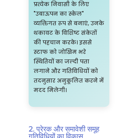
प्रत्येक निवासी के लिए
"उबाऊपन का स्केल"
व्यक्तिगत रूप से बनाएं, उनके
थकावट के विशिष्ट संकेतों
की पहचान करके। इससे
स्टाफ को जोखिम भरे
स्थितियों का जल्दी पता
लगाने और गतिविधियों को
तदनुसार अनुकूलित करने में
मदद मिलेगी।
2. प्रेरक और समावेशी समूह
गतिविधियों का विकास