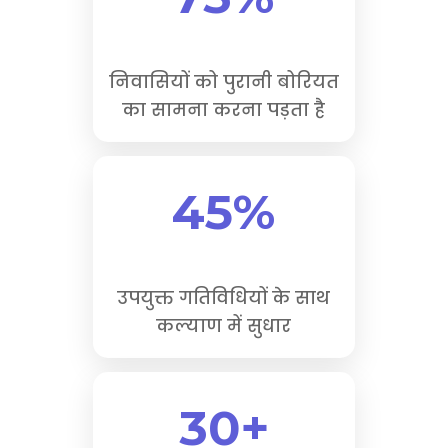
निवासियों को पुरानी बोरियत
का सामना करना पड़ता है
45%
उपयुक्त गतिविधियों के साथ
कल्याण में सुधार
30+