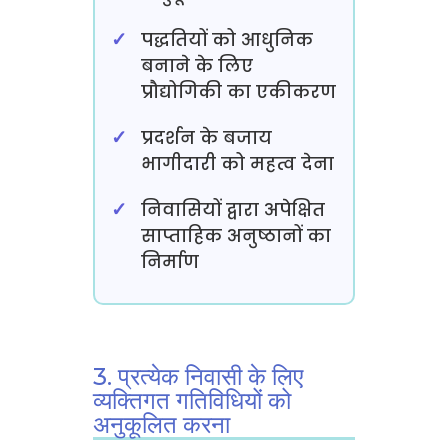
पद्धतियों को आधुनिक
बनाने के लिए
प्रौद्योगिकी का एकीकरण
प्रदर्शन के बजाय
भागीदारी को महत्व देना
निवासियों द्वारा अपेक्षित
साप्ताहिक अनुष्ठानों का
निर्माण
3. प्रत्येक निवासी के लिए
व्यक्तिगत गतिविधियों को
अनुकूलित करना