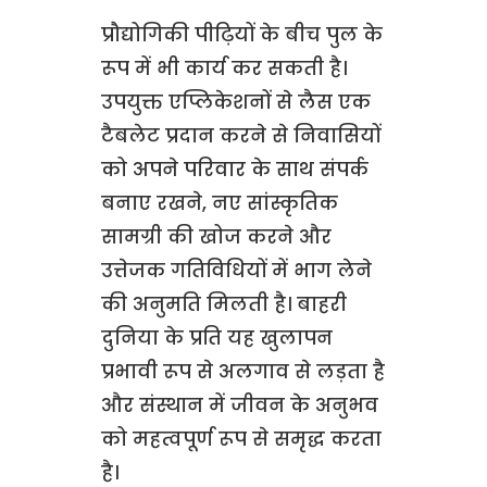
प्रौद्योगिकी पीढ़ियों के बीच पुल के
रूप में भी कार्य कर सकती है।
उपयुक्त एप्लिकेशनों से लैस एक
टैबलेट प्रदान करने से निवासियों
को अपने परिवार के साथ संपर्क
बनाए रखने, नए सांस्कृतिक
सामग्री की खोज करने और
उत्तेजक गतिविधियों में भाग लेने
की अनुमति मिलती है। बाहरी
दुनिया के प्रति यह खुलापन
प्रभावी रूप से अलगाव से लड़ता है
और संस्थान में जीवन के अनुभव
को महत्वपूर्ण रूप से समृद्ध करता
है।