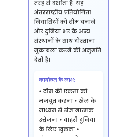
तरह से दर्शाता है। यह
अंतरराष्ट्रीय प्रतियोगिता
निवासियों को टीम बनाने
और दुनिया भर के अन्य
संस्थानों के साथ दोस्ताना
मुकाबला करने की अनुमति
देती है।
कार्यक्रम के लाभ:
• टीम की एकता को
मजबूत करना • खेल के
माध्यम से संज्ञानात्मक
उत्तेजना • बाहरी दुनिया
के लिए खुलना •