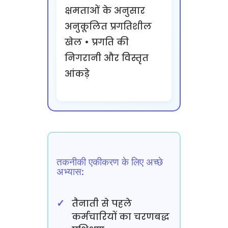
क्षमताओं के अनुसार
अनुकूलित प्रगतिशील
खेल • प्रगति की
निगरानी और विस्तृत
आंकड़े
तकनीकी एकीकरण के लिए अच्छे
अभ्यास:
तैनाती से पहले
कर्मचारियों का चरणबद्ध