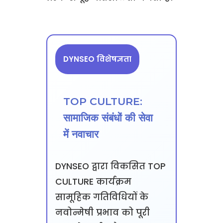
DYNSEO विशेषज्ञता
TOP CULTURE:
सामाजिक संबंधों की सेवा
में नवाचार
DYNSEO द्वारा विकसित TOP
CULTURE कार्यक्रम
सामूहिक गतिविधियों के
नवोन्मेषी प्रभाव को पूरी