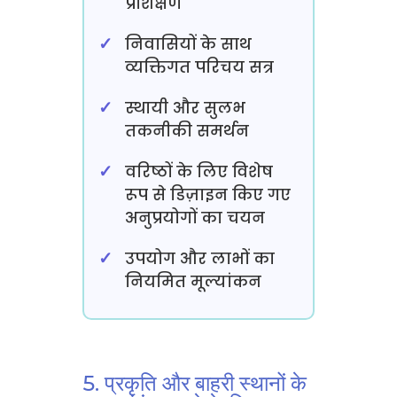
प्रशिक्षण
निवासियों के साथ
व्यक्तिगत परिचय सत्र
स्थायी और सुलभ
तकनीकी समर्थन
वरिष्ठों के लिए विशेष
रूप से डिज़ाइन किए गए
अनुप्रयोगों का चयन
उपयोग और लाभों का
नियमित मूल्यांकन
5. प्रकृति और बाहरी स्थानों के