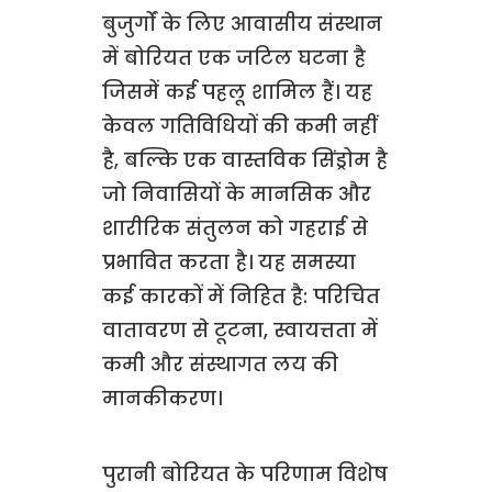
बुजुर्गों के लिए आवासीय संस्थान
में बोरियत एक जटिल घटना है
जिसमें कई पहलू शामिल हैं। यह
केवल गतिविधियों की कमी नहीं
है, बल्कि एक वास्तविक सिंड्रोम है
जो निवासियों के मानसिक और
शारीरिक संतुलन को गहराई से
प्रभावित करता है। यह समस्या
कई कारकों में निहित है: परिचित
वातावरण से टूटना, स्वायत्तता में
कमी और संस्थागत लय की
मानकीकरण।
पुरानी बोरियत के परिणाम विशेष