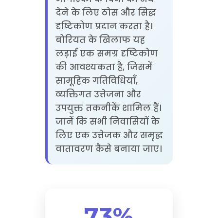
देने के लिए ठोस और सिद्ध
दृष्टिकोण प्रदान करता है।
बोरियत के खिलाफ यह
लड़ाई एक समग्र दृष्टिकोण
की आवश्यकता है, जिसमें
सामूहिक गतिविधियाँ,
व्यक्तिगत उत्तेजना और
उपयुक्त तकनीकें शामिल हैं।
जानें कि सभी निवासियों के
लिए एक उत्तेजक और समृद्ध
वातावरण कैसे बनाया जाए।
73%