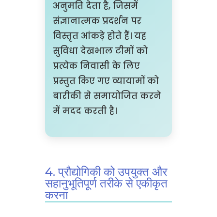
अनुमति देता है, जिसमें
संज्ञानात्मक प्रदर्शन पर
विस्तृत आंकड़े होते हैं। यह
सुविधा देखभाल टीमों को
प्रत्येक निवासी के लिए
प्रस्तुत किए गए व्यायामों को
बारीकी से समायोजित करने
में मदद करती है।
4. प्रौद्योगिकी को उपयुक्त और
सहानुभूतिपूर्ण तरीके से एकीकृत
करना