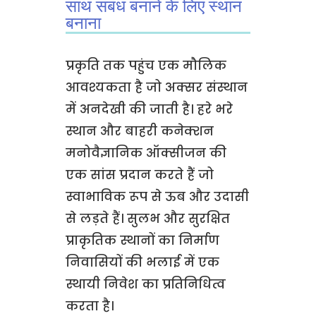
साथ संबंध बनाने के लिए स्थान
बनाना
प्रकृति तक पहुंच एक मौलिक
आवश्यकता है जो अक्सर संस्थान
में अनदेखी की जाती है। हरे भरे
स्थान और बाहरी कनेक्शन
मनोवैज्ञानिक ऑक्सीजन की
एक सांस प्रदान करते हैं जो
स्वाभाविक रूप से ऊब और उदासी
से लड़ते हैं। सुलभ और सुरक्षित
प्राकृतिक स्थानों का निर्माण
निवासियों की भलाई में एक
स्थायी निवेश का प्रतिनिधित्व
करता है।