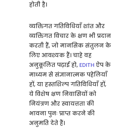
होती है।
व्यक्तिगत गतिविधियाँ शांत और
व्यक्तिगत विचार के क्षण भी प्रदान
करती हैं, जो मानसिक संतुलन के
लिए आवश्यक हैं। चाहे वह
अनुकूलित पढ़ाई हो,
EDITH
ऐप के
माध्यम से संज्ञानात्मक पहेलियाँ
हों, या हस्तशिल्प गतिविधियाँ हों,
ये विशेष क्षण निवासियों को
नियंत्रण और स्वायत्तता की
भावना पुनः प्राप्त करने की
अनुमति देते हैं।