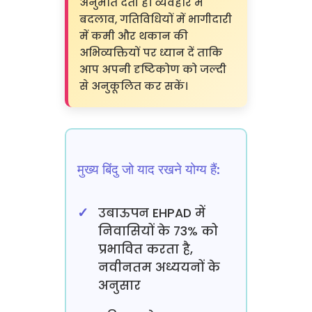
अनुमति देती है। व्यवहार में
बदलाव, गतिविधियों में भागीदारी
में कमी और थकान की
अभिव्यक्तियों पर ध्यान दें ताकि
आप अपनी दृष्टिकोण को जल्दी
से अनुकूलित कर सकें।
मुख्य बिंदु जो याद रखने योग्य हैं:
उबाऊपन EHPAD में
निवासियों के 73% को
प्रभावित करता है,
नवीनतम अध्ययनों के
अनुसार