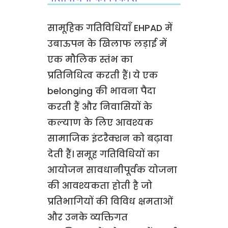
सामूहिक गतिविधियाँ EHPAD में
उबाऊपन के खिलाफ लड़ाई में
एक मौलिक स्तंभ का
प्रतिनिधित्व करती हैं। ये एक
belonging की भावना पैदा
करती हैं और निवासियों के
कल्याण के लिए आवश्यक
सामाजिक इंटरैक्शन को बढ़ावा
देती हैं। समूह गतिविधियों का
आयोजन सावधानीपूर्वक योजना
की आवश्यकता होती है जो
प्रतिभागियों की विविध क्षमताओं
और उनके व्यक्तिगत