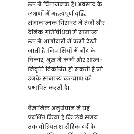
रूप से चिंताजनक हैं। अवसाद के
लक्षणों में महत्वपूर्ण वृद्धि,
संज्ञानात्मक गिरावट में तेजी और
दैनिक गतिविधियों में सामान्य
रूप से भागीदारी में कमी देखी
जाती है। निवासियों में नींद के
विकार, भूख में कमी और आत्म-
निवृत्ति विकसित हो सकती है जो
उनके सामान्य कल्याण को
प्रभावित करती है।
वैज्ञानिक अनुसंधान ने यह
प्रदर्शित किया है कि लंबे समय
तक बोरियत शारीरिक दर्द के