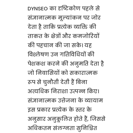
DYNSEO का दृष्टिकोण पहले से
संज्ञानात्मक मूल्यांकन पर जोर
देता है ताकि प्रत्येक व्यक्ति की
ताकत के क्षेत्रों और कमजोरियों
की पहचान की जा सके। यह
विश्लेषण उन गतिविधियों की
पेशकश करने की अनुमति देता है
जो निवासियों को सकारात्मक
रूप से चुनौती देती हैं बिना
अत्यधिक निराशा उत्पन्न किए।
संज्ञानात्मक उत्तेजना के व्यायाम
इस प्रकार प्रत्येक के स्तर के
अनुसार अनुकूलित होते हैं, जिससे
अधिकतम संलग्नता सुनिश्चित