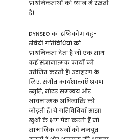
प्राथमिकताओं को ध्यान में रखती
है।
DYNSEO का दृष्टिकोण बहु-
संवेदी गतिविधियों को
प्राथमिकता देता है जो एक साथ
कई संज्ञानात्मक कार्यों को
उत्तेजित करती हैं। उदाहरण के
लिए, संगीत कार्यशालाएँ श्रवण
स्मृति, मोटर समन्वय और
भावनात्मक अभिव्यक्ति को
जोड़ती हैं। ये गतिविधियाँ साझा
खुशी के क्षण पैदा करती हैं जो
सामाजिक बंधनों को मजबूत