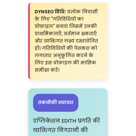
DYNSEO विधि:
प्रत्येक निवासी
के लिए "गतिविधियों का
प्रोफ़ाइल" बनाएं जिसमें उनकी
प्राथमिकताएँ, वर्तमान क्षमताएँ
और व्यक्तिगत लक्ष्य दस्तावेजित
हों। गतिविधियों की पेशकश को
लगातार अनुकूलित करने के
लिए इस प्रोफ़ाइल की मासिक
समीक्षा करें।
तकनीकी नवाचार
एप्लिकेशन EDITH प्रगति की
व्यक्तिगत निगरानी की