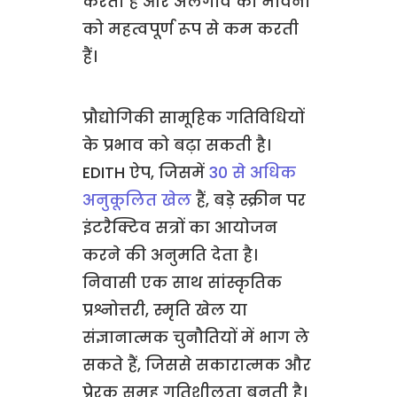
करती हैं और अलगाव की भावना
को महत्वपूर्ण रूप से कम करती
हैं।
प्रौद्योगिकी सामूहिक गतिविधियों
के प्रभाव को बढ़ा सकती है।
EDITH ऐप, जिसमें
30 से अधिक
अनुकूलित खेल
हैं, बड़े स्क्रीन पर
इंटरैक्टिव सत्रों का आयोजन
करने की अनुमति देता है।
निवासी एक साथ सांस्कृतिक
प्रश्नोत्तरी, स्मृति खेल या
संज्ञानात्मक चुनौतियों में भाग ले
सकते हैं, जिससे सकारात्मक और
प्रेरक समूह गतिशीलता बनती है।