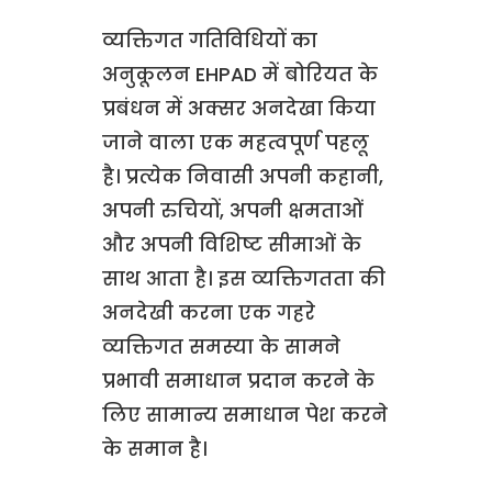
व्यक्तिगत गतिविधियों का
अनुकूलन EHPAD में बोरियत के
प्रबंधन में अक्सर अनदेखा किया
जाने वाला एक महत्वपूर्ण पहलू
है। प्रत्येक निवासी अपनी कहानी,
अपनी रुचियों, अपनी क्षमताओं
और अपनी विशिष्ट सीमाओं के
साथ आता है। इस व्यक्तिगतता की
अनदेखी करना एक गहरे
व्यक्तिगत समस्या के सामने
प्रभावी समाधान प्रदान करने के
लिए सामान्य समाधान पेश करने
के समान है।