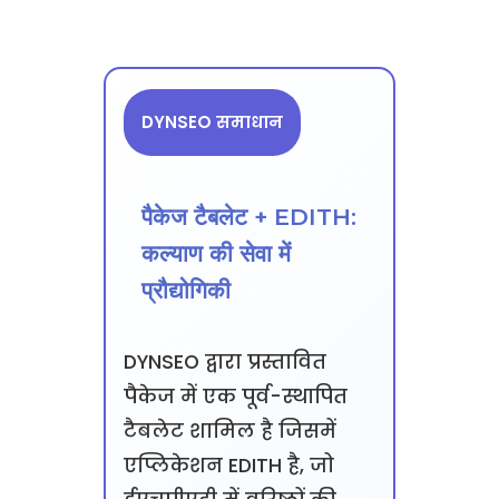
DYNSEO समाधान
पैकेज टैबलेट + EDITH:
कल्याण की सेवा में
प्रौद्योगिकी
DYNSEO द्वारा प्रस्तावित
पैकेज में एक पूर्व-स्थापित
टैबलेट शामिल है जिसमें
एप्लिकेशन EDITH है, जो