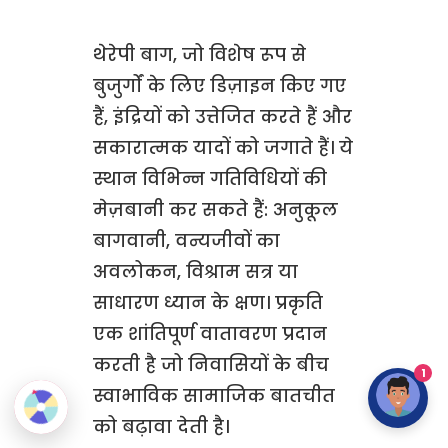
थेरेपी बाग, जो विशेष रूप से
बुजुर्गों के लिए डिज़ाइन किए गए
हैं, इंद्रियों को उत्तेजित करते हैं और
सकारात्मक यादों को जगाते हैं। ये
स्थान विभिन्न गतिविधियों की
मेज़बानी कर सकते हैं: अनुकूल
बागवानी, वन्यजीवों का
अवलोकन, विश्राम सत्र या
साधारण ध्यान के क्षण। प्रकृति
एक शांतिपूर्ण वातावरण प्रदान
करती है जो निवासियों के बीच
1
स्वाभाविक सामाजिक बातचीत
को बढ़ावा देती है।