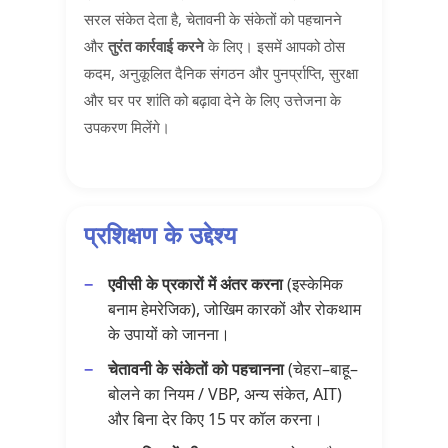
सरल संकेत देता है, चेतावनी के संकेतों को पहचानने
और
तुरंत कार्रवाई करने
के लिए। इसमें आपको ठोस
कदम, अनुकूलित दैनिक संगठन और पुनर्प्राप्ति, सुरक्षा
और घर पर शांति को बढ़ावा देने के लिए उत्तेजना के
उपकरण मिलेंगे।
प्रशिक्षण के उद्देश्य
एवीसी के प्रकारों में अंतर करना
(इस्केमिक
बनाम हेमरेजिक), जोखिम कारकों और रोकथाम
के उपायों को जानना।
चेतावनी के संकेतों को पहचानना
(चेहरा–बाहू–
बोलने का नियम / VBP, अन्य संकेत, AIT)
और बिना देर किए 15 पर कॉल करना।