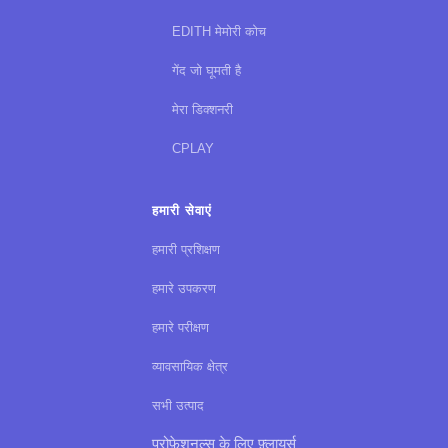
EDITH मेमोरी कोच
गेंद जो घूमती है
मेरा डिक्शनरी
CPLAY
हमारी सेवाएं
हमारी प्रशिक्षण
हमारे उपकरण
हमारे परीक्षण
व्यावसायिक क्षेत्र
सभी उत्पाद
प्रोफ़ेशनल्स के लिए फ़्लायर्स