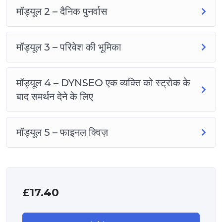
मॉड्यूल 2 – दैनिक पुनर्वास
मॉड्यूल 3 – परिवेश की भूमिका
मॉड्यूल 4 – DYNSEO एक व्यक्ति को स्ट्रोक के
बाद समर्थन देने के लिए
मॉड्यूल 5 – फाइनल क्विज़
£
17.40