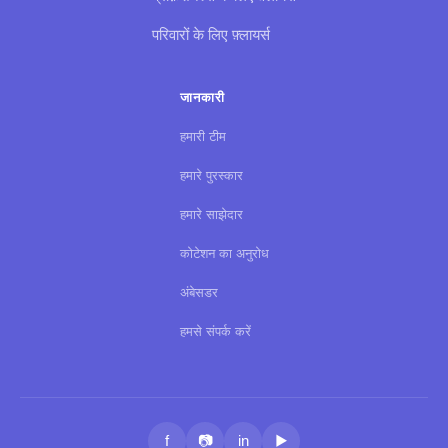
परिवारों के लिए फ़्लायर्स
जानकारी
हमारी टीम
हमारे पुरस्कार
हमारे साझेदार
कोटेशन का अनुरोध
अंबेसडर
हमसे संपर्क करें
f
📷
in
▶