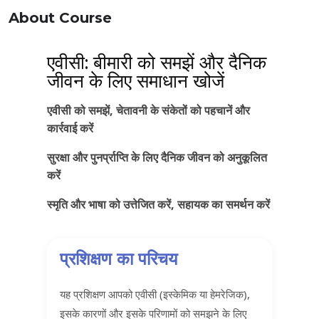
About Course
एवीसी: बीमारी को समझें और दैनिक
जीवन के लिए समाधान खोजें
एवीसी को समझें, चेतावनी के संकेतों को पहचानें और
कार्रवाई करें
सुरक्षा और पुनर्प्राप्ति के लिए दैनिक जीवन को अनुकूलित
करें
स्मृति और भाषा को उत्तेजित करें, सहायक का समर्थन करें
प्रशिक्षण का परिचय
यह प्रशिक्षण आपको एवीसी (इस्केमिक या हेमरेजिक),
इसके कारणों और इसके परिणामों को समझने के लिए