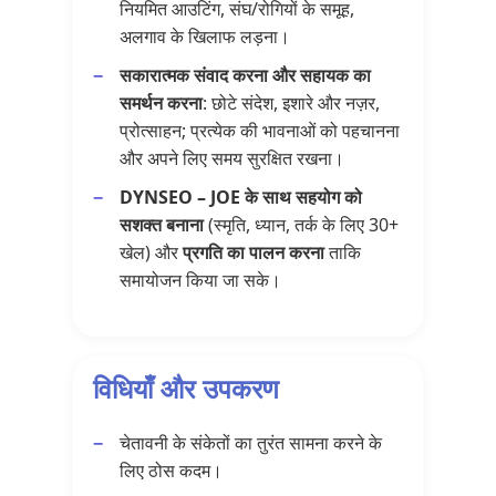
नियमित आउटिंग, संघ/रोगियों के समूह,
अलगाव के खिलाफ लड़ना।
सकारात्मक संवाद करना और सहायक का
समर्थन करना
: छोटे संदेश, इशारे और नज़र,
प्रोत्साहन; प्रत्येक की भावनाओं को पहचानना
और अपने लिए समय सुरक्षित रखना।
DYNSEO – JOE के साथ सहयोग को
सशक्त बनाना
(स्मृति, ध्यान, तर्क के लिए 30+
खेल) और
प्रगति का पालन करना
ताकि
समायोजन किया जा सके।
विधियाँ और उपकरण
चेतावनी के संकेतों का तुरंत सामना करने के
लिए ठोस कदम।