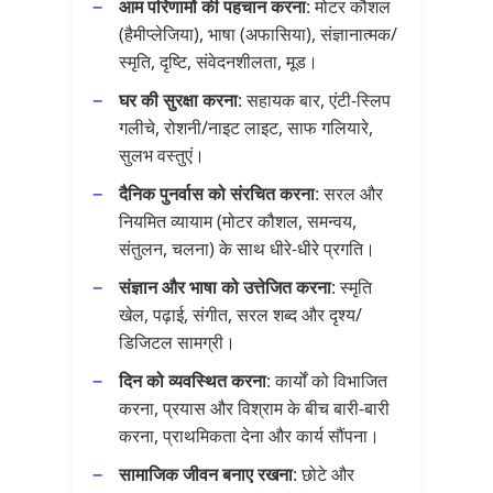
आम परिणामों की पहचान करना
: मोटर कौशल
(हैमीप्लेजिया), भाषा (अफासिया), संज्ञानात्मक/
स्मृति, दृष्टि, संवेदनशीलता, मूड।
घर की सुरक्षा करना
: सहायक बार, एंटी-स्लिप
गलीचे, रोशनी/नाइट लाइट, साफ गलियारे,
सुलभ वस्तुएं।
दैनिक पुनर्वास को संरचित करना
: सरल और
नियमित व्यायाम (मोटर कौशल, समन्वय,
संतुलन, चलना) के साथ धीरे-धीरे प्रगति।
संज्ञान और भाषा को उत्तेजित करना
: स्मृति
खेल, पढ़ाई, संगीत, सरल शब्द और दृश्य/
डिजिटल सामग्री।
दिन को व्यवस्थित करना
: कार्यों को विभाजित
करना, प्रयास और विश्राम के बीच बारी-बारी
करना, प्राथमिकता देना और कार्य सौंपना।
सामाजिक जीवन बनाए रखना
: छोटे और