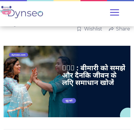
Categories:
परिवार
Wishlist
Share