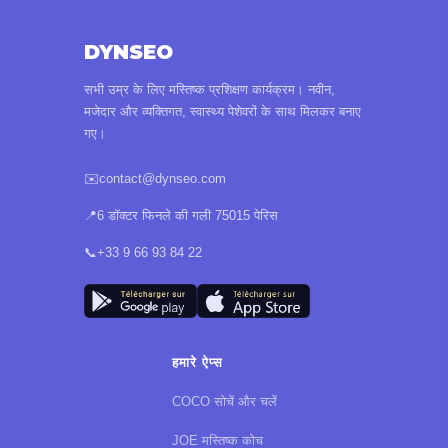
DYNSEO
सभी उम्र के लिए मस्तिष्क प्रशिक्षण कार्यक्रम। नवीन,
मजेदार और व्यक्तिगत, स्वास्थ्य पेशेवरों के साथ मिलकर बनाए
गए।
✉️
contact@dynseo.com
📍
6 डॉक्टर फिनले की गली 75015 पेरिस
📞
+33 9 66 93 84 22
हमारे ऐप्स
COCO सोचें और चलें
JOE मस्तिष्क कोच