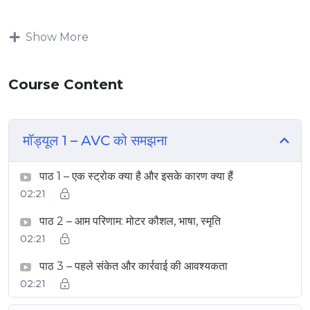
Show More
Course Content
मॉड्यूल 1 – AVC को समझना
पाठ 1 – एक स्ट्रोक क्या है और इसके कारण क्या हैं
02:21
पाठ 2 – आम परिणाम: मोटर कौशल, भाषा, स्मृति
02:21
पाठ 3 – पहले संकेत और कार्रवाई की आवश्यकता
02:21