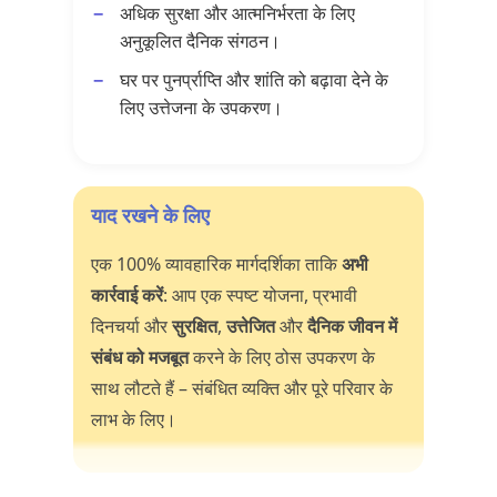
अधिक सुरक्षा और आत्मनिर्भरता के लिए
अनुकूलित दैनिक संगठन।
घर पर पुनर्प्राप्ति और शांति को बढ़ावा देने के
लिए उत्तेजना के उपकरण।
याद रखने के लिए
एक 100% व्यावहारिक मार्गदर्शिका ताकि
अभी
कार्रवाई करें
: आप एक स्पष्ट योजना, प्रभावी
दिनचर्या और
सुरक्षित
,
उत्तेजित
और
दैनिक जीवन में
संबंध को मजबूत
करने के लिए ठोस उपकरण के
साथ लौटते हैं – संबंधित व्यक्ति और पूरे परिवार के
लाभ के लिए।