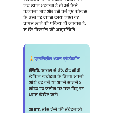
जब ध्यान भटकता है तो उसे कैसे
पहचाना जाए और उसे चुने हुए फोकस
के वस्तु पर वापस लाया जाए। यह
वापस लाने की प्रक्रिया ही व्यायाम है,
न कि विकर्षण की अनुपस्थिति।
प्रगतिशील ध्यान प्रोटोकॉल
स्थिति:
आराम से बैठें, रीढ़ सीधी
लेकिन कठोरता के बिना। अपनी
आँखें बंद करें या अपने सामने 2
मीटर पर जमीन पर एक बिंदु पर
ध्यान केंद्रित करें।
आधार:
सांस लेने की संवेदनाओं