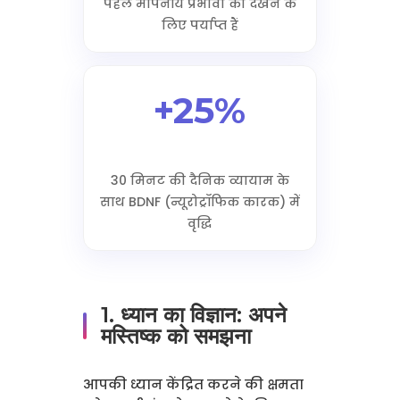
पहले मापनीय प्रभावों को देखने के
लिए पर्याप्त हैं
+25%
30 मिनट की दैनिक व्यायाम के
साथ BDNF (न्यूरोट्रॉफिक कारक) में
वृद्धि
1. ध्यान का विज्ञान: अपने
मस्तिष्क को समझना
आपकी ध्यान केंद्रित करने की क्षमता