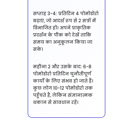
सप्ताह 3-4: प्रतिदिन 4 पोमोडोरो
बढ़ाएं, जो आदर्श रूप से 2 सत्रों में
विभाजित हों। अपने प्राकृतिक
प्रदर्शन के पीक को देखें ताकि
समय का अनुकूलन किया जा
सके।
महीना 2 और उसके बाद: 6-8
पोमोडोरो प्रतिदिन चुनौतीपूर्ण
कार्यों के लिए संभव हो जाते हैं।
कुछ लोग 10-12 पोमोडोरो तक
पहुँचते हैं, लेकिन संज्ञानात्मक
थकान से सावधान रहें।