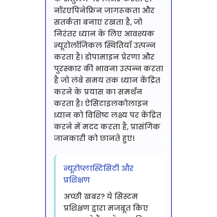
नॉरएपिनेफ्रिन जागरूकता और
सतर्कता बनाए रखता है, जो
निरंतर ध्यान के लिए आवश्यक
न्यूरोलॉजिकल स्थितियाँ उत्पन्न
करता है। डोपामाइन प्रेरणा और
पुरस्कार की भावना उत्पन्न करता
है जो लंबे समय तक ध्यान केंद्रित
करने के प्रयास का समर्थन
करता है। ऐसिटाइलकोलाइन
ध्यान को विशिष्ट लक्ष्य पर केंद्रित
करने में मदद करता है, प्रासंगिक
जानकारी को छानते हुए।
न्यूरोप्लास्टिसिटी और
प्रशिक्षण
अच्छी खबर? ये सिस्टम
प्रशिक्षण द्वारा मजबूत किए