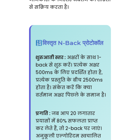
से सक्रिय करता है।
विस्तृत N-Back प्रोटोकॉल
शुरुआती स्तर :
अक्षरों के साथ 1-
back से शुरू करें। प्रत्येक अक्षर
500ms के लिए प्रदर्शित होता है,
प्रत्येक प्रस्तुति के बीच 2500ms
होता है। संकेत करें कि क्या
वर्तमान अक्षर पिछले के समान है।
प्रगति :
जब आप 20 लगातार
प्रयासों में 80% सफलता प्राप्त
कर लेते हैं, तो 2-back पर जाएं।
अनुकूली एल्गोरिदम स्वचालित