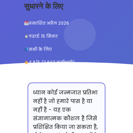
सुधारने के लिए
प्रकाशित अप्रैल 2026
पढ़ाई: 15 मिनट
सभी के लिए
4.8/5 (2,847 समीक्षाएँ)
ध्यान कोई जन्मजात प्रतिभा
नहीं है जो हमारे पास है या
नहीं है - यह एक
संज्ञानात्मक कौशल है जिसे
प्रशिक्षित किया जा सकता है,