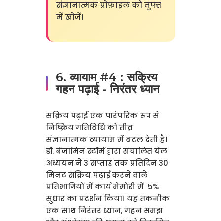
संज्ञानात्मक प्रोफ़ाइल को मुफ्त
में खोजें।
6. व्यायाम #4 : सक्रिय
गहन पढ़ाई - निरंतर ध्यान
सक्रिय पढ़ाई एक पारंपरिक रूप से
निष्क्रिय गतिविधि को तीव्र
संज्ञानात्मक व्यायाम में बदल देती है।
डॉ. बेंजामिन स्टॉर्म द्वारा संचालित येल
अध्ययन ने 3 सप्ताह तक प्रतिदिन 30
मिनट सक्रिय पढ़ाई करने वाले
प्रतिभागियों में कार्य मेमोरी में 15%
सुधार का प्रदर्शन किया। यह तकनीक
एक साथ निरंतर ध्यान, गहन समझ