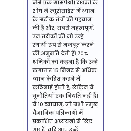
जैसे एक मांसपेशी। दशकों के
शोध ने न्यूरोसाइंस में ध्यान
के सटीक तंत्रों की पहचान
की है और, सबसे महत्वपूर्ण,
उन तरीकों की जो उन्हें
स्थायी रूप से मजबूत करने
की अनुमति देती हैं। 70%
श्रमिकों का कहना है कि उन्हें
लगातार 15 मिनट से अधिक
ध्यान केंद्रित करने में
कठिनाई होती है, लेकिन ये
चुनौतियाँ एक नियति नहीं हैं।
ये 10 व्यायाम, जो सभी प्रमुख
वैज्ञानिक पत्रिकाओं में
प्रकाशित अध्ययनों से लिए
गए हैं, यदि आप उन्हें