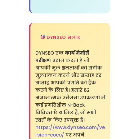
DYNSEO सलाह
DYNSEO एक
कार्य मेमोरी
परीक्षण
प्रदान करता है जो
आपकी मूल क्षमताओं का सटीक
मूल्यांकन करने और सप्ताह दर
सप्ताह आपकी प्रगति को ट्रैक
करने के लिए है। हमारे 62
संज्ञानात्मक उत्तेजना उपकरणों में
कई प्रगतिशील N-Back
विविधताएँ शामिल हैं, जो सभी
स्तरों के लिए उपयुक्त हैं।
https://www.dynseo.com/ve
rsion-coco/
पर अपने