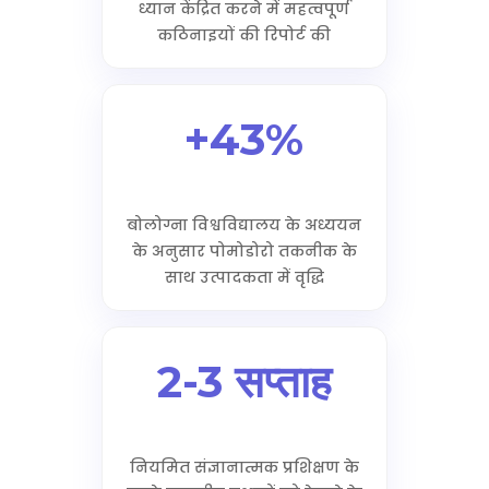
ध्यान केंद्रित करने में महत्वपूर्ण
कठिनाइयों की रिपोर्ट की
+43%
बोलोग्ना विश्वविद्यालय के अध्ययन
के अनुसार पोमोडोरो तकनीक के
साथ उत्पादकता में वृद्धि
2-3 सप्ताह
नियमित संज्ञानात्मक प्रशिक्षण के