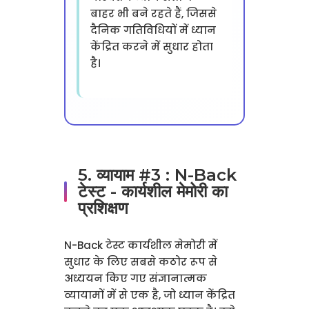
बाहर भी बने रहते हैं, जिससे
दैनिक गतिविधियों में ध्यान
केंद्रित करने में सुधार होता
है।
5. व्यायाम #3 : N-Back
टेस्ट - कार्यशील मेमोरी का
प्रशिक्षण
N-Back टेस्ट कार्यशील मेमोरी में
सुधार के लिए सबसे कठोर रूप से
अध्ययन किए गए संज्ञानात्मक
व्यायामों में से एक है, जो ध्यान केंद्रित