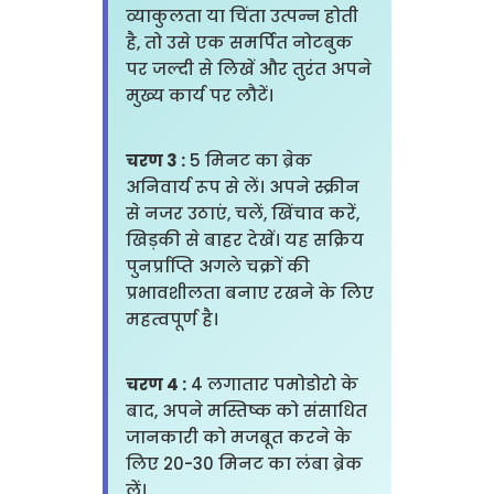
व्याकुलता या चिंता उत्पन्न होती
है, तो उसे एक समर्पित नोटबुक
पर जल्दी से लिखें और तुरंत अपने
मुख्य कार्य पर लौटें।
चरण 3 :
5 मिनट का ब्रेक
अनिवार्य रूप से लें। अपने स्क्रीन
से नजर उठाएं, चलें, खिंचाव करें,
खिड़की से बाहर देखें। यह सक्रिय
पुनर्प्राप्ति अगले चक्रों की
प्रभावशीलता बनाए रखने के लिए
महत्वपूर्ण है।
चरण 4 :
4 लगातार पमोडोरो के
बाद, अपने मस्तिष्क को संसाधित
जानकारी को मजबूत करने के
लिए 20-30 मिनट का लंबा ब्रेक
लें।