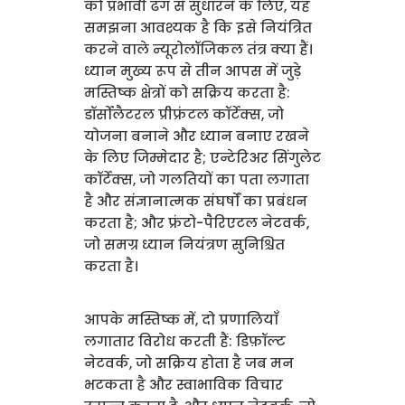
को प्रभावी ढंग से सुधारने के लिए, यह
समझना आवश्यक है कि इसे नियंत्रित
करने वाले न्यूरोलॉजिकल तंत्र क्या हैं।
ध्यान मुख्य रूप से तीन आपस में जुड़े
मस्तिष्क क्षेत्रों को सक्रिय करता है:
डॉर्सोलैटरल प्रीफ्रंटल कॉर्टेक्स, जो
योजना बनाने और ध्यान बनाए रखने
के लिए जिम्मेदार है; एन्टेरिअर सिंगुलेट
कॉर्टेक्स, जो गलतियों का पता लगाता
है और संज्ञानात्मक संघर्षों का प्रबंधन
करता है; और फ्रंटो-पैरिएटल नेटवर्क,
जो समग्र ध्यान नियंत्रण सुनिश्चित
करता है।
आपके मस्तिष्क में, दो प्रणालियाँ
लगातार विरोध करती हैं: डिफ़ॉल्ट
नेटवर्क, जो सक्रिय होता है जब मन
भटकता है और स्वाभाविक विचार