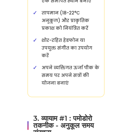
एक समर्पित स्थान बनाएं
तापमान (18-22°C
अनुकूल) और प्राकृतिक
प्रकाश को नियंत्रित करें
शोर-रहित हेडफोन या
उपयुक्त संगीत का उपयोग
करें
अपने व्यक्तिगत ऊर्जा पीक के
समय पर अपने सत्रों की
योजना बनाएं
3. व्यायाम #1 : पमोडोरो
तकनीक - अनुकूल समय