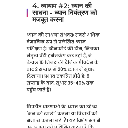
4. व्यायाम #2: ध्यान की
साधना - ध्यान नियंत्रण को
मजबूत करना
ध्यान की साधना संभवतः सबसे अधिक
वैज्ञानिक रूप से प्रलेखित ध्यान
प्रशिक्षण है। स्टैनफोर्ड की टीम, जिसका
नेतृत्व वेंडी हसेनकंप कर रही हैं, ने
केवल 15 मिनट की दैनिक प्रैक्टिस के
बाद 2 सप्ताह में 20% ध्यान में सुधार
दिखाया। प्रभाव एकत्रित होते हैं: 8
सप्ताह के बाद, सुधार 35-40% तक
पहुँच जाते हैं।
विपरीत धारणाओं के, ध्यान का उद्देश्य
"मन को खाली" करना या विचारों को
समाप्त करना नहीं है। यह विशेष रूप से
उस क्षमता को प्रशिक्षित करता है कि