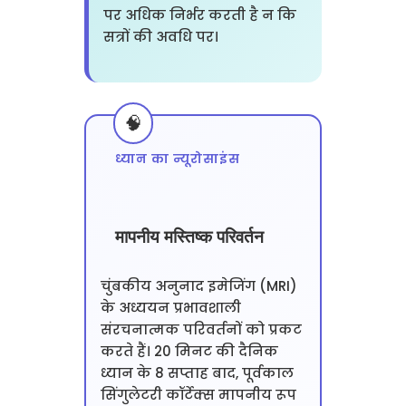
पर अधिक निर्भर करती है न कि
सत्रों की अवधि पर।
ध्यान का न्यूरोसाइंस
मापनीय मस्तिष्क परिवर्तन
चुंबकीय अनुनाद इमेजिंग (MRI)
के अध्ययन प्रभावशाली
संरचनात्मक परिवर्तनों को प्रकट
करते हैं। 20 मिनट की दैनिक
ध्यान के 8 सप्ताह बाद, पूर्वकाल
सिंगुलेटरी कॉर्टेक्स मापनीय रूप