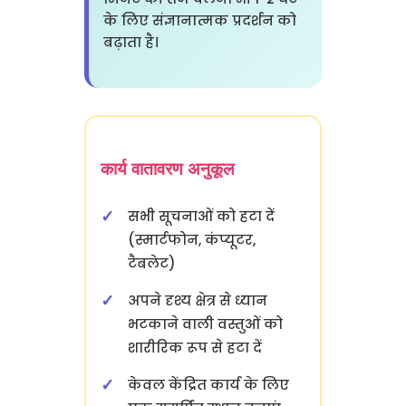
के लिए संज्ञानात्मक प्रदर्शन को
बढ़ाता है।
कार्य वातावरण अनुकूल
सभी सूचनाओं को हटा दें
(स्मार्टफोन, कंप्यूटर,
टैबलेट)
अपने दृश्य क्षेत्र से ध्यान
भटकाने वाली वस्तुओं को
शारीरिक रूप से हटा दें
केवल केंद्रित कार्य के लिए