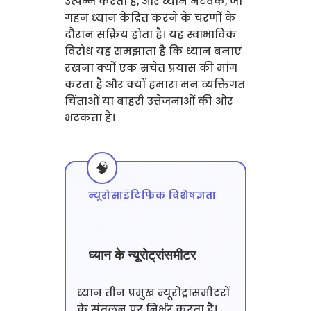
उत्पन्न करता है, और ध्यान नेटवर्क, जो
गहन ध्यान केंद्रित करने के चरणों के
दौरान सक्रिय होता है। यह स्वाभाविक
विरोध यह समझाता है कि ध्यान बनाए
रखना क्यों एक सचेत प्रयास की मांग
करता है और क्यों हमारा मन व्यक्तिगत
चिंताओं या बाहरी उत्तेजनाओं की ओर
भटकता है।
न्यूरोसाइंटिफिक विशेषज्ञता
ध्यान के न्यूरोट्रांसमीटर
ध्यान तीन प्रमुख न्यूरोट्रांसमीटरों
के संतुलन पर निर्भर करता है।