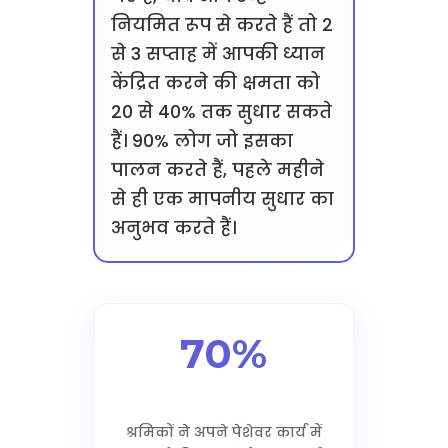
नियमित रूप से करते हैं तो 2
से 3 सप्ताह में आपकी ध्यान
केंद्रित करने की क्षमता को
20 से 40% तक सुधार सकते
हैं। 90% लोग जो इसका
पालन करते हैं, पहले महीने
से ही एक मापनीय सुधार का
अनुभव करते हैं।
70%
श्रमिकों ने अपने पेशेवर कार्य में