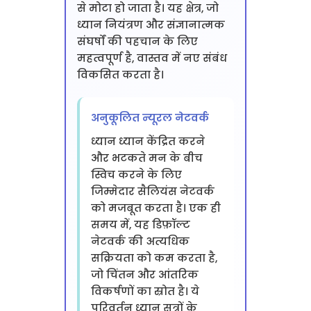
से मोटा हो जाता है। यह क्षेत्र, जो
ध्यान नियंत्रण और संज्ञानात्मक
संघर्षों की पहचान के लिए
महत्वपूर्ण है, वास्तव में नए संबंध
विकसित करता है।
अनुकूलित न्यूरल नेटवर्क
ध्यान ध्यान केंद्रित करने
और भटकते मन के बीच
स्विच करने के लिए
जिम्मेदार सैलियंस नेटवर्क
को मजबूत करता है। एक ही
समय में, यह डिफ़ॉल्ट
नेटवर्क की अत्यधिक
सक्रियता को कम करता है,
जो चिंतन और आंतरिक
विकर्षणों का स्रोत है। ये
परिवर्तन ध्यान सत्रों के