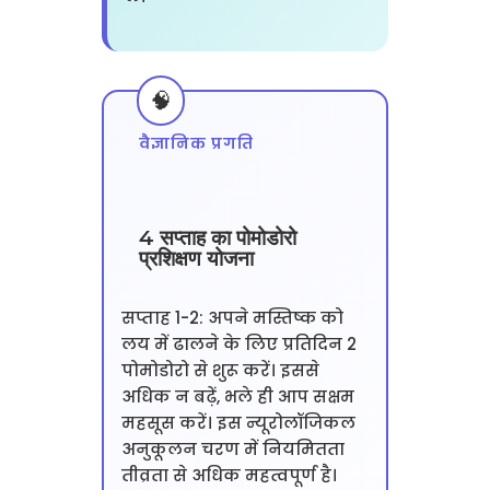
वैज्ञानिक प्रगति
4 सप्ताह का पोमोडोरो
प्रशिक्षण योजना
सप्ताह 1-2: अपने मस्तिष्क को
लय में ढालने के लिए प्रतिदिन 2
पोमोडोरो से शुरू करें। इससे
अधिक न बढ़ें, भले ही आप सक्षम
महसूस करें। इस न्यूरोलॉजिकल
अनुकूलन चरण में नियमितता
तीव्रता से अधिक महत्वपूर्ण है।