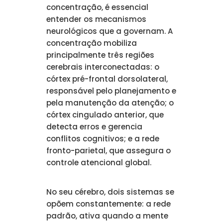
concentração, é essencial
entender os mecanismos
neurológicos que a governam. A
concentração mobiliza
principalmente três regiões
cerebrais interconectadas: o
córtex pré-frontal dorsolateral,
responsável pelo planejamento e
pela manutenção da atenção; o
córtex cingulado anterior, que
detecta erros e gerencia
conflitos cognitivos; e a rede
fronto-parietal, que assegura o
controle atencional global.
No seu cérebro, dois sistemas se
opõem constantemente: a rede
padrão, ativa quando a mente