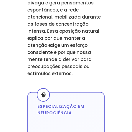
divaga e gera pensamentos
espontâneos, e a rede
atencional, mobilizada durante
as fases de concentração
intensa. Essa oposição natural
explica por que manter a
atenção exige um esforço
consciente e por que nossa
mente tende a derivar para
preocupações pessoais ou
estímulos externos.
ESPECIALIZAÇÃO EM
NEUROCIÊNCIA