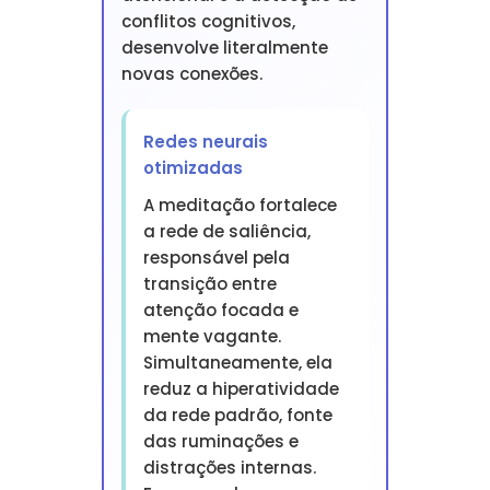
conflitos cognitivos,
desenvolve literalmente
novas conexões.
Redes neurais
otimizadas
A meditação fortalece
a rede de saliência,
responsável pela
transição entre
atenção focada e
mente vagante.
Simultaneamente, ela
reduz a hiperatividade
da rede padrão, fonte
das ruminações e
distrações internas.