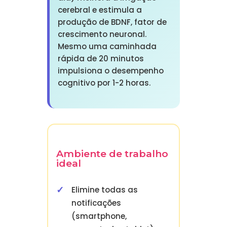
cerebral e estimula a
produção de BDNF, fator de
crescimento neuronal.
Mesmo uma caminhada
rápida de 20 minutos
impulsiona o desempenho
cognitivo por 1-2 horas.
Ambiente de trabalho
ideal
Elimine todas as
notificações
(smartphone,