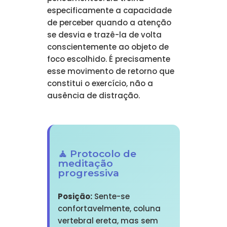
especificamente a capacidade
de perceber quando a atenção
se desvia e trazê-la de volta
conscientemente ao objeto de
foco escolhido. É precisamente
esse movimento de retorno que
constitui o exercício, não a
ausência de distração.
🧘 Protocolo de
meditação
progressiva
Posição:
Sente-se
confortavelmente, coluna
vertebral ereta, mas sem