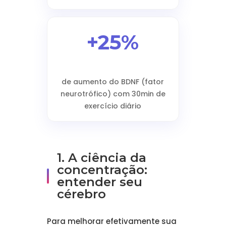
+25%
de aumento do BDNF (fator
neurotrófico) com 30min de
exercício diário
1. A ciência da
concentração:
entender seu
cérebro
Para melhorar efetivamente sua