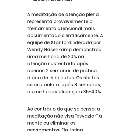
A meditação de atenção plena
representa provavelmente o
treinamento atencional mais
documentado cientificamente. A
equipe de Stanford liderada por
Wendy Hasenkamp demonstrou
uma melhoria de 20% na
atenção sustentada após
apenas 2 semanas de prática
diária de 15 minutos. Os efeitos
se acumulam: após 8 semanas,
as melhorias alcançam 35-40%.
Ao contrário do que se pensa, a
meditação não visa "esvaziar" a
mente ou eliminar os
pensamentos. Ela treina