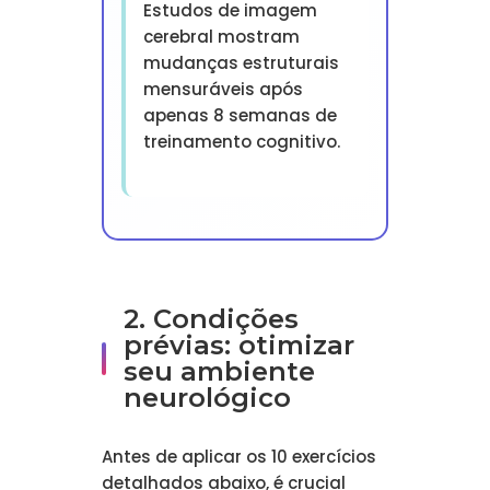
Estudos de imagem
cerebral mostram
mudanças estruturais
mensuráveis após
apenas 8 semanas de
treinamento cognitivo.
2. Condições
prévias: otimizar
seu ambiente
neurológico
Antes de aplicar os 10 exercícios
detalhados abaixo, é crucial