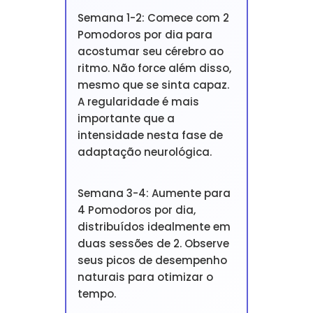
Semana 1-2: Comece com 2
Pomodoros por dia para
acostumar seu cérebro ao
ritmo. Não force além disso,
mesmo que se sinta capaz.
A regularidade é mais
importante que a
intensidade nesta fase de
adaptação neurológica.
Semana 3-4: Aumente para
4 Pomodoros por dia,
distribuídos idealmente em
duas sessões de 2. Observe
seus picos de desempenho
naturais para otimizar o
tempo.