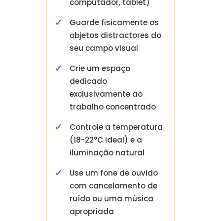
computador, tablet)
Guarde fisicamente os
objetos distractores do
seu campo visual
Crie um espaço
dedicado
exclusivamente ao
trabalho concentrado
Controle a temperatura
(18-22°C ideal) e a
iluminação natural
Use um fone de ouvido
com cancelamento de
ruído ou uma música
apropriada