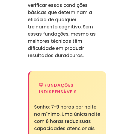
verificar essas condições
básicas que determinam a
eficácia de qualquer
treinamento cognitivo. Sem
essas fundações, mesmo as
melhores técnicas têm
dificuldade em produzir
resultados duradouros.
💡 FUNDAÇÕES
INDISPENSÁVEIS
Sonho: 7-9 horas por noite
no mínimo. Uma única noite
com 6 horas reduz suas
capacidades atencionais