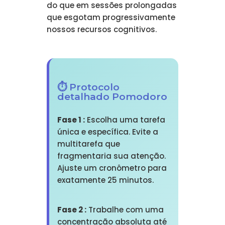
do que em sessões prolongadas
que esgotam progressivamente
nossos recursos cognitivos.
⏱️ Protocolo
detalhado Pomodoro
Fase 1 :
Escolha uma tarefa
única e específica. Evite a
multitarefa que
fragmentaria sua atenção.
Ajuste um cronômetro para
exatamente 25 minutos.
Fase 2 :
Trabalhe com uma
concentração absoluta até