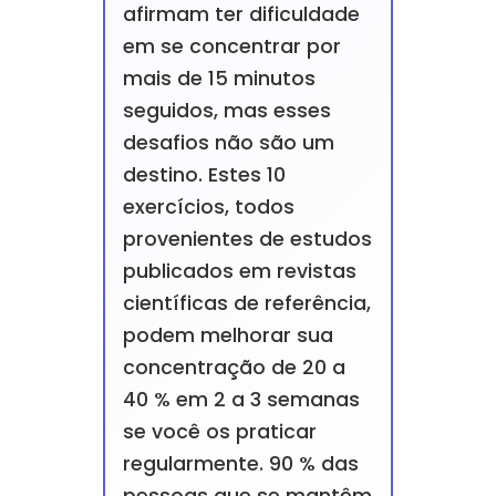
afirmam ter dificuldade
em se concentrar por
mais de 15 minutos
seguidos, mas esses
desafios não são um
destino. Estes 10
exercícios, todos
provenientes de estudos
publicados em revistas
científicas de referência,
podem melhorar sua
concentração de 20 a
40 % em 2 a 3 semanas
se você os praticar
regularmente. 90 % das