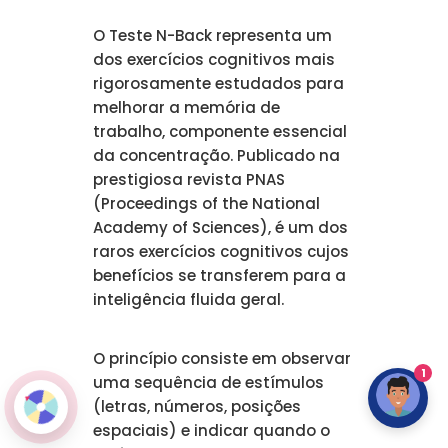
O Teste N-Back representa um
dos exercícios cognitivos mais
rigorosamente estudados para
melhorar a memória de
trabalho, componente essencial
da concentração. Publicado na
prestigiosa revista PNAS
(Proceedings of the National
Academy of Sciences), é um dos
raros exercícios cognitivos cujos
benefícios se transferem para a
inteligência fluida geral.
O princípio consiste em observar
1
uma sequência de estímulos
(letras, números, posições
espaciais) e indicar quando o