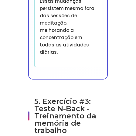
Essas mudanças
persistem mesmo fora
das sessões de
meditação,
melhorando a
concentração em
todas as atividades
diárias.
5. Exercício #3:
Teste N-Back -
Treinamento da
memória de
trabalho