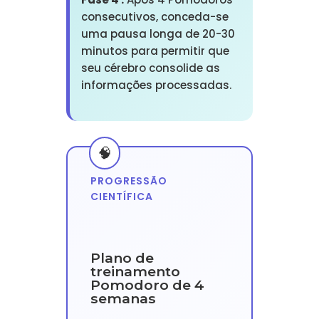
consecutivos, conceda-se
uma pausa longa de 20-30
minutos para permitir que
seu cérebro consolide as
informações processadas.
PROGRESSÃO
CIENTÍFICA
Plano de
treinamento
Pomodoro de 4
semanas