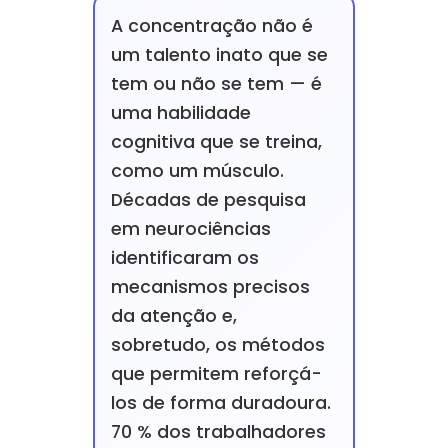
A concentração não é
um talento inato que se
tem ou não se tem — é
uma habilidade
cognitiva que se treina,
como um músculo.
Décadas de pesquisa
em neurociências
identificaram os
mecanismos precisos
da atenção e,
sobretudo, os métodos
que permitem reforçá-
los de forma duradoura.
70 % dos trabalhadores