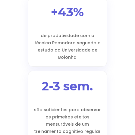
+43%
de produtividade com a
técnica Pomodoro segundo o
estudo da Universidade de
Bolonha
2-3 sem.
são suficientes para observar
os primeiros efeitos
mensuráveis de um
treinamento cognitivo regular