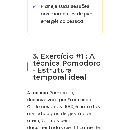
Planeje suas sessões
nos momentos de pico
energético pessoal
3. Exercício #1 : A
técnica Pomodoro
- Estrutura
temporal ideal
A técnica Pomodoro,
desenvolvida por Francesco
Cirillo nos anos 1980, é uma das
metodologias de gestão de
atenção mais bem
documentadas cientificamente.