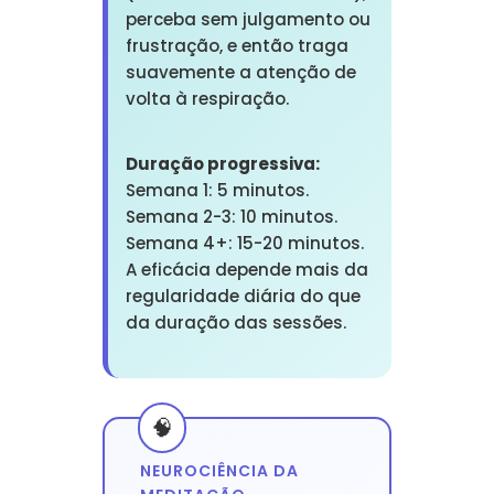
perceba sem julgamento ou
frustração, e então traga
suavemente a atenção de
volta à respiração.
Duração progressiva:
Semana 1: 5 minutos.
Semana 2-3: 10 minutos.
Semana 4+: 15-20 minutos.
A eficácia depende mais da
regularidade diária do que
da duração das sessões.
NEUROCIÊNCIA DA