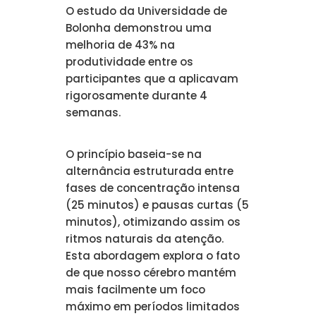
O estudo da Universidade de
Bolonha demonstrou uma
melhoria de 43% na
produtividade entre os
participantes que a aplicavam
rigorosamente durante 4
semanas.
O princípio baseia-se na
alternância estruturada entre
fases de concentração intensa
(25 minutos) e pausas curtas (5
minutos), otimizando assim os
ritmos naturais da atenção.
Esta abordagem explora o fato
de que nosso cérebro mantém
mais facilmente um foco
máximo em períodos limitados