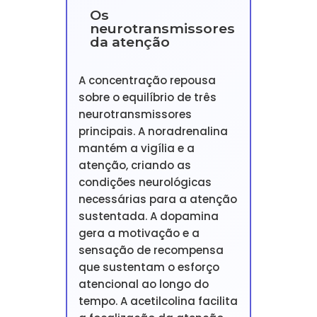
Os
neurotransmissores
da atenção
A concentração repousa
sobre o equilíbrio de três
neurotransmissores
principais. A noradrenalina
mantém a vigília e a
atenção, criando as
condições neurológicas
necessárias para a atenção
sustentada. A dopamina
gera a motivação e a
sensação de recompensa
que sustentam o esforço
atencional ao longo do
tempo. A acetilcolina facilita