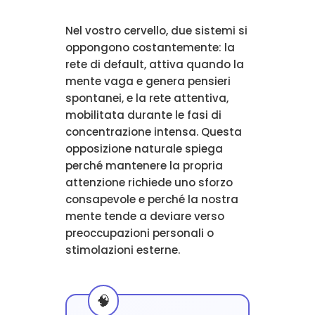
Nel vostro cervello, due sistemi si
oppongono costantemente: la
rete di default, attiva quando la
mente vaga e genera pensieri
spontanei, e la rete attentiva,
mobilitata durante le fasi di
concentrazione intensa. Questa
opposizione naturale spiega
perché mantenere la propria
attenzione richiede uno sforzo
consapevole e perché la nostra
mente tende a deviare verso
preoccupazioni personali o
stimolazioni esterne.