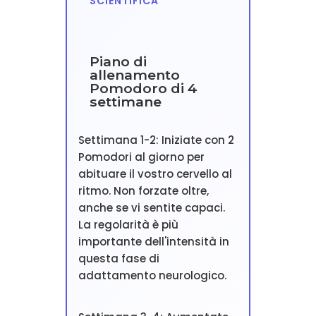
SCIENTIFICA
Piano di
allenamento
Pomodoro di 4
settimane
Settimana 1-2: Iniziate con 2
Pomodori al giorno per
abituare il vostro cervello al
ritmo. Non forzate oltre,
anche se vi sentite capaci.
La regolarità è più
importante dell'intensità in
questa fase di
adattamento neurologico.