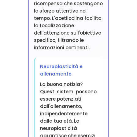
ricompensa che sostengono
lo sforzo attentivo nel
tempo. L'acetilcolina facilita
la focalizzazione
dell'attenzione sull'obiettivo
specifico, filtrando le
informazioni pertinenti.
Neuroplasticità e
allenamento
La buona notizia?
Questi sistemi possono
essere potenziati
dall'allenamento,
indipendentemente
dalla tua età. La
neuroplasticità
garantisce che esercizi