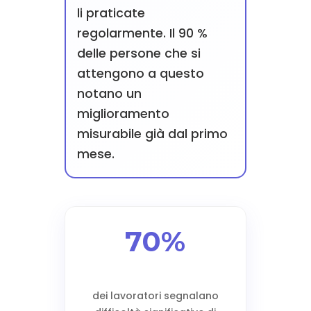
li praticate
regolarmente. Il 90 %
delle persone che si
attengono a questo
notano un
miglioramento
misurabile già dal primo
mese.
70%
dei lavoratori segnalano