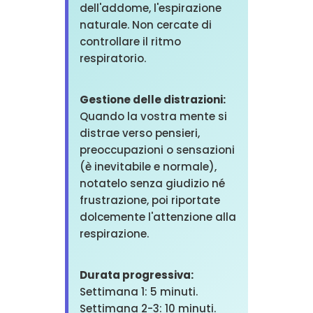
dell'addome, l'espirazione
naturale. Non cercate di
controllare il ritmo
respiratorio.
Gestione delle distrazioni:
Quando la vostra mente si
distrae verso pensieri,
preoccupazioni o sensazioni
(è inevitabile e normale),
notatelo senza giudizio né
frustrazione, poi riportate
dolcemente l'attenzione alla
respirazione.
Durata progressiva:
Settimana 1: 5 minuti.
Settimana 2-3: 10 minuti.