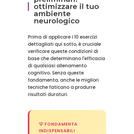
ottimizzare il tuo
ambiente
neurologico
Prima di applicare i 10 esercizi
dettagliati qui sotto, è cruciale
verificare queste condizioni di
base che determinano l'efficacia
di qualsiasi allenamento
cognitivo. Senza queste
fondamenta, anche le migliori
tecniche faticano a produrre
risultati duraturi.
💡 FONDAMENTA
INDISPENSABILI