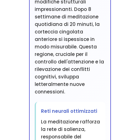
modifiche strutturali
impressionanti. Dopo 8
settimane di meditazione
quotidiana di 20 minuti, la
corteccia cingolata
anteriore si ispessisce in
modo misurabile. Questa
regione, cruciale per il
controllo dell'attenzione e la
rilevazione dei conflitti
cognitivi, sviluppa
letteralmente nuove
connessioni.
Reti neurali ottimizzati
La meditazione rafforza
la rete di salienza,
responsabile del