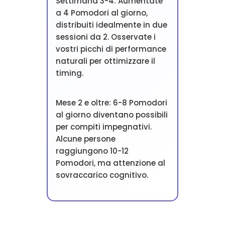
Settimana 3-4: Aumentate
a 4 Pomodori al giorno,
distribuiti idealmente in due
sessioni da 2. Osservate i
vostri picchi di performance
naturali per ottimizzare il
timing.
Mese 2 e oltre: 6-8 Pomodori
al giorno diventano possibili
per compiti impegnativi.
Alcune persone
raggiungono 10-12
Pomodori, ma attenzione al
sovraccarico cognitivo.