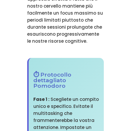
nostro cervello mantiene più
facilmente un focus massimo su
periodi limitati piuttosto che
durante sessioni prolungate che
esauriscono progressivamente
le nostre risorse cognitive.
⏱️ Protocollo
dettagliato
Pomodoro
Fase 1 :
Scegliete un compito
unico e specifico. Evitate il
multitasking che
frammenterebbe la vostra
attenzione. Impostate un