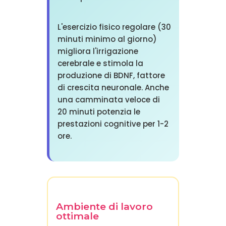
L'esercizio fisico regolare (30
minuti minimo al giorno)
migliora l'irrigazione
cerebrale e stimola la
produzione di BDNF, fattore
di crescita neuronale. Anche
una camminata veloce di
20 minuti potenzia le
prestazioni cognitive per 1-2
ore.
Ambiente di lavoro
ottimale