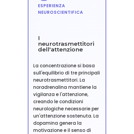
ESPERIENZA
NEUROSCIENTIFICA
I
neurotrasmettitori
dell'attenzione
La concentrazione si basa
sull'equilibrio di tre principali
neurotrasmettitori. La
noradrenalina mantiene la
vigilanza e l'attenzione,
creando le condizioni
neurologiche necessarie per
un'attenzione sostenuta. La
dopamina genera la
motivazione e il senso di