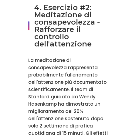
4. Esercizio #2:
Meditazione di
consapevolezza -
Rafforzare il
controllo
dell'attenzione
La meditazione di
consapevolezza rappresenta
probabilmente l'allenamento
dell'attenzione più documentato
scientificamente. Il team di
Stanford guidato da Wendy
Hasenkamp ha dimostrato un
miglioramento del 20%
dell'attenzione sostenuta dopo
solo 2 settimane di pratica
quotidiana di 15 minuti. Gli effetti