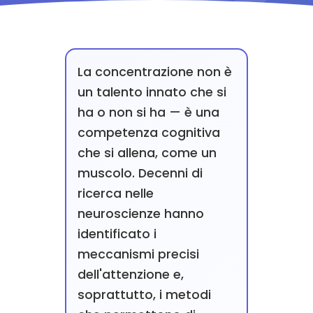
La concentrazione non è
un talento innato che si
ha o non si ha — è una
competenza cognitiva
che si allena, come un
muscolo. Decenni di
ricerca nelle
neuroscienze hanno
identificato i
meccanismi precisi
dell'attenzione e,
soprattutto, i metodi