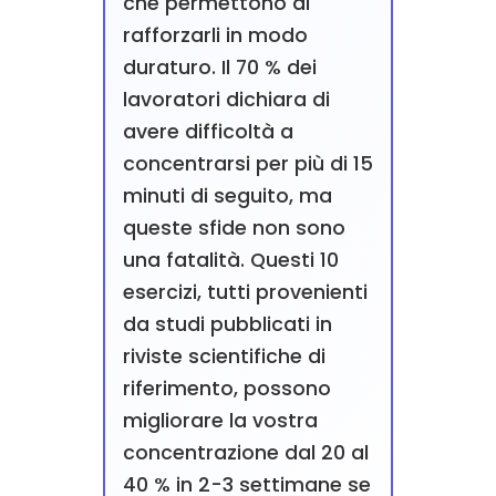
che permettono di
rafforzarli in modo
duraturo. Il 70 % dei
lavoratori dichiara di
avere difficoltà a
concentrarsi per più di 15
minuti di seguito, ma
queste sfide non sono
una fatalità. Questi 10
esercizi, tutti provenienti
da studi pubblicati in
riviste scientifiche di
riferimento, possono
migliorare la vostra
concentrazione dal 20 al
40 % in 2-3 settimane se