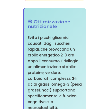
🎯 Ottimizzazione
nutrizionale
Evita i picchi glicemici
causati dagli zuccheri
rapidi, che provocano un
crollo energetico 2-3 ore
dopo il consumo. Privilegia
un'alimentazione stabile:
proteine, verdure,
carboidrati complessi. Gli
acidi grassi omega-3 (pesci
grassi, noci) supportano
specificamente le funzioni
cognitive e la
neuroplasticità.