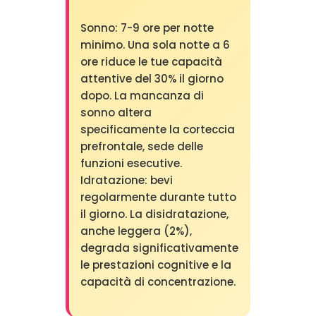
Sonno: 7-9 ore per notte
minimo. Una sola notte a 6
ore riduce le tue capacità
attentive del 30% il giorno
dopo. La mancanza di
sonno altera
specificamente la corteccia
prefrontale, sede delle
funzioni esecutive.
Idratazione: bevi
regolarmente durante tutto
il giorno. La disidratazione,
anche leggera (2%),
degrada significativamente
le prestazioni cognitive e la
capacità di concentrazione.