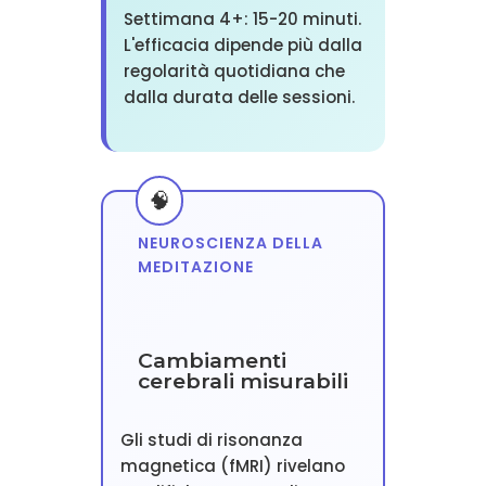
Settimana 4+: 15-20 minuti.
L'efficacia dipende più dalla
regolarità quotidiana che
dalla durata delle sessioni.
NEUROSCIENZA DELLA
MEDITAZIONE
Cambiamenti
cerebrali misurabili
Gli studi di risonanza
magnetica (fMRI) rivelano