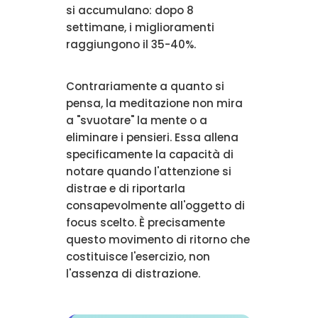
si accumulano: dopo 8
settimane, i miglioramenti
raggiungono il 35-40%.
Contrariamente a quanto si
pensa, la meditazione non mira
a "svuotare" la mente o a
eliminare i pensieri. Essa allena
specificamente la capacità di
notare quando l'attenzione si
distrae e di riportarla
consapevolmente all'oggetto di
focus scelto. È precisamente
questo movimento di ritorno che
costituisce l'esercizio, non
l'assenza di distrazione.