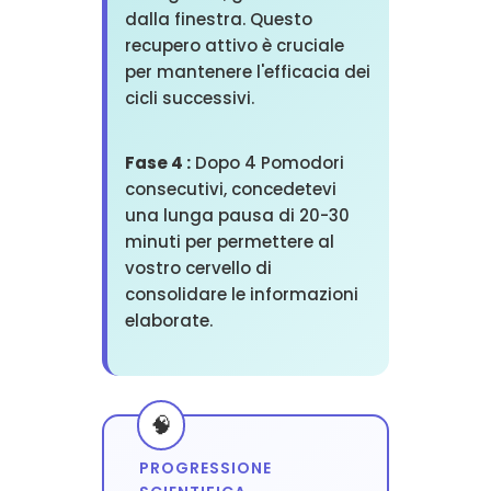
dalla finestra. Questo
recupero attivo è cruciale
per mantenere l'efficacia dei
cicli successivi.
Fase 4 :
Dopo 4 Pomodori
consecutivi, concedetevi
una lunga pausa di 20-30
minuti per permettere al
vostro cervello di
consolidare le informazioni
elaborate.
PROGRESSIONE