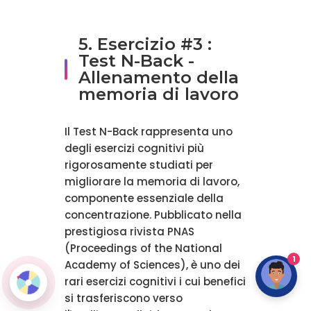
5. Esercizio #3 :
Test N-Back -
Allenamento della
memoria di lavoro
Il Test N-Back rappresenta uno
degli esercizi cognitivi più
rigorosamente studiati per
migliorare la memoria di lavoro,
componente essenziale della
concentrazione. Pubblicato nella
prestigiosa rivista PNAS
(Proceedings of the National
1
Academy of Sciences), è uno dei
rari esercizi cognitivi i cui benefici
si trasferiscono verso