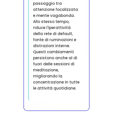
passaggio tra
attenzione focalizzata
e mente vagabonda.
Allo stesso tempo,
riduce l'iperattività
della rete di default,
fonte di ruminazioni e
distrazioni interne.
Questi cambiamenti
persistono anche al di
fuori delle sessioni di
meditazione,
migliorando la
concentrazione in tutte
le attività quotidiane.