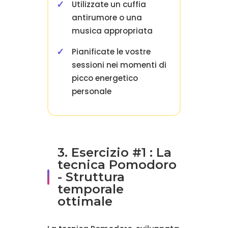
Utilizzate un cuffia
antirumore o una
musica appropriata
Pianificate le vostre
sessioni nei momenti di
picco energetico
personale
3. Esercizio #1 : La
tecnica Pomodoro
- Struttura
temporale
ottimale