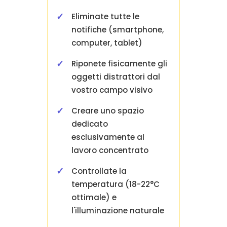
Eliminate tutte le
notifiche (smartphone,
computer, tablet)
Riponete fisicamente gli
oggetti distrattori dal
vostro campo visivo
Creare uno spazio
dedicato
esclusivamente al
lavoro concentrato
Controllate la
temperatura (18-22°C
ottimale) e
l'illuminazione naturale