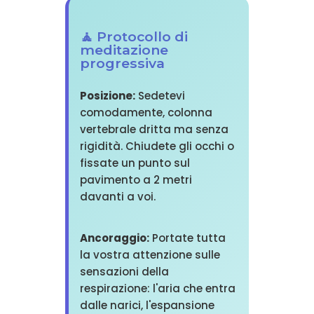
🧘 Protocollo di
meditazione
progressiva
Posizione:
Sedetevi
comodamente, colonna
vertebrale dritta ma senza
rigidità. Chiudete gli occhi o
fissate un punto sul
pavimento a 2 metri
davanti a voi.
Ancoraggio:
Portate tutta
la vostra attenzione sulle
sensazioni della
respirazione: l'aria che entra
dalle narici, l'espansione