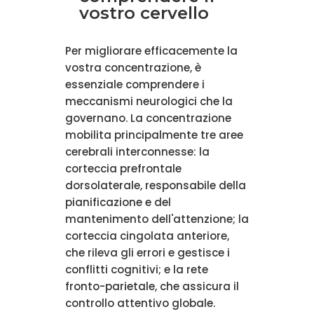
vostro cervello
Per migliorare efficacemente la
vostra concentrazione, è
essenziale comprendere i
meccanismi neurologici che la
governano. La concentrazione
mobilita principalmente tre aree
cerebrali interconnesse: la
corteccia prefrontale
dorsolaterale, responsabile della
pianificazione e del
mantenimento dell'attenzione; la
corteccia cingolata anteriore,
che rileva gli errori e gestisce i
conflitti cognitivi; e la rete
fronto-parietale, che assicura il
controllo attentivo globale.