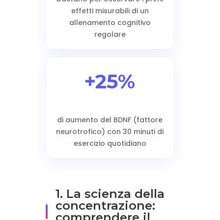
effetti misurabili di un
allenamento cognitivo
regolare
+25%
di aumento del BDNF (fattore
neurotrofico) con 30 minuti di
esercizio quotidiano
1. La scienza della
concentrazione:
comprendere il