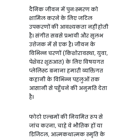
दैनिक जीवन में पुनःस्मरण को
शामिल करने के लिए जटिल
उपकरणों की आवश्यकता नहीं होती
है। संगीत सबसे प्रभावी और सुलभ
उत्तेजक में से एक है। जीवन के
विभिन्न चरणों (किशोरावस्था, युवा,
पेशेवर शुरुआत) के लिए विषयगत
प्लेलिस्ट बनाना हमारी व्यक्तिगत
कहानी के विभिन्न पहलुओं तक
आसानी से पहुँचने की अनुमति देता
है।
फोटो एल्बमों की नियमित रूप से
जांच करना, चाहे वे भौतिक हों या
डिजिटल, आत्मकथात्मक स्मृति के