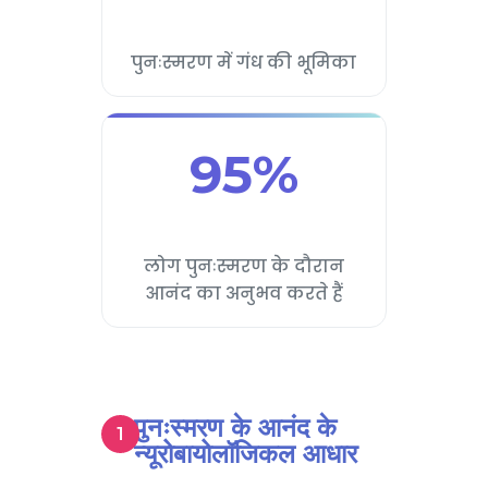
पुनःस्मरण में गंध की भूमिका
95%
लोग पुनःस्मरण के दौरान
आनंद का अनुभव करते हैं
पुनःस्मरण के आनंद के
न्यूरोबायोलॉजिकल आधार