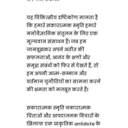
यह चिकित्सीय दृष्टिकोण मानता है
कि हमारे सकारात्मक स्मृति हमारे
मनोवैज्ञानिक संतुलन के लिए एक
मूल्यवान संसाधन हैं। जब हम
जानबूझकर अपने अतीत की
सफलताओं, आनंद के क्षणों और
समृद्ध संबंधों को फिर से देखते हैं, तो
हम अपनी आत्म-सम्मान और
वर्तमान चुनौतियों का सामना करने
की क्षमता को मजबूत करते हैं।
सकारात्मक स्मृति नकारात्मक
चिंताओं और आपदाजनक विचारों के
खिलाफ एक प्राकृतिक antidote के