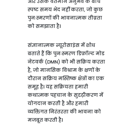
और उसके वर्तमान अनुभव के बीच
स्पष्ट समय भेद नहीं करता, जो कुछ
पुनःस्मरणों की भावनात्मक तीव्रता
को समझाता है।
संज्ञानात्मक न्यूरोसाइंस में शोध
बताते हैं कि पुनःस्मरण डिफ़ॉल्ट मोड
नेटवर्क (DMN) को भी सक्रिय करता
है, जो मानसिक विश्राम के क्षणों के
दौरान सक्रिय मस्तिष्क क्षेत्रों का एक
समूह है। यह सक्रियता हमारी
कथात्मक पहचान के सुदृढ़ीकरण में
योगदान करती है और हमारी
व्यक्तिगत निरंतरता की भावना को
मजबूत करती है।