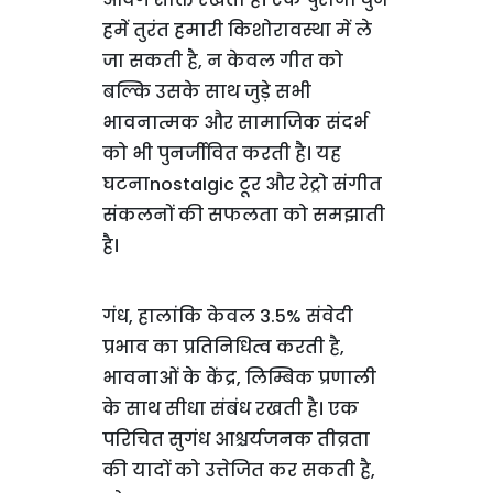
हमें तुरंत हमारी किशोरावस्था में ले
जा सकती है, न केवल गीत को
बल्कि उसके साथ जुड़े सभी
भावनात्मक और सामाजिक संदर्भ
को भी पुनर्जीवित करती है। यह
घटनाnostalgic टूर और रेट्रो संगीत
संकलनों की सफलता को समझाती
है।
गंध, हालांकि केवल 3.5% संवेदी
प्रभाव का प्रतिनिधित्व करती है,
भावनाओं के केंद्र, लिम्बिक प्रणाली
के साथ सीधा संबंध रखती है। एक
परिचित सुगंध आश्चर्यजनक तीव्रता
की यादों को उत्तेजित कर सकती है,