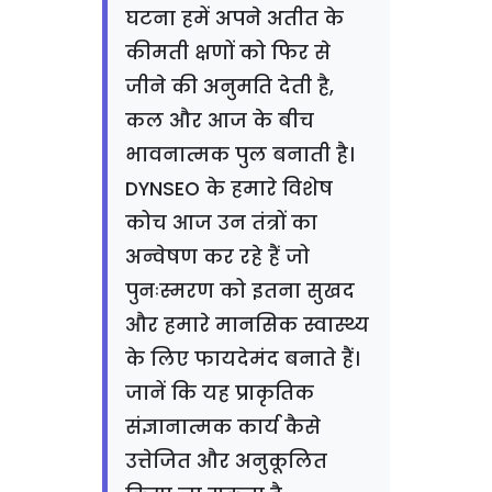
घटना हमें अपने अतीत के
कीमती क्षणों को फिर से
जीने की अनुमति देती है,
कल और आज के बीच
भावनात्मक पुल बनाती है।
DYNSEO के हमारे विशेष
कोच आज उन तंत्रों का
अन्वेषण कर रहे हैं जो
पुनःस्मरण को इतना सुखद
और हमारे मानसिक स्वास्थ्य
के लिए फायदेमंद बनाते हैं।
जानें कि यह प्राकृतिक
संज्ञानात्मक कार्य कैसे
उत्तेजित और अनुकूलित