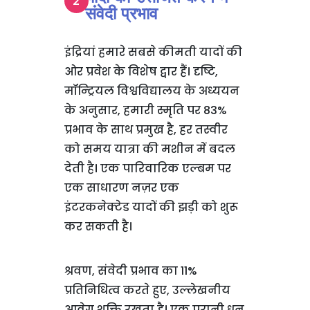
संवेदी प्रभाव
इंद्रियां हमारे सबसे कीमती यादों की
ओर प्रवेश के विशेष द्वार हैं। दृष्टि,
मॉन्ट्रियल विश्वविद्यालय के अध्ययन
के अनुसार, हमारी स्मृति पर 83%
प्रभाव के साथ प्रमुख है, हर तस्वीर
को समय यात्रा की मशीन में बदल
देती है। एक पारिवारिक एल्बम पर
एक साधारण नज़र एक
इंटरकनेक्टेड यादों की झड़ी को शुरू
कर सकती है।
श्रवण, संवेदी प्रभाव का 11%
प्रतिनिधित्व करते हुए, उल्लेखनीय
आवेग शक्ति रखता है। एक पुरानी धुन