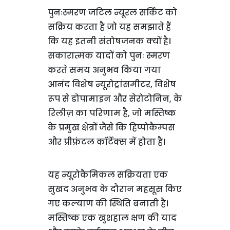
पुनःस्मरण जटिल न्यूरल सर्किट को
सक्रिय करता है जो यह समझाते हैं
कि यह इतनी संतोषजनक क्यों है।
सकारात्मक यादों को पुनः स्मरण
करते समय अनुभव किया गया
आनंद विशेष न्यूरोट्रांसमीटर, विशेष
रूप से डोपामाइन और सेरोटोनिन, के
रिलीज़ का परिणाम है, जो मस्तिष्क
के प्रमुख क्षेत्रों जैसे कि हिप्पोकैम्पस
और प्रीफ्रंटल कॉर्टेक्स में होता है।
यह न्यूरोकैमिकल सक्रियता एक
सुखद अनुभव के दौरान महसूस किए
गए कल्याण की स्थिति बनाती है।
मस्तिष्क एक खुशहाल क्षण की याद