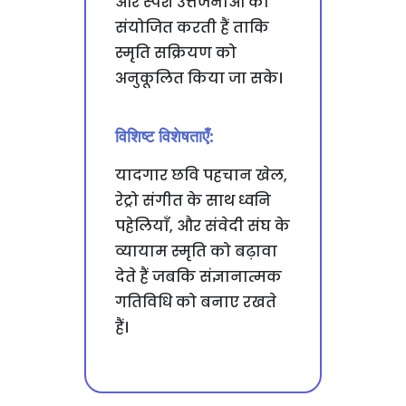
और स्पर्श उत्तेजनाओं को
संयोजित करती हैं ताकि
स्मृति सक्रियण को
अनुकूलित किया जा सके।
विशिष्ट विशेषताएँ:
यादगार छवि पहचान खेल,
रेट्रो संगीत के साथ ध्वनि
पहेलियाँ, और संवेदी संघ के
व्यायाम स्मृति को बढ़ावा
देते हैं जबकि संज्ञानात्मक
गतिविधि को बनाए रखते
हैं।