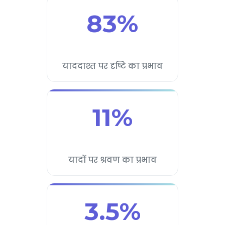
83%
याददाश्त पर दृष्टि का प्रभाव
11%
यादों पर श्रवण का प्रभाव
3.5%