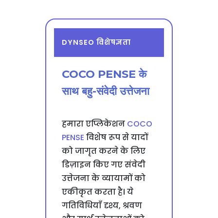
DYNSEO विशेषज्ञता
COCO PENSE के
साथ बहु-संवेदी उत्तेजना
हमारा एप्लिकेशन
COCO
PENSE
विशेष रूप से यादों
को जागृत करने के लिए
डिज़ाइन किए गए संवेदी
उत्तेजना के व्यायामों को
एकीकृत करता है। ये
गतिविधियाँ दृश्य, श्रवण