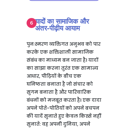
यादों का सामाजिक और
अंतर-पीढ़ीय आयाम
पुनःस्मरण व्यक्तिगत अनुभव को पार
करके एक शक्तिशाली सामाजिक
संबंध का माध्यम बन जाता है। यादों
का साझा करना तुरंत एक सामान्य
आधार, पीढ़ियों के बीच एक
घनिष्ठता बनाता है जो संचार को
सुगम बनाता है और पारिवारिक
बंधनों को मजबूत करता है। एक दादा
अपने पोते-पोतियों को अपने बचपन
की यादें सुनाते हुए केवल किस्से नहीं
सुनाते: वह अपनी दुनिया, अपने