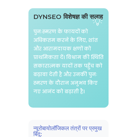
DYNSEO विशेषज्ञ की सलाह
पुनःस्मरण के फायदों को
अधिकतम करने के लिए, शांत
और आरामदायक क्षणों को
प्राथमिकता दें। विश्राम की स्थिति
सकारात्मक यादों तक पहुँच को
बढ़ावा देती है और उनकी पुनः
स्मरण के दौरान अनुभव किए
गए आनंद को बढ़ाती है।
न्यूरोबायोलॉजिकल तंत्रों पर प्रमुख
बिंदु: