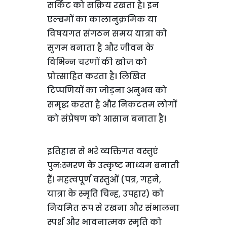
सर्किट को सक्रिय रखता है। इन
एल्बमों का कालानुक्रमिक या
विषयगत संगठन समय यात्रा को
सुगम बनाता है और जीवन के
विभिन्न चरणों की खोज को
प्रोत्साहित करता है। लिखित
टिप्पणियों का जोड़ना अनुभव को
समृद्ध करता है और निकटतम लोगों
को संप्रेषण को आसान बनाता है।
इतिहास से भरे व्यक्तिगत वस्तुएं
पुनःस्मरण के उत्कृष्ट माध्यम बनाती
हैं। महत्वपूर्ण वस्तुओं (पत्र, गहने,
यात्रा के स्मृति चिन्ह, उपहार) को
नियमित रूप से रखना और संभालना
स्पर्श और भावनात्मक स्मृति को