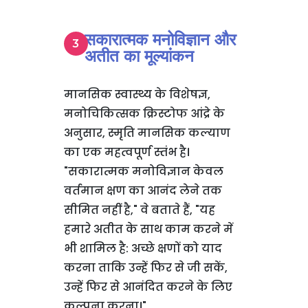
सकारात्मक मनोविज्ञान और
अतीत का मूल्यांकन
मानसिक स्वास्थ्य के विशेषज्ञ,
मनोचिकित्सक क्रिस्टोफ आंद्रे के
अनुसार, स्मृति मानसिक कल्याण
का एक महत्वपूर्ण स्तंभ है।
"सकारात्मक मनोविज्ञान केवल
वर्तमान क्षण का आनंद लेने तक
सीमित नहीं है," वे बताते हैं, "यह
हमारे अतीत के साथ काम करने में
भी शामिल है: अच्छे क्षणों को याद
करना ताकि उन्हें फिर से जी सकें,
उन्हें फिर से आनंदित करने के लिए
कल्पना करना।"