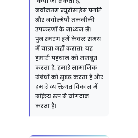
किया जा सकता है,
नवीनतम न्यूरोसाइंस प्रगति
और नवोन्मेषी तकनीकी
उपकरणों के माध्यम से।
पुनःस्मरण हमें केवल समय
में यात्रा नहीं कराता: यह
हमारी पहचान को मजबूत
करता है, हमारे सामाजिक
संबंधों को सुदृढ़ करता है और
हमारे व्यक्तिगत विकास में
सक्रिय रूप से योगदान
करता है।