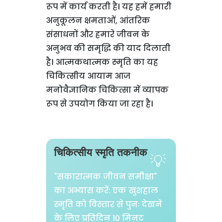
रूप में कार्य करती है। यह हमें हमारी
अनुकूलन क्षमताओं, आंतरिक
संसाधनों और हमारे जीवन के
अनुभव की समृद्धि की याद दिलाती
है। आत्मकथात्मक स्मृति का यह
चिकित्सीय आयाम आज
मनोवैज्ञानिक चिकित्सा में व्यापक
रूप से उपयोग किया जा रहा है।
चिकित्सीय स्मृति तकनीक
"सकारात्मक जीवन समीक्षा"
का अभ्यास करें: एक खुशहाल
स्मृति को विस्तार से पुनः देखने
के लिए प्रतिदिन 10 मिनट