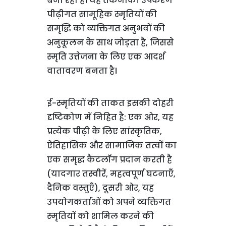
बना रही है। यह तकनीकी उपकरण
पीढ़ीगत सामूहिक स्मृतियों की
समृद्धि को व्यक्तिगत अनुभवों की
अनुकूलन के साथ जोड़ता है, जिससे
स्मृति उत्तेजना के लिए एक आदर्श
वातावरण बनता है।
ई-स्मृतियों की ताकत इसकी दोहरी
दृष्टिकोण में निहित है: एक ओर, यह
प्रत्येक पीढ़ी के लिए सांस्कृतिक,
ऐतिहासिक और सामाजिक तत्वों का
एक समृद्ध कैटलॉग प्रदान करती है
(यादगार तस्वीरें, महत्वपूर्ण घटनाएँ,
दैनिक वस्तुएँ), दूसरी ओर, यह
उपयोगकर्ताओं को अपने व्यक्तिगत
स्मृतियों को शामिल करने की