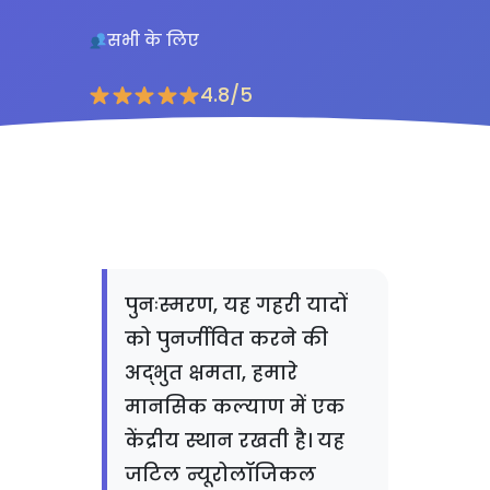
सभी के लिए
4.8/5
पुनःस्मरण, यह गहरी यादों
को पुनर्जीवित करने की
अद्भुत क्षमता, हमारे
मानसिक कल्याण में एक
केंद्रीय स्थान रखती है। यह
जटिल न्यूरोलॉजिकल