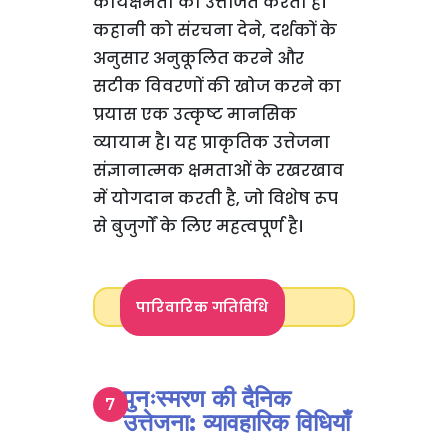
कार्यक्षमता को उत्तेजित करता है।
कहानी को संरचना देने, दर्शकों के
अनुसार अनुकूलित करने और
सटीक विवरणों की खोज करने का
प्रयास एक उत्कृष्ट मानसिक
व्यायाम है। यह प्राकृतिक उत्तेजना
संज्ञानात्मक क्षमताओं के रखरखाव
में योगदान करती है, जो विशेष रूप
से बुजुर्गों के लिए महत्वपूर्ण है।
पारिवारिक गतिविधि
पुनःस्मरण की दैनिक
उत्तेजना: व्यावहारिक विधियाँ