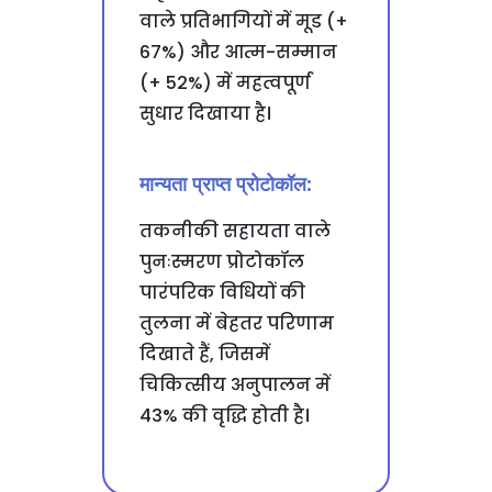
वाले प्रतिभागियों में मूड (+
67%) और आत्म-सम्मान
(+ 52%) में महत्वपूर्ण
सुधार दिखाया है।
मान्यता प्राप्त प्रोटोकॉल:
तकनीकी सहायता वाले
पुनःस्मरण प्रोटोकॉल
पारंपरिक विधियों की
तुलना में बेहतर परिणाम
दिखाते हैं, जिसमें
चिकित्सीय अनुपालन में
43% की वृद्धि होती है।