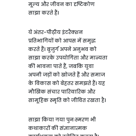
मूल्य और जीवन का दृष्टिकोण
साझा करते हैं।
ये अंतर-पीढ़ीय इंटरैक्शन
प्रतिभागियों को आपस में समृद्ध
करते हैं। बुजुर्ग अपने अनुभव को
साझा करके उपयोगिता और मान्यता
की भावना पाते हैं, जबकि युवा
अपनी जड़ों को खोजते हैं और समाज
के विकास को बेहतर समझते हैं। यह
मौखिक संचार पारिवारिक और
सामूहिक स्मृति को जीवित रखता है।
साझा किया गया पुनःस्मरण भी
कथाकारों की संज्ञानात्मक