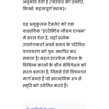
अनुमति देती है (परिवार की तस्वीरें,
किस्से, महत्वपूर्ण स्थान)।
यह अनुकूलन टैबलेट को एक
वास्तविक "इंटरैक्टिव जीवन एल्बम"
में बदल देता है, जहाँ प्रत्येक
उपयोगकर्ता अपने समय के परिचित
वातावरण को पुनः स्थापित कर
सकता है। सहज इंटरफेस जीवन के
विभिन्न कालों के बीच नेविगेशन को
सरल बनाता है, जिससे ऐसे विषयगत
मार्ग बनते हैं जो स्वाभाविक रूप से
स्मृति को उत्तेजित करते हैं।