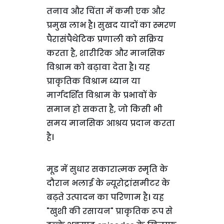
तनाव और चिंता में कमी एक और
प्रमुख लाभ है। सुखद यादों का स्मरण
पैरासंपैथेटिक प्रणाली को सक्रिय
करता है, शारीरिक और मानसिक
विश्राम को बढ़ावा देता है। यह
प्राकृतिक विश्राम ध्यान या
मार्गदर्शित विश्राम के प्रभावों के
समान हो सकता है, जो किसी भी
समय मानसिक आश्रय प्रदान करता
है।
मूड में सुधार सकारात्मक स्मृति के
दौरान भलाई के न्यूरोट्रांसमीटर के
बढ़ते उत्पादन का परिणाम है। यह
"खुशी की रसायन" प्राकृतिक रूप से