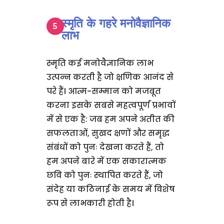
स्मृति के गहरे मनोवैज्ञानिक
लाभ
स्मृति कई मनोवैज्ञानिक लाभ
उत्पन्न करती है जो क्षणिक आनंद से
परे हैं। आत्म-सम्मान को मजबूत
करना इसके सबसे महत्वपूर्ण प्रभावों
में से एक है: जब हम अपने अतीत की
सफलताओं, सुखद क्षणों और समृद्ध
संबंधों को पुनः देखना करते हैं, तो
हम अपने बारे में एक सकारात्मक
छवि को पुनः स्थापित करते हैं, जो
संदेह या कठिनाई के समय में विशेष
रूप से लाभकारी होती है।