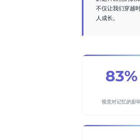
不仅让我们穿越
人成长。
83%
视觉对记忆的影