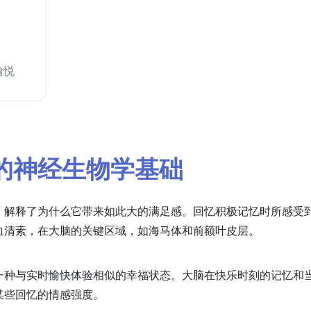
愉悦
的神经生物学基础
，解释了为什么它带来如此大的满足感。回忆积极记忆时所感受
血清素，在大脑的关键区域，如海马体和前额叶皮层。
一种与实时愉快体验相似的幸福状态。大脑在快乐时刻的记忆和
某些回忆的情感强度。