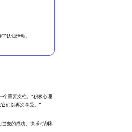
持了认知活动。
一个重要支柱。“积极心理
它们以再次享受。”
们过去的成功、快乐时刻和