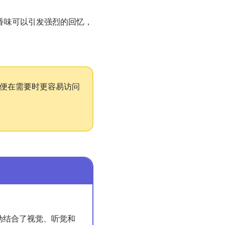
香味可以引发强烈的回忆，
以便在需要时更容易访问
动结合了视觉、听觉和