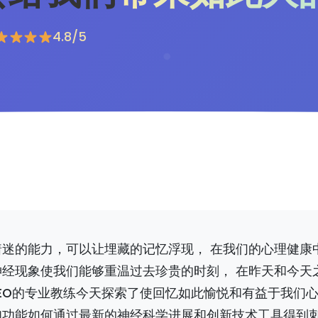
4.8/5
着迷的能力，可以让埋藏的记忆浮现， 在我们的心理健康
神经现象使我们能够重温过去珍贵的时刻， 在昨天和今天
SEO的专业教练今天探索了使回忆如此愉悦和有益于我们
知功能如何通过最新的神经科学进展和创新技术工具得到