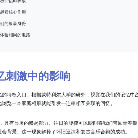
极回忆时释放
起着核心作用
们的叙事身份
体验相同的电路
忆刺激中的影响
忆的特权入口。根据蒙特利尔大学的研究，视觉在我们的记忆中占
地浏览一本家庭相册就能引发一连串相互关联的回忆。
响力，具有显著的唤起能力。往日的旋律可以瞬间将我们带回青春
社会背景。这一现象解释了怀旧巡演和复古音乐合辑的成功。