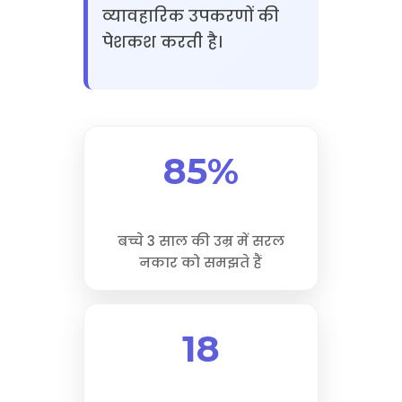
व्यावहारिक उपकरणों की
पेशकश करती है।
85%
बच्चे 3 साल की उम्र में सरल
नकार को समझते हैं
18