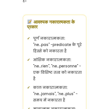
है।
आवश्यक नकारात्मकता के
प्रकार
पूर्ण नकारात्मकता:
"ne...pas" -predicate के पूरे
हिस्से को नकारता है
आंशिक नकारात्मकता:
"ne...rien", "ne...personne" -
एक विशिष्ट तत्व को नकारता
है
काल नकारात्मकता:
"ne...jamais", "ne...plus" -
समय में नकारता है
मात्रात्मक नकारात्मकता: