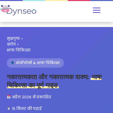
मुखपृष्ठ
>
ब्लॉग
>
भाषा चिकित्सा
ऑर्थोफोनी & भाषा चिकित्सा
नकारात्मकता और नकारात्मक वाक्य:
भाषा
चिकित्सा का पूर्ण गाइड
अप्रैल 2026 में प्रकाशित
15 मिनट की पढ़ाई