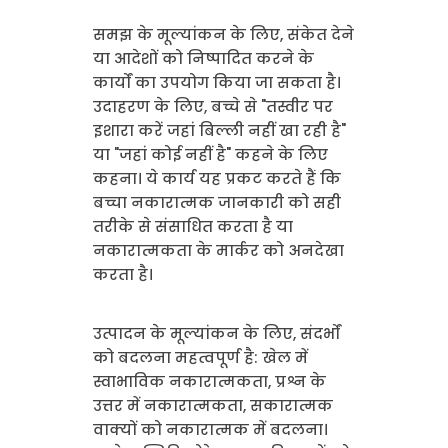
समझ के मूल्यांकन के लिए, संकेत देने
या आदेशों को निष्पादित करने के
कार्यों का उपयोग किया जा सकता है।
उदाहरण के लिए, बच्चे से "तस्वीर पर
इशारा करें जहां बिल्ली नहीं खा रही है"
या "जहां कोई नहीं है" कहने के लिए
कहना। ये कार्य यह प्रकट करते हैं कि
बच्चा नकारात्मक जानकारी को सही
तरीके से संसाधित करता है या
नकारात्मकता के मार्कर को अनदेखा
करता है।
उत्पादन के मूल्यांकन के लिए, संदर्भों
को बदलना महत्वपूर्ण है: खेल में
स्वाभाविक नकारात्मकता, प्रश्न के
उत्तर में नकारात्मकता, सकारात्मक
वाक्यों को नकारात्मक में बदलना।