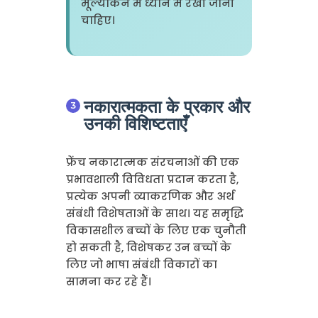
मूल्यांकन में ध्यान में रखी जानी
चाहिए।
नकारात्मकता के प्रकार और
उनकी विशिष्टताएँ
फ्रेंच नकारात्मक संरचनाओं की एक
प्रभावशाली विविधता प्रदान करता है,
प्रत्येक अपनी व्याकरणिक और अर्थ
संबंधी विशेषताओं के साथ। यह समृद्धि
विकासशील बच्चों के लिए एक चुनौती
हो सकती है, विशेषकर उन बच्चों के
लिए जो भाषा संबंधी विकारों का
सामना कर रहे हैं।