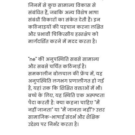
जिनमें से कुछ सामान्य विकास से
संबंधित हैं, जबकि अन्य विशेष भाषा
संबंधी विकारों का संकेत देती हैं। इन
कठिनाइयों की पहचान करना लक्षित
और प्रभावी चिकित्सीय हस्तक्षेप को
मार्गदर्शित करने में मदद करता है।
"ne" की अनुपस्थिति सबसे सामान्य
और सबसे चर्चित कठिनाई है।
समकालीन बोलचाल की फ्रेंच में, यह
अनुपस्थिति लगभग प्रणालीगत हो गई
है, यहां तक कि शिक्षित वक्ताओं में भी।
बच्चे के लिए, यह स्थिति एक अस्पष्टता
पैदा करती है: क्या कहना चाहिए "मैं
नहीं जानता" या "मैं जानता नहीं"? उत्तर
सामाजिक-भाषाई संदर्भ और शैक्षिक
उद्देश्य पर निर्भर करता है।