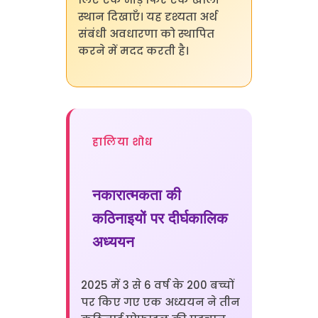
स्थान दिखाएँ। यह दृश्यता अर्थ
संबंधी अवधारणा को स्थापित
करने में मदद करती है।
हालिया शोध
नकारात्मकता की
कठिनाइयों पर दीर्घकालिक
अध्ययन
2025 में 3 से 6 वर्ष के 200 बच्चों
पर किए गए एक अध्ययन ने तीन