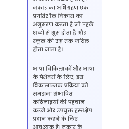
नकार का अधिग्रहण एक
प्रगतिशील विकास का
अनुसरण करता है जो पहले
शब्दों से शुरू होता है और
स्कूल की उम्र तक जटिल
होता जाता है।
भाषा चिकित्सकों और भाषा
के पेशेवरों के लिए, इस
विकासात्मक प्रक्रिया को
समझना संभावित
कठिनाइयों की पहचान
करने और उपयुक्त हस्तक्षेप
प्रदान करने के लिए
आवश्यक है। नकार के