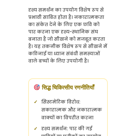
दृश्य समर्थन का उपयोग विशेष रूप से
प्रभावी साबित होता है। नकारात्मकता
का संकेत देने के लिए एक छवि को
पार करना एक दृश्य-स्थानिक संघ
बनाता है जो सीखने को मजबूत करता
है। यह तकनीक विशेष रूप से सीखने में
कठिनाई या ध्यान संबंधी समस्याओं
वाले बच्चों के लिए उपयोगी है।
सिद्ध चिकित्सीय रणनीतियाँ
सिस्टमेटिक विरोध:
सकारात्मक और नकारात्मक
वाक्यों का विपरीत करना
दृश्य समर्थन: पार की गई