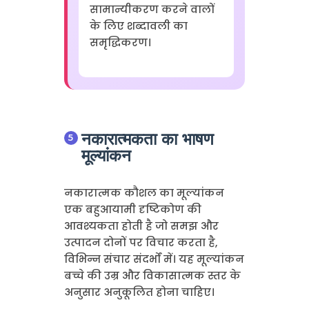
सामान्यीकरण करने वालों
के लिए शब्दावली का
समृद्धिकरण।
नकारात्मकता का भाषण
मूल्यांकन
नकारात्मक कौशल का मूल्यांकन
एक बहुआयामी दृष्टिकोण की
आवश्यकता होती है जो समझ और
उत्पादन दोनों पर विचार करता है,
विभिन्न संचार संदर्भों में। यह मूल्यांकन
बच्चे की उम्र और विकासात्मक स्तर के
अनुसार अनुकूलित होना चाहिए।