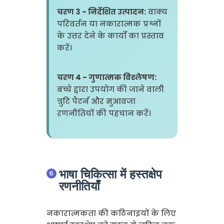
चरण 3 - निर्देशित उत्पादन:
वाक्य
परिवर्तन या नकारात्मक प्रश्नों
के उत्तर देने के कार्यों का प्रस्ताव
करें।
चरण 4 - गुणात्मक विश्लेषण:
बच्चे द्वारा उपयोग की जाने वाली
त्रुटि पैटर्न और मुआवजा
रणनीतियों की पहचान करें।
भाषा चिकित्सा में हस्तक्षेप
रणनीतियाँ
नकारात्मकता की कठिनाइयों के लिए