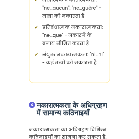
"ne...aucun", "ne...guère" -
मात्रा को नकारता है
प्रतिबंधात्मक नकारात्मकता:
"ne...que" - नकारने के
बजाय सीमित करता है
संयुक्त नकारात्मकता: "ni...ni"
- कई तत्वों को नकारता है
नकारात्मकता के अधिग्रहण
में सामान्य कठिनाइयाँ
नकारात्मकता का अधिग्रहण विभिन्न
कठिनाइयों का सामना कर सकता है,