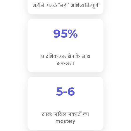
महीने: पहले "नहीं" अभिव्यक्तिपूर्ण
95%
प्रारंभिक हस्तक्षेप के साथ
सफलता
5-6
साल: जटिल नकारों का
mastery