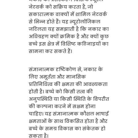
नेटवर्क को सक्रिय करता है, जो
सकारात्मक वाक्यों में शामिल नेटवर्क
से भिन्न होते हैं। यह न्यूरोलॉजिकल
जटिलता यह समझाती है कि नकार का
अधिग्रहण क्यों क्रमिक है और क्यों कुछ
बच्चे इस क्षेत्र में विशिष्ट कठिनाइयों का
सामना कर सकते हैं।
संज्ञानात्मक दृष्टिकोण से, नकार के
लिए अमूर्तता और मानसिक
प्रतिनिधित्व की क्षमता की आवश्यकता
होती है। बच्चे को किसी तत्व की
अनुपस्थिति या किसी स्थिति के विपरीत
की कल्पना करने में सक्षम होना
चाहिए। यह संज्ञानात्मक कौशल भाषाई
क्षमताओं के साथ विकसित होता है और
बच्चे के समग्र विकास का संकेतक हो
सकता है।