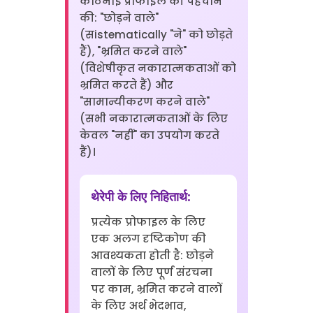
कठिनाई प्रोफाइल की पहचान
की: "छोड़ने वाले"
(सistematically "ने" को छोड़ते
हैं), "भ्रमित करने वाले"
(विशेषीकृत नकारात्मकताओं को
भ्रमित करते हैं) और
"सामान्यीकरण करने वाले"
(सभी नकारात्मकताओं के लिए
केवल "नहीं" का उपयोग करते
हैं)।
थेरेपी के लिए निहितार्थ:
प्रत्येक प्रोफाइल के लिए
एक अलग दृष्टिकोण की
आवश्यकता होती है: छोड़ने
वालों के लिए पूर्ण संरचना
पर काम, भ्रमित करने वालों
के लिए अर्थ भेदभाव,