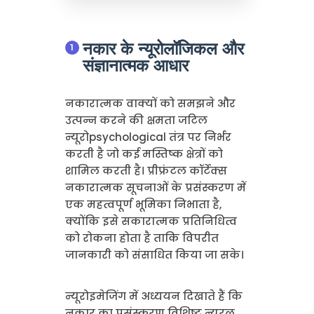
नकार के न्यूरोलॉजिकल और
संज्ञानात्मक आधार
नकारात्मक वाक्यों को समझने और
उत्पन्न करने की क्षमता जटिल
न्यूरोpsychological तंत्र पर निर्भर
करती है जो कई मस्तिष्क क्षेत्रों को
शामिल करती है। प्रीफ्रंटल कॉर्टेक्स
नकारात्मक सूचनाओं के प्रसंस्करण में
एक महत्वपूर्ण भूमिका निभाता है,
क्योंकि इसे सकारात्मक प्रतिनिधित्व
को रोकना होता है ताकि विपरीत
जानकारी को संसाधित किया जा सके।
न्यूरोइमेजिंग में अध्ययन दिखाते हैं कि
नकार का प्रसंस्करण विशिष्ट न्यूरल