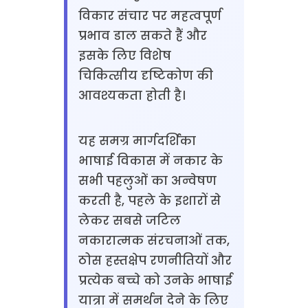
विकार संचार पर महत्वपूर्ण
प्रभाव डाल सकते हैं और
इसके लिए विशेष
चिकित्सीय दृष्टिकोण की
आवश्यकता होती है।
यह समग्र मार्गदर्शिका
भाषाई विकास में नकार के
सभी पहलुओं का अन्वेषण
करती है, पहले के इशारों से
लेकर सबसे जटिल
नकारात्मक संरचनाओं तक,
ठोस हस्तक्षेप रणनीतियों और
प्रत्येक बच्चे को उनके भाषाई
यात्रा में समर्थन देने के लिए