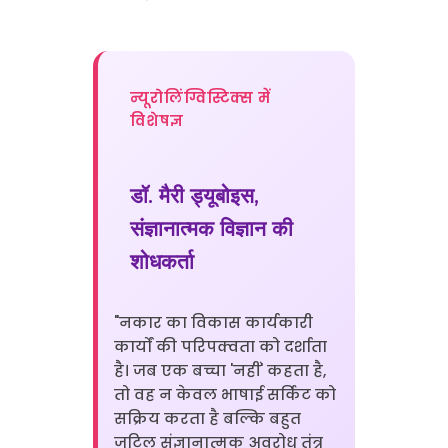
न्यूरोलिंग्विस्टिक्स में
विशेषज्ञ
डॉ. मैरी ड्यूबोइस,
संज्ञानात्मक विज्ञान की
शोधकर्ता
"नकार का विकास कार्यकारी
कार्यों की परिपक्वता को दर्शाता
है। जब एक बच्चा 'नहीं' कहता है,
तो वह न केवल भाषाई सर्किट को
सक्रिय करता है बल्कि बहुत
जटिल संज्ञानात्मक अवरोध तंत्र