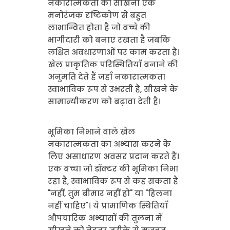
नकारात्मकता का सीखना एक
मनोरंजक दृष्टिकोण से बहुत
लाभान्वित होता है जो बच्चे की
भागीदारी को बनाए रखता है जबकि
लक्षित अवधारणाओं पर काम करता है।
खेल प्राकृतिक परिस्थितियाँ बनाने की
अनुमति देते हैं जहाँ नकारात्मकता
स्वाभाविक रूप से उभरती है, सीखने के
सामान्यीकरण को बढ़ावा देती है।
भूमिका निभाने वाले खेल
नकारात्मकता का अभ्यास करने के
लिए असाधारण अवसर प्रदान करते हैं।
एक बच्चा जो डॉक्टर की भूमिका निभा
रहा है, स्वाभाविक रूप से कह सकता है
"नहीं, तुम बीमार नहीं हो" या "हिलना
नहीं चाहिए"। ये प्रामाणिक स्थितियाँ
औपचारिक अभ्यासों की तुलना में