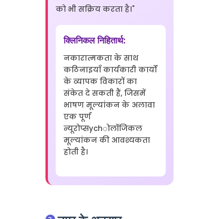
को भी सक्रिय करता है।"
क्लिनिकल निहितार्थ:
नकारात्मकता के साथ
कठिनाइयाँ कार्यकारी कार्यों
के व्यापक विकारों का
संकेत दे सकती हैं, जिसमें
भाषण मूल्यांकन के अलावा
एक पूर्ण
न्यूरोप्सychोलॉजिकल
मूल्यांकन की आवश्यकता
होती है।