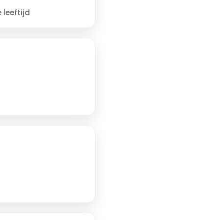
leeftijd