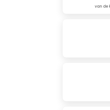
van de 