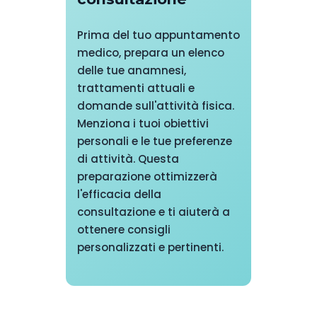
Prima del tuo appuntamento
medico, prepara un elenco
delle tue anamnesi,
trattamenti attuali e
domande sull'attività fisica.
Menziona i tuoi obiettivi
personali e le tue preferenze
di attività. Questa
preparazione ottimizzerà
l'efficacia della
consultazione e ti aiuterà a
ottenere consigli
personalizzati e pertinenti.