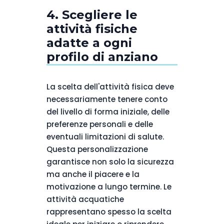
4. Scegliere le
attività fisiche
adatte a ogni
profilo di anziano
La scelta dell'attività fisica deve
necessariamente tenere conto
del livello di forma iniziale, delle
preferenze personali e delle
eventuali limitazioni di salute.
Questa personalizzazione
garantisce non solo la sicurezza
ma anche il piacere e la
motivazione a lungo termine. Le
attività acquatiche
rappresentano spesso la scelta