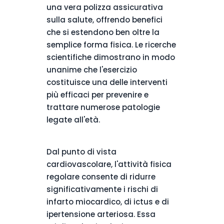
una vera polizza assicurativa
sulla salute, offrendo benefici
che si estendono ben oltre la
semplice forma fisica. Le ricerche
scientifiche dimostrano in modo
unanime che l'esercizio
costituisce una delle interventi
più efficaci per prevenire e
trattare numerose patologie
legate all'età.
Dal punto di vista
cardiovascolare, l'attività fisica
regolare consente di ridurre
significativamente i rischi di
infarto miocardico, di ictus e di
ipertensione arteriosa. Essa