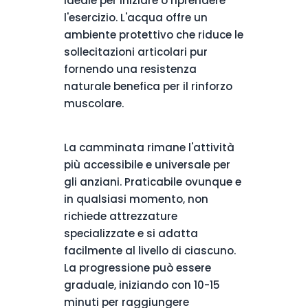
ideale per iniziare o riprendere
l'esercizio. L'acqua offre un
ambiente protettivo che riduce le
sollecitazioni articolari pur
fornendo una resistenza
naturale benefica per il rinforzo
muscolare.
La camminata rimane l'attività
più accessibile e universale per
gli anziani. Praticabile ovunque e
in qualsiasi momento, non
richiede attrezzature
specializzate e si adatta
facilmente al livello di ciascuno.
La progressione può essere
graduale, iniziando con 10-15
minuti per raggiungere