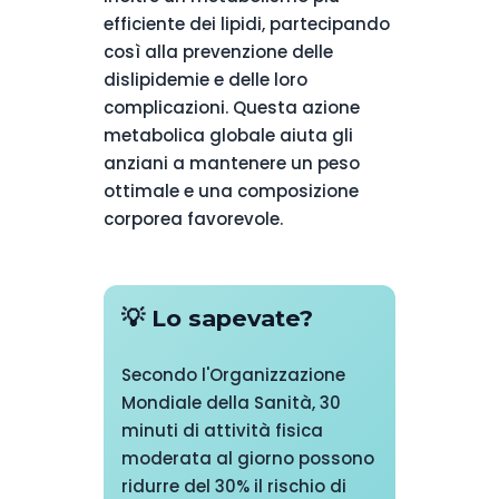
efficiente dei lipidi, partecipando
così alla prevenzione delle
dislipidemie e delle loro
complicazioni. Questa azione
metabolica globale aiuta gli
anziani a mantenere un peso
ottimale e una composizione
corporea favorevole.
💡 Lo sapevate?
Secondo l'Organizzazione
Mondiale della Sanità, 30
minuti di attività fisica
moderata al giorno possono
ridurre del 30% il rischio di