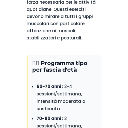
forza necessaria per le attività
quotidiane. Questi esercizi
devono mirare a tutti i gruppi
muscolari con particolare
attenzione ai muscoli
stabilizzatori e posturali.
🏃‍♀️ Programma tipo
per fascia d'età
60-70 anni :
3-4
sessioni/settimana,
intensità moderata a
sostenuta
70-80 anni :
3
sessioni/settimana,