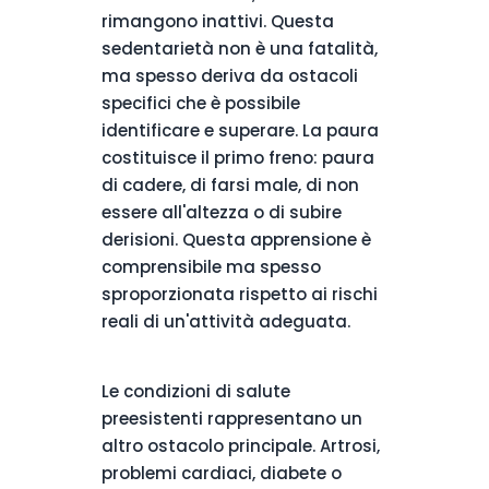
rimangono inattivi. Questa
sedentarietà non è una fatalità,
ma spesso deriva da ostacoli
specifici che è possibile
identificare e superare. La paura
costituisce il primo freno: paura
di cadere, di farsi male, di non
essere all'altezza o di subire
derisioni. Questa apprensione è
comprensibile ma spesso
sproporzionata rispetto ai rischi
reali di un'attività adeguata.
Le condizioni di salute
preesistenti rappresentano un
altro ostacolo principale. Artrosi,
problemi cardiaci, diabete o