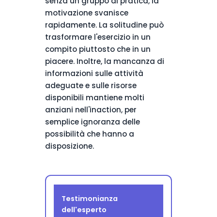
senza un gruppo di pratica, la
motivazione svanisce
rapidamente. La solitudine può
trasformare l'esercizio in un
compito piuttosto che in un
piacere. Inoltre, la mancanza di
informazioni sulle attività
adeguate e sulle risorse
disponibili mantiene molti
anziani nell'inaction, per
semplice ignoranza delle
possibilità che hanno a
disposizione.
Testimonianza
dell'esperto