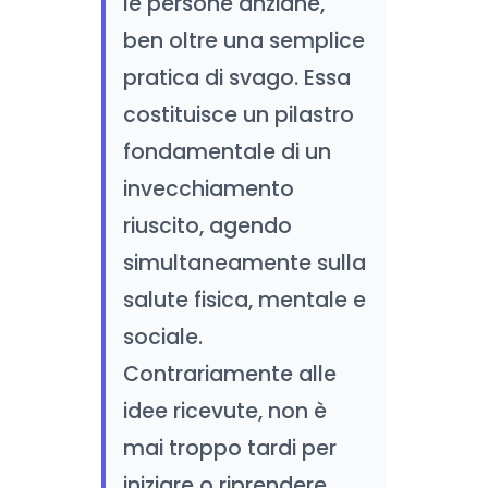
le persone anziane,
ben oltre una semplice
pratica di svago. Essa
costituisce un pilastro
fondamentale di un
invecchiamento
riuscito, agendo
simultaneamente sulla
salute fisica, mentale e
sociale.
Contrariamente alle
idee ricevute, non è
mai troppo tardi per
iniziare o riprendere