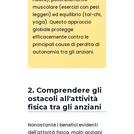
muscolare (esercizi con pesi
leggeri) ed equilibrio (tai-chi,
yoga). Questo approccio
globale protegge
efficacemente contro le
principali cause di perdita di
autonomia tra gli anziani.
2. Comprendere gli
ostacoli all'attività
fisica tra gli anziani
Nonostante i benefici evidenti
dell'attività fisica, molti anziani