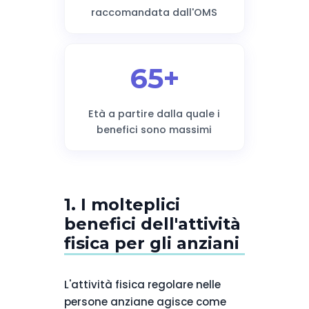
raccomandata dall'OMS
65+
Età a partire dalla quale i
benefici sono massimi
1. I molteplici
benefici dell'attività
fisica per gli anziani
L'attività fisica regolare nelle
persone anziane agisce come