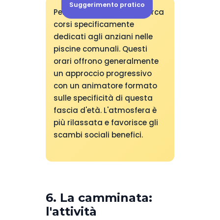
Suggerimento pratico
Per iniziare l'aquagym, cerca
corsi specificamente
dedicati agli anziani nelle
piscine comunali. Questi
orari offrono generalmente
un approccio progressivo
con un animatore formato
sulle specificità di questa
fascia d'età. L'atmosfera è
più rilassata e favorisce gli
scambi sociali benefici.
6. La camminata:
l'attività