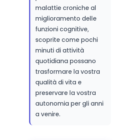
malattie croniche al
miglioramento delle
funzioni cognitive,
scoprite come pochi
minuti di attività
quotidiana possano
trasformare la vostra
qualità di vita e
preservare la vostra
autonomia per gli anni
a venire.