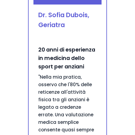
Dr. Sofia Dubois,
Geriatra
20 anni di esperienza
in medicina dello
sport per anziani
"Nella mia pratica,
osservo che l'80% delle
reticenze all'attività
fisica tra gli anziani è
legato a credenze
errate. Una valutazione
medica semplice
consente quasi sempre