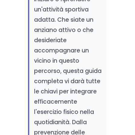
un'attività sportiva
adatta. Che siate un
anziano attivo o che
desideriate
accompagnare un
vicino in questo
percorso, questa guida
completa vi darà tutte
le chiavi per integrare
efficacemente
l'esercizio fisico nella
quotidianità. Dalla
prevenzione delle