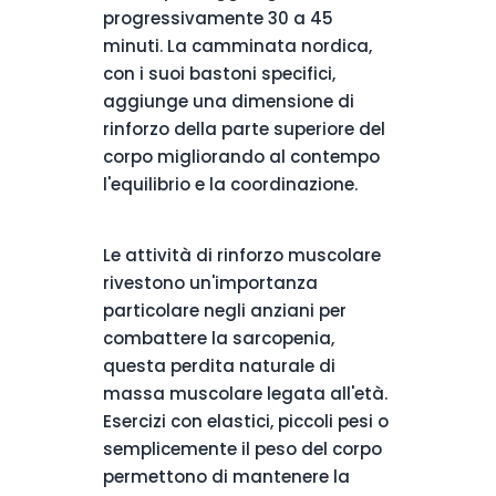
progressivamente 30 a 45
minuti. La camminata nordica,
con i suoi bastoni specifici,
aggiunge una dimensione di
rinforzo della parte superiore del
corpo migliorando al contempo
l'equilibrio e la coordinazione.
Le attività di rinforzo muscolare
rivestono un'importanza
particolare negli anziani per
combattere la sarcopenia,
questa perdita naturale di
massa muscolare legata all'età.
Esercizi con elastici, piccoli pesi o
semplicemente il peso del corpo
permettono di mantenere la