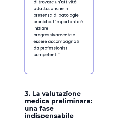
di trovare un'attività
adatta, anche in
presenza di patologie
croniche. L'importante è
iniziare
progressivamente e
essere accompagnati
da professionisti
competenti."
3. La valutazione
medica preliminare:
una fase
indispensabile