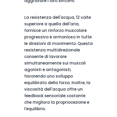
aggravare i loro sintomi.
La resistenza dell'acqua, 12 volte
superiore a quella dell'aria,
fornisce un rinforzo muscolare
progressivo e armonioso in tutte
le direzioni di movimento. Questa
resistenza multidirezionale
consente di lavorare
simultaneamente sui muscoli
agonisti e antagonisti,
favorendo uno sviluppo
equilibrato della forza. Inoltre, la
viscosità dell'acqua offre un
feedback sensoriale costante
che migliora la propriocezione e
l'equilibrio.