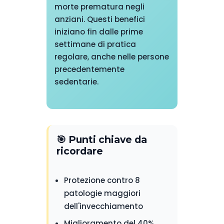
morte prematura negli
anziani. Questi benefici
iniziano fin dalle prime
settimane di pratica
regolare, anche nelle persone
precedentemente
sedentarie.
🎯 Punti chiave da
ricordare
Protezione contro 8
patologie maggiori
dell'invecchiamento
Miglioramento del 40%