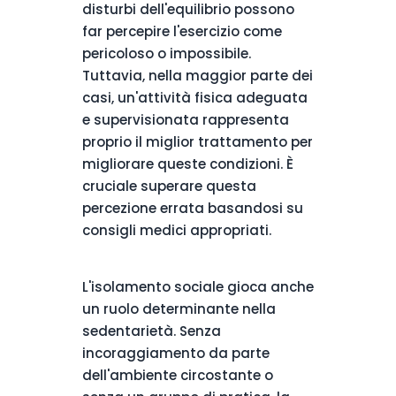
disturbi dell'equilibrio possono
far percepire l'esercizio come
pericoloso o impossibile.
Tuttavia, nella maggior parte dei
casi, un'attività fisica adeguata
e supervisionata rappresenta
proprio il miglior trattamento per
migliorare queste condizioni. È
cruciale superare questa
percezione errata basandosi su
consigli medici appropriati.
L'isolamento sociale gioca anche
un ruolo determinante nella
sedentarietà. Senza
incoraggiamento da parte
dell'ambiente circostante o