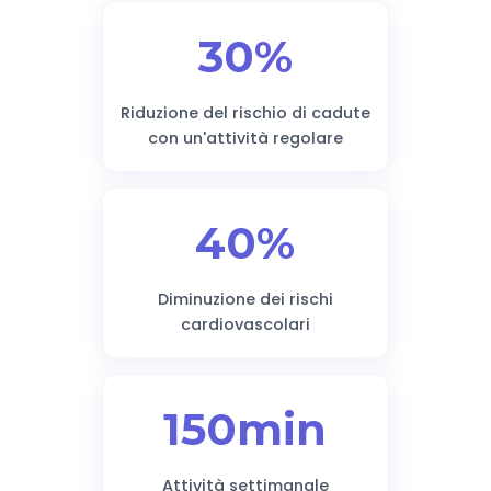
30%
Riduzione del rischio di cadute
con un'attività regolare
40%
Diminuzione dei rischi
cardiovascolari
150min
Attività settimanale