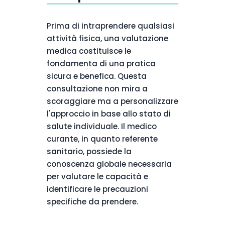
Prima di intraprendere qualsiasi
attività fisica, una valutazione
medica costituisce le
fondamenta di una pratica
sicura e benefica. Questa
consultazione non mira a
scoraggiare ma a personalizzare
l'approccio in base allo stato di
salute individuale. Il medico
curante, in quanto referente
sanitario, possiede la
conoscenza globale necessaria
per valutare le capacità e
identificare le precauzioni
specifiche da prendere.