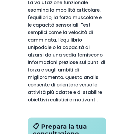
La valutazione funzionale
esamina la mobilità articolare,
l'equilibrio, la forza muscolare e
le capacità sensoriali. Test
semplici come la velocità di
camminata, l'equilibrio
unipodale o la capacità di
alzarsi da una sedia forniscono
informazioni preziose sui punti di
forza e sugli ambiti di
miglioramento. Questa analisi
consente di orientare verso le
attività più adatte e di stabilire
obiettivi realistici e motivanti.
📋 Prepara la tua
consultazione