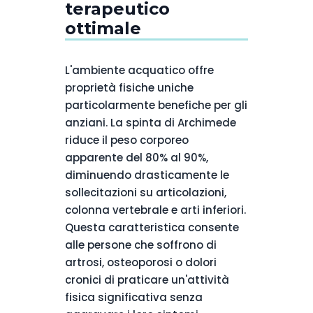
terapeutico
ottimale
L'ambiente acquatico offre
proprietà fisiche uniche
particolarmente benefiche per gli
anziani. La spinta di Archimede
riduce il peso corporeo
apparente del 80% al 90%,
diminuendo drasticamente le
sollecitazioni su articolazioni,
colonna vertebrale e arti inferiori.
Questa caratteristica consente
alle persone che soffrono di
artrosi, osteoporosi o dolori
cronici di praticare un'attività
fisica significativa senza