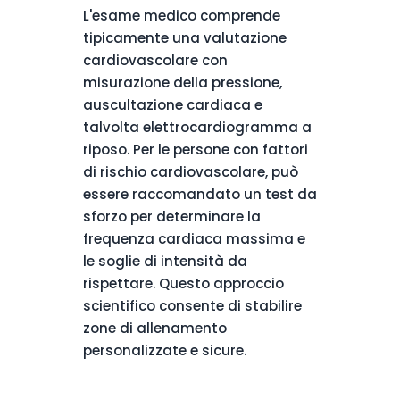
L'esame medico comprende
tipicamente una valutazione
cardiovascolare con
misurazione della pressione,
auscultazione cardiaca e
talvolta elettrocardiogramma a
riposo. Per le persone con fattori
di rischio cardiovascolare, può
essere raccomandato un test da
sforzo per determinare la
frequenza cardiaca massima e
le soglie di intensità da
rispettare. Questo approccio
scientifico consente di stabilire
zone di allenamento
personalizzate e sicure.