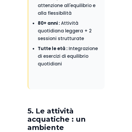
attenzione all'equilibrio e
alla flessibilità
80+ anni :
Attività
quotidiana leggera + 2
sessioni strutturate
Tutte le età :
Integrazione
di esercizi di equilibrio
quotidiani
5. Le attività
acquatiche : un
ambiente