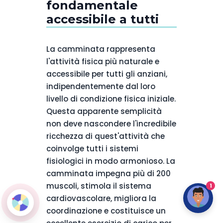
fondamentale
accessibile a tutti
La camminata rappresenta
l'attività fisica più naturale e
accessibile per tutti gli anziani,
indipendentemente dal loro
livello di condizione fisica iniziale.
Questa apparente semplicità
non deve nascondere l'incredibile
ricchezza di quest'attività che
coinvolge tutti i sistemi
fisiologici in modo armonioso. La
camminata impegna più di 200
muscoli, stimola il sistema
1
cardiovascolare, migliora la
coordinazione e costituisce un