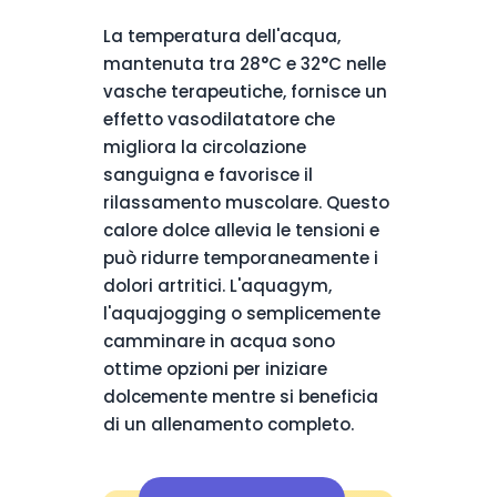
La temperatura dell'acqua,
mantenuta tra 28°C e 32°C nelle
vasche terapeutiche, fornisce un
effetto vasodilatatore che
migliora la circolazione
sanguigna e favorisce il
rilassamento muscolare. Questo
calore dolce allevia le tensioni e
può ridurre temporaneamente i
dolori artritici. L'aquagym,
l'aquajogging o semplicemente
camminare in acqua sono
ottime opzioni per iniziare
dolcemente mentre si beneficia
di un allenamento completo.