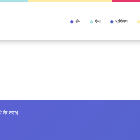
होम
ऐप्स
प्रशिक्षण
धि के लाभ