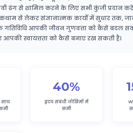
ावी ढंग से शामिल करने के लिए सभी कुंजी प्रदान करे
कथाम से लेकर संज्ञानात्मक कार्यों में सुधार तक, जा
िक गतिविधि आपकी जीवन गुणवत्ता को कैसे बदल स
 लिए आपकी स्वायत्तता को कैसे बनाए रख सकती है।
40%
े साथ
हृदय संबंधी जोखिमों में
WH
 कमी
कमी
स