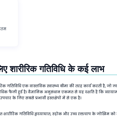
कतम
े लिए शारीरिक गतिविधि के कई लाभ
रीरिक गतिविधि एक वास्तविक स्वास्थ्य बीमा की तरह कार्य करती है, जो ल
क फैली हुई है। वैज्ञानिक अनुसंधान एकमत से यह दर्शाते हैं कि व्यायाम
ार के लिए सबसे प्रभावी हस्तक्षेपों में से एक है।
ित शारीरिक गतिविधि हृदयाघात, स्ट्रोक और उच्च रक्तचाप के जोखिम को 