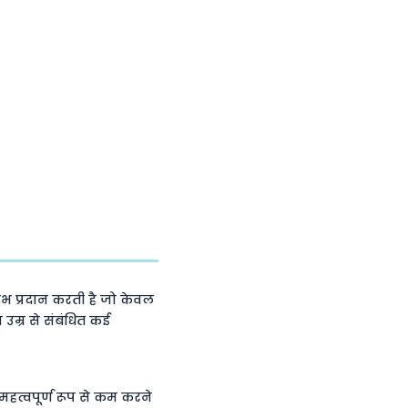
ाभ प्रदान करती है जो केवल
 उम्र से संबंधित कई
महत्वपूर्ण रूप से कम करने