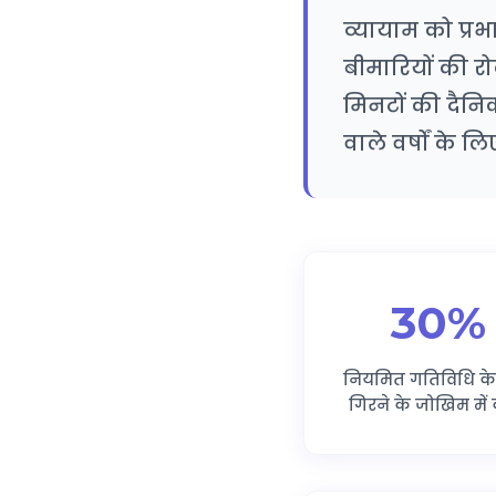
व्यायाम को प्रभ
बीमारियों की रो
मिनटों की दैन
वाले वर्षों के
30%
नियमित गतिविधि क
गिरने के जोखिम में