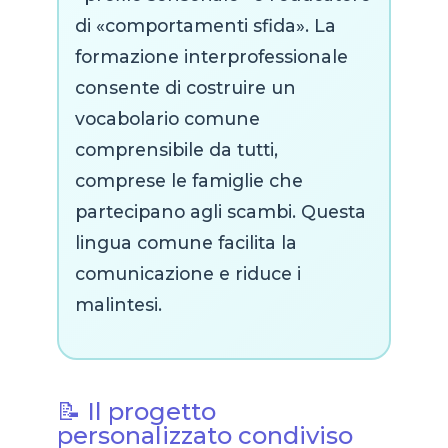
di «comportamenti sfida». La
formazione interprofessionale
consente di costruire un
vocabolario comune
comprensibile da tutti,
comprese le famiglie che
partecipano agli scambi. Questa
lingua comune facilita la
comunicazione e riduce i
malintesi.
📝 Il progetto
personalizzato condiviso