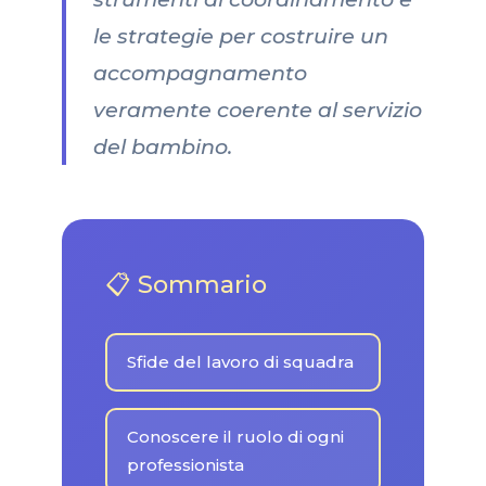
le strategie per costruire un
accompagnamento
veramente coerente al servizio
del bambino.
📋 Sommario
Sfide del lavoro di squadra
Conoscere il ruolo di ogni
professionista