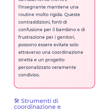
l'insegnante mantiene una
routine molto rigida. Queste
contraddizioni, fonti di
confusione per il bambino e di
frustrazione per i genitori,
possono essere evitate solo
attraverso una coordinazione
stretta e un progetto
personalizzato veramente
condiviso.
🛠️ Strumenti di
coordinazione e