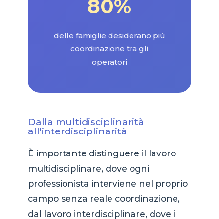
80%
delle famiglie desiderano più
coordinazione tra gli
operatori
Dalla multidisciplinarità
all'interdisciplinarità
È importante distinguere il lavoro
multidisciplinare, dove ogni
professionista interviene nel proprio
campo senza reale coordinazione,
dal lavoro interdisciplinare, dove i