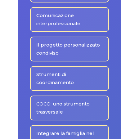
Comunicazione
interprofessionale
Il progetto personalizzato
condiviso
Strumenti di
coordinamento
COCO: uno strumento
trasversale
Integrare la famiglia nel