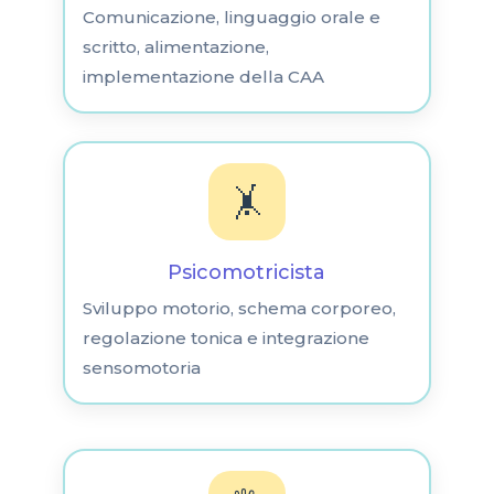
Comunicazione, linguaggio orale e
scritto, alimentazione,
implementazione della CAA
🤸
Psicomotricista
Sviluppo motorio, schema corporeo,
regolazione tonica e integrazione
sensomotoria