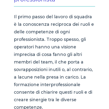
Il primo passo del lavoro di squadra
è la conoscenza reciproca dei ruoli e
delle competenze di ogni
professionista. Troppo spesso, gli
operatori hanno una visione
imprecisa di cosa fanno gli altri
membri del team, il che porta a
sovrapposizioni inutili o, al contrario,
a lacune nella presa in carico. La
formazione interprofessionale
consente di chiarire questi ruoli e di
creare sinergie tra le diverse
competenze.