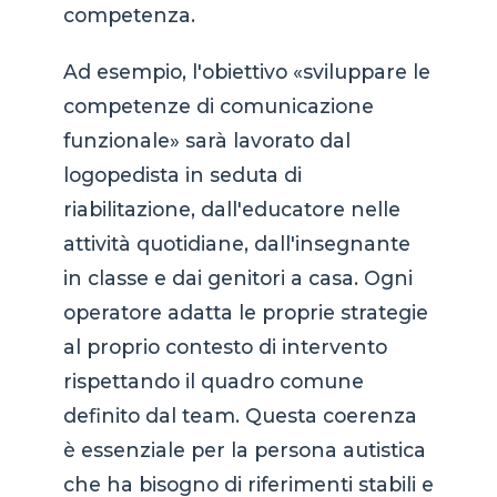
competenza.
Ad esempio, l'obiettivo «sviluppare le
competenze di comunicazione
funzionale» sarà lavorato dal
logopedista in seduta di
riabilitazione, dall'educatore nelle
attività quotidiane, dall'insegnante
in classe e dai genitori a casa. Ogni
operatore adatta le proprie strategie
al proprio contesto di intervento
rispettando il quadro comune
definito dal team. Questa coerenza
è essenziale per la persona autistica
che ha bisogno di riferimenti stabili e