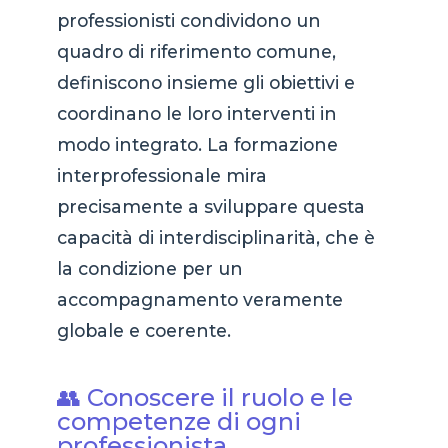
professionisti condividono un
quadro di riferimento comune,
definiscono insieme gli obiettivi e
coordinano le loro interventi in
modo integrato. La formazione
interprofessionale mira
precisamente a sviluppare questa
capacità di interdisciplinarità, che è
la condizione per un
accompagnamento veramente
globale e coerente.
👥 Conoscere il ruolo e le
competenze di ogni
professionista