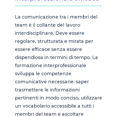
La comunicazione tra i membri del
team è il collante del lavoro
interdisciplinare. Deve essere
regolare, strutturata e mirata per
essere efficace senza essere
dispendiosa in termini di tempo. La
formazione interprofessionale
sviluppa le competenze
comunicative necessarie: saper
trasmettere le informazioni
pertinenti in modo conciso, utilizzare
un vocabolario accessibile a tutti i
membri del team e ascoltare