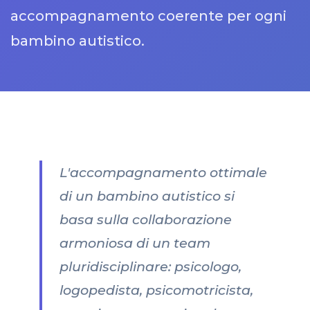
accompagnamento coerente per ogni
bambino autistico.
L'accompagnamento ottimale
di un bambino autistico si
basa sulla collaborazione
armoniosa di un team
pluridisciplinare: psicologo,
logopedista, psicomotricista,