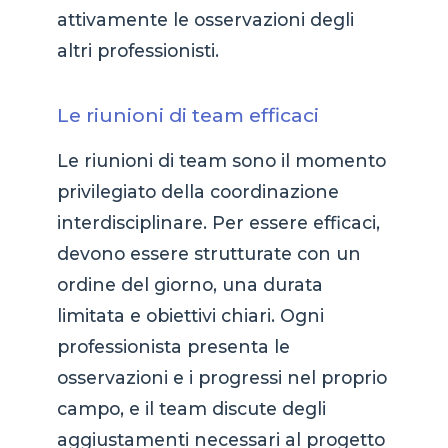
attivamente le osservazioni degli
altri professionisti.
Le riunioni di team efficaci
Le riunioni di team sono il momento
privilegiato della coordinazione
interdisciplinare. Per essere efficaci,
devono essere strutturate con un
ordine del giorno, una durata
limitata e obiettivi chiari. Ogni
professionista presenta le
osservazioni e i progressi nel proprio
campo, e il team discute degli
aggiustamenti necessari al progetto