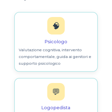
🧠
Psicologo
Valutazione cognitiva, intervento
comportamentale, guida ai genitori e
supporto psicologico
💬
Logopedista