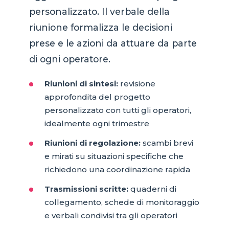
personalizzato. Il verbale della
riunione formalizza le decisioni
prese e le azioni da attuare da parte
di ogni operatore.
Riunioni di sintesi:
revisione
approfondita del progetto
personalizzato con tutti gli operatori,
idealmente ogni trimestre
Riunioni di regolazione:
scambi brevi
e mirati su situazioni specifiche che
richiedono una coordinazione rapida
Trasmissioni scritte:
quaderni di
collegamento, schede di monitoraggio
e verbali condivisi tra gli operatori