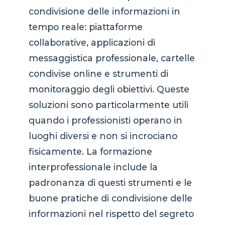
condivisione delle informazioni in
tempo reale: piattaforme
collaborative, applicazioni di
messaggistica professionale, cartelle
condivise online e strumenti di
monitoraggio degli obiettivi. Queste
soluzioni sono particolarmente utili
quando i professionisti operano in
luoghi diversi e non si incrociano
fisicamente. La formazione
interprofessionale include la
padronanza di questi strumenti e le
buone pratiche di condivisione delle
informazioni nel rispetto del segreto