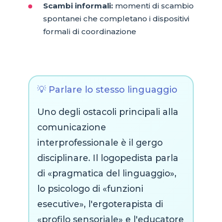
Scambi informali:
momenti di scambio
spontanei che completano i dispositivi
formali di coordinazione
💡 Parlare lo stesso linguaggio
Uno degli ostacoli principali alla
comunicazione
interprofessionale è il gergo
disciplinare. Il logopedista parla
di «pragmatica del linguaggio»,
lo psicologo di «funzioni
esecutive», l'ergoterapista di
«profilo sensoriale» e l'educatore