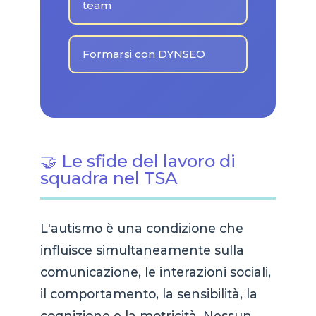
team
Formarsi con DYNSEO
🤝 Le sfide del lavoro di
squadra nel TSA
L'autismo è una condizione che
influisce simultaneamente sulla
comunicazione, le interazioni sociali,
il comportamento, la sensibilità, la
cognizione e la motricità. Nessun