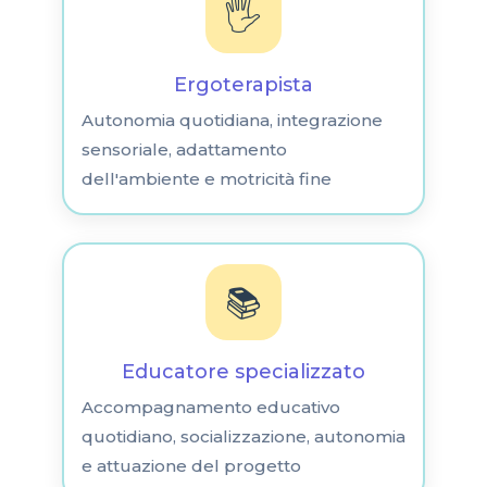
🖐️
Ergoterapista
Autonomia quotidiana, integrazione
sensoriale, adattamento
dell'ambiente e motricità fine
📚
Educatore specializzato
Accompagnamento educativo
quotidiano, socializzazione, autonomia
e attuazione del progetto