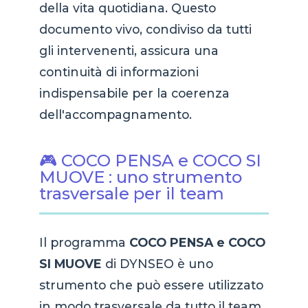
della vita quotidiana. Questo
documento vivo, condiviso da tutti
gli intervenenti, assicura una
continuità di informazioni
indispensabile per la coerenza
dell'accompagnamento.
🎮 COCO PENSA e COCO SI
MUOVE : uno strumento
trasversale per il team
Il programma
COCO PENSA e COCO
SI MUOVE
di DYNSEO è uno
strumento che può essere utilizzato
in modo trasversale da tutto il team