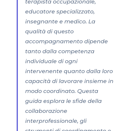
terapista occupazionale,
educatore specializzato,
insegnante e medico. La
qualità di questo
accompagnamento dipende
tanto dalla competenza
individuale di ogni
intervenente quanto dalla loro
capacità di lavorare insieme in
modo coordinato. Questa
guida esplora le sfide della
collaborazione
interprofessionale, gli
strumenti di coordinamento e