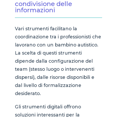
condivisione delle
informazioni
Vari strumenti facilitano la
coordinazione tra i professionisti che
lavorano con un bambino autistico.
La scelta di questi strumenti
dipende dalla configurazione del
team (stesso luogo o intervenenti
dispersi), dalle risorse disponibili e
dal livello di formalizzazione
desiderato.
Gli strumenti digitali offrono
soluzioni interessanti per la