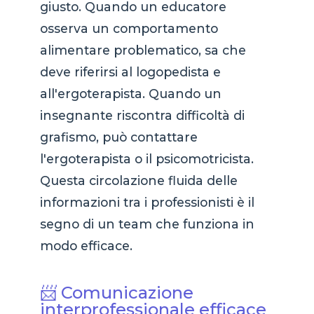
giusto. Quando un educatore
osserva un comportamento
alimentare problematico, sa che
deve riferirsi al logopedista e
all'ergoterapista. Quando un
insegnante riscontra difficoltà di
grafismo, può contattare
l'ergoterapista o il psicomotricista.
Questa circolazione fluida delle
informazioni tra i professionisti è il
segno di un team che funziona in
modo efficace.
📨 Comunicazione
interprofessionale efficace