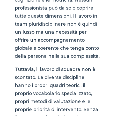
professionista può da solo coprire
tutte queste dimensioni. Il lavoro in
team pluridisciplinare non è quindi
un lusso ma una necessità per
offrire un accompagnamento
globale e coerente che tenga conto
della persona nella sua complessità.
Tuttavia, il lavoro di squadra non è
scontato. Le diverse discipline
hanno i propri quadri teorici, il
proprio vocabolario specializzato, i
propri metodi di valutazione e le
proprie priorità di intervento. Senza