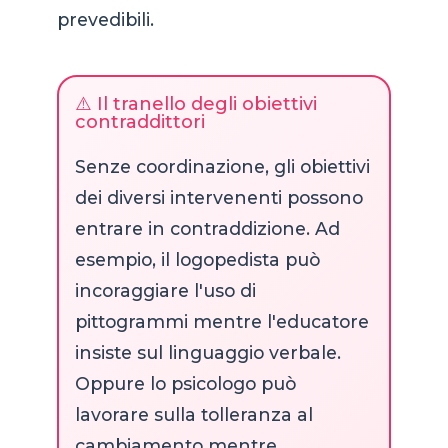
prevedibili.
⚠️ Il tranello degli obiettivi
contraddittori
Senze coordinazione, gli obiettivi
dei diversi intervenenti possono
entrare in contraddizione. Ad
esempio, il logopedista può
incoraggiare l'uso di
pittogrammi mentre l'educatore
insiste sul linguaggio verbale.
Oppure lo psicologo può
lavorare sulla tolleranza al
cambiamento mentre