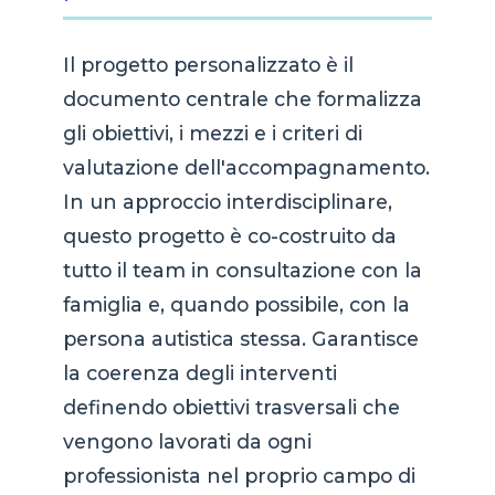
Il progetto personalizzato è il
documento centrale che formalizza
gli obiettivi, i mezzi e i criteri di
valutazione dell'accompagnamento.
In un approccio interdisciplinare,
questo progetto è co-costruito da
tutto il team in consultazione con la
famiglia e, quando possibile, con la
persona autistica stessa. Garantisce
la coerenza degli interventi
definendo obiettivi trasversali che
vengono lavorati da ogni
professionista nel proprio campo di