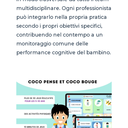
multidisciplinare. Ogni professionista
può integrarlo nella propria pratica
secondo i propri obiettivi specifici,
contribuendo nel contempo a un
monitoraggio comune delle
performance cognitive del bambino.