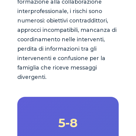
formazione alla collaborazione
interprofessionale, i rischi sono
numerosi: obiettivi contraddittori,
approcci incompatibili, mancanza di
coordinamento nelle interventi,
perdita di informazioni tra gli
intervenenti e confusione per la
famiglia che riceve messaggi
divergenti.
5-8