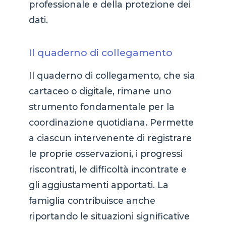
professionale e della protezione dei
dati.
Il quaderno di collegamento
Il quaderno di collegamento, che sia
cartaceo o digitale, rimane uno
strumento fondamentale per la
coordinazione quotidiana. Permette
a ciascun intervenente di registrare
le proprie osservazioni, i progressi
riscontrati, le difficoltà incontrate e
gli aggiustamenti apportati. La
famiglia contribuisce anche
riportando le situazioni significative