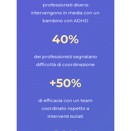
professionisti diversi
intervengono in media con un
bambino con ADHD
40%
dei professionisti segnalano
difficoltà di coordinazione
+50%
di efficacia con un team
coordinato rispetto a
interventi isolati