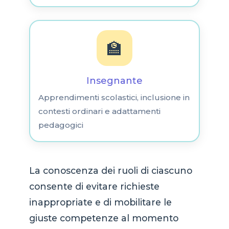
🏫
Insegnante
Apprendimenti scolastici, inclusione in
contesti ordinari e adattamenti
pedagogici
La conoscenza dei ruoli di ciascuno
consente di evitare richieste
inappropriate e di mobilitare le
giuste competenze al momento