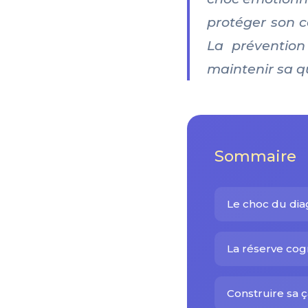
protéger son c
La prévention
maintenir sa q
Sommaire
Le choc du dia
La réserve cogn
Construire sa ç