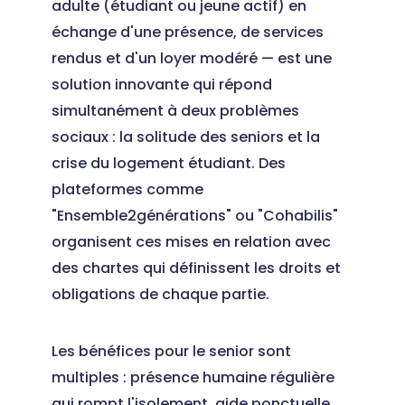
adulte (étudiant ou jeune actif) en
échange d'une présence, de services
rendus et d'un loyer modéré — est une
solution innovante qui répond
simultanément à deux problèmes
sociaux : la solitude des seniors et la
crise du logement étudiant. Des
plateformes comme
"Ensemble2générations" ou "Cohabilis"
organisent ces mises en relation avec
des chartes qui définissent les droits et
obligations de chaque partie.
Les bénéfices pour le senior sont
multiples : présence humaine régulière
qui rompt l'isolement, aide ponctuelle