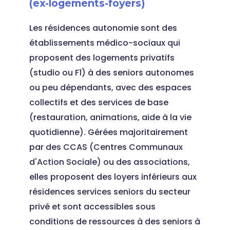
(ex-logements-foyers)
Les résidences autonomie sont des
établissements médico-sociaux qui
proposent des logements privatifs
(studio ou F1) à des seniors autonomes
ou peu dépendants, avec des espaces
collectifs et des services de base
(restauration, animations, aide à la vie
quotidienne). Gérées majoritairement
par des CCAS (Centres Communaux
d'Action Sociale) ou des associations,
elles proposent des loyers inférieurs aux
résidences services seniors du secteur
privé et sont accessibles sous
conditions de ressources à des seniors à