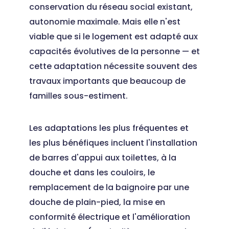
conservation du réseau social existant,
autonomie maximale. Mais elle n'est
viable que si le logement est adapté aux
capacités évolutives de la personne — et
cette adaptation nécessite souvent des
travaux importants que beaucoup de
familles sous-estiment.
Les adaptations les plus fréquentes et
les plus bénéfiques incluent l'installation
de barres d'appui aux toilettes, à la
douche et dans les couloirs, le
remplacement de la baignoire par une
douche de plain-pied, la mise en
conformité électrique et l'amélioration