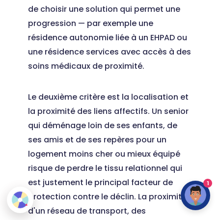
de choisir une solution qui permet une
progression — par exemple une
résidence autonomie liée à un EHPAD ou
une résidence services avec accès à des
soins médicaux de proximité.
Le deuxième critère est la localisation et
la proximité des liens affectifs. Un senior
qui déménage loin de ses enfants, de
ses amis et de ses repères pour un
logement moins cher ou mieux équipé
risque de perdre le tissu relationnel qui
est justement le principal facteur de
1
protection contre le déclin. La proximité
d'un réseau de transport, des