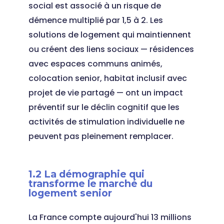
social est associé à un risque de
démence multiplié par 1,5 à 2. Les
solutions de logement qui maintiennent
ou créent des liens sociaux — résidences
avec espaces communs animés,
colocation senior, habitat inclusif avec
projet de vie partagé — ont un impact
préventif sur le déclin cognitif que les
activités de stimulation individuelle ne
peuvent pas pleinement remplacer.
1.2 La démographie qui
transforme le marché du
logement senior
La France compte aujourd'hui 13 millions