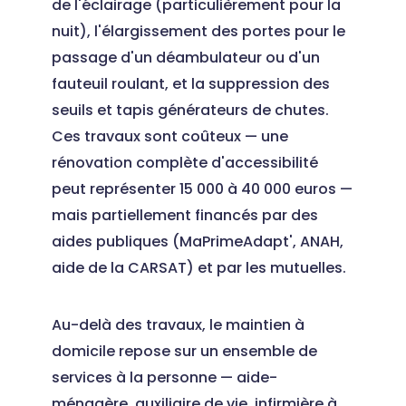
de l'éclairage (particulièrement pour la
nuit), l'élargissement des portes pour le
passage d'un déambulateur ou d'un
fauteuil roulant, et la suppression des
seuils et tapis générateurs de chutes.
Ces travaux sont coûteux — une
rénovation complète d'accessibilité
peut représenter 15 000 à 40 000 euros —
mais partiellement financés par des
aides publiques (MaPrimeAdapt', ANAH,
aide de la CARSAT) et par les mutuelles.
Au-delà des travaux, le maintien à
domicile repose sur un ensemble de
services à la personne — aide-
ménagère, auxiliaire de vie, infirmière à