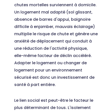
chutes mortelles surviennent à domicile.
Un logement mal adapté (sol glissant,
absence de barres d'appui, baignoire
difficile à enjamber, mauvais éclairage)
multiplie le risque de chute et génère une
anxiété de déplacement qui conduit à
une réduction de l'activité physique,
elle-même facteur de déclin accéléré.
Adapter le logement ou changer de
logement pour un environnement
sécurisé est donc un investissement de
santé à part entière.
Le lien social est peut-être le facteur le
plus déterminant de tous. L'isolement