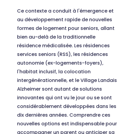
Ce contexte a conduit à l'émergence et
au développement rapide de nouvelles
formes de logement pour seniors, allant
bien au-delà de la traditionnelle
résidence médicalisée. Les résidences
services seniors (RSS), les résidences
autonomie (ex-logements-foyers),
l'habitat inclusif, la colocation
intergénérationnelle, et le Village Landais
Alzheimer sont autant de solutions
innovantes qui ont vu le jour ou se sont
considérablement développées dans les
dix dernières années. Comprendre ces
nouvelles options est indispensable pour
accompagner un parent ou anticiper sa