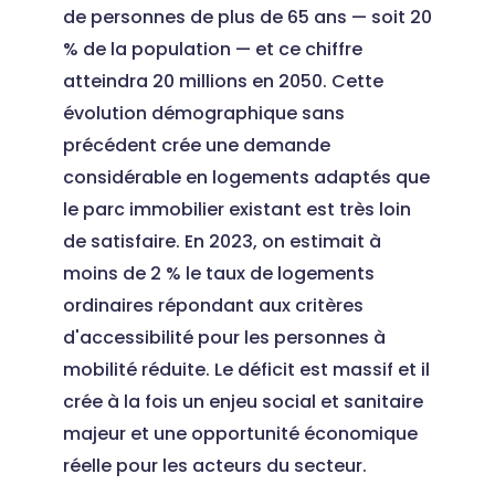
de personnes de plus de 65 ans — soit 20
% de la population — et ce chiffre
atteindra 20 millions en 2050. Cette
évolution démographique sans
précédent crée une demande
considérable en logements adaptés que
le parc immobilier existant est très loin
de satisfaire. En 2023, on estimait à
moins de 2 % le taux de logements
ordinaires répondant aux critères
d'accessibilité pour les personnes à
mobilité réduite. Le déficit est massif et il
crée à la fois un enjeu social et sanitaire
majeur et une opportunité économique
réelle pour les acteurs du secteur.