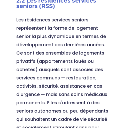
2.2 Les résidences services
seniors (RSS)
Les résidences services seniors
représentent la forme de logement
senior la plus dynamique en termes de
développement ces dernières années.
Ce sont des ensembles de logements
privatifs (appartements loués ou
achetés) auxquels sont associés des
services communs — restauration,
activités, sécurité, assistance en cas
d'urgence — mais sans soins médicaux
permanents. Elles s'adressent à des
seniors autonomes ou peu dépendants
qui souhaitent un cadre de vie sécurisé
et socialement stimulant sans pour