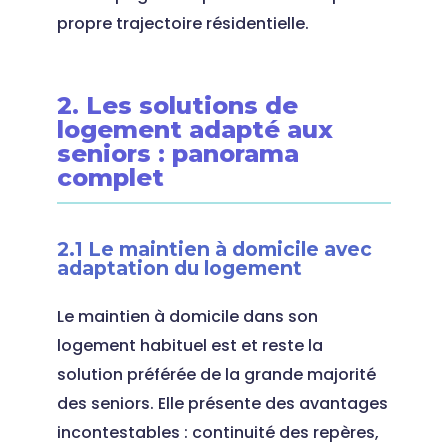
propre trajectoire résidentielle.
2. Les solutions de
logement adapté aux
seniors : panorama
complet
2.1 Le maintien à domicile avec
adaptation du logement
Le maintien à domicile dans son
logement habituel est et reste la
solution préférée de la grande majorité
des seniors. Elle présente des avantages
incontestables : continuité des repères,