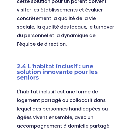
cette solution pour un parent doivent
visiter les établissements et évaluer
concrètement la qualité de la vie
sociale, la qualité des locaux, le turnover
du personnel et la dynamique de
l'équipe de direction.
2.4 L'habitat inclusif : une
solution innovante pour les
seniors
L'habitat inclusif est une forme de
logement partagé ou collocatif dans
lequel des personnes handicapées ou
âgées vivent ensemble, avec un
accompagnement à domicile partagé