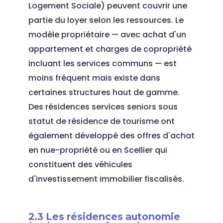
Logement Sociale) peuvent couvrir une
partie du loyer selon les ressources. Le
modèle propriétaire — avec achat d'un
appartement et charges de copropriété
incluant les services communs — est
moins fréquent mais existe dans
certaines structures haut de gamme.
Des résidences services seniors sous
statut de résidence de tourisme ont
également développé des offres d'achat
en nue-propriété ou en Scellier qui
constituent des véhicules
d'investissement immobilier fiscalisés.
2.3 Les résidences autonomie