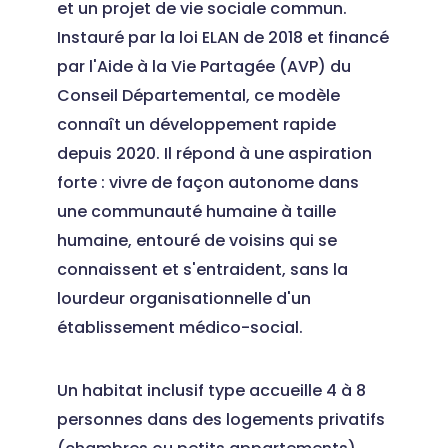
et un projet de vie sociale commun.
Instauré par la loi ELAN de 2018 et financé
par l'Aide à la Vie Partagée (AVP) du
Conseil Départemental, ce modèle
connaît un développement rapide
depuis 2020. Il répond à une aspiration
forte : vivre de façon autonome dans
une communauté humaine à taille
humaine, entouré de voisins qui se
connaissent et s'entraident, sans la
lourdeur organisationnelle d'un
établissement médico-social.
Un habitat inclusif type accueille 4 à 8
personnes dans des logements privatifs