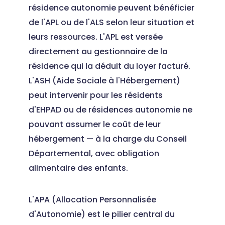
résidence autonomie peuvent bénéficier
de l'APL ou de l'ALS selon leur situation et
leurs ressources. L'APL est versée
directement au gestionnaire de la
résidence qui la déduit du loyer facturé.
L'ASH (Aide Sociale à l'Hébergement)
peut intervenir pour les résidents
d'EHPAD ou de résidences autonomie ne
pouvant assumer le coût de leur
hébergement — à la charge du Conseil
Départemental, avec obligation
alimentaire des enfants.
L'APA (Allocation Personnalisée
d'Autonomie) est le pilier central du