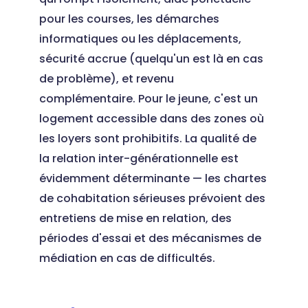
pour les courses, les démarches
informatiques ou les déplacements,
sécurité accrue (quelqu'un est là en cas
de problème), et revenu
complémentaire. Pour le jeune, c'est un
logement accessible dans des zones où
les loyers sont prohibitifs. La qualité de
la relation inter-générationnelle est
évidemment déterminante — les chartes
de cohabitation sérieuses prévoient des
entretiens de mise en relation, des
périodes d'essai et des mécanismes de
médiation en cas de difficultés.