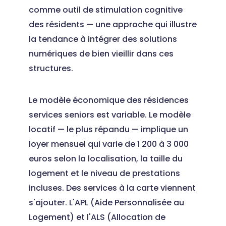
comme outil de stimulation cognitive
des résidents — une approche qui illustre
la tendance à intégrer des solutions
numériques de bien vieillir dans ces
structures.
Le modèle économique des résidences
services seniors est variable. Le modèle
locatif — le plus répandu — implique un
loyer mensuel qui varie de 1 200 à 3 000
euros selon la localisation, la taille du
logement et le niveau de prestations
incluses. Des services à la carte viennent
s'ajouter. L'APL (Aide Personnalisée au
Logement) et l'ALS (Allocation de