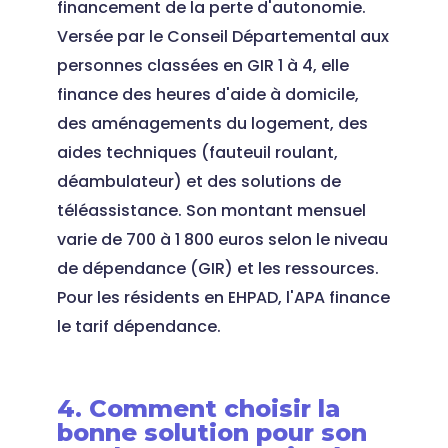
financement de la perte d'autonomie.
Versée par le Conseil Départemental aux
personnes classées en GIR 1 à 4, elle
finance des heures d'aide à domicile,
des aménagements du logement, des
aides techniques (fauteuil roulant,
déambulateur) et des solutions de
téléassistance. Son montant mensuel
varie de 700 à 1 800 euros selon le niveau
de dépendance (GIR) et les ressources.
Pour les résidents en EHPAD, l'APA finance
le tarif dépendance.
4. Comment choisir la
bonne solution pour son