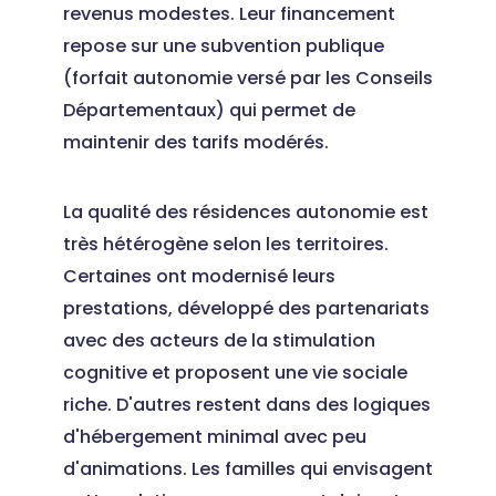
revenus modestes. Leur financement
repose sur une subvention publique
(forfait autonomie versé par les Conseils
Départementaux) qui permet de
maintenir des tarifs modérés.
La qualité des résidences autonomie est
très hétérogène selon les territoires.
Certaines ont modernisé leurs
prestations, développé des partenariats
avec des acteurs de la stimulation
cognitive et proposent une vie sociale
riche. D'autres restent dans des logiques
d'hébergement minimal avec peu
d'animations. Les familles qui envisagent