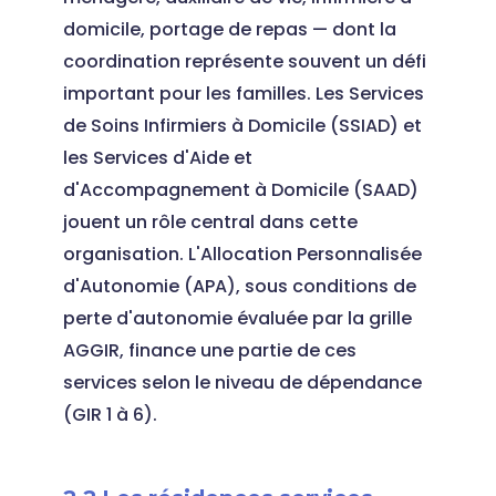
domicile, portage de repas — dont la
coordination représente souvent un défi
important pour les familles. Les Services
de Soins Infirmiers à Domicile (SSIAD) et
les Services d'Aide et
d'Accompagnement à Domicile (SAAD)
jouent un rôle central dans cette
organisation. L'Allocation Personnalisée
d'Autonomie (APA), sous conditions de
perte d'autonomie évaluée par la grille
AGGIR, finance une partie de ces
services selon le niveau de dépendance
(GIR 1 à 6).