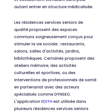
autant entrer en structure médicalisée.
Les résidences services seniors de
qualité proposent des espaces
communs soigneusement conçus pour
stimuler la vie sociale : restaurants,
salons, salles d'activités, jardins,
bibliothèques. Certaines proposent des
ateliers mémoire, des activités
culturelles et sportives, ou des
interventions de professionnels de santé
en partenariat avec des acteurs
spécialisés comme DYNSEO.
L'application
EDITH
est utilisée dans
plusieurs résidences services seniors