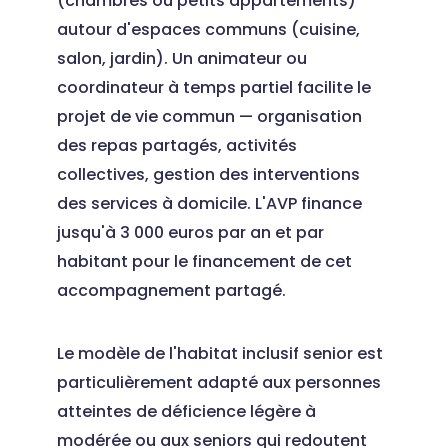
(chambres ou petits appartements)
autour d'espaces communs (cuisine,
salon, jardin). Un animateur ou
coordinateur à temps partiel facilite le
projet de vie commun — organisation
des repas partagés, activités
collectives, gestion des interventions
des services à domicile. L'AVP finance
jusqu'à 3 000 euros par an et par
habitant pour le financement de cet
accompagnement partagé.
Le modèle de l'habitat inclusif senior est
particulièrement adapté aux personnes
atteintes de déficience légère à
modérée ou aux seniors qui redoutent