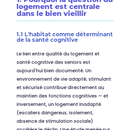
logement est centrale
dans le bien vieillir
1.1 L'habitat comme déterminant
de la santé cognitive
Le lien entre qualité du logement et
santé cognitive des seniors est
aujourd'hui bien documenté. Un
environnement de vie adapté, stimulant
et sécurisé contribue directement au
maintien des fonctions cognitives — et
inversement, un logement inadapté
(escaliers dangereux, isolement,
absence de stimulation sociale)
accélère le déclin. Une étude menée sur