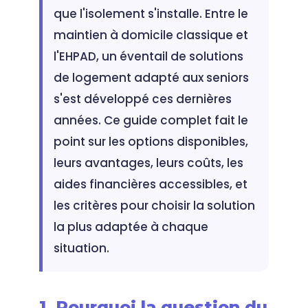
que l'isolement s'installe. Entre le
maintien à domicile classique et
l'EHPAD, un éventail de solutions
de logement adapté aux seniors
s'est développé ces dernières
années. Ce guide complet fait le
point sur les options disponibles,
leurs avantages, leurs coûts, les
aides financières accessibles, et
les critères pour choisir la solution
la plus adaptée à chaque
situation.
1. Pourquoi la question du