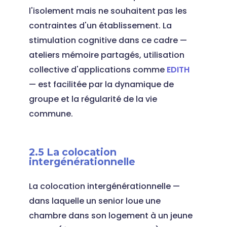
l'isolement mais ne souhaitent pas les
contraintes d'un établissement. La
stimulation cognitive dans ce cadre —
ateliers mémoire partagés, utilisation
collective d'applications comme
EDITH
— est facilitée par la dynamique de
groupe et la régularité de la vie
commune.
2.5 La colocation
intergénérationnelle
La colocation intergénérationnelle —
dans laquelle un senior loue une
chambre dans son logement à un jeune