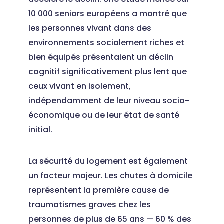
10 000 seniors européens a montré que
les personnes vivant dans des
environnements socialement riches et
bien équipés présentaient un déclin
cognitif significativement plus lent que
ceux vivant en isolement,
indépendamment de leur niveau socio-
économique ou de leur état de santé
initial.
La sécurité du logement est également
un facteur majeur. Les chutes à domicile
représentent la première cause de
traumatismes graves chez les
personnes de plus de 65 ans — 60 % des