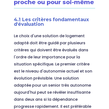
proche ou pour soi-même
4.1 Les critères fondamentaux
d'évaluation
Le choix d'une solution de logement
adapté doit être guidé par plusieurs
critères qui doivent être évalués dans
l'ordre de leur importance pour la
situation spécifique. Le premier critère
est le niveau d'autonomie actuel et son
évolution prévisible. Une solution
adaptée pour un senior très autonome
aujourd'hui peut se révéler insuffisante
dans deux ans si la dépendance
progresse rapidement. Il est préférable