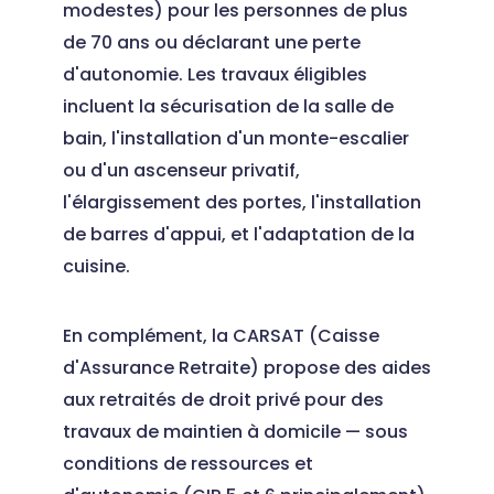
modestes) pour les personnes de plus
de 70 ans ou déclarant une perte
d'autonomie. Les travaux éligibles
incluent la sécurisation de la salle de
bain, l'installation d'un monte-escalier
ou d'un ascenseur privatif,
l'élargissement des portes, l'installation
de barres d'appui, et l'adaptation de la
cuisine.
En complément, la CARSAT (Caisse
d'Assurance Retraite) propose des aides
aux retraités de droit privé pour des
travaux de maintien à domicile — sous
conditions de ressources et