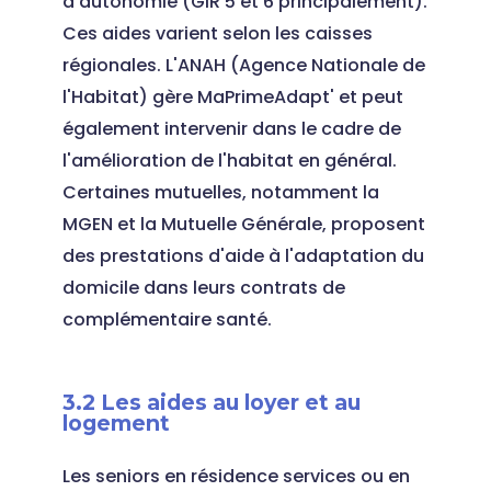
d'autonomie (GIR 5 et 6 principalement).
Ces aides varient selon les caisses
régionales. L'ANAH (Agence Nationale de
l'Habitat) gère MaPrimeAdapt' et peut
également intervenir dans le cadre de
l'amélioration de l'habitat en général.
Certaines mutuelles, notamment la
MGEN et la Mutuelle Générale, proposent
des prestations d'aide à l'adaptation du
domicile dans leurs contrats de
complémentaire santé.
3.2 Les aides au loyer et au
logement
Les seniors en résidence services ou en