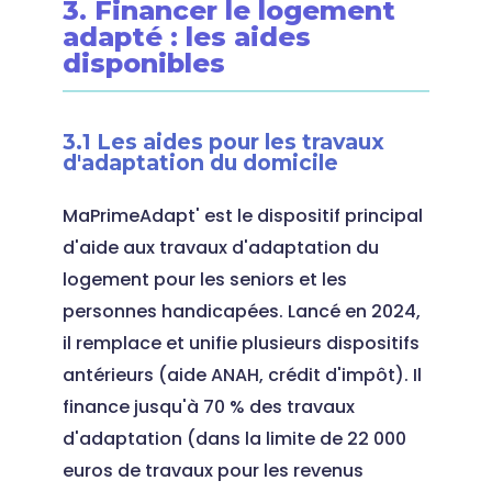
3. Financer le logement
adapté : les aides
disponibles
3.1 Les aides pour les travaux
d'adaptation du domicile
MaPrimeAdapt' est le dispositif principal
d'aide aux travaux d'adaptation du
logement pour les seniors et les
personnes handicapées. Lancé en 2024,
il remplace et unifie plusieurs dispositifs
antérieurs (aide ANAH, crédit d'impôt). Il
finance jusqu'à 70 % des travaux
d'adaptation (dans la limite de 22 000
euros de travaux pour les revenus