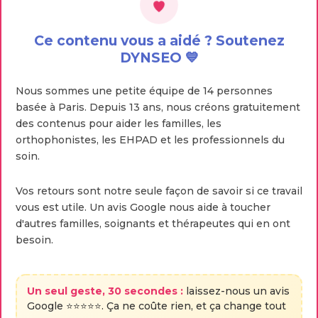
Ce contenu vous a aidé ? Soutenez
DYNSEO 💙
Nous sommes une petite équipe de 14 personnes
basée à Paris. Depuis 13 ans, nous créons gratuitement
des contenus pour aider les familles, les
orthophonistes, les EHPAD et les professionnels du
soin.
Vos retours sont notre seule façon de savoir si ce travail
vous est utile. Un avis Google nous aide à toucher
d'autres familles, soignants et thérapeutes qui en ont
besoin.
Un seul geste, 30 secondes :
laissez-nous un avis
Google ⭐⭐⭐⭐⭐. Ça ne coûte rien, et ça change tout