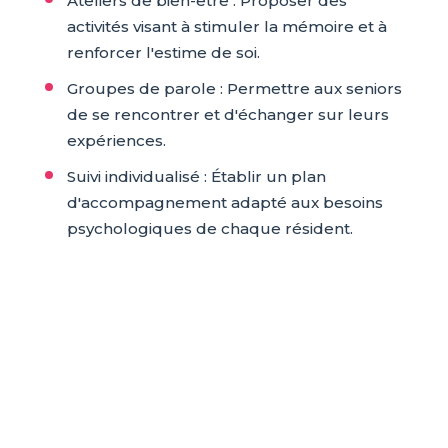
Ateliers de bien-être : Proposer des
activités visant à stimuler la mémoire et à
renforcer l'estime de soi.
Groupes de parole : Permettre aux seniors
de se rencontrer et d'échanger sur leurs
expériences.
Suivi individualisé : Établir un plan
d'accompagnement adapté aux besoins
psychologiques de chaque résident.