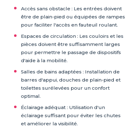
Accès sans obstacle : Les entrées doivent
être de plain-pied ou équipées de rampes
pour faciliter l'accès en fauteuil roulant.
Espaces de circulation : Les couloirs et les
pièces doivent être suffisamment larges
pour permettre le passage de dispositifs
d'aide à la mobilité.
Salles de bains adaptées : Installation de
barres d'appui, douches de plain-pied et
toilettes surélevées pour un confort
optimal.
Éclairage adéquat : Utilisation d'un
éclairage suffisant pour éviter les chutes
et améliorer la visibilité.