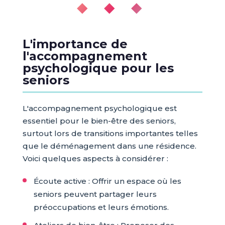
◆ ◆ ◆
L'importance de
l'accompagnement
psychologique pour les
seniors
L'accompagnement psychologique est
essentiel pour le bien-être des seniors,
surtout lors de transitions importantes telles
que le déménagement dans une résidence.
Voici quelques aspects à considérer :
Écoute active : Offrir un espace où les
seniors peuvent partager leurs
préoccupations et leurs émotions.