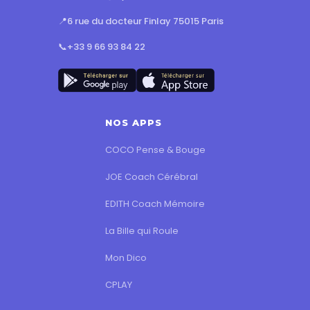
📍
6 rue du docteur Finlay 75015 Paris
📞
+33 9 66 93 84 22
NOS APPS
COCO Pense & Bouge
JOE Coach Cérébral
EDITH Coach Mémoire
La Bille qui Roule
Mon Dico
CPLAY