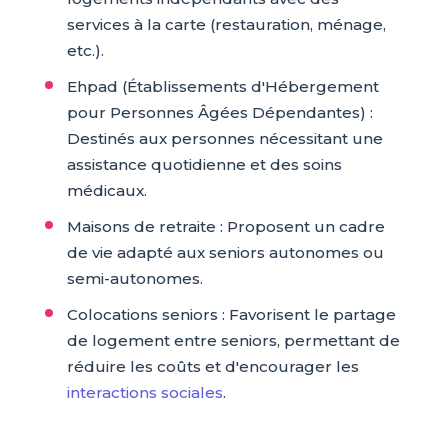
services à la carte (restauration, ménage,
etc.).
Ehpad (Établissements d'Hébergement
pour Personnes Âgées Dépendantes) :
Destinés aux personnes nécessitant une
assistance quotidienne et des soins
médicaux.
Maisons de retraite : Proposent un cadre
de vie adapté aux seniors autonomes ou
semi-autonomes.
Colocations seniors : Favorisent le partage
de logement entre seniors, permettant de
réduire les coûts et d'encourager les
interactions sociales
.