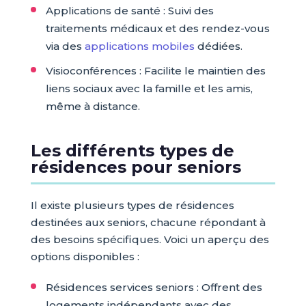
Applications de santé : Suivi des
traitements médicaux et des rendez-vous
via des
applications mobiles
dédiées.
Visioconférences : Facilite le maintien des
liens sociaux avec la famille et les amis,
même à distance.
Les différents types de
résidences pour seniors
Il existe plusieurs types de résidences
destinées aux seniors, chacune répondant à
des besoins spécifiques. Voici un aperçu des
options disponibles :
Résidences services seniors : Offrent des
logements indépendants avec des