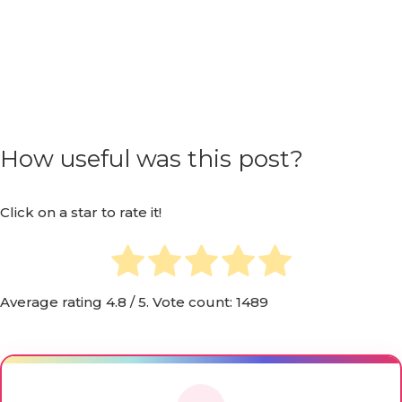
How useful was this post?
Click on a star to rate it!
Average rating
4.8
/ 5. Vote count:
1489