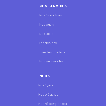
NOS SERVICES
Nos formations
Nos outils
Nos tests
Espace pro
Tous les produits
Nos prospectus
INFOS
Nos flyers
Notre équipe
Nos récompenses