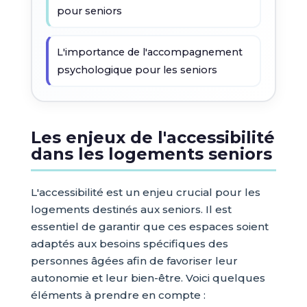
pour seniors
L'importance de l'accompagnement
psychologique pour les seniors
Les enjeux de l'accessibilité
dans les logements seniors
L'accessibilité est un enjeu crucial pour les
logements destinés aux seniors. Il est
essentiel de garantir que ces espaces soient
adaptés aux besoins spécifiques des
personnes âgées afin de favoriser leur
autonomie et leur bien-être. Voici quelques
éléments à prendre en compte :