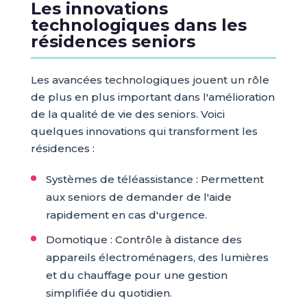
Les innovations
technologiques dans les
résidences seniors
Les avancées technologiques jouent un rôle
de plus en plus important dans l'amélioration
de la qualité de vie des seniors. Voici
quelques innovations qui transforment les
résidences :
Systèmes de téléassistance : Permettent
aux seniors de demander de l'aide
rapidement en cas d'urgence.
Domotique : Contrôle à distance des
appareils électroménagers, des lumières
et du chauffage pour une gestion
simplifiée du quotidien.