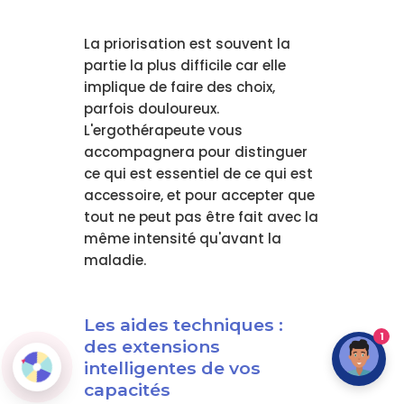
La priorisation est souvent la
partie la plus difficile car elle
implique de faire des choix,
parfois douloureux.
L'ergothérapeute vous
accompagnera pour distinguer
ce qui est essentiel de ce qui est
accessoire, et pour accepter que
tout ne peut pas être fait avec la
même intensité qu'avant la
maladie.
Les aides techniques :
1
des extensions
intelligentes de vos
capacités