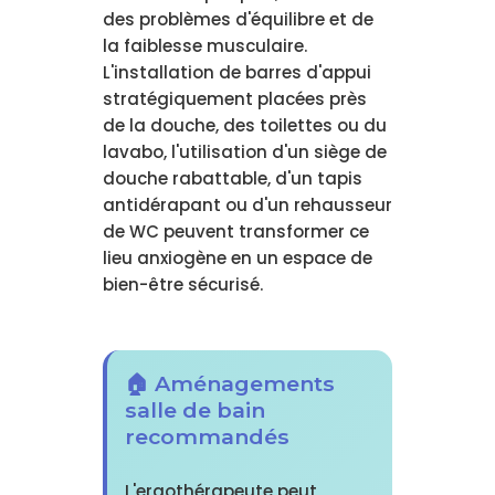
des problèmes d'équilibre et de
la faiblesse musculaire.
L'installation de barres d'appui
stratégiquement placées près
de la douche, des toilettes ou du
lavabo, l'utilisation d'un siège de
douche rabattable, d'un tapis
antidérapant ou d'un rehausseur
de WC peuvent transformer ce
lieu anxiogène en un espace de
bien-être sécurisé.
🏠 Aménagements
salle de bain
recommandés
L'ergothérapeute peut