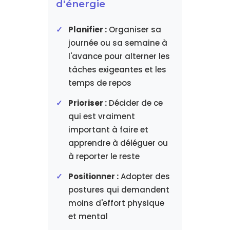
d'énergie
Planifier :
Organiser sa
journée ou sa semaine à
l'avance pour alterner les
tâches exigeantes et les
temps de repos
Prioriser :
Décider de ce
qui est vraiment
important à faire et
apprendre à déléguer ou
à reporter le reste
Positionner :
Adopter des
postures qui demandent
moins d'effort physique
et mental