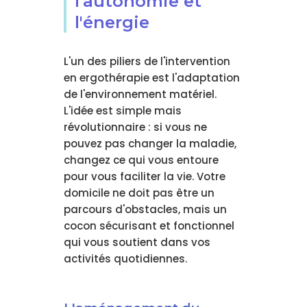
l'autonomie et
l'énergie
L'un des piliers de l'intervention
en ergothérapie est l'adaptation
de l'environnement matériel.
L'idée est simple mais
révolutionnaire : si vous ne
pouvez pas changer la maladie,
changez ce qui vous entoure
pour vous faciliter la vie. Votre
domicile ne doit pas être un
parcours d'obstacles, mais un
cocon sécurisant et fonctionnel
qui vous soutient dans vos
activités quotidiennes.