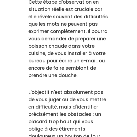
Cette étape d'observation en
situation réelle est cruciale car
elle révèle souvent des difficultés
que les mots ne peuvent pas
exprimer complètement. Il pourra
vous demander de préparer une
boisson chaude dans votre
cuisine, de vous installer à votre
bureau pour écrire un e-mail, ou
encore de faire semblant de
prendre une douche.
L'objectif n'est absolument pas
de vous juger ou de vous mettre
en difficulté, mais d'identifier
précisément les obstacles : un
placard trop haut qui vous
oblige à des étirements
douloureux, un bouton de four