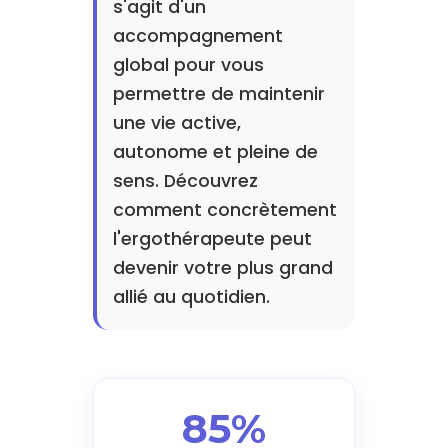
s'agit d'un
accompagnement
global pour vous
permettre de maintenir
une vie active,
autonome et pleine de
sens. Découvrez
comment concrètement
l'ergothérapeute peut
devenir votre plus grand
allié au quotidien.
85%