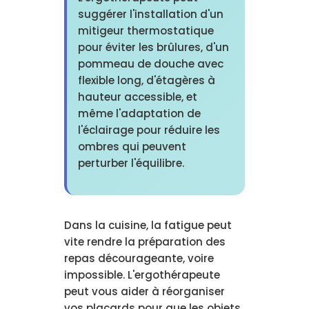
suggérer l'installation d'un
mitigeur thermostatique
pour éviter les brûlures, d'un
pommeau de douche avec
flexible long, d'étagères à
hauteur accessible, et
même l'adaptation de
l'éclairage pour réduire les
ombres qui peuvent
perturber l'équilibre.
Dans la cuisine, la fatigue peut
vite rendre la préparation des
repas décourageante, voire
impossible. L'ergothérapeute
peut vous aider à réorganiser
vos placards pour que les objets