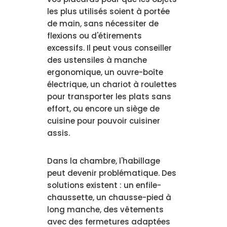
les plus utilisés soient à portée
de main, sans nécessiter de
flexions ou d'étirements
excessifs. Il peut vous conseiller
des ustensiles à manche
ergonomique, un ouvre-boîte
électrique, un chariot à roulettes
pour transporter les plats sans
effort, ou encore un siège de
cuisine pour pouvoir cuisiner
assis.
Dans la chambre, l'habillage
peut devenir problématique. Des
solutions existent : un enfile-
chaussette, un chausse-pied à
long manche, des vêtements
avec des fermetures adaptées