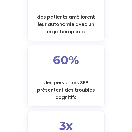
des patients améliorent
leur autonomie avec un
ergothérapeute
60%
des personnes SEP
présentent des troubles
cognitifs
3x