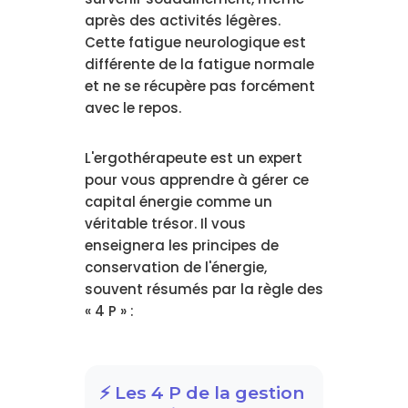
après des activités légères.
Cette fatigue neurologique est
différente de la fatigue normale
et ne se récupère pas forcément
avec le repos.
L'ergothérapeute est un expert
pour vous apprendre à gérer ce
capital énergie comme un
véritable trésor. Il vous
enseignera les principes de
conservation de l'énergie,
souvent résumés par la règle des
« 4 P » :
⚡ Les 4 P de la gestion