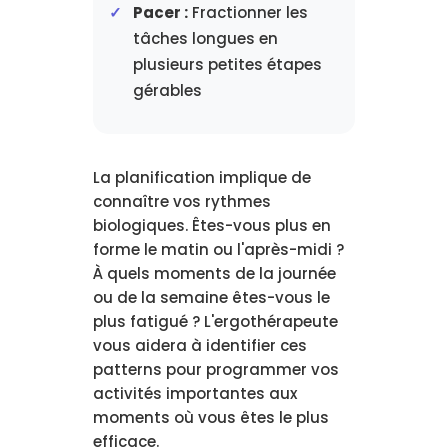
Pacer :
Fractionner les
tâches longues en
plusieurs petites étapes
gérables
La planification implique de
connaître vos rythmes
biologiques. Êtes-vous plus en
forme le matin ou l'après-midi ?
À quels moments de la journée
ou de la semaine êtes-vous le
plus fatigué ? L'ergothérapeute
vous aidera à identifier ces
patterns pour programmer vos
activités importantes aux
moments où vous êtes le plus
efficace.