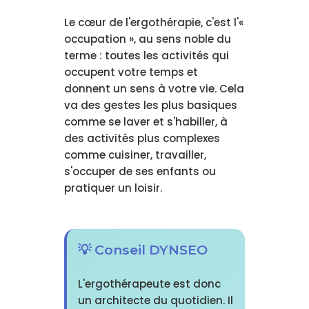
Le cœur de l'ergothérapie, c'est l'«
occupation », au sens noble du
terme : toutes les activités qui
occupent votre temps et
donnent un sens à votre vie. Cela
va des gestes les plus basiques
comme se laver et s'habiller, à
des activités plus complexes
comme cuisiner, travailler,
s'occuper de ses enfants ou
pratiquer un loisir.
💡 Conseil DYNSEO
L'ergothérapeute est donc
un architecte du quotidien. Il