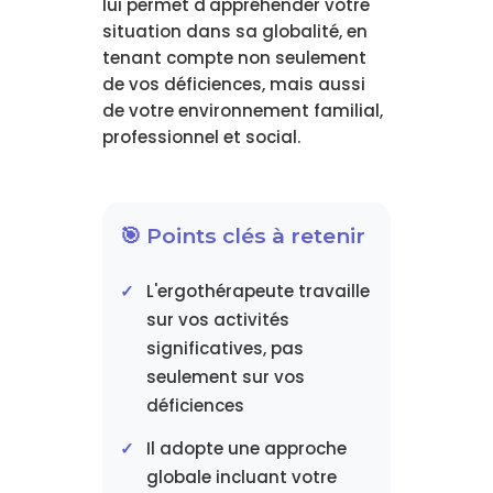
lui permet d'appréhender votre
situation dans sa globalité, en
tenant compte non seulement
de vos déficiences, mais aussi
de votre environnement familial,
professionnel et social.
🎯 Points clés à retenir
L'ergothérapeute travaille
sur vos activités
significatives, pas
seulement sur vos
déficiences
Il adopte une approche
globale incluant votre