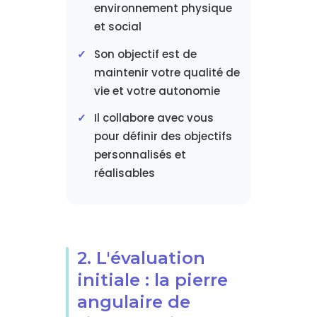
environnement physique
et social
Son objectif est de
maintenir votre qualité de
vie et votre autonomie
Il collabore avec vous
pour définir des objectifs
personnalisés et
réalisables
2. L'évaluation
initiale : la pierre
angulaire de