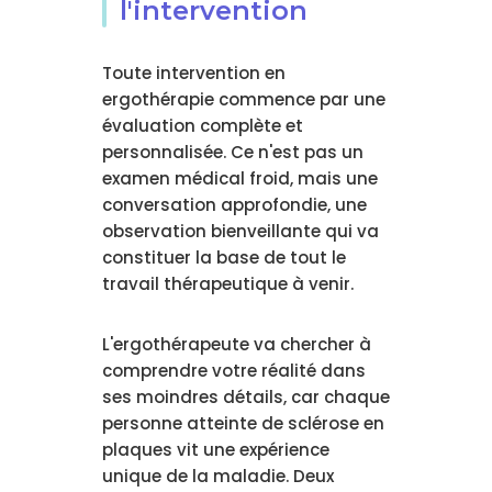
l'intervention
Toute intervention en
ergothérapie commence par une
évaluation complète et
personnalisée. Ce n'est pas un
examen médical froid, mais une
conversation approfondie, une
observation bienveillante qui va
constituer la base de tout le
travail thérapeutique à venir.
L'ergothérapeute va chercher à
comprendre votre réalité dans
ses moindres détails, car chaque
personne atteinte de sclérose en
plaques vit une expérience
unique de la maladie. Deux