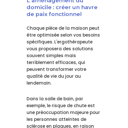
L'aménagement du
domicile : créer un havre
de paix fonctionnel
Chaque pièce de la maison peut
être optimisée selon vos besoins
spécifiques. L'ergothérapeute
vous proposera des solutions
souvent simples mais
terriblement efficaces, qui
peuvent transformer votre
qualité de vie du jour au
lendemain.
Dans la salle de bain, par
exemple, le risque de chute est
une préoccupation majeure pour
les personnes atteintes de
sclérose en plaques, en raison