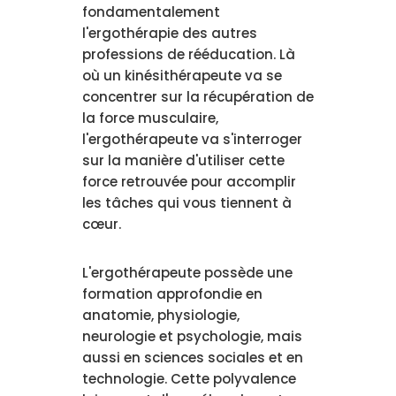
fondamentalement
l'ergothérapie des autres
professions de rééducation. Là
où un kinésithérapeute va se
concentrer sur la récupération de
la force musculaire,
l'ergothérapeute va s'interroger
sur la manière d'utiliser cette
force retrouvée pour accomplir
les tâches qui vous tiennent à
cœur.
L'ergothérapeute possède une
formation approfondie en
anatomie, physiologie,
neurologie et psychologie, mais
aussi en sciences sociales et en
technologie. Cette polyvalence