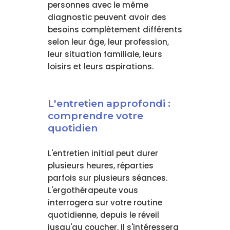
personnes avec le même
diagnostic peuvent avoir des
besoins complètement différents
selon leur âge, leur profession,
leur situation familiale, leurs
loisirs et leurs aspirations.
L'entretien approfondi :
comprendre votre
quotidien
L'entretien initial peut durer
plusieurs heures, réparties
parfois sur plusieurs séances.
L'ergothérapeute vous
interrogera sur votre routine
quotidienne, depuis le réveil
jusqu'au coucher. Il s'intéressera