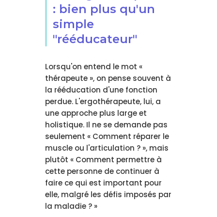
: bien plus qu'un
simple
"rééducateur"
Lorsqu'on entend le mot «
thérapeute », on pense souvent à
la rééducation d'une fonction
perdue. L'ergothérapeute, lui, a
une approche plus large et
holistique. Il ne se demande pas
seulement « Comment réparer le
muscle ou l'articulation ? », mais
plutôt « Comment permettre à
cette personne de continuer à
faire ce qui est important pour
elle, malgré les défis imposés par
la maladie ? »