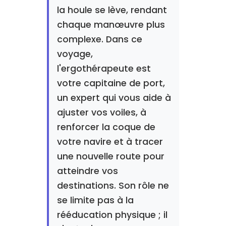
la houle se lève, rendant
chaque manœuvre plus
complexe. Dans ce
voyage,
l'ergothérapeute est
votre capitaine de port,
un expert qui vous aide à
ajuster vos voiles, à
renforcer la coque de
votre navire et à tracer
une nouvelle route pour
atteindre vos
destinations. Son rôle ne
se limite pas à la
rééducation physique ; il