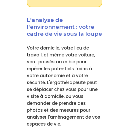
L'analyse de
l'environnement : votre
cadre de vie sous la loupe
Votre domicile, votre lieu de
travail, et même votre voiture,
sont passés au crible pour
repérer les potentiels freins à
votre autonomie et à votre
sécurité. L'ergothérapeute peut
se déplacer chez vous pour une
visite à domicile, ou vous
demander de prendre des
photos et des mesures pour
analyser l'aménagement de vos
espaces de vie.