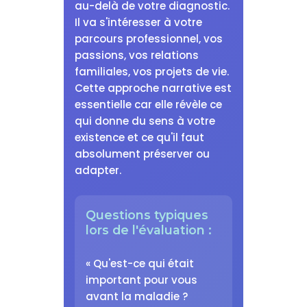
au-delà de votre diagnostic.
Il va s'intéresser à votre
parcours professionnel, vos
passions, vos relations
familiales, vos projets de vie.
Cette approche narrative est
essentielle car elle révèle ce
qui donne du sens à votre
existence et ce qu'il faut
absolument préserver ou
adapter.
Questions typiques
lors de l'évaluation :
« Qu'est-ce qui était
important pour vous
avant la maladie ?