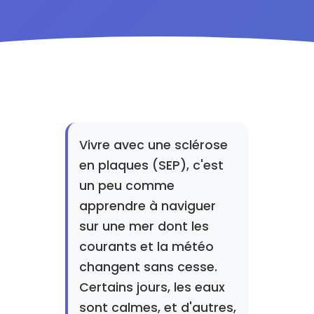
Vivre avec une sclérose
en plaques (SEP), c'est
un peu comme
apprendre à naviguer
sur une mer dont les
courants et la météo
changent sans cesse.
Certains jours, les eaux
sont calmes, et d'autres,