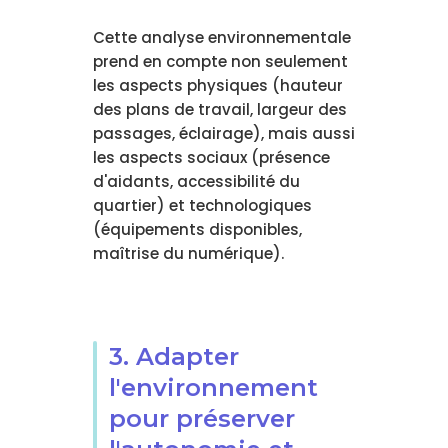
Cette analyse environnementale
prend en compte non seulement
les aspects physiques (hauteur
des plans de travail, largeur des
passages, éclairage), mais aussi
les aspects sociaux (présence
d'aidants, accessibilité du
quartier) et technologiques
(équipements disponibles,
maîtrise du numérique).
3. Adapter
l'environnement
pour préserver