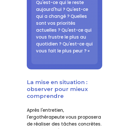
Qu'est-ce qui le reste
aujourd'hui ? Qu'est-ce
qui a changé ? Quelles
sont vos priorités
actuelles ? Qu'est-ce qui
vous frustre le plus au
quotidien ? Qu'est-ce qui
vous fait le plus peur ? »
La mise en situation :
observer pour mieux
comprendre
Après l'entretien,
l'ergothérapeute vous proposera
de réaliser des tâches concrètes.