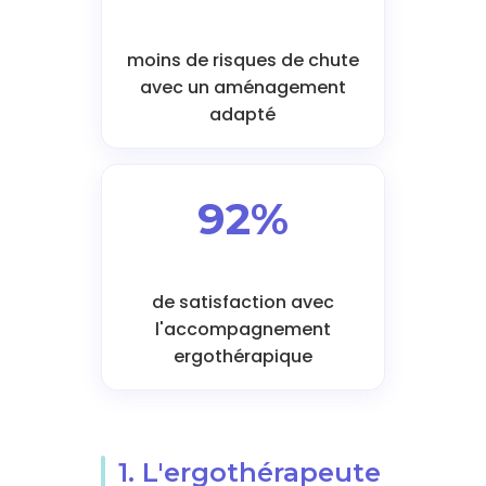
moins de risques de chute
avec un aménagement
adapté
92%
de satisfaction avec
l'accompagnement
ergothérapique
1. L'ergothérapeute