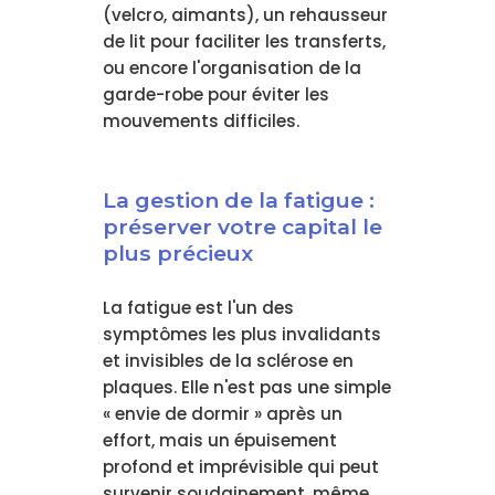
(velcro, aimants), un rehausseur
de lit pour faciliter les transferts,
ou encore l'organisation de la
garde-robe pour éviter les
mouvements difficiles.
La gestion de la fatigue :
préserver votre capital le
plus précieux
La fatigue est l'un des
symptômes les plus invalidants
et invisibles de la sclérose en
plaques. Elle n'est pas une simple
« envie de dormir » après un
effort, mais un épuisement
profond et imprévisible qui peut
survenir soudainement, même