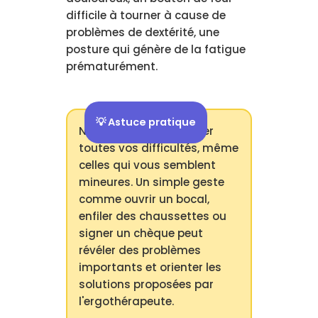
difficile à tourner à cause de
problèmes de dextérité, une
posture qui génère de la fatigue
prématurément.
💡 Astuce pratique
N'hésitez pas à exprimer
toutes vos difficultés, même
celles qui vous semblent
mineures. Un simple geste
comme ouvrir un bocal,
enfiler des chaussettes ou
signer un chèque peut
révéler des problèmes
importants et orienter les
solutions proposées par
l'ergothérapeute.