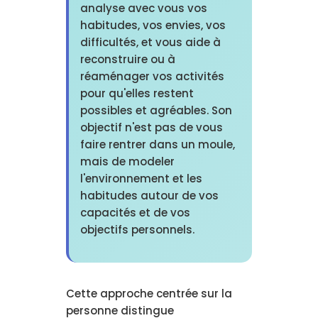
analyse avec vous vos
habitudes, vos envies, vos
difficultés, et vous aide à
reconstruire ou à
réaménager vos activités
pour qu'elles restent
possibles et agréables. Son
objectif n'est pas de vous
faire rentrer dans un moule,
mais de modeler
l'environnement et les
habitudes autour de vos
capacités et de vos
objectifs personnels.
Cette approche centrée sur la
personne distingue