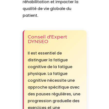
réhabilitation et impacter la
qualité de vie globale du
patient.
Conseil d'Expert
DYNSEO
Il est essentiel de
distinguer la fatigue
cognitive de la fatigue
physique. La fatigue
cognitive nécessite une
approche spécifique avec
des pauses régulières, une
progression graduelle des
exercices et une