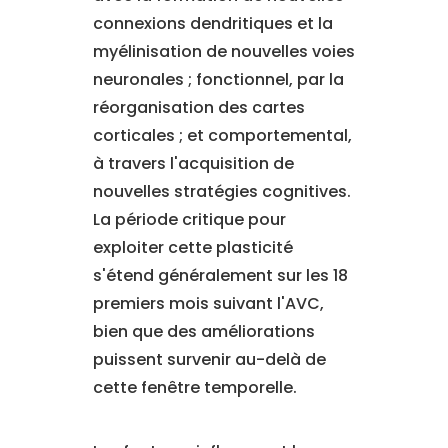
connexions dendritiques et la
myélinisation de nouvelles voies
neuronales ; fonctionnel, par la
réorganisation des cartes
corticales ; et comportemental,
à travers l'acquisition de
nouvelles stratégies cognitives.
La période critique pour
exploiter cette plasticité
s'étend généralement sur les 18
premiers mois suivant l'AVC,
bien que des améliorations
puissent survenir au-delà de
cette fenêtre temporelle.