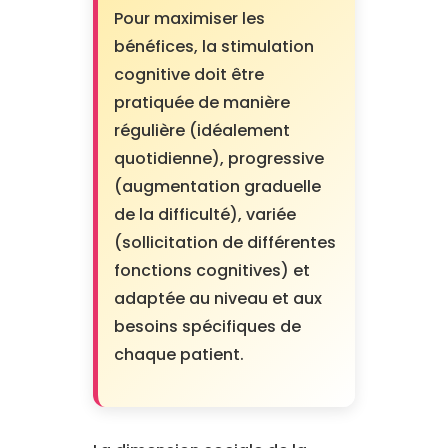
Pour maximiser les
bénéfices, la stimulation
cognitive doit être
pratiquée de manière
régulière (idéalement
quotidienne), progressive
(augmentation graduelle
de la difficulté), variée
(sollicitation de différentes
fonctions cognitives) et
adaptée au niveau et aux
besoins spécifiques de
chaque patient.