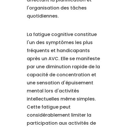
l'organisation des tâches
quotidiennes.
La fatigue cognitive constitue
l'un des symptômes les plus
fréquents et handicapants
après un AVC. Elle se manifeste
par une diminution rapide de la
capacité de concentration et
une sensation d'épuisement
mental lors d'activités
intellectuelles même simples.
Cette fatigue peut
considérablement limiter la
participation aux activités de