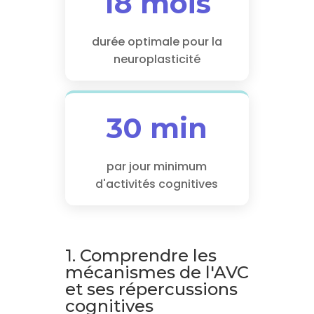
18 mois
durée optimale pour la
neuroplasticité
30 min
par jour minimum
d'activités cognitives
1. Comprendre les
mécanismes de l'AVC
et ses répercussions
cognitives