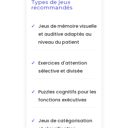
Types de jeux
recommandés
Jeux de mémoire visuelle
et auditive adaptés au
niveau du patient
Exercices d'attention
sélective et divisée
Puzzles cognitifs pour les
fonctions exécutives
Jeux de catégorisation