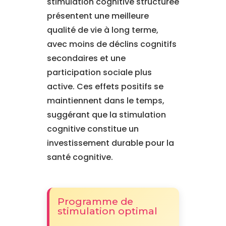
stimulation cognitive structurée
présentent une meilleure
qualité de vie à long terme,
avec moins de déclins cognitifs
secondaires et une
participation sociale plus
active. Ces effets positifs se
maintiennent dans le temps,
suggérant que la stimulation
cognitive constitue un
investissement durable pour la
santé cognitive.
Programme de
stimulation optimal