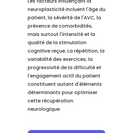
Les facteurs influençant la
neuroplasticité incluent l'âge du
patient, la sévérité de l'AVC, la
présence de comorbidités,
mais surtout l'intensité et la
qualité de la stimulation
cognitive reçue. La répétition, la
variabilité des exercices, la
progressivité de la difficulté et
l'engagement actif du patient
constituent autant d'éléments
déterminants pour optimiser
cette récupération
neurologique.