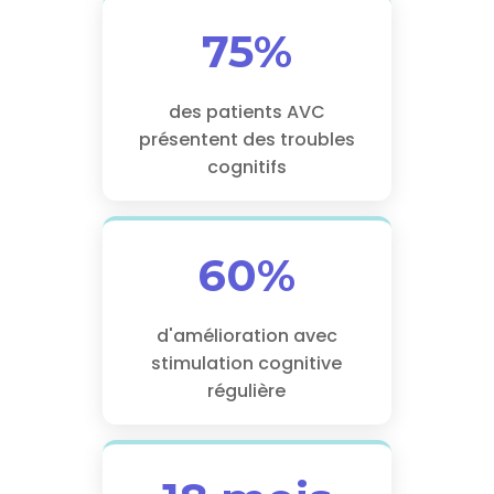
75%
des patients AVC
présentent des troubles
cognitifs
60%
d'amélioration avec
stimulation cognitive
régulière