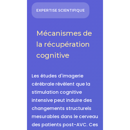
EXPERTISE SCIENTIFIQUE
Mécanismes de
la récupération
cognitive
Les études d'imagerie
cérébrale révèlent que la
stimulation cognitive
intensive peut induire des
changements structurels
mesurables dans le cerveau
des patients post-AVC. Ces