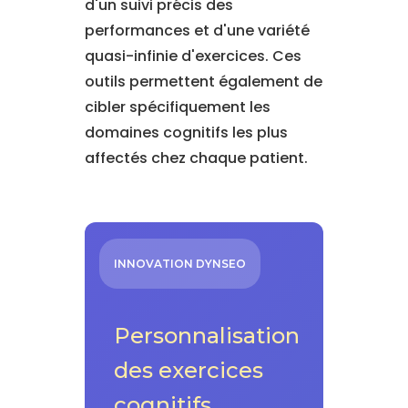
d'un suivi précis des
performances et d'une variété
quasi-infinie d'exercices. Ces
outils permettent également de
cibler spécifiquement les
domaines cognitifs les plus
affectés chez chaque patient.
INNOVATION DYNSEO
Personnalisation
des exercices
cognitifs