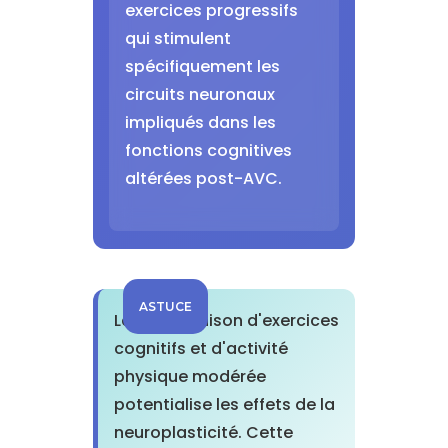
exercices progressifs
qui stimulent
spécifiquement les
circuits neuronaux
impliqués dans les
fonctions cognitives
altérées post-AVC.
ASTUCE
La combinaison d'exercices
cognitifs et d'activité
physique modérée
potentialise les effets de la
neuroplasticité. Cette