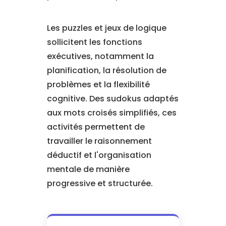
Les puzzles et jeux de logique
sollicitent les fonctions
exécutives, notamment la
planification, la résolution de
problèmes et la flexibilité
cognitive. Des sudokus adaptés
aux mots croisés simplifiés, ces
activités permettent de
travailler le raisonnement
déductif et l'organisation
mentale de manière
progressive et structurée.