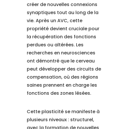
créer de nouvelles connexions
synaptiques tout au long de la
vie. Après un AVC, cette
propriété devient cruciale pour
la récupération des fonctions
perdues ou altérées. Les
recherches en neurosciences
ont démontré que le cerveau
peut développer des circuits de
compensation, où des régions
saines prennent en charge les
fonctions des zones lésées.
Cette plasticité se manifeste à
plusieurs niveaux : structurel,
avec la formation de nouvelles