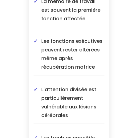
La mémoire de travail
est souvent la première
fonction affectée
Les fonctions exécutives
peuvent rester altérées
même après
récupération motrice
L'attention divisée est
particulièrement
vulnérable aux lésions
cérébrales
Les troubles cognitifs