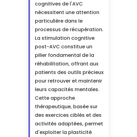
cognitives de l'AVC
nécessitent une attention
particulière dans le
processus de récupération.
La stimulation cognitive
post-AVC constitue un
pilier fondamental de la
réhabilitation, offrant aux
patients des outils précieux
pour retrouver et maintenir
leurs capacités mentales.
Cette approche
thérapeutique, basée sur
des exercices ciblés et des
activités adaptées, permet
d'exploiter la plasticité