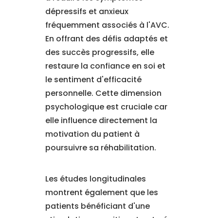
dépressifs et anxieux
fréquemment associés à l'AVC.
En offrant des défis adaptés et
des succès progressifs, elle
restaure la confiance en soi et
le sentiment d'efficacité
personnelle. Cette dimension
psychologique est cruciale car
elle influence directement la
motivation du patient à
poursuivre sa réhabilitation.
Les études longitudinales
montrent également que les
patients bénéficiant d'une