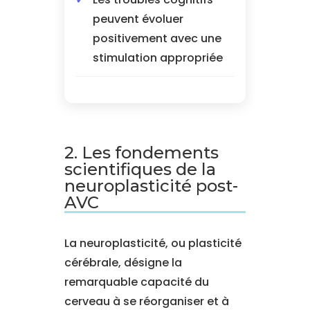
peuvent évoluer
positivement avec une
stimulation appropriée
2. Les fondements
scientifiques de la
neuroplasticité post-
AVC
La neuroplasticité, ou plasticité
cérébrale, désigne la
remarquable capacité du
cerveau à se réorganiser et à