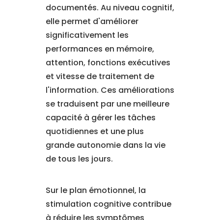
documentés. Au niveau cognitif,
elle permet d'améliorer
significativement les
performances en mémoire,
attention, fonctions exécutives
et vitesse de traitement de
l'information. Ces améliorations
se traduisent par une meilleure
capacité à gérer les tâches
quotidiennes et une plus
grande autonomie dans la vie
de tous les jours.
Sur le plan émotionnel, la
stimulation cognitive contribue
à réduire les symptômes