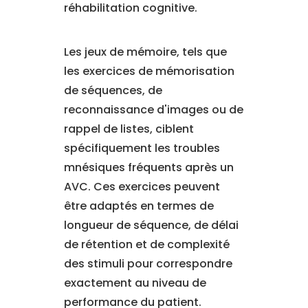
réhabilitation cognitive.
Les jeux de mémoire, tels que
les exercices de mémorisation
de séquences, de
reconnaissance d'images ou de
rappel de listes, ciblent
spécifiquement les troubles
mnésiques fréquents après un
AVC. Ces exercices peuvent
être adaptés en termes de
longueur de séquence, de délai
de rétention et de complexité
des stimuli pour correspondre
exactement au niveau de
performance du patient.