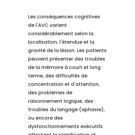
Les conséquences cognitives
de l'AVC varient
considérablement selon la
localisation, l'étendue et la
gravité de la lésion. Les patients
peuvent présenter des troubles
de la mémoire à court et long
terme, des difficultés de
concentration et d'attention,
des problèmes de
raisonnement logique, des
troubles du langage (aphasie),
ou encore des
dysfonctionnements exécutifs
affectant la planification et