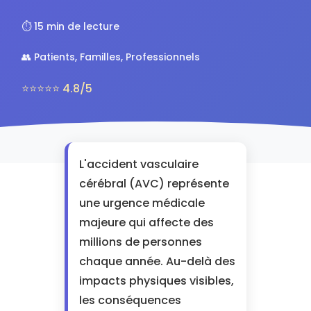
⏱️ 15 min de lecture
👥 Patients, Familles, Professionnels
⭐⭐⭐⭐⭐ 4.8/5
L'accident vasculaire
cérébral (AVC) représente
une urgence médicale
majeure qui affecte des
millions de personnes
chaque année. Au-delà des
impacts physiques visibles,
les conséquences