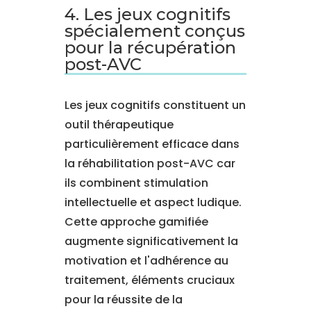
4. Les jeux cognitifs
spécialement conçus
pour la récupération
post-AVC
Les jeux cognitifs constituent un
outil thérapeutique
particulièrement efficace dans
la réhabilitation post-AVC car
ils combinent stimulation
intellectuelle et aspect ludique.
Cette approche gamifiée
augmente significativement la
motivation et l'adhérence au
traitement, éléments cruciaux
pour la réussite de la