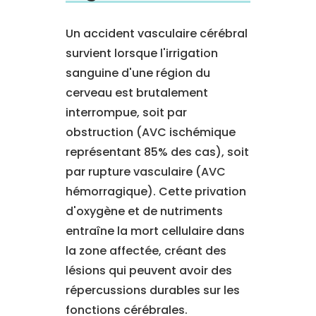
Un accident vasculaire cérébral
survient lorsque l'irrigation
sanguine d'une région du
cerveau est brutalement
interrompue, soit par
obstruction (AVC ischémique
représentant 85% des cas), soit
par rupture vasculaire (AVC
hémorragique). Cette privation
d'oxygène et de nutriments
entraîne la mort cellulaire dans
la zone affectée, créant des
lésions qui peuvent avoir des
répercussions durables sur les
fonctions cérébrales.