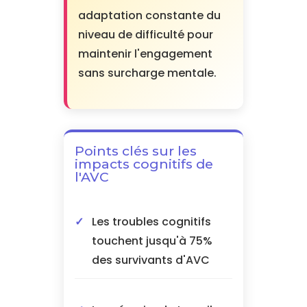
adaptation constante du
niveau de difficulté pour
maintenir l'engagement
sans surcharge mentale.
Points clés sur les
impacts cognitifs de
l'AVC
Les troubles cognitifs
touchent jusqu'à 75%
des survivants d'AVC