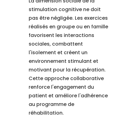
La dimension sociale de la
stimulation cognitive ne doit
pas être négligée. Les exercices
réalisés en groupe ou en famille
favorisent les interactions
sociales, combattent
l'isolement et créent un
environnement stimulant et
motivant pour la récupération.
Cette approche collaborative
renforce l'engagement du
patient et améliore l'adhérence
au programme de
réhabilitation.