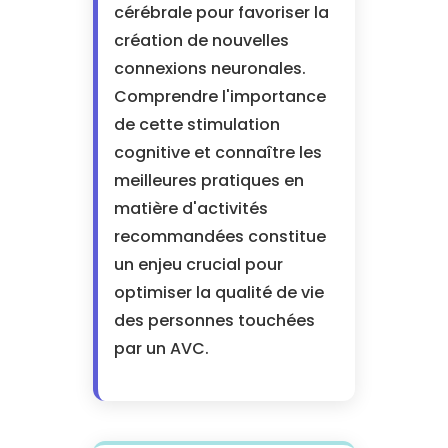
cérébrale pour favoriser la
création de nouvelles
connexions neuronales.
Comprendre l'importance
de cette stimulation
cognitive et connaître les
meilleures pratiques en
matière d'activités
recommandées constitue
un enjeu crucial pour
optimiser la qualité de vie
des personnes touchées
par un AVC.