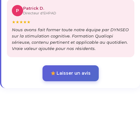
Patrick D.
P
Directeur d'EHPAD
★
★
★
★
★
Nous avons fait former toute notre équipe par DYNSEO
sur la stimulation cognitive. Formation Qualiopi
sérieuse, contenu pertinent et applicable au quotidien.
Vraie valeur ajoutée pour nos résidents.
Laisser un avis