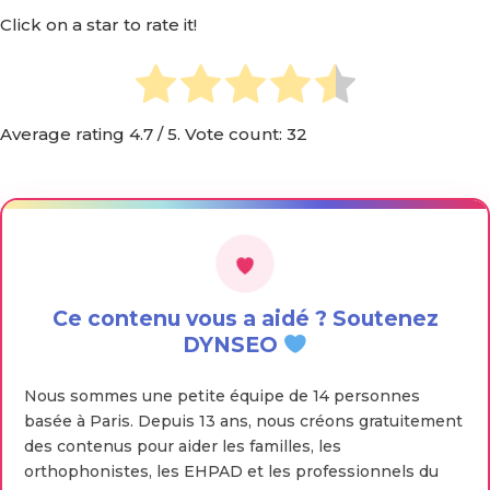
Click on a star to rate it!
Average rating
4.7
/ 5. Vote count:
32
Ce contenu vous a aidé ? Soutenez
DYNSEO
Nous sommes une petite équipe de 14 personnes
basée à Paris. Depuis 13 ans, nous créons gratuitement
des contenus pour aider les familles, les
orthophonistes, les EHPAD et les professionnels du