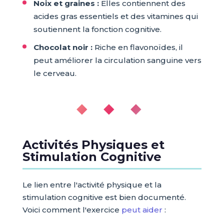
Noix et graines :
Elles contiennent des
acides gras essentiels et des vitamines qui
soutiennent la fonction cognitive.
Chocolat noir :
Riche en flavonoïdes, il
peut améliorer la circulation sanguine vers
le cerveau.
◆ ◆ ◆
Activités Physiques et
Stimulation Cognitive
Le lien entre l'activité physique et la
stimulation cognitive est bien documenté.
Voici comment l'exercice
peut aider
: