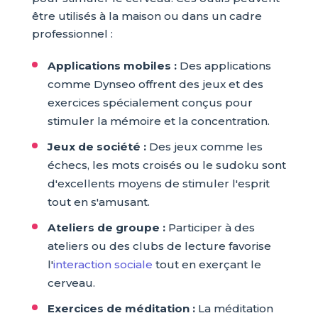
être utilisés à la maison ou dans un cadre
professionnel :
Applications mobiles :
Des applications
comme Dynseo offrent des jeux et des
exercices spécialement conçus pour
stimuler la mémoire et la concentration.
Jeux de société :
Des jeux comme les
échecs, les mots croisés ou le sudoku sont
d'excellents moyens de stimuler l'esprit
tout en s'amusant.
Ateliers de groupe :
Participer à des
ateliers ou des clubs de lecture favorise
l'
interaction sociale
tout en exerçant le
cerveau.
Exercices de méditation :
La méditation