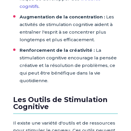
cognitifs
.
Augmentation de la concentration :
Les
activités de stimulation cognitive aident à
entraîner l'esprit à se concentrer plus
longtemps et plus efficacement.
Renforcement de la créativité :
La
stimulation cognitive encourage la pensée
créative et la résolution de problèmes, ce
qui peut être bénéfique dans la vie
quotidienne.
Les Outils de Stimulation
Cognitive
Il existe une variété d'outils et de ressources
pour stimuler le cerveau. Ces outils peuvent