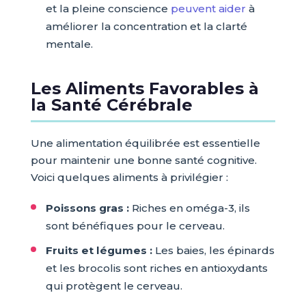
et la pleine conscience
peuvent aider
à
améliorer la concentration et la clarté
mentale.
Les Aliments Favorables à
la Santé Cérébrale
Une alimentation équilibrée est essentielle
pour maintenir une bonne santé cognitive.
Voici quelques aliments à privilégier :
Poissons gras :
Riches en oméga-3, ils
sont bénéfiques pour le cerveau.
Fruits et légumes :
Les baies, les épinards
et les brocolis sont riches en antioxydants
qui protègent le cerveau.