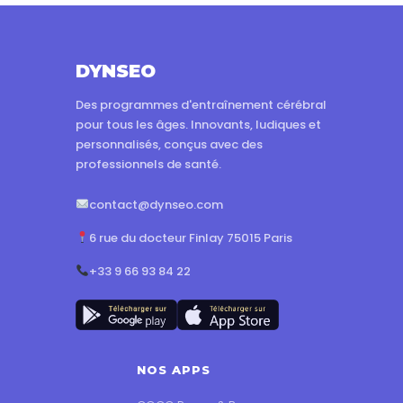
DYNSEO
Des programmes d'entraînement cérébral
pour tous les âges. Innovants, ludiques et
personnalisés, conçus avec des
professionnels de santé.
contact@dynseo.com
6 rue du docteur Finlay 75015 Paris
+33 9 66 93 84 22
NOS APPS