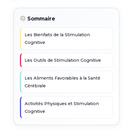
Sommaire
Les Bienfaits de la Stimulation
Cognitive
Les Outils de Stimulation Cognitive
Les Aliments Favorables à la Santé
Cérébrale
Activités Physiques et Stimulation
Cognitive