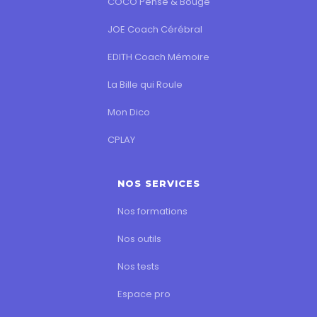
COCO Pense & Bouge
JOE Coach Cérébral
EDITH Coach Mémoire
La Bille qui Roule
Mon Dico
CPLAY
NOS SERVICES
Nos formations
Nos outils
Nos tests
Espace pro