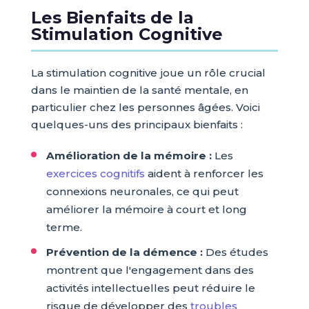
Les Bienfaits de la
Stimulation Cognitive
La stimulation cognitive joue un rôle crucial
dans le maintien de la santé mentale, en
particulier chez les personnes âgées. Voici
quelques-uns des principaux bienfaits :
Amélioration de la mémoire :
Les
exercices cognitifs
aident à renforcer les
connexions neuronales, ce qui peut
améliorer la mémoire à court et long
terme.
Prévention de la démence :
Des études
montrent que l'engagement dans des
activités intellectuelles peut réduire le
risque de développer des
troubles