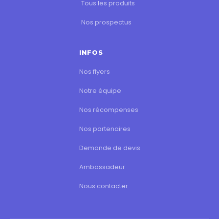
Tous les produits
Nos prospectus
INFOS
Nos flyers
Notre équipe
Nos récompenses
Nos partenaires
Demande de devis
Ambassadeur
Nous contacter