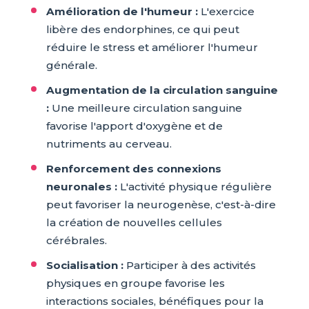
Amélioration de l'humeur :
L'exercice
libère des endorphines, ce qui peut
réduire le stress et améliorer l'humeur
générale.
Augmentation de la circulation sanguine
:
Une meilleure circulation sanguine
favorise l'apport d'oxygène et de
nutriments au cerveau.
Renforcement des connexions
neuronales :
L'activité physique régulière
peut favoriser la neurogenèse, c'est-à-dire
la création de nouvelles cellules
cérébrales.
Socialisation :
Participer à des activités
physiques en groupe favorise les
interactions sociales, bénéfiques pour la