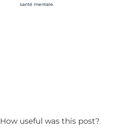
santé mentale.
How useful was this post?