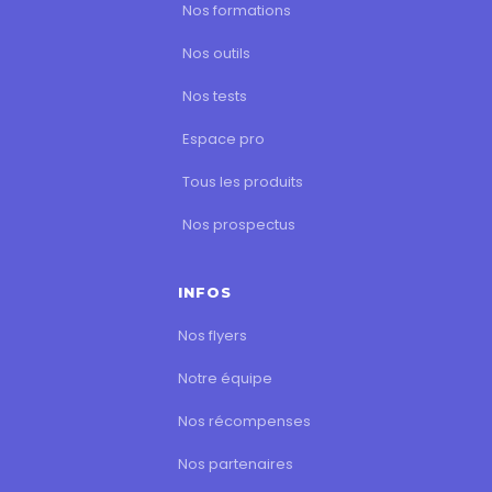
Nos formations
Nos outils
Nos tests
Espace pro
Tous les produits
Nos prospectus
INFOS
Nos flyers
Notre équipe
Nos récompenses
Nos partenaires