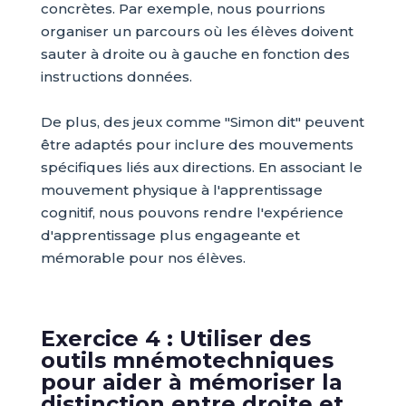
concrètes. Par exemple, nous pourrions
organiser un parcours où les élèves doivent
sauter à droite ou à gauche en fonction des
instructions données.
De plus, des jeux comme "Simon dit" peuvent
être adaptés pour inclure des mouvements
spécifiques liés aux directions. En associant le
mouvement physique à l'apprentissage
cognitif, nous pouvons rendre l'expérience
d'apprentissage plus engageante et
mémorable pour nos élèves.
Exercice 4 : Utiliser des
outils mnémotechniques
pour aider à mémoriser la
distinction entre droite et