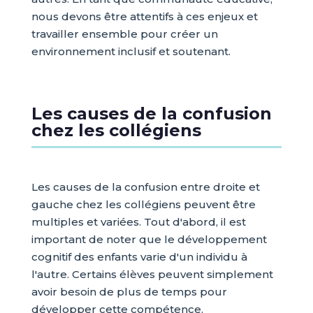
nous devons être attentifs à ces enjeux et
travailler ensemble pour créer un
environnement inclusif et soutenant.
Les causes de la confusion
chez les collégiens
Les causes de la confusion entre droite et
gauche chez les collégiens peuvent être
multiples et variées. Tout d'abord, il est
important de noter que le développement
cognitif des enfants varie d'un individu à
l'autre. Certains élèves peuvent simplement
avoir besoin de plus de temps pour
développer cette compétence.