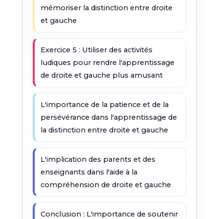
mémoriser la distinction entre droite
et gauche
Exercice 5 : Utiliser des activités
ludiques pour rendre l'apprentissage
de droite et gauche plus amusant
L'importance de la patience et de la
persévérance dans l'apprentissage de
la distinction entre droite et gauche
L'implication des parents et des
enseignants dans l'aide à la
compréhension de droite et gauche
Conclusion : L'importance de soutenir