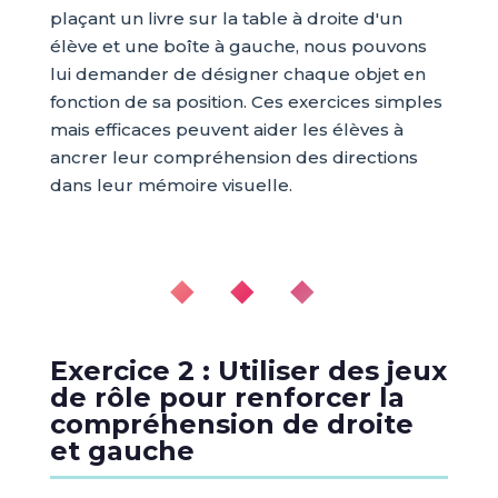
plaçant un livre sur la table à droite d'un
élève et une boîte à gauche, nous pouvons
lui demander de désigner chaque objet en
fonction de sa position. Ces exercices simples
mais efficaces peuvent aider les élèves à
ancrer leur compréhension des directions
dans leur mémoire visuelle.
◆ ◆ ◆
Exercice 2 : Utiliser des jeux
de rôle pour renforcer la
compréhension de droite
et gauche