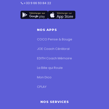
📞
+33 9 66 93 84 22
NOS APPS
COCO Pense & Bouge
JOE Coach Cérébral
EDITH Coach Mémoire
La Bille qui Roule
Mon Dico
CPLAY
NOS SERVICES