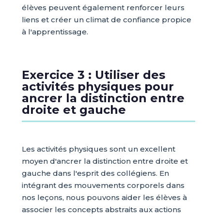
élèves peuvent également renforcer leurs
liens et créer un climat de confiance propice
à l'apprentissage.
Exercice 3 : Utiliser des
activités physiques pour
ancrer la distinction entre
droite et gauche
Les activités physiques sont un excellent
moyen d'ancrer la distinction entre droite et
gauche dans l'esprit des collégiens. En
intégrant des mouvements corporels dans
nos leçons, nous pouvons aider les élèves à
associer les concepts abstraits aux actions