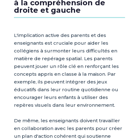
à la compréhension de
droite et gauche
L'implication active des parents et des
enseignants est cruciale pour aider les
collégiens à surmonter leurs difficultés en
matière de repérage spatial. Les parents
peuvent jouer un rôle clé en renforçant les
concepts appris en classe à la maison. Par
exemple, ils peuvent intégrer des jeux
éducatifs dans leur routine quotidienne ou
encourager leurs enfants à utiliser des
repères visuels dans leur environnement.
De même, les enseignants doivent travailler
en collaboration avec les parents pour créer
un plan d'action cohérent qui soutienne