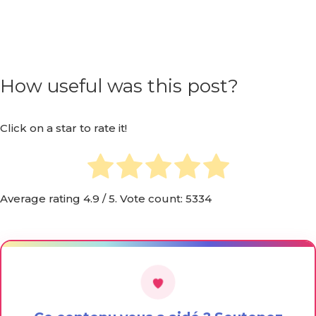
How useful was this post?
Click on a star to rate it!
Average rating
4.9
/ 5. Vote count:
5334