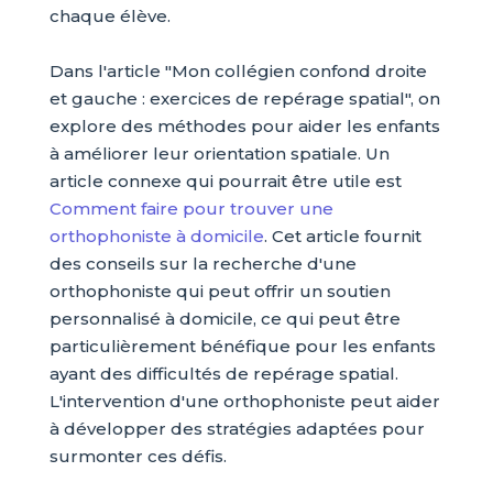
chaque élève.
Dans l'article "Mon collégien confond droite
et gauche : exercices de repérage spatial", on
explore des méthodes pour aider les enfants
à améliorer leur orientation spatiale. Un
article connexe qui pourrait être utile est
Comment faire pour trouver une
orthophoniste à domicile
. Cet article fournit
des conseils sur la recherche d'une
orthophoniste qui peut offrir un soutien
personnalisé à domicile, ce qui peut être
particulièrement bénéfique pour les enfants
ayant des difficultés de repérage spatial.
L'intervention d'une orthophoniste peut aider
à développer des stratégies adaptées pour
surmonter ces défis.