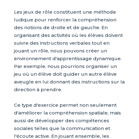
Les jeux de rôle constituent une méthode
ludique pour renforcer la compréhension
des notions de droite et de gauche. En
organisant des activités où les élèves doivent
suivre des instructions verbales tout en
jouant un rôle, nous pouvons créer un
environnement d'apprentissage dynamique.
Par exemple, nous pourrions organiser un
jeu où un élève doit guider un autre élève
aveugle en lui donnant des instructions sur la
direction à prendre.
Ce type d'exercice permet non seulement
d'améliorer la compréhension spatiale, mais
aussi de développer des compétences
sociales telles que la communication et
l'écoute active. En jouant ensemble, les