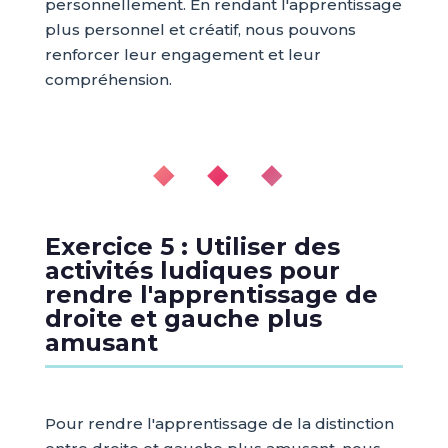
personnellement. En rendant l'apprentissage
plus personnel et créatif, nous pouvons
renforcer leur engagement et leur
compréhension.
◆ ◆ ◆
Exercice 5 : Utiliser des
activités ludiques pour
rendre l'apprentissage de
droite et gauche plus
amusant
Pour rendre l'apprentissage de la distinction