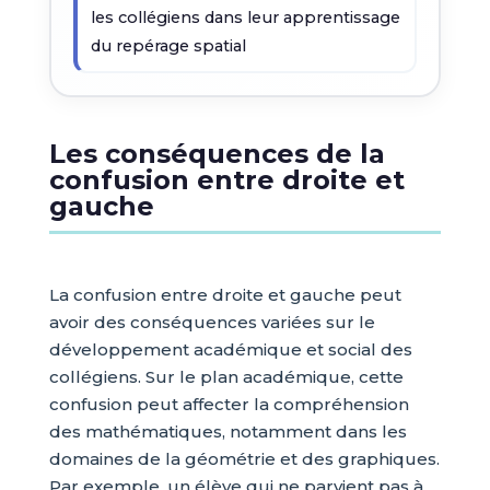
les collégiens dans leur apprentissage
du repérage spatial
Les conséquences de la
confusion entre droite et
gauche
La confusion entre droite et gauche peut
avoir des conséquences variées sur le
développement académique et social des
collégiens. Sur le plan académique, cette
confusion peut affecter la compréhension
des mathématiques, notamment dans les
domaines de la géométrie et des graphiques.
Par exemple, un élève qui ne parvient pas à