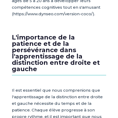
âgés de 5 à 20 ans à développer leurs
compétences cognitives tout en s'amusant
(https://www.dynseo.com/version-coco/).
L'importance de la
patience et de la
persévérance dans
l'apprentissage de la
distinction entre droite et
gauche
Il est essentiel que nous comprenions que
l'apprentissage de la distinction entre droite
et gauche nécessite du temps et de la
patience. Chaque élève progresse à son
propre rythme, et il est important que nous