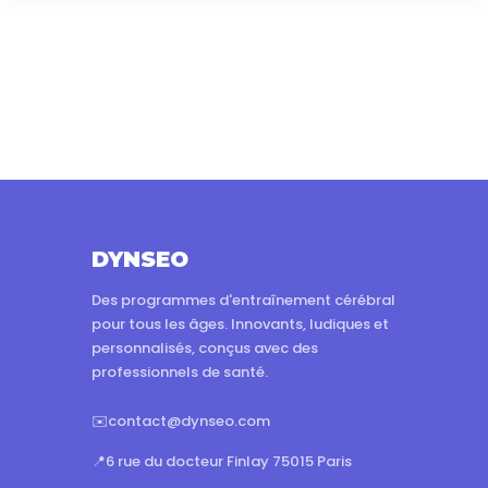
DYNSEO
Des programmes d'entraînement cérébral
pour tous les âges. Innovants, ludiques et
personnalisés, conçus avec des
professionnels de santé.
✉️
contact@dynseo.com
📍
6 rue du docteur Finlay 75015 Paris