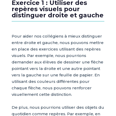
Exercice 1 : Utiliser des
repères visuels pour
distinguer droite et gauche
Pour aider nos collégiens à mieux distinguer
entre droite et gauche, nous pouvons mettre
en place des exercices utilisant des repères
visuels. Par exemple, nous pourrions
demander aux élèves de dessiner une flèche
pointant vers la droite et une autre pointant
vers la gauche sur une feuille de papier. En
utilisant des couleurs différentes pour
chaque flèche, nous pouvons renforcer
visuellement cette distinction.
De plus, nous pourrions utiliser des objets du
quotidien comme repères. Par exemple, en