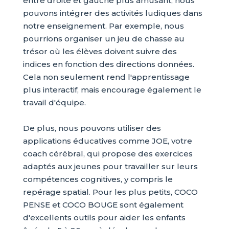
entre droite et gauche plus amusant, nous
pouvons intégrer des activités ludiques dans
notre enseignement. Par exemple, nous
pourrions organiser un jeu de chasse au
trésor où les élèves doivent suivre des
indices en fonction des directions données.
Cela non seulement rend l'apprentissage
plus interactif, mais encourage également le
travail d'équipe.
De plus, nous pouvons utiliser des
applications éducatives comme JOE, votre
coach cérébral, qui propose des exercices
adaptés aux jeunes pour travailler sur leurs
compétences cognitives, y compris le
repérage spatial. Pour les plus petits, COCO
PENSE et COCO BOUGE sont également
d'excellents outils pour aider les enfants