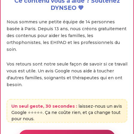
Ce contenu vous a aidé ? Soutenez
DYNSEO 💙
Nous sommes une petite équipe de 14 personnes
basée à Paris. Depuis 13 ans, nous créons gratuitement
des contenus pour aider les familles, les
orthophonistes, les EHPAD et les professionnels du
soin.
Vos retours sont notre seule façon de savoir si ce travail
vous est utile. Un avis Google nous aide à toucher
d'autres familles, soignants et thérapeutes qui en ont
besoin.
Un seul geste, 30 secondes :
laissez-nous un avis
Google ⭐⭐⭐⭐⭐. Ça ne coûte rien, et ça change tout
pour nous.