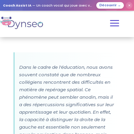
Coach Assist IA
— Un coach vocal qui joue avec vos proches
✕
Découvrir →
Dans le cadre de l'éducation, nous avons
souvent constaté que de nombreux
collégiens rencontrent des difficultés en
matière de repérage spatial. Ce
phénomène peut sembler anodin, mais il
a des répercussions significatives sur leur
apprentissage et leur quotidien. En effet,
la capacité à distinguer la droite de la
gauche est essentielle non seulement