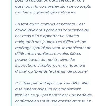
pour la navigation dans l'espace, mais
aussi pour la compréhension de concepts
mathématiques et géométriques.
En tant qu'éducateurs et parents, il est
crucial que nous prenions conscience de
ces défis afin d'apporter un soutien
adéquat à nos jeunes. Les difficultés de
repérage spatial peuvent se manifester de
différentes manières. Certains élèves
peuvent avoir du mal à suivre des
instructions simples, comme "tourne à
droite" ou "prends le chemin de gauche".
D'autres peuvent éprouver des difficultés
à se repérer dans un environnement
familier, ce qui peut entraîner une perte de
confiance en soi et une anxiété accrue. En