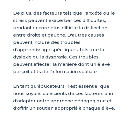
De plus, des facteurs tels que l'anxiété ou le
stress peuvent exacerber ces difficultés,
rendant encore plus difficile la distinction
entre droite et gauche. D'autres causes
peuvent inclure des troubles
d'apprentissage spécifiques, tels que la
dyslexie ou la dyspraxie. Ces troubles
peuvent affecter la manière dont un élève
perçoit et traite l'information spatiale.
En tant qu'éducateurs, il est essentiel que
nous soyons conscients de ces facteurs afin
d'adapter notre approche pédagogique et
d'offrir un soutien approprié à chaque élève.