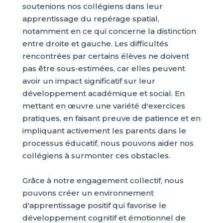
soutenions nos collégiens dans leur
apprentissage du repérage spatial,
notamment en ce qui concerne la distinction
entre droite et gauche. Les difficultés
rencontrées par certains élèves ne doivent
pas être sous-estimées, car elles peuvent
avoir un impact significatif sur leur
développement académique et social. En
mettant en œuvre une variété d'exercices
pratiques, en faisant preuve de patience et en
impliquant activement les parents dans le
processus éducatif, nous pouvons aider nos
collégiens à surmonter ces obstacles.
Grâce à notre engagement collectif, nous
pouvons créer un environnement
d'apprentissage positif qui favorise le
développement cognitif et émotionnel de