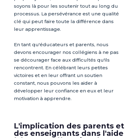
soyons là pour les soutenir tout au long du
processus. La persévérance est une qualité
clé qui peut faire toute la différence dans
leur apprentissage.
En tant qu'éducateurs et parents, nous
devons encourager nos collégiens à ne pas
se décourager face aux difficultés qu'ils
rencontrent. En célébrant leurs petites
victoires et en leur offrant un soutien
constant, nous pouvons les aider à
développer leur confiance en eux et leur
motivation à apprendre.
L'implication des parents et
des enseignants dans l'aide