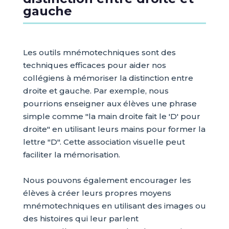
gauche
Les outils mnémotechniques sont des
techniques efficaces pour aider nos
collégiens à mémoriser la distinction entre
droite et gauche. Par exemple, nous
pourrions enseigner aux élèves une phrase
simple comme "la main droite fait le 'D' pour
droite" en utilisant leurs mains pour former la
lettre "D". Cette association visuelle peut
faciliter la mémorisation.
Nous pouvons également encourager les
élèves à créer leurs propres moyens
mnémotechniques en utilisant des images ou
des histoires qui leur parlent