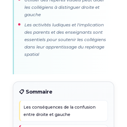
les collégiens à distinguer droite et
gauche
Les activités ludiques et l'implication
des parents et des enseignants sont
essentiels pour soutenir les collégiens
dans leur apprentissage du repérage
spatial
📋 Sommaire
Les conséquences de la confusion
entre droite et gauche