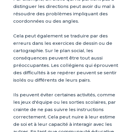
distinguer les directions peut avoir du mal à
résoudre des problèmes impliquant des
coordonnées ou des angles.
Cela peut également se traduire par des
erreurs dans les exercices de dessin ou de
cartographie. Sur le plan social, les
conséquences peuvent être tout aussi
préoccupantes. Les collégiens qui éprouvent
des difficultés à se repérer peuvent se sentir
isolés ou différents de leurs pairs.
Ils peuvent éviter certaines activités, comme
les jeux d'équipe ou les sorties scolaires, par
crainte de ne pas suivre les instructions
correctement. Cela peut nuire à leur estime
de soi et à leur capacité à interagir avec les
autres. En tant que communauté éducative,