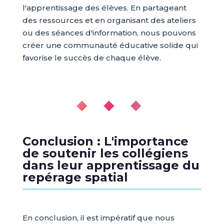
l'apprentissage des élèves. En partageant
des ressources et en organisant des ateliers
ou des séances d'information, nous pouvons
créer une communauté éducative solide qui
favorise le succès de chaque élève.
◆ ◆ ◆
Conclusion : L'importance
de soutenir les collégiens
dans leur apprentissage du
repérage spatial
En conclusion, il est impératif que nous