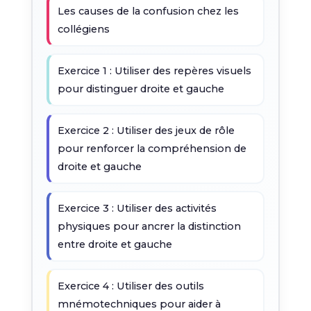
Les causes de la confusion chez les
collégiens
Exercice 1 : Utiliser des repères visuels
pour distinguer droite et gauche
Exercice 2 : Utiliser des jeux de rôle
pour renforcer la compréhension de
droite et gauche
Exercice 3 : Utiliser des activités
physiques pour ancrer la distinction
entre droite et gauche
Exercice 4 : Utiliser des outils
mnémotechniques pour aider à