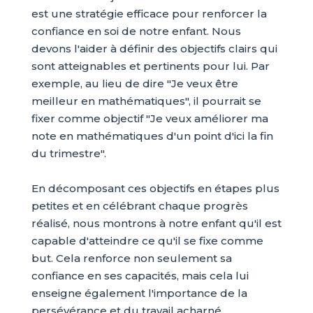
est une stratégie efficace pour renforcer la
confiance en soi de notre enfant. Nous
devons l'aider à définir des objectifs clairs qui
sont atteignables et pertinents pour lui. Par
exemple, au lieu de dire "Je veux être
meilleur en mathématiques", il pourrait se
fixer comme objectif "Je veux améliorer ma
note en mathématiques d'un point d'ici la fin
du trimestre".
En décomposant ces objectifs en étapes plus
petites et en célébrant chaque progrès
réalisé, nous montrons à notre enfant qu'il est
capable d'atteindre ce qu'il se fixe comme
but. Cela renforce non seulement sa
confiance en ses capacités, mais cela lui
enseigne également l'importance de la
persévérance et du travail acharné.