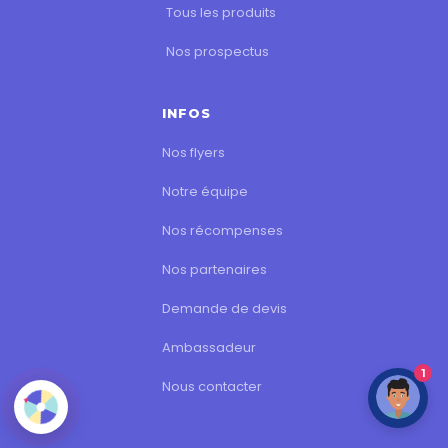
Tous les produits
Nos prospectus
INFOS
Nos flyers
Notre équipe
Nos récompenses
Nos partenaires
Demande de devis
Ambassadeur
1
Nous contacter