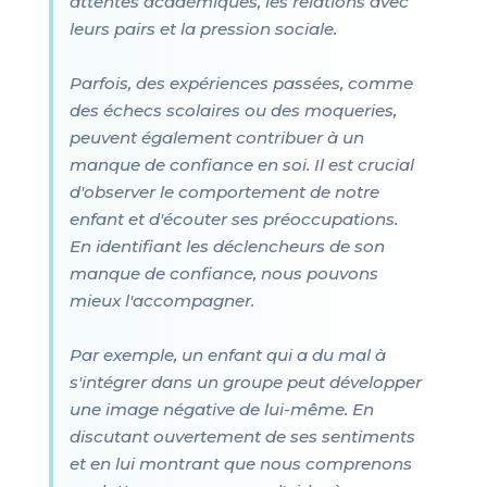
attentes académiques, les relations avec
leurs pairs et la pression sociale.
Parfois, des expériences passées, comme
des échecs scolaires ou des moqueries,
peuvent également contribuer à un
manque de confiance en soi. Il est crucial
d'observer le comportement de notre
enfant et d'écouter ses préoccupations.
En identifiant les déclencheurs de son
manque de confiance, nous pouvons
mieux l'accompagner.
Par exemple, un enfant qui a du mal à
s'intégrer dans un groupe peut développer
une image négative de lui-même. En
discutant ouvertement de ses sentiments
et en lui montrant que nous comprenons