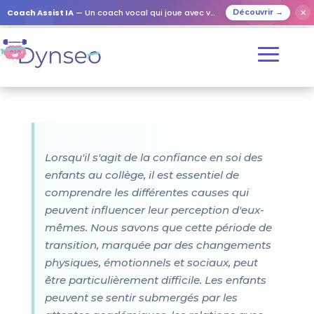
Coach Assist IA
— Un coach vocal qui joue avec vos proches
✕
Découvrir →
Lorsqu'il s'agit de la confiance en soi des
enfants au collège, il est essentiel de
comprendre les différentes causes qui
peuvent influencer leur perception d'eux-
mêmes. Nous savons que cette période de
transition, marquée par des changements
physiques, émotionnels et sociaux, peut
être particulièrement difficile. Les enfants
peuvent se sentir submergés par les