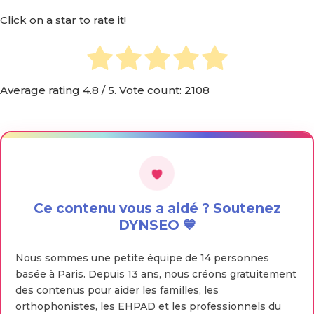
Click on a star to rate it!
Average rating
4.8
/ 5. Vote count:
2108
Ce contenu vous a aidé ? Soutenez
DYNSEO 💙
Nous sommes une petite équipe de 14 personnes
basée à Paris. Depuis 13 ans, nous créons gratuitement
des contenus pour aider les familles, les
orthophonistes, les EHPAD et les professionnels du