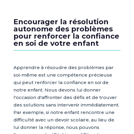
Encourager la résolution
autonome des problèmes
pour renforcer la confiance
en soi de votre enfant
Apprendre à résoudre des problèmes par
soi-même est une compétence précieuse
qui peut renforcer la confiance en soi de
notre enfant. Nous devons lui donner
l'occasion d'affronter des défis et de trouver
des solutions sans intervenir immédiatement.
Par exemple, si notre enfant rencontre une
difficulté avec un devoir scolaire, au lieu de
lui donner la réponse, nous pouvons