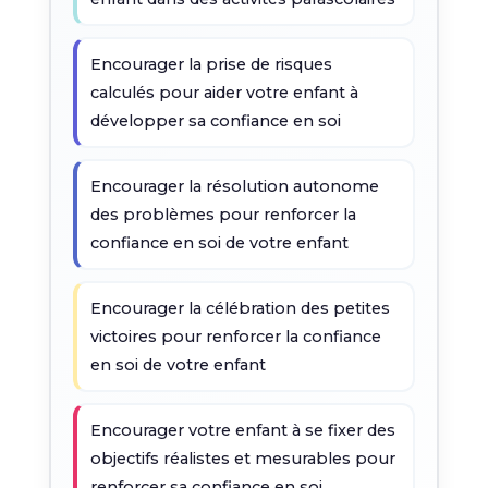
Encourager la prise de risques
calculés pour aider votre enfant à
développer sa confiance en soi
Encourager la résolution autonome
des problèmes pour renforcer la
confiance en soi de votre enfant
Encourager la célébration des petites
victoires pour renforcer la confiance
en soi de votre enfant
Encourager votre enfant à se fixer des
objectifs réalistes et mesurables pour
renforcer sa confiance en soi