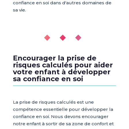
confiance en soi dans d'autres domaines de
sa vie.
◆ ◆ ◆
Encourager la prise de
risques calculés pour aider
votre enfant à développer
sa confiance en soi
La prise de risques calculés est une
compétence essentielle pour développer la
confiance en soi. Nous devons encourager
notre enfant à sortir de sa zone de confort et