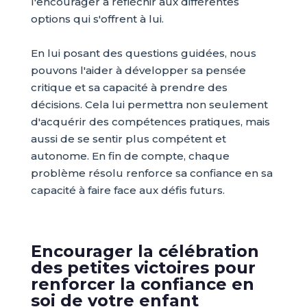
l'encourager à réfléchir aux différentes
options qui s'offrent à lui.
En lui posant des questions guidées, nous
pouvons l'aider à développer sa pensée
critique et sa capacité à prendre des
décisions. Cela lui permettra non seulement
d'acquérir des compétences pratiques, mais
aussi de se sentir plus compétent et
autonome. En fin de compte, chaque
problème résolu renforce sa confiance en sa
capacité à faire face aux défis futurs.
Encourager la célébration
des petites victoires pour
renforcer la confiance en
soi de votre enfant