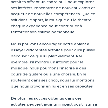
activités offrent un cadre où il peut explorer
ses intérêts, rencontrer de nouveaux amis et
acquérir de nouvelles compétences. Que ce
soit dans le sport, la musique ou le théâtre,
chaque expérience peut contribuer à
renforcer son estime personnelle.
Nous pouvons encourager notre enfant à
essayer différentes activités pour qu'il puisse
découvrir ce qui lui plaît vraiment. Par
exemple, s'il montre un intérêt pour la
musique, nous pourrions l'inscrire à des
cours de guitare ou à une chorale. En le
soutenant dans ses choix, nous lui montrons
que nous croyons en lui et en ses capacités.
De plus, les succès obtenus dans ces
activités peuvent avoir un impact positif sur sa