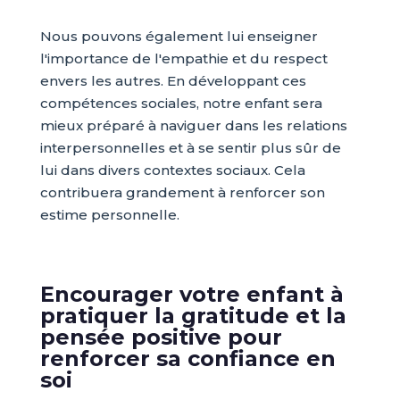
Nous pouvons également lui enseigner
l'importance de l'empathie et du respect
envers les autres. En développant ces
compétences sociales, notre enfant sera
mieux préparé à naviguer dans les relations
interpersonnelles et à se sentir plus sûr de
lui dans divers contextes sociaux. Cela
contribuera grandement à renforcer son
estime personnelle.
Encourager votre enfant à
pratiquer la gratitude et la
pensée positive pour
renforcer sa confiance en
soi