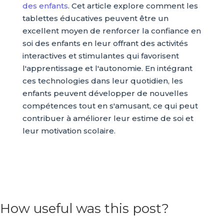
des enfants
. Cet article explore comment les
tablettes éducatives peuvent être un
excellent moyen de renforcer la confiance en
soi des enfants en leur offrant des activités
interactives et stimulantes qui favorisent
l'apprentissage et l'autonomie. En intégrant
ces technologies dans leur quotidien, les
enfants peuvent développer de nouvelles
compétences tout en s'amusant, ce qui peut
contribuer à améliorer leur estime de soi et
leur motivation scolaire.
How useful was this post?