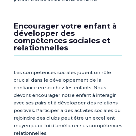
Encourager votre enfant à
développer des
compétences sociales et
relationnelles
Les compétences sociales jouent un rôle
crucial dans le développement de la
confiance en soi chez les enfants. Nous
devons encourager notre enfant à interagir
avec ses pairs et à développer des relations
positives. Participer à des activités sociales ou
rejoindre des clubs peut être un excellent
moyen pour lui d'améliorer ses compétences
relationnelles.