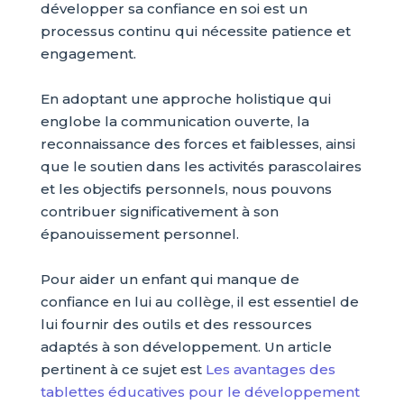
développer sa confiance en soi est un
processus continu qui nécessite patience et
engagement.
En adoptant une approche holistique qui
englobe la communication ouverte, la
reconnaissance des forces et faiblesses, ainsi
que le soutien dans les activités parascolaires
et les objectifs personnels, nous pouvons
contribuer significativement à son
épanouissement personnel.
Pour aider un enfant qui manque de
confiance en lui au collège, il est essentiel de
lui fournir des outils et des ressources
adaptés à son développement. Un article
pertinent à ce sujet est
Les avantages des
tablettes éducatives pour le développement