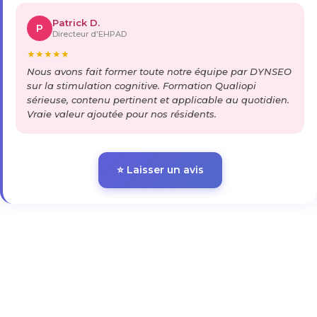
Patrick D.
P
Directeur d'EHPAD
★
★
★
★
★
Nous avons fait former toute notre équipe par DYNSEO
sur la stimulation cognitive. Formation Qualiopi
sérieuse, contenu pertinent et applicable au quotidien.
Vraie valeur ajoutée pour nos résidents.
⭐ Laisser un avis