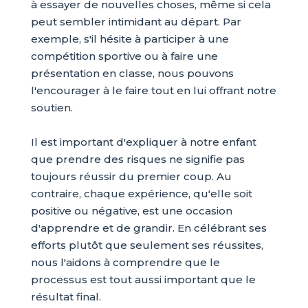
à essayer de nouvelles choses, même si cela
peut sembler intimidant au départ. Par
exemple, s'il hésite à participer à une
compétition sportive ou à faire une
présentation en classe, nous pouvons
l'encourager à le faire tout en lui offrant notre
soutien.
Il est important d'expliquer à notre enfant
que prendre des risques ne signifie pas
toujours réussir du premier coup. Au
contraire, chaque expérience, qu'elle soit
positive ou négative, est une occasion
d'apprendre et de grandir. En célébrant ses
efforts plutôt que seulement ses réussites,
nous l'aidons à comprendre que le
processus est tout aussi important que le
résultat final.