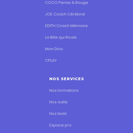
COCO Pense & Bouge
JOE Coach Cérébral
EDITH Coach Mémoire
La Bille qui Roule
Mon Dico
CPLAY
NOS SERVICES
Nos formations
Nos outils
Nos tests
Espace pro