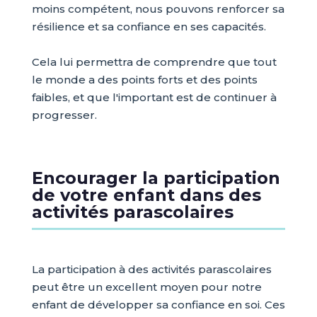
moins compétent, nous pouvons renforcer sa
résilience et sa confiance en ses capacités.
Cela lui permettra de comprendre que tout
le monde a des points forts et des points
faibles, et que l'important est de continuer à
progresser.
Encourager la participation
de votre enfant dans des
activités parascolaires
La participation à des activités parascolaires
peut être un excellent moyen pour notre
enfant de développer sa confiance en soi. Ces