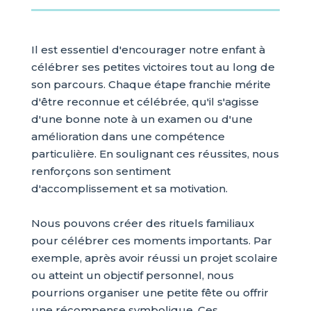
Il est essentiel d'encourager notre enfant à
célébrer ses petites victoires tout au long de
son parcours. Chaque étape franchie mérite
d'être reconnue et célébrée, qu'il s'agisse
d'une bonne note à un examen ou d'une
amélioration dans une compétence
particulière. En soulignant ces réussites, nous
renforçons son sentiment
d'accomplissement et sa motivation.
Nous pouvons créer des rituels familiaux
pour célébrer ces moments importants. Par
exemple, après avoir réussi un projet scolaire
ou atteint un objectif personnel, nous
pourrions organiser une petite fête ou offrir
une récompense symbolique. Ces