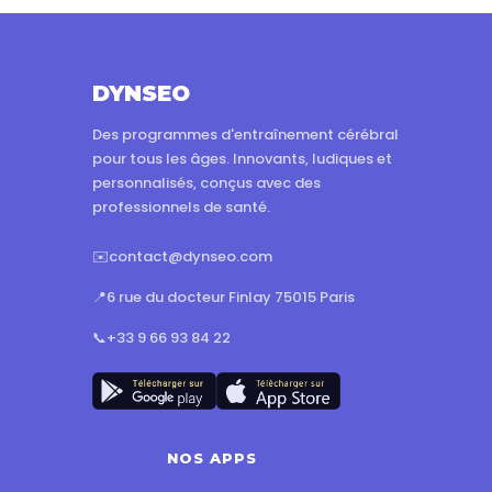
DYNSEO
Des programmes d'entraînement cérébral
pour tous les âges. Innovants, ludiques et
personnalisés, conçus avec des
professionnels de santé.
✉️
contact@dynseo.com
📍
6 rue du docteur Finlay 75015 Paris
📞
+33 9 66 93 84 22
NOS APPS