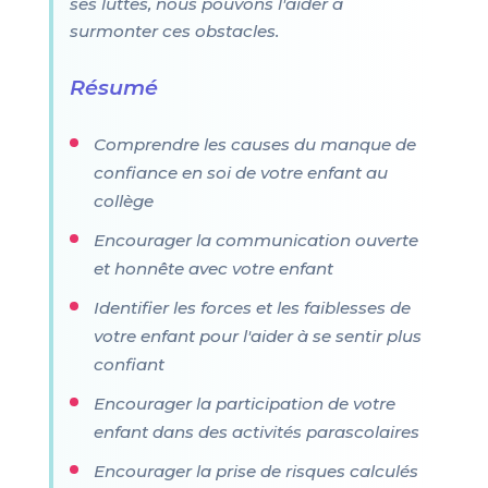
ses luttes, nous pouvons l'aider à
surmonter ces obstacles.
Résumé
Comprendre les causes du manque de
confiance en soi de votre enfant au
collège
Encourager la communication ouverte
et honnête avec votre enfant
Identifier les forces et les faiblesses de
votre enfant pour l'aider à se sentir plus
confiant
Encourager la participation de votre
enfant dans des activités parascolaires
Encourager la prise de risques calculés