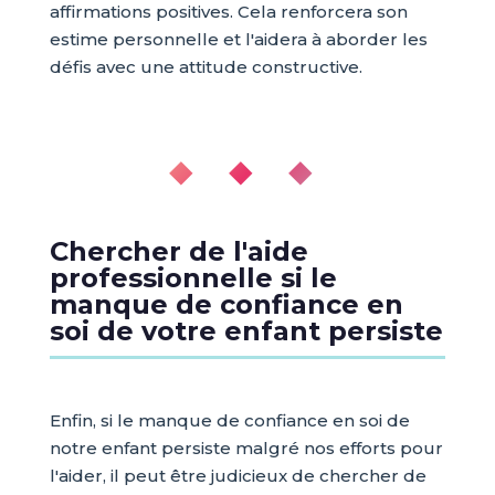
affirmations positives. Cela renforcera son
estime personnelle et l'aidera à aborder les
défis avec une attitude constructive.
◆ ◆ ◆
Chercher de l'aide
professionnelle si le
manque de confiance en
soi de votre enfant persiste
Enfin, si le manque de confiance en soi de
notre enfant persiste malgré nos efforts pour
l'aider, il peut être judicieux de chercher de