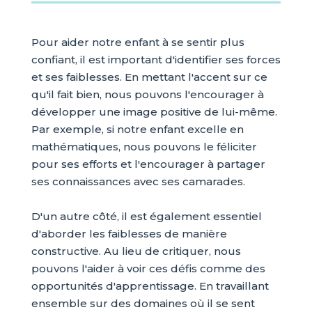
Pour aider notre enfant à se sentir plus
confiant, il est important d'identifier ses forces
et ses faiblesses. En mettant l'accent sur ce
qu'il fait bien, nous pouvons l'encourager à
développer une image positive de lui-même.
Par exemple, si notre enfant excelle en
mathématiques, nous pouvons le féliciter
pour ses efforts et l'encourager à partager
ses connaissances avec ses camarades.
D'un autre côté, il est également essentiel
d'aborder les faiblesses de manière
constructive. Au lieu de critiquer, nous
pouvons l'aider à voir ces défis comme des
opportunités d'apprentissage. En travaillant
ensemble sur des domaines où il se sent