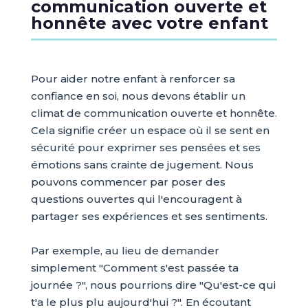
communication ouverte et
honnête avec votre enfant
Pour aider notre enfant à renforcer sa
confiance en soi, nous devons établir un
climat de communication ouverte et honnête.
Cela signifie créer un espace où il se sent en
sécurité pour exprimer ses pensées et ses
émotions sans crainte de jugement. Nous
pouvons commencer par poser des
questions ouvertes qui l'encouragent à
partager ses expériences et ses sentiments.
Par exemple, au lieu de demander
simplement "Comment s'est passée ta
journée ?", nous pourrions dire "Qu'est-ce qui
t'a le plus plu aujourd'hui ?". En écoutant