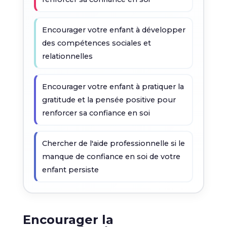
Encourager votre enfant à développer
des compétences sociales et
relationnelles
Encourager votre enfant à pratiquer la
gratitude et la pensée positive pour
renforcer sa confiance en soi
Chercher de l'aide professionnelle si le
manque de confiance en soi de votre
enfant persiste
Encourager la