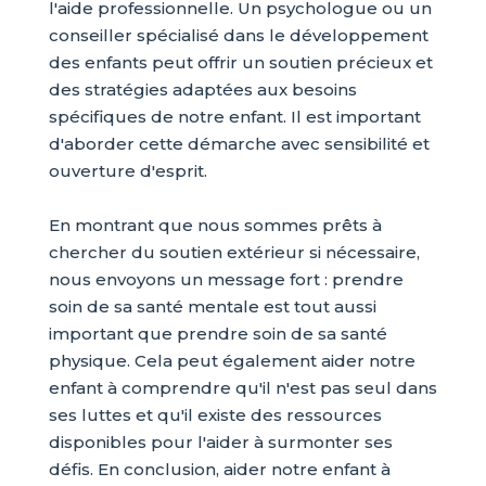
l'aide professionnelle. Un psychologue ou un
conseiller spécialisé dans le développement
des enfants peut offrir un soutien précieux et
des stratégies adaptées aux besoins
spécifiques de notre enfant. Il est important
d'aborder cette démarche avec sensibilité et
ouverture d'esprit.
En montrant que nous sommes prêts à
chercher du soutien extérieur si nécessaire,
nous envoyons un message fort : prendre
soin de sa santé mentale est tout aussi
important que prendre soin de sa santé
physique. Cela peut également aider notre
enfant à comprendre qu'il n'est pas seul dans
ses luttes et qu'il existe des ressources
disponibles pour l'aider à surmonter ses
défis. En conclusion, aider notre enfant à