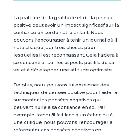
La pratique de la gratitude et de la pensée
positive peut avoir un impact significatif sur la
confiance en soi de notre enfant. Nous
pouvons l'encourager à tenir un journal où il
note chaque jour trois choses pour
lesquelles il est reconnaissant. Cela l'aidera à
se concentrer sur les aspects positifs de sa
vie et à développer une attitude optimiste.
De plus, nous pouvons lui enseigner des
techniques de pensée positive pour l'aider à
surmonter les pensées négatives qui
peuvent nuire à sa confiance en soi. Par
exemple, lorsqu'il fait face à un échec ou à
une critique, nous pouvons l'encourager à
reformuler ces pensées négatives en