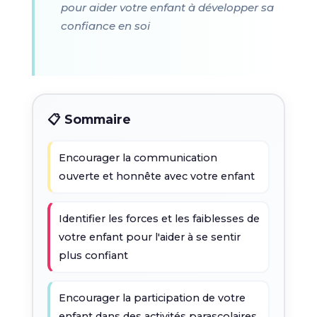
pour aider votre enfant à développer sa
confiance en soi
📋 Sommaire
Encourager la communication
ouverte et honnête avec votre enfant
Identifier les forces et les faiblesses de
votre enfant pour l'aider à se sentir
plus confiant
Encourager la participation de votre
enfant dans des activités parascolaires