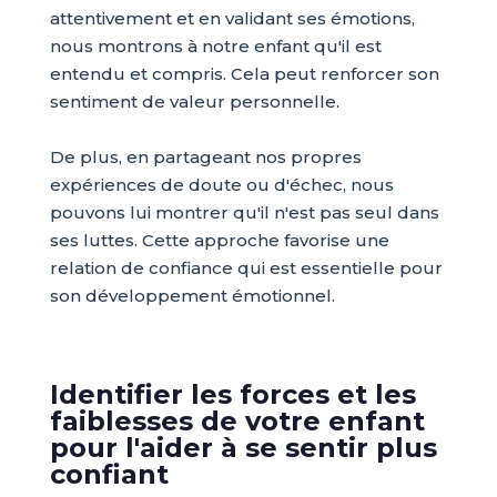
attentivement et en validant ses émotions,
nous montrons à notre enfant qu'il est
entendu et compris. Cela peut renforcer son
sentiment de valeur personnelle.
De plus, en partageant nos propres
expériences de doute ou d'échec, nous
pouvons lui montrer qu'il n'est pas seul dans
ses luttes. Cette approche favorise une
relation de confiance qui est essentielle pour
son développement émotionnel.
Identifier les forces et les
faiblesses de votre enfant
pour l'aider à se sentir plus
confiant