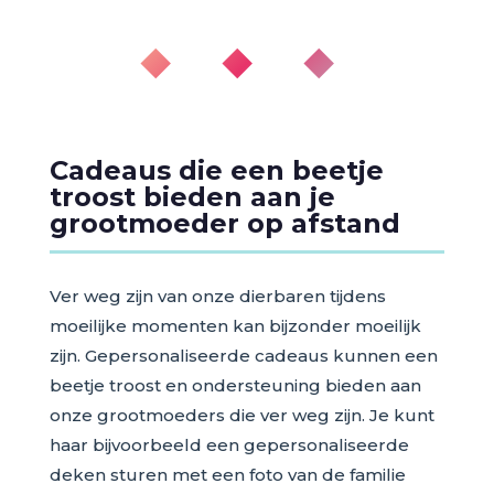
◆ ◆ ◆
Cadeaus die een beetje
troost bieden aan je
grootmoeder op afstand
Ver weg zijn van onze dierbaren tijdens
moeilijke momenten kan bijzonder moeilijk
zijn. Gepersonaliseerde cadeaus kunnen een
beetje troost en ondersteuning bieden aan
onze grootmoeders die ver weg zijn. Je kunt
haar bijvoorbeeld een gepersonaliseerde
deken sturen met een foto van de familie