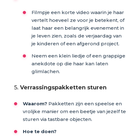
Filmpje een korte video waarin je haar
vertelt hoeveel ze voor je betekent, of
laat haar een belangrijk evenement in
je leven zien, zoals de verjaardag van
je kinderen of een afgerond project.
Neem een klein liedje of een grappige
anekdote op die haar kan laten
glimlachen.
5.
Verrassingspakketten sturen
Waarom?
Pakketten zijn een speelse en
vrolijke manier om een beetje van jezelf te
sturen via tastbare objecten.
Hoe te doen?