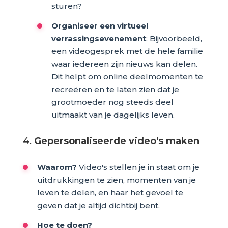
sturen?
Organiseer een virtueel
verrassingsevenement
: Bijvoorbeeld,
een videogesprek met de hele familie
waar iedereen zijn nieuws kan delen.
Dit helpt om online deelmomenten te
recreëren en te laten zien dat je
grootmoeder nog steeds deel
uitmaakt van je dagelijks leven.
4.
Gepersonaliseerde video's maken
Waarom?
Video's stellen je in staat om je
uitdrukkingen te zien, momenten van je
leven te delen, en haar het gevoel te
geven dat je altijd dichtbij bent.
Hoe te doen?