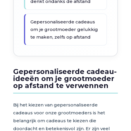
denkt ondanks de afstand
Gepersonaliseerde cadeaus
om je grootmoeder gelukkig
te maken, zelfs op afstand
Gepersonaliseerde cadeau-
ideeën om je grootmoeder
op afstand te verwennen
Bij het kiezen van gepersonaliseerde
cadeaus voor onze grootmoeders is het
belangrijk om cadeaus te kiezen die
doordacht en betekenisvol zijn. Er zijn veel