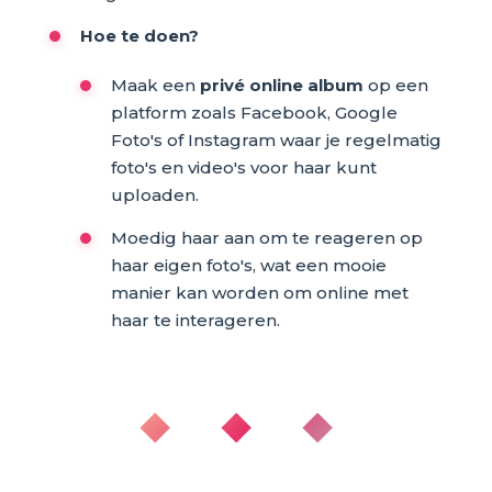
Hoe te doen?
Maak een
privé online album
op een
platform zoals Facebook, Google
Foto's of Instagram waar je regelmatig
foto's en video's voor haar kunt
uploaden.
Moedig haar aan om te reageren op
haar eigen foto's, wat een mooie
manier kan worden om online met
haar te interageren.
◆ ◆ ◆