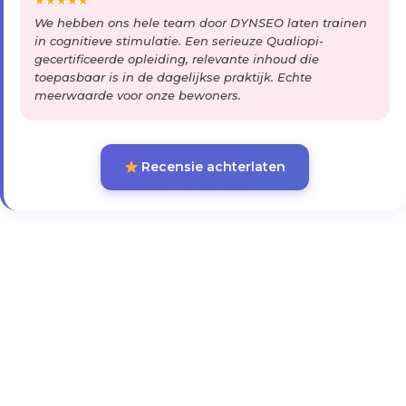
★
★
★
★
★
We hebben ons hele team door DYNSEO laten trainen
in cognitieve stimulatie. Een serieuze Qualiopi-
gecertificeerde opleiding, relevante inhoud die
toepasbaar is in de dagelijkse praktijk. Echte
meerwaarde voor onze bewoners.
Recensie achterlaten