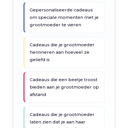
Gepersonaliseerde cadeaus
om speciale momenten met je
grootmoeder te vieren
Cadeaus die je grootmoeder
herinneren aan hoeveel ze
geliefd is
Cadeaus die een beetje troost
bieden aan je grootmoeder op
afstand
Cadeaus die je grootmoeder
laten zien dat je aan haar