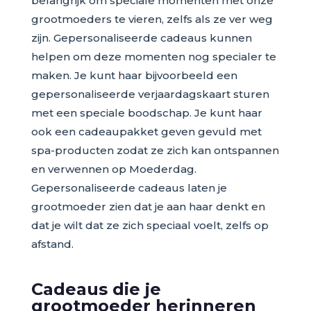
belangrijk om speciale momenten met onze
grootmoeders te vieren, zelfs als ze ver weg
zijn. Gepersonaliseerde cadeaus kunnen
helpen om deze momenten nog specialer te
maken. Je kunt haar bijvoorbeeld een
gepersonaliseerde verjaardagskaart sturen
met een speciale boodschap. Je kunt haar
ook een cadeaupakket geven gevuld met
spa-producten zodat ze zich kan ontspannen
en verwennen op Moederdag.
Gepersonaliseerde cadeaus laten je
grootmoeder zien dat je aan haar denkt en
dat je wilt dat ze zich speciaal voelt, zelfs op
afstand.
Cadeaus die je
grootmoeder herinneren