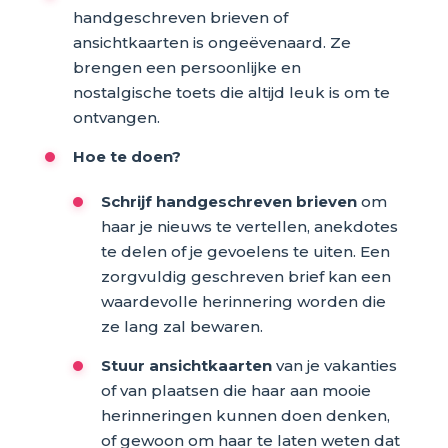
handgeschreven brieven of
ansichtkaarten is ongeëvenaard. Ze
brengen een persoonlijke en
nostalgische toets die altijd leuk is om te
ontvangen.
Hoe te doen?
Schrijf handgeschreven brieven
om
haar je nieuws te vertellen, anekdotes
te delen of je gevoelens te uiten. Een
zorgvuldig geschreven brief kan een
waardevolle herinnering worden die
ze lang zal bewaren.
Stuur ansichtkaarten
van je vakanties
of van plaatsen die haar aan mooie
herinneringen kunnen doen denken,
of gewoon om haar te laten weten dat