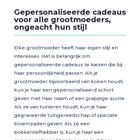
Gepersonaliseerde cadeaus
voor alle grootmoeders,
ongeacht hun stijl
Elke grootmoeder heeft haar eigen stijl en
interesses. Het is belangrijk om
gepersonaliseerde cadeaus te kiezen die bij
haar persoonlijkheid passen. Als je
grootmoeder bijvoorbeeld van koken houdt,
kun je haar een gepersonaliseerd schort
geven met haar naam of een grappige quote.
Als ze van tuinieren houdt, kun je haar
gegraveerde tuingereedschap of speciale
bloemzaden geven. Als ze een
boekenliefhebber is, kun je haar een