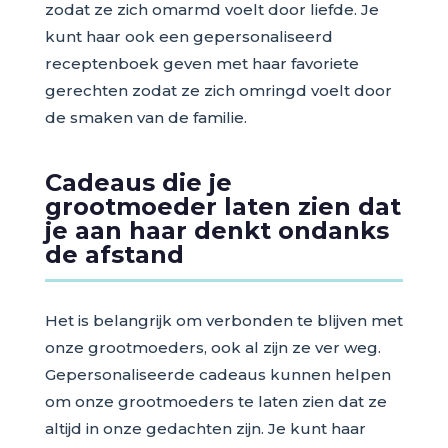
zodat ze zich omarmd voelt door liefde. Je
kunt haar ook een gepersonaliseerd
receptenboek geven met haar favoriete
gerechten zodat ze zich omringd voelt door
de smaken van de familie.
Cadeaus die je
grootmoeder laten zien dat
je aan haar denkt ondanks
de afstand
Het is belangrijk om verbonden te blijven met
onze grootmoeders, ook al zijn ze ver weg.
Gepersonaliseerde cadeaus kunnen helpen
om onze grootmoeders te laten zien dat ze
altijd in onze gedachten zijn. Je kunt haar