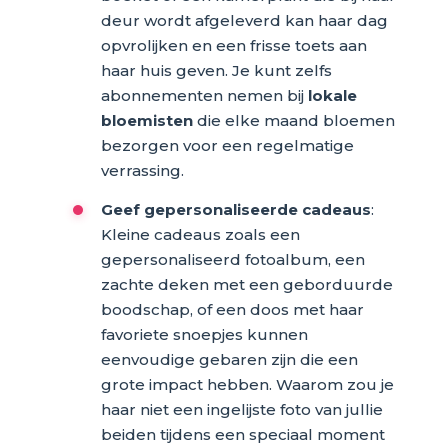
deur wordt afgeleverd kan haar dag
opvrolijken en een frisse toets aan
haar huis geven. Je kunt zelfs
abonnementen nemen bij
lokale
bloemisten
die elke maand bloemen
bezorgen voor een regelmatige
verrassing.
Geef gepersonaliseerde cadeaus
:
Kleine cadeaus zoals een
gepersonaliseerd fotoalbum, een
zachte deken met een geborduurde
boodschap, of een doos met haar
favoriete snoepjes kunnen
eenvoudige gebaren zijn die een
grote impact hebben. Waarom zou je
haar niet een ingelijste foto van jullie
beiden tijdens een speciaal moment