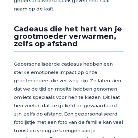
gepersonaliseerd boek geven met haar
naam op de kaft.
Cadeaus die het hart van je
grootmoeder verwarmen,
zelfs op afstand
Gepersonaliseerde cadeaus hebben een
sterke emotionele impact op onze
grootmoeders die ver weg zijn. Ze laten zien
dat we de tijd en moeite hebben genomen
om iets speciaals voor hen te kiezen. Dit laat
hen voelen dat ze geliefd en gewaardeerd
zijn, zelfs op afstand. Een gepersonaliseerd
fotolijstje met een foto van de familie kan veel
troost en vreugde brengen aan je