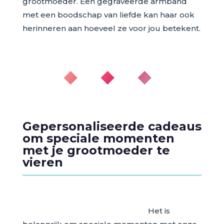
grootmoeder. Een gegraveerde armband
met een boodschap van liefde kan haar ook
herinneren aan hoeveel ze voor jou betekent.
◆ ◆ ◆
Gepersonaliseerde cadeaus
om speciale momenten
met je grootmoeder te
vieren
Het is