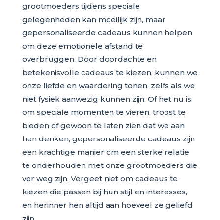
grootmoeders tijdens speciale
gelegenheden kan moeilijk zijn, maar
gepersonaliseerde cadeaus kunnen helpen
om deze emotionele afstand te
overbruggen. Door doordachte en
betekenisvolle cadeaus te kiezen, kunnen we
onze liefde en waardering tonen, zelfs als we
niet fysiek aanwezig kunnen zijn. Of het nu is
om speciale momenten te vieren, troost te
bieden of gewoon te laten zien dat we aan
hen denken, gepersonaliseerde cadeaus zijn
een krachtige manier om een sterke relatie
te onderhouden met onze grootmoeders die
ver weg zijn. Vergeet niet om cadeaus te
kiezen die passen bij hun stijl en interesses,
en herinner hen altijd aan hoeveel ze geliefd
zijn.