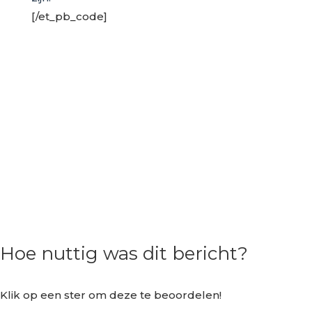
[/et_pb_code]
Hoe nuttig was dit bericht?
Klik op een ster om deze te beoordelen!