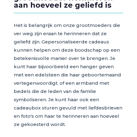
aan hoeveel ze geliefd is
Het is belangrijk om onze grootmoeders die
ver weg zijn eraan te herinneren dat ze
geliefd zijn. Gepersonaliseerde cadeaus
kunnen helpen om deze boodschap op een
betekenisvolle manier over te brengen. Je
kunt haar bijvoorbeeld een hanger geven
met een edelsteen die haar geboortemaand
vertegenwoordigt, of een armband met
bedels die de leden van de familie
symboliseren. Je kunt haar ook een
cadeaubox sturen gevuld met liefdesbrieven
en foto's om haar te herinneren aan hoeveel
ze gekoesterd wordt.