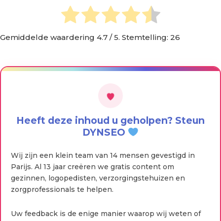
Gemiddelde waardering
4.7
/ 5. Stemtelling:
26
Heeft deze inhoud u geholpen? Steun
DYNSEO
Wij zijn een klein team van 14 mensen gevestigd in
Parijs. Al 13 jaar creëren we gratis content om
gezinnen, logopedisten, verzorgingstehuizen en
zorgprofessionals te helpen.
Uw feedback is de enige manier waarop wij weten of