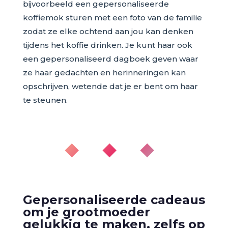
bijvoorbeeld een gepersonaliseerde
koffiemok sturen met een foto van de familie
zodat ze elke ochtend aan jou kan denken
tijdens het koffie drinken. Je kunt haar ook
een gepersonaliseerd dagboek geven waar
ze haar gedachten en herinneringen kan
opschrijven, wetende dat je er bent om haar
te steunen.
◆ ◆ ◆
Gepersonaliseerde cadeaus
om je grootmoeder
gelukkig te maken, zelfs op