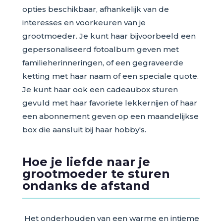
opties beschikbaar, afhankelijk van de
interesses en voorkeuren van je
grootmoeder. Je kunt haar bijvoorbeeld een
gepersonaliseerd fotoalbum geven met
familieherinneringen, of een gegraveerde
ketting met haar naam of een speciale quote.
Je kunt haar ook een cadeaubox sturen
gevuld met haar favoriete lekkernijen of haar
een abonnement geven op een maandelijkse
box die aansluit bij haar hobby's.
Hoe je liefde naar je
grootmoeder te sturen
ondanks de afstand
Het onderhouden van een warme en intieme