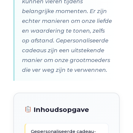
kunnen vieren tijdens
belangrijke momenten. Er zijn
echter manieren om onze liefde
en waardering te tonen, zelfs
op afstand. Gepersonaliseerde
cadeaus zijn een uitstekende
manier om onze grootmoeders
die ver weg zijn te verwennen.
Inhoudsopgave
Gepersonaliseerde cadeau-