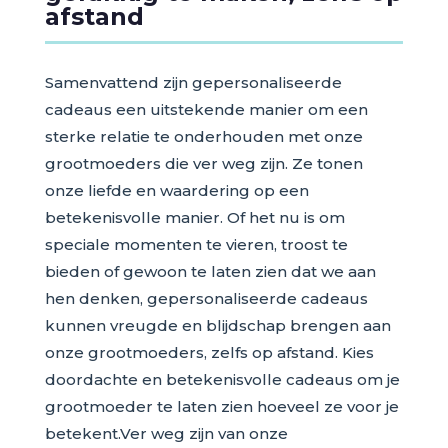
afstand
Samenvattend zijn gepersonaliseerde
cadeaus een uitstekende manier om een
sterke relatie te onderhouden met onze
grootmoeders die ver weg zijn. Ze tonen
onze liefde en waardering op een
betekenisvolle manier. Of het nu is om
speciale momenten te vieren, troost te
bieden of gewoon te laten zien dat we aan
hen denken, gepersonaliseerde cadeaus
kunnen vreugde en blijdschap brengen aan
onze grootmoeders, zelfs op afstand. Kies
doordachte en betekenisvolle cadeaus om je
grootmoeder te laten zien hoeveel ze voor je
betekent.Ver weg zijn van onze