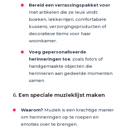
Bereid een verrassingspakket voor
met artikelen die ze leuk vindt:
boeken, lekkernijen, comfortabele
kussens, verzorgingsproducten of
decoratieve items voor haar
woonkamer.
Voeg gepersonaliseerde
herinneringen toe
, zoals foto's of
handgemaakte objecten die
herinneren aan gedeelde momenten
samen.
6.
Een speciale muzieklijst maken
Waarom?
Muziek is een krachtige manier
om herinneringen op te roepen en
emoties over te brengen.