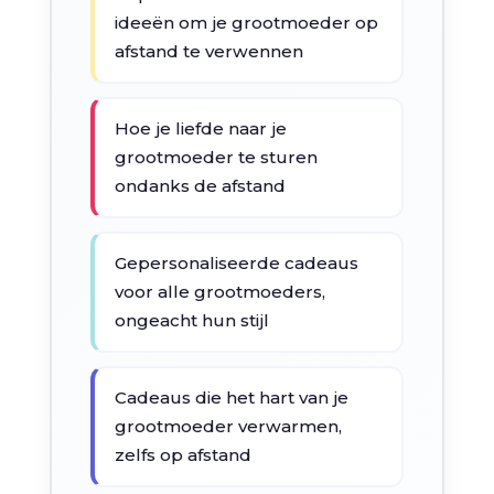
ideeën om je grootmoeder op
afstand te verwennen
Hoe je liefde naar je
grootmoeder te sturen
ondanks de afstand
Gepersonaliseerde cadeaus
voor alle grootmoeders,
ongeacht hun stijl
Cadeaus die het hart van je
grootmoeder verwarmen,
zelfs op afstand