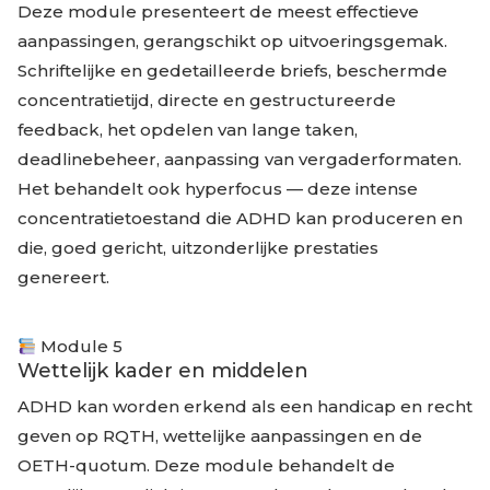
Deze module presenteert de meest effectieve
aanpassingen, gerangschikt op uitvoeringsgemak.
Schriftelijke en gedetailleerde briefs, beschermde
concentratietijd, directe en gestructureerde
feedback, het opdelen van lange taken,
deadlinebeheer, aanpassing van vergaderformaten.
Het behandelt ook hyperfocus — deze intense
concentratietoestand die ADHD kan produceren en
die, goed gericht, uitzonderlijke prestaties
genereert.
Module 5
Wettelijk kader en middelen
ADHD kan worden erkend als een handicap en recht
geven op RQTH, wettelijke aanpassingen en de
OETH-quotum. Deze module behandelt de