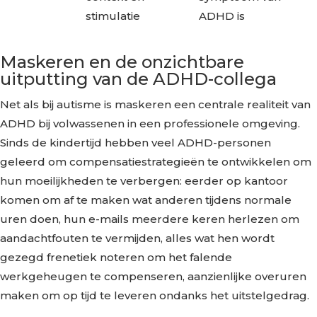
stimulatie
ADHD is
Maskeren en de onzichtbare
uitputting van de ADHD-collega
Net als bij autisme is maskeren een centrale realiteit van
ADHD bij volwassenen in een professionele omgeving.
Sinds de kindertijd hebben veel ADHD-personen
geleerd om compensatiestrategieën te ontwikkelen om
hun moeilijkheden te verbergen: eerder op kantoor
komen om af te maken wat anderen tijdens normale
uren doen, hun e-mails meerdere keren herlezen om
aandachtfouten te vermijden, alles wat hen wordt
gezegd frenetiek noteren om het falende
werkgeheugen te compenseren, aanzienlijke overuren
maken om op tijd te leveren ondanks het uitstelgedrag.