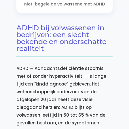
niet-begeleide volwassene met ADHD
ADHD bij volwassenen in
bedrijven: een slecht
bekende en onderschatte
realiteit
ADHD — Aandachtsdeficiëntie stoornis
met of zonder hyperactiviteit — is lange
tijd een "kinddiagnose" gebleven. Het
wetenschappelijk onderzoek van de
afgelopen 20 jaar heeft deze visie
diepgaand herzien: ADHD blijft op
volwassen leeftijd in 50 tot 65 % van de
gevallen bestaan, en de symptomen