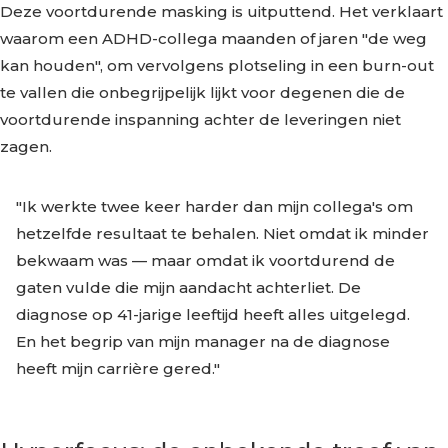
Deze voortdurende masking is uitputtend. Het verklaart
waarom een ADHD-collega maanden of jaren "de weg
kan houden", om vervolgens plotseling in een burn-out
te vallen die onbegrijpelijk lijkt voor degenen die de
voortdurende inspanning achter de leveringen niet
zagen.
"Ik werkte twee keer harder dan mijn collega's om
hetzelfde resultaat te behalen. Niet omdat ik minder
bekwaam was — maar omdat ik voortdurend de
gaten vulde die mijn aandacht achterliet. De
diagnose op 41-jarige leeftijd heeft alles uitgelegd.
En het begrip van mijn manager na de diagnose
heeft mijn carrière gered."