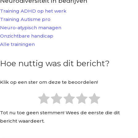
Neurodiversiteit in bedrijven
Training ADHD op het werk
Training Autisme pro
Neuro-atypisch managen
Onzichtbare handicap
Alle trainingen
Hoe nuttig was dit bericht?
Klik op een ster om deze te beoordelen!
Tot nu toe geen stemmen! Wees de eerste die dit
bericht waardeert.