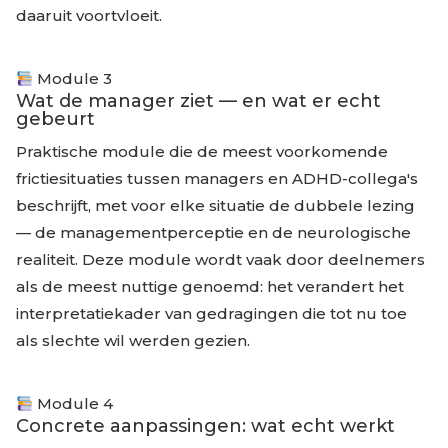
daaruit voortvloeit.
Module 3
Wat de manager ziet — en wat er echt
gebeurt
Praktische module die de meest voorkomende
frictiesituaties tussen managers en ADHD-collega's
beschrijft, met voor elke situatie de dubbele lezing
— de managementperceptie en de neurologische
realiteit. Deze module wordt vaak door deelnemers
als de meest nuttige genoemd: het verandert het
interpretatiekader van gedragingen die tot nu toe
als slechte wil werden gezien.
Module 4
Concrete aanpassingen: wat echt werkt