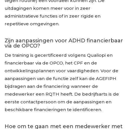
tegen routine) een voordeel kunnen zijn. De
uitdagingen komen meer voor in zeer
administratieve functies of in zeer rigide en
repetitieve omgevingen.
Zijn aanpassingen voor ADHD financierbaar
via de OPCO?
De training is gecertificeerd volgens Qualiopi en
financierbaar via de OPCO, het CPF en de
ontwikkelingsplannen voor vaardigheden. Voor de
aanpassingen van de functie zelf kan de AGEFIPH
bijdragen aan de financiering wanneer de
medewerker een RQTH heeft. De bedrijfsarts is de
eerste contactpersoon om de aanpassingen en
beschikbare financieringen te identificeren.
Hoe om te gaan met een medewerker met