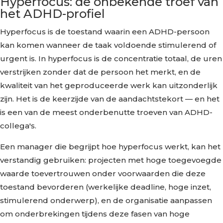
Hyperfocus: de onbekende troef van
het ADHD-profiel
Hyperfocus is de toestand waarin een ADHD-persoon
kan komen wanneer de taak voldoende stimulerend of
urgent is. In hyperfocus is de concentratie totaal, de uren
verstrijken zonder dat de persoon het merkt, en de
kwaliteit van het geproduceerde werk kan uitzonderlijk
zijn. Het is de keerzijde van de aandachtstekort — en het
is een van de meest onderbenutte troeven van ADHD-
collega's.
Een manager die begrijpt hoe hyperfocus werkt, kan het
verstandig gebruiken: projecten met hoge toegevoegde
waarde toevertrouwen onder voorwaarden die deze
toestand bevorderen (werkelijke deadline, hoge inzet,
stimulerend onderwerp), en de organisatie aanpassen
om onderbrekingen tijdens deze fasen van hoge