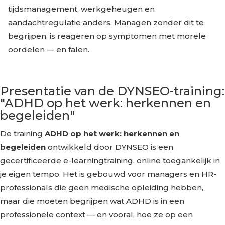
tijdsmanagement, werkgeheugen en
aandachtregulatie anders. Managen zonder dit te
begrijpen, is reageren op symptomen met morele
oordelen — en falen.
Presentatie van de DYNSEO-training:
"ADHD op het werk: herkennen en
begeleiden"
De training
ADHD op het werk: herkennen en
begeleiden
ontwikkeld door DYNSEO is een
gecertificeerde e-learningtraining, online toegankelijk in
je eigen tempo. Het is gebouwd voor managers en HR-
professionals die geen medische opleiding hebben,
maar die moeten begrijpen wat ADHD is in een
professionele context — en vooral, hoe ze op een