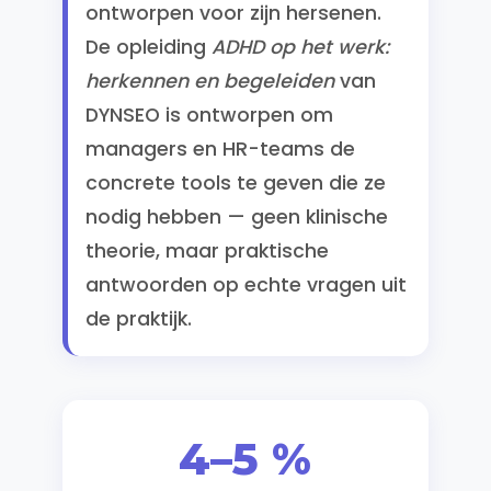
ontworpen voor zijn hersenen.
De opleiding
ADHD op het werk:
herkennen en begeleiden
van
DYNSEO is ontworpen om
managers en HR-teams de
concrete tools te geven die ze
nodig hebben — geen klinische
theorie, maar praktische
antwoorden op echte vragen uit
de praktijk.
4–5 %