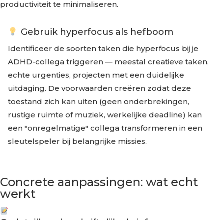
productiviteit te minimaliseren.
Gebruik hyperfocus als hefboom
Identificeer de soorten taken die hyperfocus bij je
ADHD-collega triggeren — meestal creatieve taken,
echte urgenties, projecten met een duidelijke
uitdaging. De voorwaarden creëren zodat deze
toestand zich kan uiten (geen onderbrekingen,
rustige ruimte of muziek, werkelijke deadline) kan
een "onregelmatige" collega transformeren in een
sleutelspeler bij belangrijke missies.
Concrete aanpassingen: wat echt
werkt