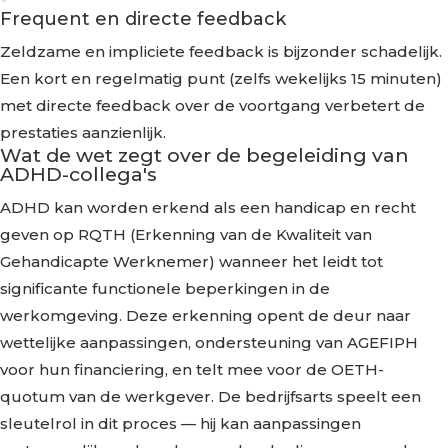
Frequent en directe feedback
Zeldzame en impliciete feedback is bijzonder schadelijk.
Een kort en regelmatig punt (zelfs wekelijks 15 minuten)
met directe feedback over de voortgang verbetert de
prestaties aanzienlijk.
Wat de wet zegt over de begeleiding van
ADHD-collega's
ADHD kan worden erkend als een handicap en recht
geven op RQTH (Erkenning van de Kwaliteit van
Gehandicapte Werknemer) wanneer het leidt tot
significante functionele beperkingen in de
werkomgeving. Deze erkenning opent de deur naar
wettelijke aanpassingen, ondersteuning van AGEFIPH
voor hun financiering, en telt mee voor de OETH-
quotum van de werkgever. De bedrijfsarts speelt een
sleutelrol in dit proces — hij kan aanpassingen