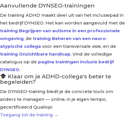
Aanvullende DYNSEO-trainingen
De training ADHD maakt deel uit van het inclusiepad in
het bedrijf DYNSEO. Het kan worden aangevuld met de
training Begrijpen van autisme in een professionele
omgeving
, de
training Beheren van een neuro-
atypische collega
voor een transversale visie, en de
training Onzichtbare handicap
. Vind de volledige
catalogus op de
pagina trainingen inclusie bedrijf
DYNSEO
.
Klaar om je ADHD-collega's beter te
begeleiden?
De DYNSEO-training biedt je de concrete tools om
anders te managen — online, in je eigen tempo,
gecertificeerd Qualiopi.
Toegang tot de training →