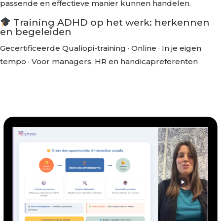
passende en effectieve manier kunnen handelen.
Training ADHD op het werk: herkennen
en begeleiden
Gecertificeerde Qualiopi-training · Online · In je eigen
tempo · Voor managers, HR en handicapreferenten