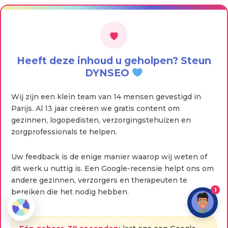
Heeft deze inhoud u geholpen? Steun
DYNSEO
Wij zijn een klein team van 14 mensen gevestigd in
Parijs. Al 13 jaar creëren we gratis content om
gezinnen, logopedisten, verzorgingstehuizen en
zorgprofessionals te helpen.
Uw feedback is de enige manier waarop wij weten of
dit werk u nuttig is. Een Google-recensie helpt ons om
andere gezinnen, verzorgers en therapeuten te
1
bereiken die het nodig hebben.