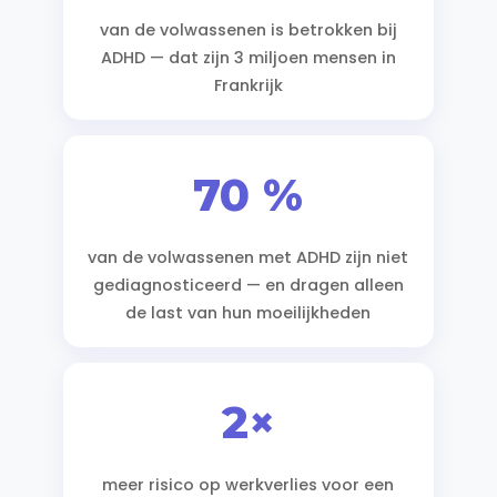
van de volwassenen is betrokken bij
ADHD — dat zijn 3 miljoen mensen in
Frankrijk
70 %
van de volwassenen met ADHD zijn niet
gediagnosticeerd — en dragen alleen
de last van hun moeilijkheden
2×
meer risico op werkverlies voor een