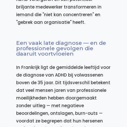
briljante medewerker transformeren in
iemand die "niet kan concentreren" en
"gebrek aan organisatie" heeft.
Een vaak late diagnose — en de
professionele gevolgen die
daaruit voortvloeien
In Frankrijk ligt de gemiddelde leeftijd voor
de diagnose van ADHD bij volwassenen
boven de 35 jaar. Dit tijdsverschil betekent
dat veel mensen jaren van professionele
moeilijkheden hebben doorgemaakt
zonder uitleg — met negatieve
beoordelingen, ontslagen, burn-outs —
voordat ze begrepen dat hun hersenen