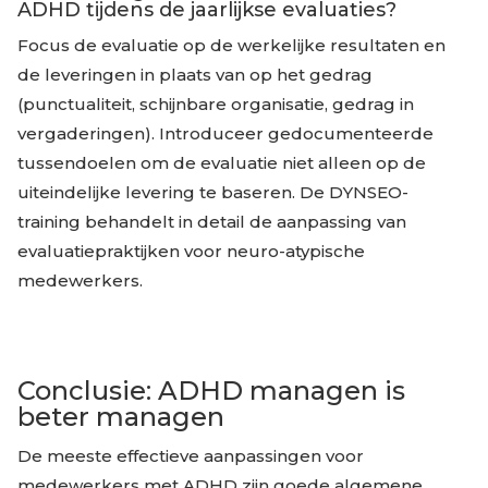
ADHD tijdens de jaarlijkse evaluaties?
Focus de evaluatie op de werkelijke resultaten en
de leveringen in plaats van op het gedrag
(punctualiteit, schijnbare organisatie, gedrag in
vergaderingen). Introduceer gedocumenteerde
tussendoelen om de evaluatie niet alleen op de
uiteindelijke levering te baseren. De DYNSEO-
training behandelt in detail de aanpassing van
evaluatiepraktijken voor neuro-atypische
medewerkers.
Conclusie: ADHD managen is
beter managen
De meeste effectieve aanpassingen voor
medewerkers met ADHD zijn goede algemene