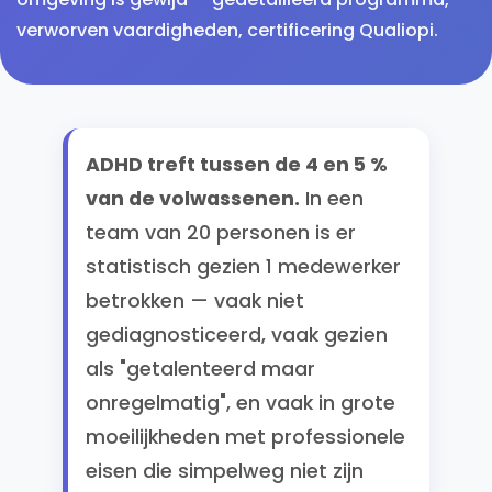
verworven vaardigheden, certificering Qualiopi.
ADHD treft tussen de 4 en 5 %
van de volwassenen.
In een
team van 20 personen is er
statistisch gezien 1 medewerker
betrokken — vaak niet
gediagnosticeerd, vaak gezien
als "getalenteerd maar
onregelmatig", en vaak in grote
moeilijkheden met professionele
eisen die simpelweg niet zijn