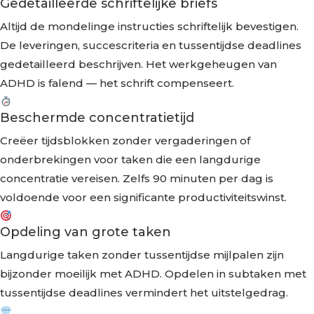
Gedetailleerde schriftelijke briefs
Altijd de mondelinge instructies schriftelijk bevestigen.
De leveringen, succescriteria en tussentijdse deadlines
gedetailleerd beschrijven. Het werkgeheugen van
ADHD is falend — het schrift compenseert.
Beschermde concentratietijd
Creëer tijdsblokken zonder vergaderingen of
onderbrekingen voor taken die een langdurige
concentratie vereisen. Zelfs 90 minuten per dag is
voldoende voor een significante productiviteitswinst.
Opdeling van grote taken
Langdurige taken zonder tussentijdse mijlpalen zijn
bijzonder moeilijk met ADHD. Opdelen in subtaken met
tussentijdse deadlines vermindert het uitstelgedrag.