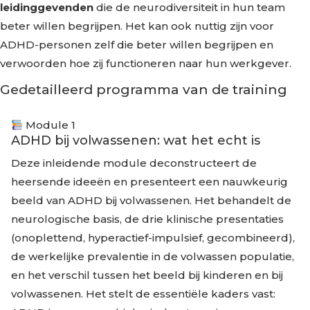
leidinggevenden
die de neurodiversiteit in hun team
beter willen begrijpen. Het kan ook nuttig zijn voor
ADHD-personen zelf die beter willen begrijpen en
verwoorden hoe zij functioneren naar hun werkgever.
Gedetailleerd programma van de training
Module 1
ADHD bij volwassenen: wat het echt is
Deze inleidende module deconstructeert de
heersende ideeën en presenteert een nauwkeurig
beeld van ADHD bij volwassenen. Het behandelt de
neurologische basis, de drie klinische presentaties
(onoplettend, hyperactief-impulsief, gecombineerd),
de werkelijke prevalentie in de volwassen populatie,
en het verschil tussen het beeld bij kinderen en bij
volwassenen. Het stelt de essentiële kaders vast: