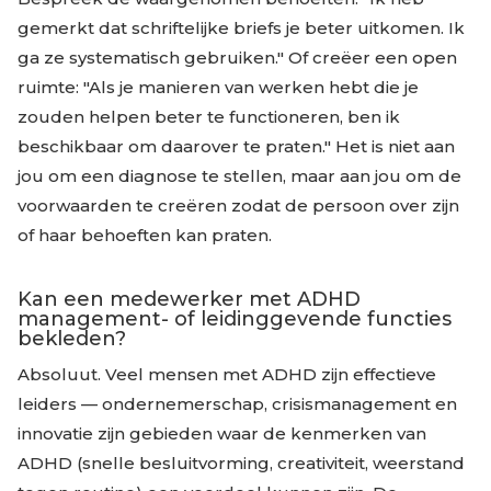
gemerkt dat schriftelijke briefs je beter uitkomen. Ik
ga ze systematisch gebruiken." Of creëer een open
ruimte: "Als je manieren van werken hebt die je
zouden helpen beter te functioneren, ben ik
beschikbaar om daarover te praten." Het is niet aan
jou om een diagnose te stellen, maar aan jou om de
voorwaarden te creëren zodat de persoon over zijn
of haar behoeften kan praten.
Kan een medewerker met ADHD
management- of leidinggevende functies
bekleden?
Absoluut. Veel mensen met ADHD zijn effectieve
leiders — ondernemerschap, crisismanagement en
innovatie zijn gebieden waar de kenmerken van
ADHD (snelle besluitvorming, creativiteit, weerstand