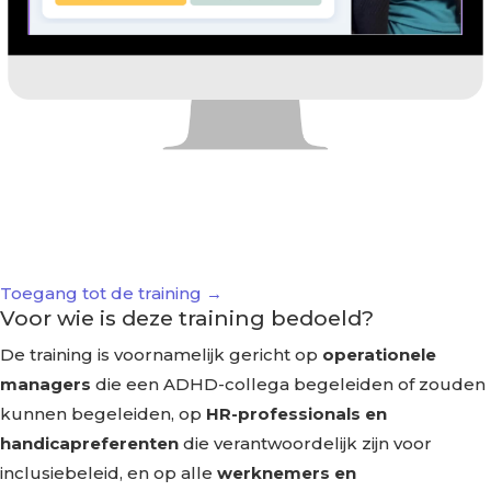
Toegang tot de training →
Voor wie is deze training bedoeld?
De training is voornamelijk gericht op
operationele
managers
die een ADHD-collega begeleiden of zouden
kunnen begeleiden, op
HR-professionals en
handicapreferenten
die verantwoordelijk zijn voor
inclusiebeleid, en op alle
werknemers en