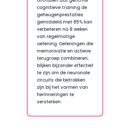
onthullen dat gerichte
cognitieve training de
geheugenprestaties
gemiddeld met 85% kan
verbeteren na 8 weken
van regelmatige
oefening. Oefeningen die
memorisatie en actieve
terugroep combineren,
blijken bijzonder effectief
te zijn om de neuronale
circuits die betrokken
zijn bij het vormen van
herinneringen te
versterken.