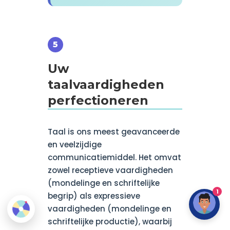
Uw
taalvaardigheden
perfectioneren
Taal is ons meest geavanceerde
en veelzijdige
communicatiemiddel. Het omvat
zowel receptieve vaardigheden
(mondelinge en schriftelijke
1
begrip) als expressieve
vaardigheden (mondelinge en
schriftelijke productie), waarbij