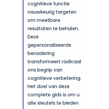
cognitieve functie
nauwkeurig targeten
om meetbare
resultaten te behalen.
Deze
gepersonaliseerde
benadering
transformeert radicaal
ons begrip van
cognitieve verbetering.
Het doel van deze
complete gids is om u
alle sleutels te bieden