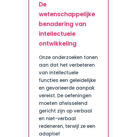
De
wetenschappelijke
benadering van
intellectuele
ontwikkeling
Onze onderzoeken tonen
aan dat het verbeteren
van intellectuele
functies een geleidelijke
en gevarieerde aanpak
vereist. De oefeningen
moeten afwisselend
gericht zijn op verbaal
en niet-verbaal
redeneren, terwijl ze een
adaptief