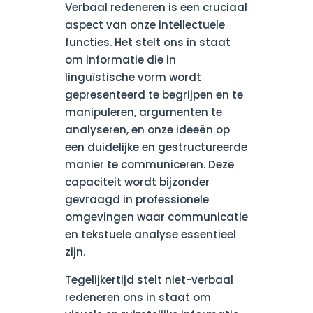
Verbaal redeneren is een cruciaal
aspect van onze intellectuele
functies. Het stelt ons in staat
om informatie die in
linguïstische vorm wordt
gepresenteerd te begrijpen en te
manipuleren, argumenten te
analyseren, en onze ideeën op
een duidelijke en gestructureerde
manier te communiceren. Deze
capaciteit wordt bijzonder
gevraagd in professionele
omgevingen waar communicatie
en tekstuele analyse essentieel
zijn.
Tegelijkertijd stelt niet-verbaal
redeneren ons in staat om