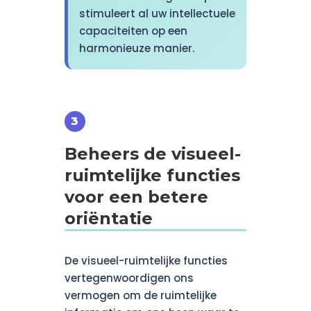
stimuleert al uw intellectuele
capaciteiten op een
harmonieuze manier.
Beheers de visueel-
ruimtelijke functies
voor een betere
oriëntatie
De visueel-ruimtelijke functies
vertegenwoordigen ons
vermogen om de ruimtelijke