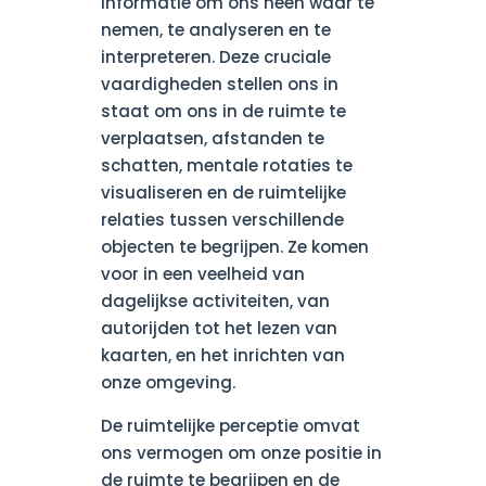
informatie om ons heen waar te
nemen, te analyseren en te
interpreteren. Deze cruciale
vaardigheden stellen ons in
staat om ons in de ruimte te
verplaatsen, afstanden te
schatten, mentale rotaties te
visualiseren en de ruimtelijke
relaties tussen verschillende
objecten te begrijpen. Ze komen
voor in een veelheid van
dagelijkse activiteiten, van
autorijden tot het lezen van
kaarten, en het inrichten van
onze omgeving.
De ruimtelijke perceptie omvat
ons vermogen om onze positie in
de ruimte te begrijpen en de