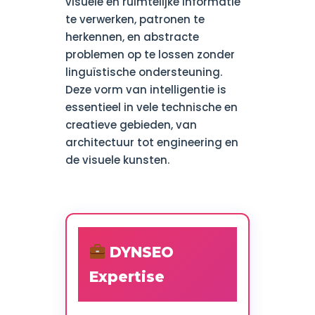
visuele en ruimtelijke informatie
te verwerken, patronen te
herkennen, en abstracte
problemen op te lossen zonder
linguïstische ondersteuning.
Deze vorm van intelligentie is
essentieel in vele technische en
creatieve gebieden, van
architectuur tot engineering en
de visuele kunsten.
DYNSEO
Expertise