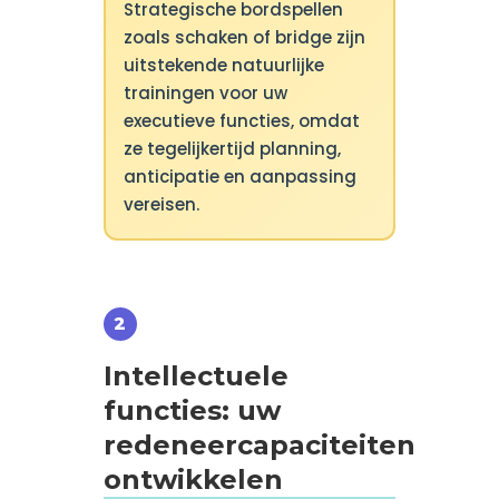
Strategische bordspellen
zoals schaken of bridge zijn
uitstekende natuurlijke
trainingen voor uw
executieve functies, omdat
ze tegelijkertijd planning,
anticipatie en aanpassing
vereisen.
Intellectuele
functies: uw
redeneercapaciteiten
ontwikkelen