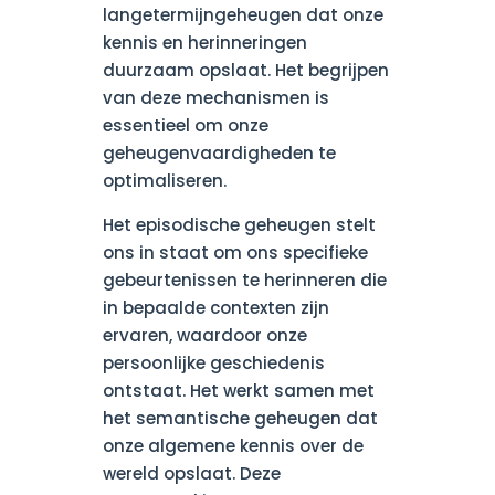
langetermijngeheugen dat onze
kennis en herinneringen
duurzaam opslaat. Het begrijpen
van deze mechanismen is
essentieel om onze
geheugenvaardigheden te
optimaliseren.
Het episodische geheugen stelt
ons in staat om ons specifieke
gebeurtenissen te herinneren die
in bepaalde contexten zijn
ervaren, waardoor onze
persoonlijke geschiedenis
ontstaat. Het werkt samen met
het semantische geheugen dat
onze algemene kennis over de
wereld opslaat. Deze