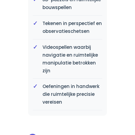
bouwspellen
Tekenen in perspectief en
observatieschetsen
Videospellen waarbij
navigatie en ruimtelijke
manipulatie betrokken
zijn
Oefeningen in handwerk
die ruimtelijke precisie
vereisen