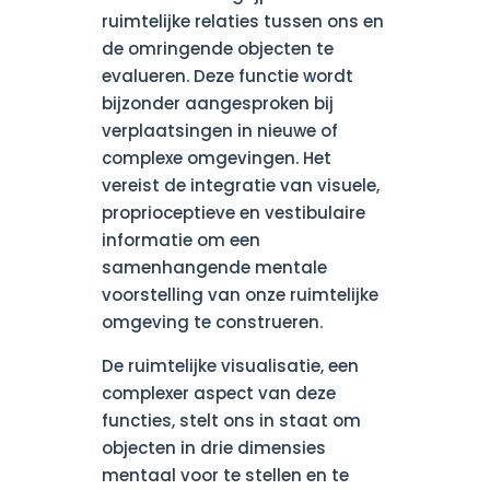
ruimtelijke relaties tussen ons en
de omringende objecten te
evalueren. Deze functie wordt
bijzonder aangesproken bij
verplaatsingen in nieuwe of
complexe omgevingen. Het
vereist de integratie van visuele,
proprioceptieve en vestibulaire
informatie om een
samenhangende mentale
voorstelling van onze ruimtelijke
omgeving te construeren.
De ruimtelijke visualisatie, een
complexer aspect van deze
functies, stelt ons in staat om
objecten in drie dimensies
mentaal voor te stellen en te