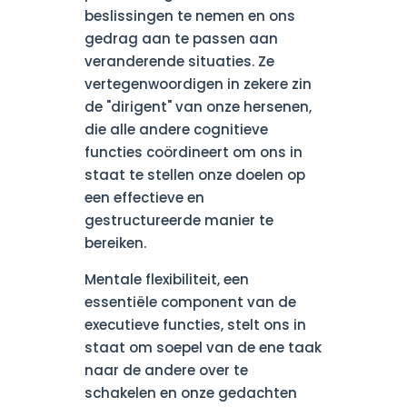
beslissingen te nemen en ons
gedrag aan te passen aan
veranderende situaties. Ze
vertegenwoordigen in zekere zin
de "dirigent" van onze hersenen,
die alle andere cognitieve
functies coördineert om ons in
staat te stellen onze doelen op
een effectieve en
gestructureerde manier te
bereiken.
Mentale flexibiliteit, een
essentiële component van de
executieve functies, stelt ons in
staat om soepel van de ene taak
naar de andere over te
schakelen en onze gedachten