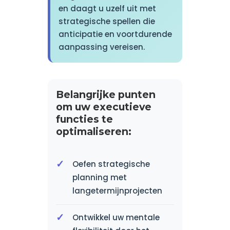
en daagt u uzelf uit met
strategische spellen die
anticipatie en voortdurende
aanpassing vereisen.
Belangrijke punten
om uw executieve
functies te
optimaliseren:
Oefen strategische
planning met
langetermijnprojecten
Ontwikkel uw mentale