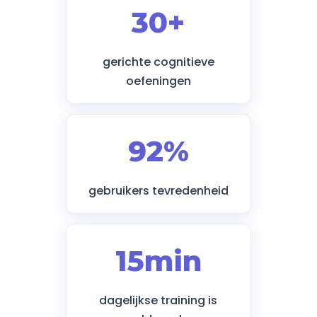
30+
gerichte cognitieve
oefeningen
92%
gebruikers tevredenheid
15min
dagelijkse training is