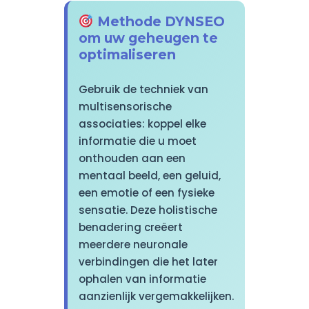
Methode DYNSEO
om uw geheugen te
optimaliseren
Gebruik de techniek van
multisensorische
associaties: koppel elke
informatie die u moet
onthouden aan een
mentaal beeld, een geluid,
een emotie of een fysieke
sensatie. Deze holistische
benadering creëert
meerdere neuronale
verbindingen die het later
ophalen van informatie
aanzienlijk vergemakkelijken.