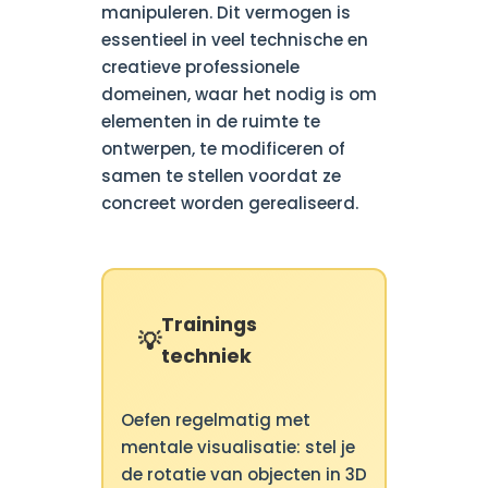
manipuleren. Dit vermogen is
essentieel in veel technische en
creatieve professionele
domeinen, waar het nodig is om
elementen in de ruimte te
ontwerpen, te modificeren of
samen te stellen voordat ze
concreet worden gerealiseerd.
Trainings
techniek
Oefen regelmatig met
mentale visualisatie: stel je
de rotatie van objecten in 3D