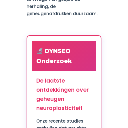
herhaling, de
geheugenafdrukken duurzaam.
DYNSEO
Onderzoek
De laatste
ontdekkingen over
geheugen
neuroplasticiteit
Onze recente studies