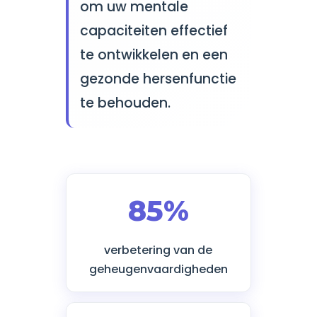
om uw mentale
capaciteiten effectief
te ontwikkelen en een
gezonde hersenfunctie
te behouden.
85%
verbetering van de
geheugenvaardigheden