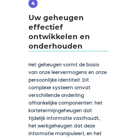
Uw geheugen
effectief
ontwikkelen en
onderhouden
Het geheugen vormt de basis
van onze leervermogens en onze
persoonlijke identiteit. Dit
complexe systeem omvat
verschillende onderling
afhankelijke componenten: het
kortetermijngeheugen dat
tijdelijk informatie vasthoudt,
het werkgeheugen dat deze
informatie manipuleert, en het