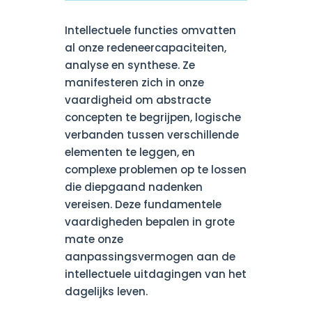
Intellectuele functies omvatten
al onze redeneercapaciteiten,
analyse en synthese. Ze
manifesteren zich in onze
vaardigheid om abstracte
concepten te begrijpen, logische
verbanden tussen verschillende
elementen te leggen, en
complexe problemen op te lossen
die diepgaand nadenken
vereisen. Deze fundamentele
vaardigheden bepalen in grote
mate onze
aanpassingsvermogen aan de
intellectuele uitdagingen van het
dagelijks leven.