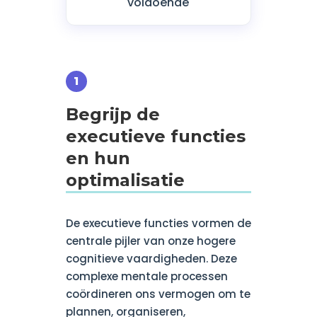
voldoende
Begrijp de
executieve functies
en hun
optimalisatie
De executieve functies vormen de
centrale pijler van onze hogere
cognitieve vaardigheden. Deze
complexe mentale processen
coördineren ons vermogen om te
plannen, organiseren,