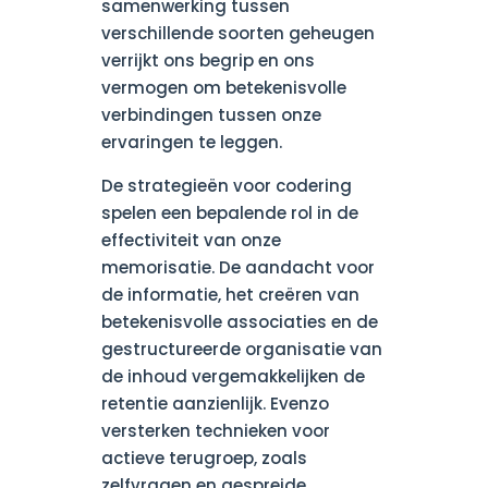
samenwerking tussen
verschillende soorten geheugen
verrijkt ons begrip en ons
vermogen om betekenisvolle
verbindingen tussen onze
ervaringen te leggen.
De strategieën voor codering
spelen een bepalende rol in de
effectiviteit van onze
memorisatie. De aandacht voor
de informatie, het creëren van
betekenisvolle associaties en de
gestructureerde organisatie van
de inhoud vergemakkelijken de
retentie aanzienlijk. Evenzo
versterken technieken voor
actieve terugroep, zoals
zelfvragen en gespreide