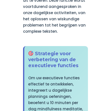
uit te voeren. Deze functie wordt
voortdurend aangesproken in
onze dagelijkse activiteiten, van
het oplossen van wiskundige
problemen tot het begrijpen van
complexe teksten.
Strategie voor
verbetering van de
executieve functies
Om uw executieve functies
effectief te ontwikkelen,
integreert u dagelijkse
plannings oefeningen,
beoefent u 10 minuten per
dag mindfulness meditatie,