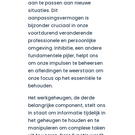
aan te passen aan nieuwe
situaties. Dit
aanpassingsvermogen is
bijzonder cruciaal in onze
voortdurend veranderende
professionele en persoonlijke
omgeving. Inhibitie, een andere
fundamentele pijler, helpt ons
om onze impulsen te beheersen
en afleidingen te weerstaan om
onze focus op het essentiële te
behouden.
Het werkgeheugen, de derde
belangrijke component, stelt ons
in staat om informatie tijdelijk in
het geheugen te houden en te
manipuleren om complexe taken