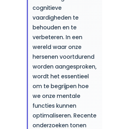
cognitieve
vaardigheden te
behouden en te
verbeteren. In een
wereld waar onze
hersenen voortdurend
worden aangesproken,
wordt het essentieel
om te begrijpen hoe
we onze mentale
functies kunnen
optimaliseren. Recente
onderzoeken tonen