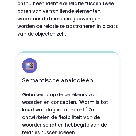
onthult een identieke relatie tussen twee
paren van verschillende elementen,
waardoor de hersenen gedwongen
worden de relatie te abstraheren in plaats
van de objecten zelf.
Semantische analogieën
Gebaseerd op de betekenis van
woorden en concepten. "Warm is tot
koud wat dag is tot nacht." Ze
ontwikkelen de flexibiliteit van de
woordenschat en het begrip van de
relaties tussen ideeën.