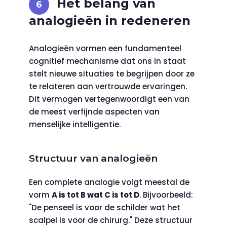
Het belang van
analogieën in redeneren
Analogieën vormen een fundamenteel
cognitief mechanisme dat ons in staat
stelt nieuwe situaties te begrijpen door ze
te relateren aan vertrouwde ervaringen.
Dit vermogen vertegenwoordigt een van
de meest verfijnde aspecten van
menselijke intelligentie.
Structuur van analogieën
Een complete analogie volgt meestal de
vorm
A is tot B wat C is tot D
. Bijvoorbeeld:
"De penseel is voor de schilder wat het
scalpel is voor de chirurg." Deze structuur