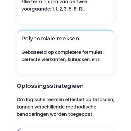
Elke term = som van de twee
voorgaande: 1, 1, 2, 3, 5, 8, 13...
Polynomiale reeksen
Gebaseerd op complexere formules:
perfecte vierkanten, kubussen, enz.
Oplossingsstrategieën
Om logische reeksen effectief op te lossen,
kunnen verschillende methodische
benaderingen worden toegepast: