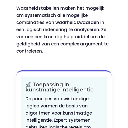
Waarheidstabellen maken het mogelijk
om systematisch alle mogelijke
combinaties van waarheidswaarden in
een logisch redenering te analyseren. Ze
vormen een krachtig hulpmiddel om de
geldigheid van een complex argument te
controleren.
Toepassing in
kunstmatige intelligentie
De principes van wiskundige
logica vormen de basis van
algoritmen voor kunstmatige
intelligentie. Expert systemen
gebruiken logische regels om