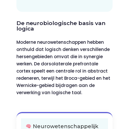
De neurobiologische basis van
logica
Moderne neurowetenschappen hebben
onthuld dat logisch denken verschillende
hersengebieden omvat die in synergie
werken. De dorsolaterale prefrontale
cortex speelt een centrale rol in abstract
redeneren, terwijl het Broca-gebied en het
Wernicke-gebied bijdragen aan de
verwerking van logische taal.
Neurowetenschappelijk