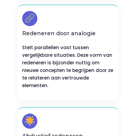
Redeneren door analogie
Stelt parallellen vast tussen
vergelijkbare situaties. Deze vorm van
redeneren is bijzonder nuttig om
nieuwe concepten te begrijpen door ze
te relateren aan vertrouwde
elementen.
Abductief redeneren