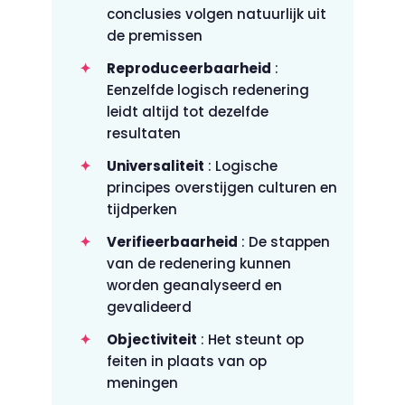
conclusies volgen natuurlijk uit
de premissen
Reproduceerbaarheid
:
Eenzelfde logisch redenering
leidt altijd tot dezelfde
resultaten
Universaliteit
: Logische
principes overstijgen culturen en
tijdperken
Verifieerbaarheid
: De stappen
van de redenering kunnen
worden geanalyseerd en
gevalideerd
Objectiviteit
: Het steunt op
feiten in plaats van op
meningen