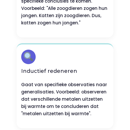
specifieke conclusies te komen.
Voorbeeld: "Alle zoogdieren zogen hun
jongen. Katten zijn zoogdieren. Dus,
katten zogen hun jongen."
Inductief redeneren
Gaat van specifieke observaties naar
generalisaties. Voorbeeld: observeren
dat verschillende metalen uitzetten
bij warmte om te concluderen dat
"metalen uitzetten bij warmte".