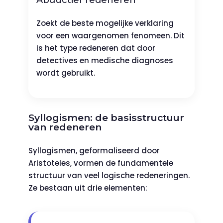
Zoekt de beste mogelijke verklaring
voor een waargenomen fenomeen. Dit
is het type redeneren dat door
detectives en medische diagnoses
wordt gebruikt.
Syllogismen: de basisstructuur
van redeneren
Syllogismen, geformaliseerd door
Aristoteles, vormen de fundamentele
structuur van veel logische redeneringen.
Ze bestaan uit drie elementen: