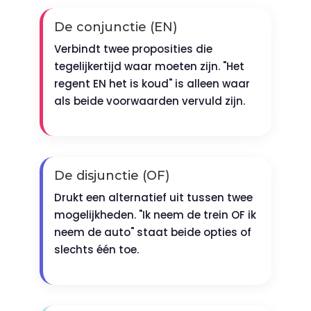
De conjunctie (EN)
Verbindt twee proposities die
tegelijkertijd waar moeten zijn. "Het
regent EN het is koud" is alleen waar
als beide voorwaarden vervuld zijn.
De disjunctie (OF)
Drukt een alternatief uit tussen twee
mogelijkheden. "Ik neem de trein OF ik
neem de auto" staat beide opties of
slechts één toe.