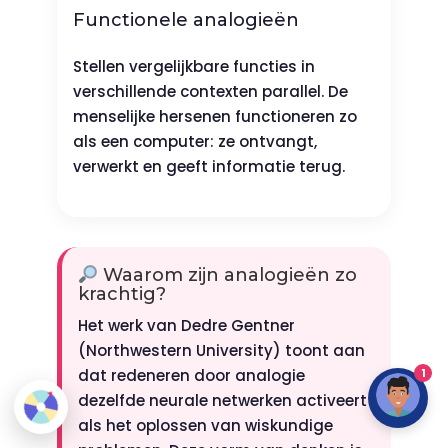
Functionele analogieën
Stellen vergelijkbare functies in
verschillende contexten parallel. De
menselijke hersenen functioneren zo
als een computer: ze ontvangt,
verwerkt en geeft informatie terug.
Waarom zijn analogieën zo
krachtig?
Het werk van Dedre Gentner
(Northwestern University) toont aan
1
dat redeneren door analogie
dezelfde neurale netwerken activeert
als het oplossen van wiskundige