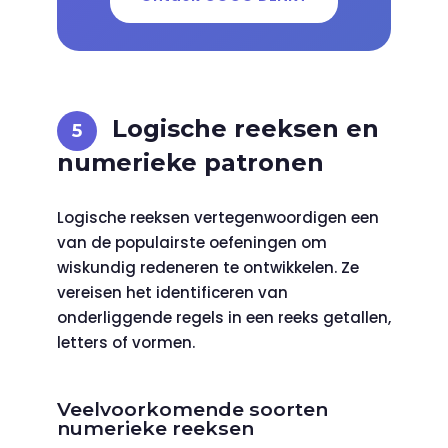
Logische reeksen en
numerieke patronen
Logische reeksen vertegenwoordigen een
van de populairste oefeningen om
wiskundig redeneren te ontwikkelen. Ze
vereisen het identificeren van
onderliggende regels in een reeks getallen,
letters of vormen.
Veelvoorkomende soorten
numerieke reeksen