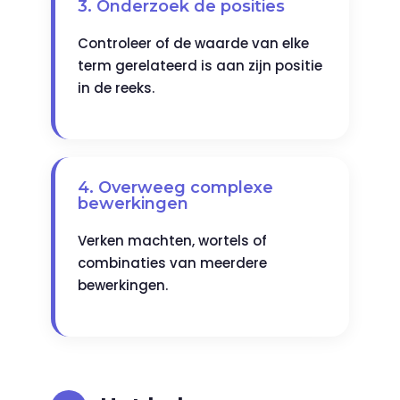
3. Onderzoek de posities
Controleer of de waarde van elke
term gerelateerd is aan zijn positie
in de reeks.
4. Overweeg complexe
bewerkingen
Verken machten, wortels of
combinaties van meerdere
bewerkingen.