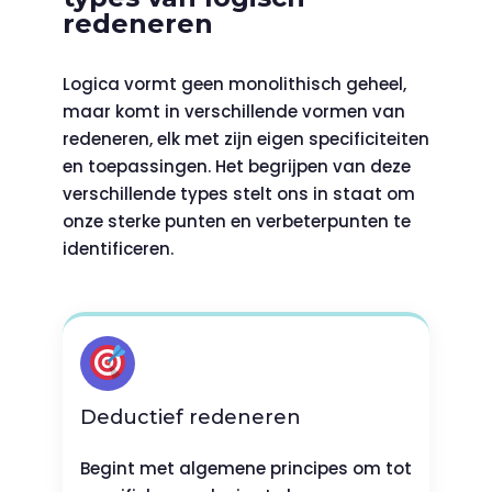
redeneren
Logica vormt geen monolithisch geheel,
maar komt in verschillende vormen van
redeneren, elk met zijn eigen specificiteiten
en toepassingen. Het begrijpen van deze
verschillende types stelt ons in staat om
onze sterke punten en verbeterpunten te
identificeren.
Deductief redeneren
Begint met algemene principes om tot