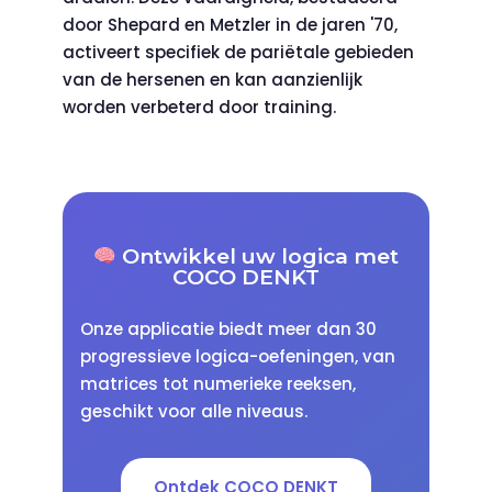
door Shepard en Metzler in de jaren '70,
activeert specifiek de pariëtale gebieden
van de hersenen en kan aanzienlijk
worden verbeterd door training.
Ontwikkel uw logica met
COCO DENKT
Onze applicatie biedt meer dan 30
progressieve logica-oefeningen, van
matrices tot numerieke reeksen,
geschikt voor alle niveaus.
Ontdek COCO DENKT