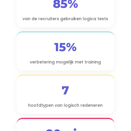
85%
van de recruiters gebruiken logica tests
15%
verbetering mogelijk met training
7
hoofdtypen van logisch redeneren