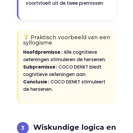
voortvloeit uit de twee premissen
Praktisch voorbeeld van een
syllogisme
Hoofdpremisse :
Alle cognitieve
oefeningen stimuleren de hersenen.
Subpremisse :
COCO DENKT biedt
cognitieve oefeningen aan.
Conclusie :
COCO DENKT stimuleert
de hersenen.
Wiskundige logica en