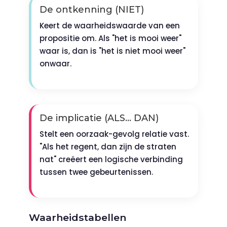
De ontkenning (NIET)
Keert de waarheidswaarde van een
propositie om. Als "het is mooi weer"
waar is, dan is "het is niet mooi weer"
onwaar.
De implicatie (ALS... DAN)
Stelt een oorzaak-gevolg relatie vast.
"Als het regent, dan zijn de straten
nat" creëert een logische verbinding
tussen twee gebeurtenissen.
Waarheidstabellen