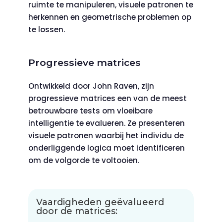
ruimte te manipuleren, visuele patronen te
herkennen en geometrische problemen op
te lossen.
Progressieve matrices
Ontwikkeld door John Raven, zijn
progressieve matrices een van de meest
betrouwbare tests om vloeibare
intelligentie te evalueren. Ze presenteren
visuele patronen waarbij het individu de
onderliggende logica moet identificeren
om de volgorde te voltooien.
Vaardigheden geëvalueerd
door de matrices: