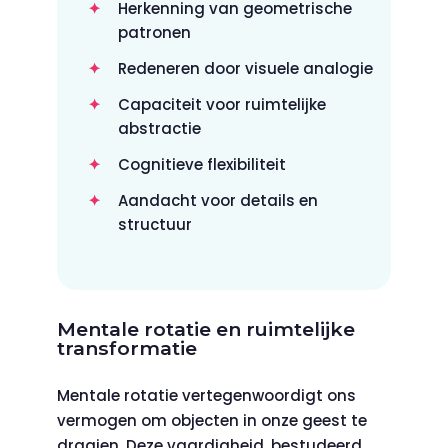
Herkenning van geometrische
patronen
Redeneren door visuele analogie
Capaciteit voor ruimtelijke
abstractie
Cognitieve flexibiliteit
Aandacht voor details en
structuur
Mentale rotatie en ruimtelijke
transformatie
Mentale rotatie vertegenwoordigt ons
vermogen om objecten in onze geest te
draaien. Deze vaardigheid, bestudeerd