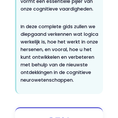
vormt een essentiële pijler van
onze cognitieve vaardigheden.
In deze complete gids zullen we
diepgaand verkennen wat logica
werkelijk is, hoe het werkt in onze
hersenen, en vooral, hoe u het
kunt ontwikkelen en verbeteren
met behulp van de nieuwste
ontdekkingen in de cognitieve
neurowetenschappen.