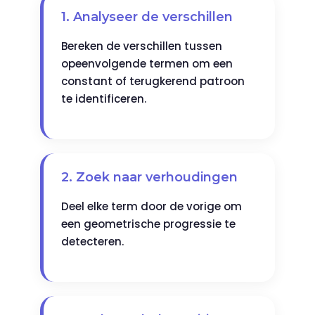
1. Analyseer de verschillen
Bereken de verschillen tussen
opeenvolgende termen om een
constant of terugkerend patroon
te identificeren.
2. Zoek naar verhoudingen
Deel elke term door de vorige om
een geometrische progressie te
detecteren.