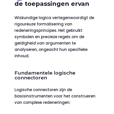
de toepassingen ervan
Wiskundige logica vertegenwoordigt de
rigoureuze formalisering van
redeneringsprincipes. Het gebruikt
symbolen en precieze regels om de
geldigheid van argumenten te
analyseren, ongeacht hun specifieke
inhoud.
Fundamentele logische
connectoren
Logische connectoren zijn de
basisinstrumenten voor het construeren
van complexe redeneringen: