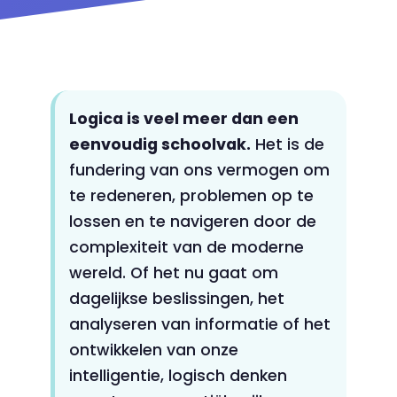
Logica is veel meer dan een
eenvoudig schoolvak.
Het is de
fundering van ons vermogen om
te redeneren, problemen op te
lossen en te navigeren door de
complexiteit van de moderne
wereld. Of het nu gaat om
dagelijkse beslissingen, het
analyseren van informatie of het
ontwikkelen van onze
intelligentie, logisch denken