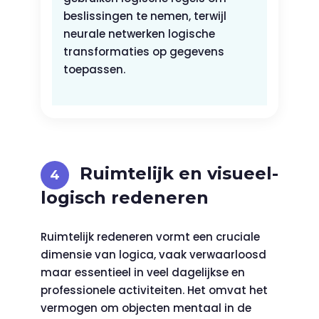
beslissingen te nemen, terwijl
neurale netwerken logische
transformaties op gegevens
toepassen.
Ruimtelijk en visueel-
logisch redeneren
Ruimtelijk redeneren vormt een cruciale
dimensie van logica, vaak verwaarloosd
maar essentieel in veel dagelijkse en
professionele activiteiten. Het omvat het
vermogen om objecten mentaal in de