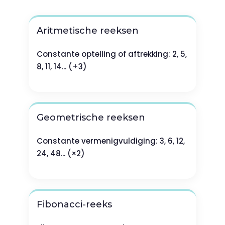
Aritmetische reeksen
Constante optelling of aftrekking: 2, 5,
8, 11, 14... (+3)
Geometrische reeksen
Constante vermenigvuldiging: 3, 6, 12,
24, 48... (×2)
Fibonacci-reeks