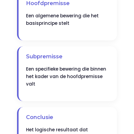
Hoofdpremisse
Een algemene bewering die het
basisprincipe stelt
Subpremisse
Een specifieke bewering die binnen
het kader van de hoofdpremisse
valt
Conclusie
Het logische resultaat dat