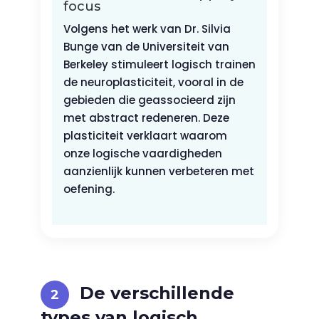
focus
Volgens het werk van Dr. Silvia
Bunge van de Universiteit van
Berkeley stimuleert logisch trainen
de neuroplasticiteit, vooral in de
gebieden die geassocieerd zijn
met abstract redeneren. Deze
plasticiteit verklaart waarom
onze logische vaardigheden
aanzienlijk kunnen verbeteren met
oefening.
De verschillende
types van logisch