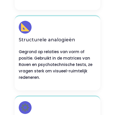
Structurele analogieën
Gegrond op relaties van vorm of
positie. Gebruikt in de matrices van
Raven en psychotechnische tests, ze
vragen sterk om visueel-ruimtelijk
redeneren.