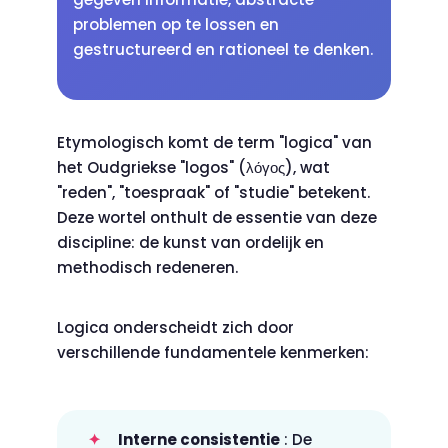
problemen op te lossen en
gestructureerd en rationeel te denken.
Etymologisch komt de term "logica" van
het Oudgriekse "logos" (λόγος), wat
"reden", "toespraak" of "studie" betekent.
Deze wortel onthult de essentie van deze
discipline: de kunst van ordelijk en
methodisch redeneren.
Logica onderscheidt zich door
verschillende fundamentele kenmerken:
Interne consistentie
: De