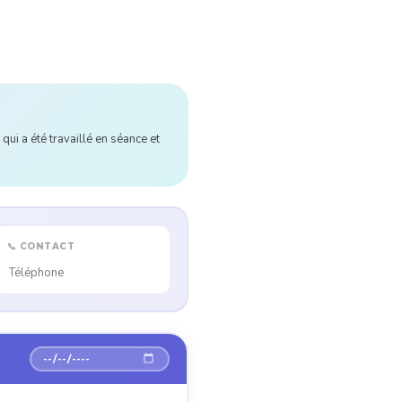
qui a été travaillé en séance et
📞 CONTACT