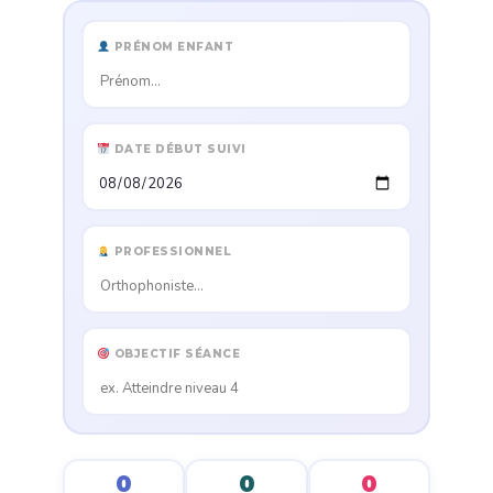
PRÉNOM ENFANT
DATE DÉBUT SUIVI
PROFESSIONNEL
OBJECTIF SÉANCE
0
0
0