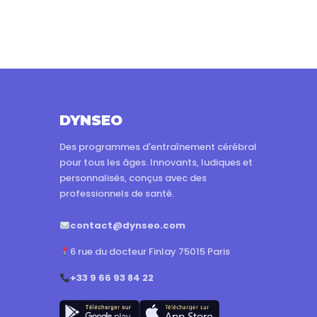
DYNSEO
Des programmes d'entraînement cérébral
pour tous les âges. Innovants, ludiques et
personnalisés, conçus avec des
professionnels de santé.
contact@dynseo.com
6 rue du docteur Finlay 75015 Paris
+33 9 66 93 84 22