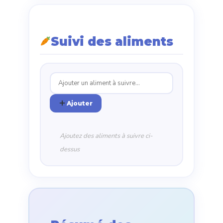
Suivi des aliments
Ajouter
Ajoutez des aliments à suivre ci-
dessus