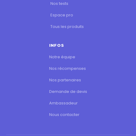
Nos tests
Espace pro
Tous les produits
INFOS
Notre équipe
Nos récompenses
Nos partenaires
Demande de devis
Ambassadeur
Nous contacter