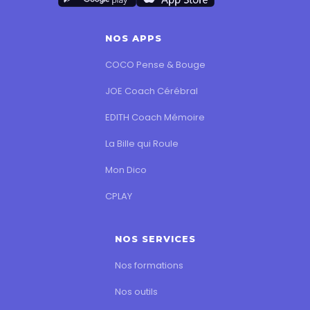
NOS APPS
COCO Pense & Bouge
JOE Coach Cérébral
EDITH Coach Mémoire
La Bille qui Roule
Mon Dico
CPLAY
NOS SERVICES
Nos formations
Nos outils