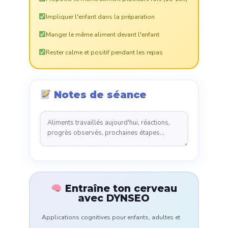
Impliquer l'enfant dans la préparation
Manger le même aliment devant l'enfant
Rester calme et positif pendant les repas
Notes de séance
Entraîne ton cerveau
avec DYNSEO
Applications cognitives pour enfants, adultes et