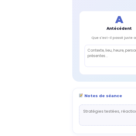
A
Antécédent
Que s'est-il passé juste 
Notes de séance