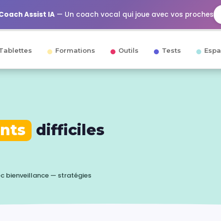
Coach Assist IA
— Un coach vocal qui joue avec vos proches
Tablettes
Formations
Outils
Tests
Espa
nts
difficiles
bienveillance — stratégies