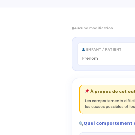
Aucune modification
ENFANT / PATIENT
À propos de cet out
Les comportements diffici
les causes possibles et les
Quel comportement 