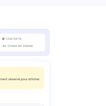
CONTEXTE
ment observé pour afficher