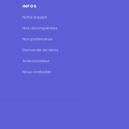
INFOS
Notre équipe
Nos récompenses
Nos partenaires
Demande de devis
Ambassadeur
Nous contacter