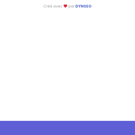
Créé avec
par
DYNSEO