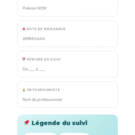
DATE DE NAISSANCE
PÉRIODE DE SUIVI
ORTHOPHONISTE
Légende du suivi