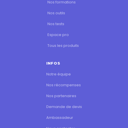
Nos formations
Nos outils
Nos tests
Espace pro
Tous les produits
INFOS
Notre équipe
Nos récompenses
Nos partenaires
Demande de devis
Ambassadeur