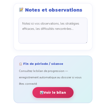
Notes et observations
Fin de période / séance
Consultez le bilan de progression —
enregistrement automatique au dossier si vous
êtes connecté
Voir le bilan