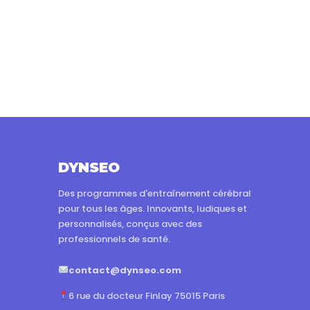
DYNSEO
Des programmes d'entraînement cérébral
pour tous les âges. Innovants, ludiques et
personnalisés, conçus avec des
professionnels de santé.
contact@dynseo.com
6 rue du docteur Finlay 75015 Paris