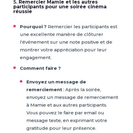
5.
Remercier Mamie et les autres
participants pour une soirée cinéma
réussie
Pourquoi ?
Remercier les participants est
une excellente manière de clôturer
l'événement sur une note positive et de
montrer votre appréciation pour leur
engagement.
Comment faire ?
Envoyez un message de
remerciement
: Après la soirée,
envoyez un message de remerciement
à Mamie et aux autres participants.
Vous pouvez le faire par email ou
message texte, en exprimant votre
gratitude pour leur présence.