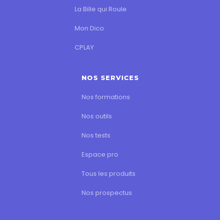
La Bille qui Roule
Mon Dico
CPLAY
NOS SERVICES
Nos formations
Nos outils
Nos tests
Espace pro
Tous les produits
Nos prospectus