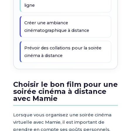
ligne
Créer une ambiance
cinématographique à distance
Prévoir des collations pour la soirée
cinéma à distance
Choisir le bon film pour une
soirée cinéma à distance
avec Mamie
Lorsque vous organisez une soirée cinéma
virtuelle avec Mamie, il est important de
prendre en compte ses goûts personnels.