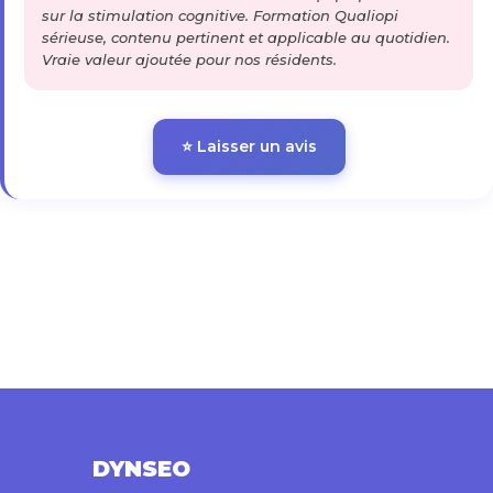
sur la stimulation cognitive. Formation Qualiopi
sérieuse, contenu pertinent et applicable au quotidien.
Vraie valeur ajoutée pour nos résidents.
⭐ Laisser un avis
DYNSEO