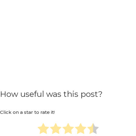
How useful was this post?
Click on a star to rate it!