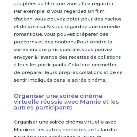
adaptées au film que vous allez regarder.
Par exemple, si vous regardez un film
d'action, vous pouvez opter pour des nachos
et de la salsa. Si vous regardez une comédie
romantique, vous pouvez préparer des
popcorns et des bonbons.Pour rendre la
soirée encore plus spéciale, vous pouvez
envoyer à l'avance des recettes de collations
à tous les participants. Cela leur permettra
de préparer leurs propres collations et de se
sentir impliqués dans la soirée cinéma.
Organiser une soirée cinéma
virtuelle réussie avec Mamie et les
autres participants
Organiser une soirée cinéma virtuelle avec
Mamie et les autres membres de la famille