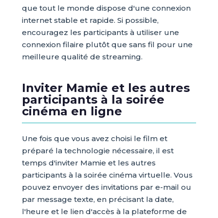
que tout le monde dispose d'une connexion
internet stable et rapide. Si possible,
encouragez les participants à utiliser une
connexion filaire plutôt que sans fil pour une
meilleure qualité de streaming.
Inviter Mamie et les autres
participants à la soirée
cinéma en ligne
Une fois que vous avez choisi le film et
préparé la technologie nécessaire, il est
temps d'inviter Mamie et les autres
participants à la soirée cinéma virtuelle. Vous
pouvez envoyer des invitations par e-mail ou
par message texte, en précisant la date,
l'heure et le lien d'accès à la plateforme de