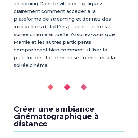
streaming.Dans l'invitation, expliquez
clairement comment accéder à la
plateforme de streaming et donnez des
instructions détaillées pour rejoindre la
soirée cinéma virtuelle. Assurez-vous que
Mamie et les autres participants
comprennent bien comment utiliser la
plateforme et comment se connecter à la
soirée cinéma.
◆ ◆ ◆
Créer une ambiance
cinématographique à
distance