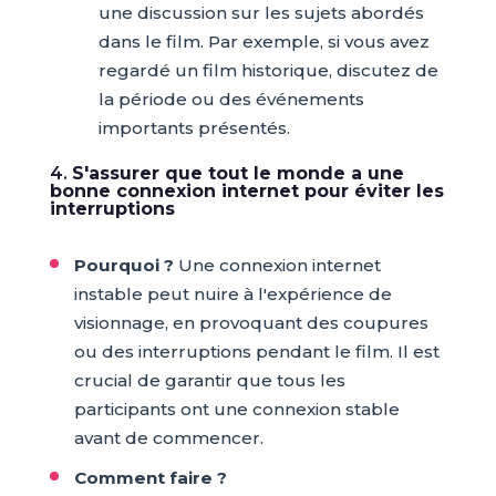
une discussion sur les sujets abordés
dans le film. Par exemple, si vous avez
regardé un film historique, discutez de
la période ou des événements
importants présentés.
4.
S'assurer que tout le monde a une
bonne connexion internet pour éviter les
interruptions
Pourquoi ?
Une connexion internet
instable peut nuire à l'expérience de
visionnage, en provoquant des coupures
ou des interruptions pendant le film. Il est
crucial de garantir que tous les
participants ont une connexion stable
avant de commencer.
Comment faire ?