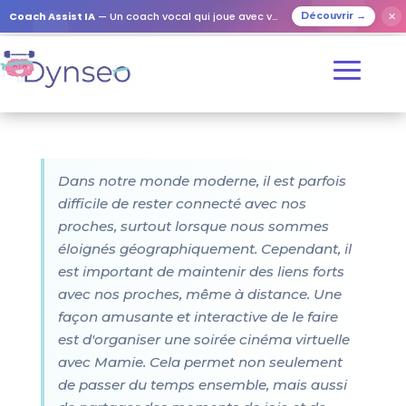
Coach Assist IA
— Un coach vocal qui joue avec vos proches
✕
Découvrir →
Dans notre monde moderne, il est parfois
difficile de rester connecté avec nos
proches, surtout lorsque nous sommes
éloignés géographiquement. Cependant, il
est important de maintenir des liens forts
avec nos proches, même à distance. Une
façon amusante et interactive de le faire
est d'organiser une soirée cinéma virtuelle
avec Mamie. Cela permet non seulement
de passer du temps ensemble, mais aussi