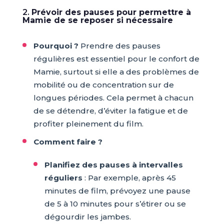
2.
Prévoir des pauses pour permettre à
Mamie de se reposer si nécessaire
Pourquoi ?
Prendre des pauses
régulières est essentiel pour le confort de
Mamie, surtout si elle a des problèmes de
mobilité ou de concentration sur de
longues périodes. Cela permet à chacun
de se détendre, d’éviter la fatigue et de
profiter pleinement du film.
Comment faire ?
Planifiez des pauses à intervalles
réguliers
: Par exemple, après 45
minutes de film, prévoyez une pause
de 5 à 10 minutes pour s’étirer ou se
dégourdir les jambes.