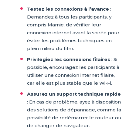
Testez les connexions à l’avance
:
Demandez à tous les participants, y
compris Mamie, de vérifier leur
connexion internet avant la soirée pour
éviter les problèmes techniques en
plein milieu du film.
Privilégiez les connexions filaires
: Si
possible, encouragez les participants à
utiliser une connexion internet filaire,
car elle est plus stable que le Wi-Fi.
Assurez un support technique rapide
: En cas de problème, ayez à disposition
des solutions de dépannage, comme la
possibilité de redémarrer le routeur ou
de changer de navigateur.