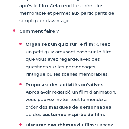
après le film. Cela rend la soirée plus
mémorable et permet aux participants de
s'impliquer davantage.
Comment faire ?
Organisez un quiz sur le film
: Créez
un petit quiz amusant basé sur le film
que vous avez regardé, avec des
questions sur les personnages,
l'intrigue ou les scènes mémorables.
Proposez des activités créatives
:
Après avoir regardé un film d’animation,
vous pouvez inviter tout le monde à
créer des
masques de personnages
ou des
costumes inspirés du film
.
Discutez des thèmes du film
: Lancez