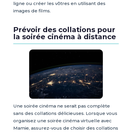
ligne ou créer les vôtres en utilisant des
images de films.
Prévoir des collations pour
la soirée cinéma à distance
Une soirée cinéma ne serait pas complète
sans des collations délicieuses. Lorsque vous
organisez une soirée cinéma virtuelle avec
Mamie, assurez-vous de choisir des collations