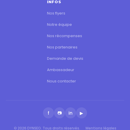
INFOS
Nos flyers
Notre équipe
Nos récompenses
Nos partenaires
Demande de devis
Ambassadeur
Nous contacter
f
📷
in
▶
© 2026 DYNSEO. Tous droits réservés.
Mentions légales