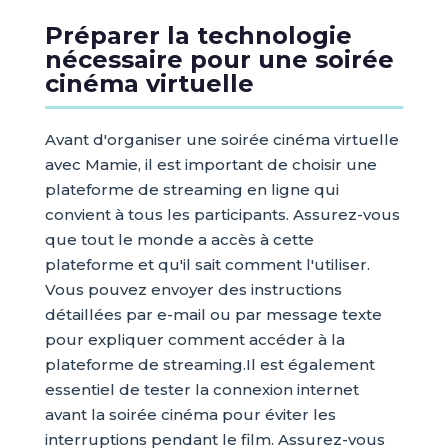
Préparer la technologie
nécessaire pour une soirée
cinéma virtuelle
Avant d'organiser une soirée cinéma virtuelle
avec Mamie, il est important de choisir une
plateforme de streaming en ligne qui
convient à tous les participants. Assurez-vous
que tout le monde a accès à cette
plateforme et qu'il sait comment l'utiliser.
Vous pouvez envoyer des instructions
détaillées par e-mail ou par message texte
pour expliquer comment accéder à la
plateforme de streaming.Il est également
essentiel de tester la connexion internet
avant la soirée cinéma pour éviter les
interruptions pendant le film. Assurez-vous