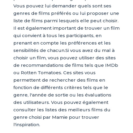
Vous pouvez lui demander quels sont ses
genres de films préférés ou lui proposer une
liste de films parmi lesquels elle peut choisir.
Il est également important de trouver un film
qui convient à tous les participants, en
prenant en compte les préférences et les
sensibilités de chacun.Si vous avez du mal à
choisir un film, vous pouvez utiliser des sites
de recommandations de films tels que IMDb
ou Rotten Tomatoes. Ces sites vous
permettent de rechercher des films en
fonction de différents critères tels que le
genre, l'année de sortie ou les évaluations
des utilisateurs. Vous pouvez également
consulter les listes des meilleurs films du
genre choisi par Mamie pour trouver
l'inspiration.