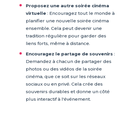
Proposez une autre soirée cinéma
virtuelle
: Encouragez tout le monde à
planifier une nouvelle soirée cinéma
ensemble. Cela peut devenir une
tradition régulière pour garder des
liens forts, même à distance.
Encouragez le partage de souvenirs
:
Demandez à chacun de partager des
photos ou des vidéos de la soirée
cinéma, que ce soit sur les réseaux
sociaux ou en privé. Cela crée des
souvenirs durables et donne un côté
plus interactif à l'événement.