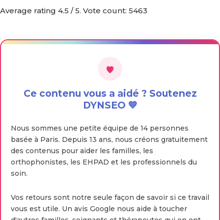
Average rating
4.5
/ 5. Vote count:
5463
Ce contenu vous a aidé ? Soutenez
DYNSEO 💙
Nous sommes une petite équipe de 14 personnes
basée à Paris. Depuis 13 ans, nous créons gratuitement
des contenus pour aider les familles, les
orthophonistes, les EHPAD et les professionnels du
soin.
Vos retours sont notre seule façon de savoir si ce travail
vous est utile. Un avis Google nous aide à toucher