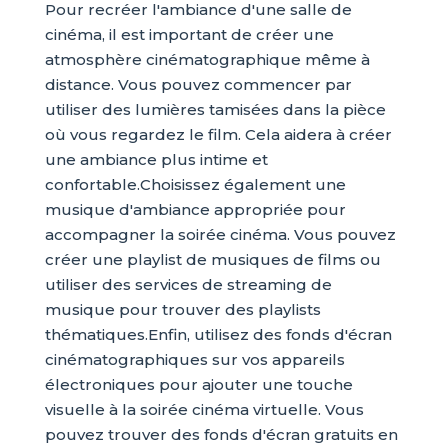
Pour recréer l'ambiance d'une salle de
cinéma, il est important de créer une
atmosphère cinématographique même à
distance. Vous pouvez commencer par
utiliser des lumières tamisées dans la pièce
où vous regardez le film. Cela aidera à créer
une ambiance plus intime et
confortable.Choisissez également une
musique d'ambiance appropriée pour
accompagner la soirée cinéma. Vous pouvez
créer une playlist de musiques de films ou
utiliser des services de streaming de
musique pour trouver des playlists
thématiques.Enfin, utilisez des fonds d'écran
cinématographiques sur vos appareils
électroniques pour ajouter une touche
visuelle à la soirée cinéma virtuelle. Vous
pouvez trouver des fonds d'écran gratuits en