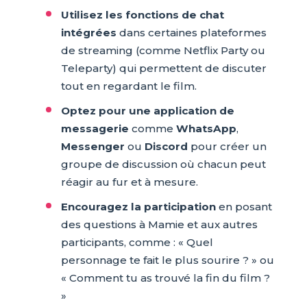
Utilisez les fonctions de chat
intégrées
dans certaines plateformes
de streaming (comme Netflix Party ou
Teleparty) qui permettent de discuter
tout en regardant le film.
Optez pour une application de
messagerie
comme
WhatsApp
,
Messenger
ou
Discord
pour créer un
groupe de discussion où chacun peut
réagir au fur et à mesure.
Encouragez la participation
en posant
des questions à Mamie et aux autres
participants, comme : « Quel
personnage te fait le plus sourire ? » ou
« Comment tu as trouvé la fin du film ?
»