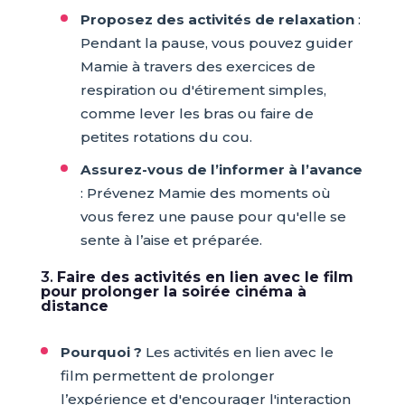
Proposez des activités de relaxation
:
Pendant la pause, vous pouvez guider
Mamie à travers des exercices de
respiration ou d'étirement simples,
comme lever les bras ou faire de
petites rotations du cou.
Assurez-vous de l’informer à l’avance
: Prévenez Mamie des moments où
vous ferez une pause pour qu'elle se
sente à l’aise et préparée.
3.
Faire des activités en lien avec le film
pour prolonger la soirée cinéma à
distance
Pourquoi ?
Les activités en lien avec le
film permettent de prolonger
l’expérience et d'encourager l'interaction