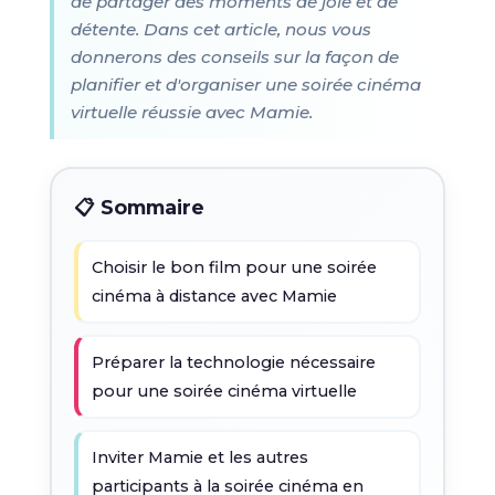
de partager des moments de joie et de
détente. Dans cet article, nous vous
donnerons des conseils sur la façon de
planifier et d'organiser une soirée cinéma
virtuelle réussie avec Mamie.
📋 Sommaire
Choisir le bon film pour une soirée
cinéma à distance avec Mamie
Préparer la technologie nécessaire
pour une soirée cinéma virtuelle
Inviter Mamie et les autres
participants à la soirée cinéma en