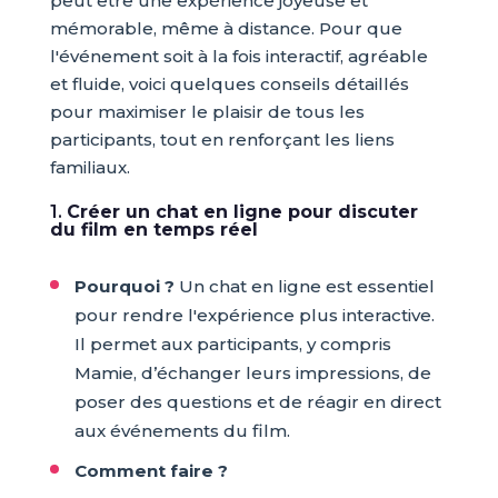
peut être une expérience joyeuse et
mémorable, même à distance. Pour que
l'événement soit à la fois interactif, agréable
et fluide, voici quelques conseils détaillés
pour maximiser le plaisir de tous les
participants, tout en renforçant les liens
familiaux.
1.
Créer un chat en ligne pour discuter
du film en temps réel
Pourquoi ?
Un chat en ligne est essentiel
pour rendre l'expérience plus interactive.
Il permet aux participants, y compris
Mamie, d’échanger leurs impressions, de
poser des questions et de réagir en direct
aux événements du film.
Comment faire ?