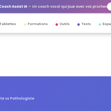
Coach Assist IA
— Un coach vocal qui joue avec vos proches
Tablettes
Formations
Outils
Tests
Espa
te vs Pathologiste