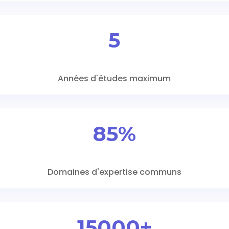
5
Années d'études maximum
85%
Domaines d'expertise communs
15000+