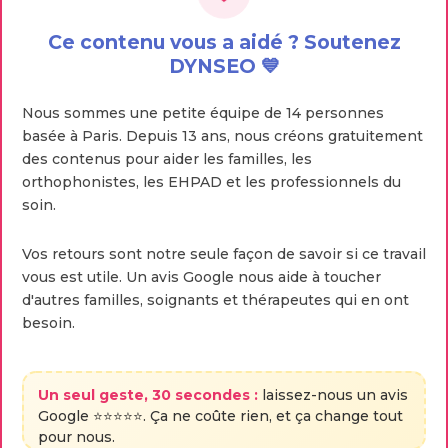
Ce contenu vous a aidé ? Soutenez
DYNSEO 💙
Nous sommes une petite équipe de 14 personnes
basée à Paris. Depuis 13 ans, nous créons gratuitement
des contenus pour aider les familles, les
orthophonistes, les EHPAD et les professionnels du
soin.
Vos retours sont notre seule façon de savoir si ce travail
vous est utile. Un avis Google nous aide à toucher
d'autres familles, soignants et thérapeutes qui en ont
besoin.
Un seul geste, 30 secondes :
laissez-nous un avis
Google ⭐⭐⭐⭐⭐. Ça ne coûte rien, et ça change tout
pour nous.