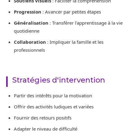
Soutiens visuels
: Faciliter la compréhension
Progression
: Avancer par petites étapes
Généralisation
: Transférer l'apprentissage à la vie
quotidienne
Collaboration
: Impliquer la famille et les
professionnels
Stratégies d'intervention
Partir des intérêts pour la motivation
Offrir des activités ludiques et variées
Fournir des retours positifs
Adapter le niveau de difficulté