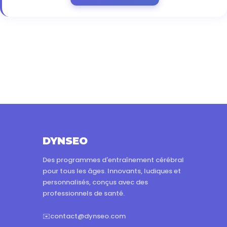
DYNSEO
Des programmes d'entraînement cérébral
pour tous les âges. Innovants, ludiques et
personnalisés, conçus avec des
professionnels de santé.
✉️
contact@dynseo.com