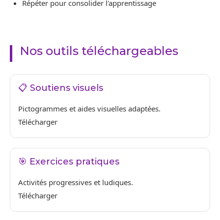
Répéter pour consolider l'apprentissage
Nos outils téléchargeables
📋 Soutiens visuels
Pictogrammes et aides visuelles adaptées.
Télécharger
🎯 Exercices pratiques
Activités progressives et ludiques.
Télécharger