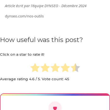
Article écrit par l'équipe DYNSEO - Décembre 2024
dynseo.com/nos-outils
How useful was this post?
Click on a star to rate it!
Average rating
4.6
/ 5. Vote count:
45