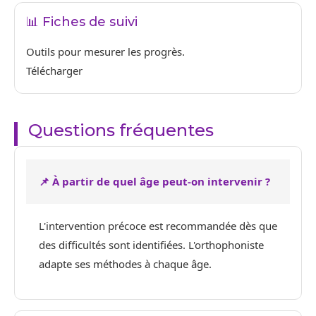
📊 Fiches de suivi
Outils pour mesurer les progrès.
Télécharger
Questions fréquentes
📌 À partir de quel âge peut-on intervenir ?
L'intervention précoce est recommandée dès que
des difficultés sont identifiées. L'orthophoniste
adapte ses méthodes à chaque âge.