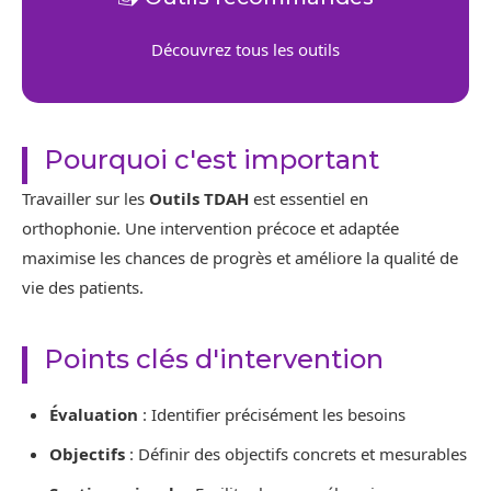
Découvrez tous les outils
Pourquoi c'est important
Travailler sur les
Outils TDAH
est essentiel en
orthophonie. Une intervention précoce et adaptée
maximise les chances de progrès et améliore la qualité de
vie des patients.
Points clés d'intervention
Évaluation
: Identifier précisément les besoins
Objectifs
: Définir des objectifs concrets et mesurables