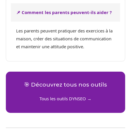
📌 Comment les parents peuvent-ils aider ?
Les parents peuvent pratiquer des exercices à la
maison, créer des situations de communication
et maintenir une attitude positive.
🎯 Découvrez tous nos outils
Tous les outils DYNSEO →