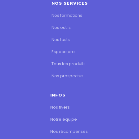
NOS SERVICES
Nos formations
Nos outils
Nos tests
Espace pro
Tous les produits
Nos prospectus
INFOS
Nos flyers
Notre équipe
Nos récompenses