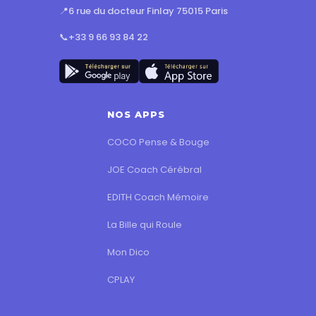
📍
6 rue du docteur Finlay 75015 Paris
📞
+33 9 66 93 84 22
NOS APPS
COCO Pense & Bouge
JOE Coach Cérébral
EDITH Coach Mémoire
La Bille qui Roule
Mon Dico
CPLAY