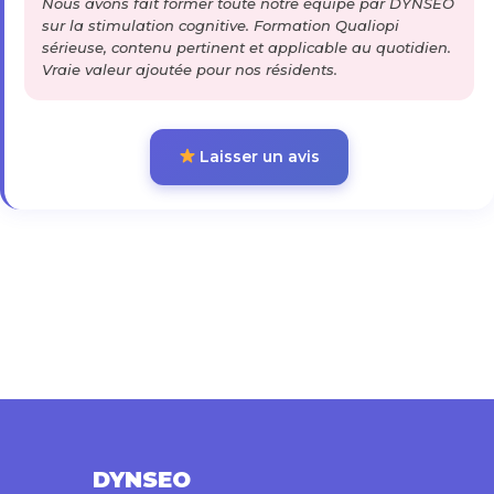
Nous avons fait former toute notre équipe par DYNSEO
sur la stimulation cognitive. Formation Qualiopi
sérieuse, contenu pertinent et applicable au quotidien.
Vraie valeur ajoutée pour nos résidents.
Laisser un avis
DYNSEO