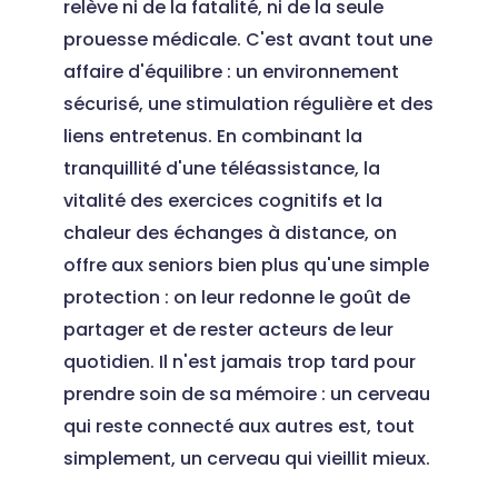
relève ni de la fatalité, ni de la seule
prouesse médicale. C'est avant tout une
affaire d'équilibre : un environnement
sécurisé, une stimulation régulière et des
liens entretenus. En combinant la
tranquillité d'une téléassistance, la
vitalité des exercices cognitifs et la
chaleur des échanges à distance, on
offre aux seniors bien plus qu'une simple
protection : on leur redonne le goût de
partager et de rester acteurs de leur
quotidien. Il n'est jamais trop tard pour
prendre soin de sa mémoire : un cerveau
qui reste connecté aux autres est, tout
simplement, un cerveau qui vieillit mieux.