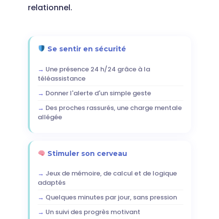
relationnel.
Se sentir en sécurité
Une présence 24 h/24 grâce à la
téléassistance
Donner l'alerte d'un simple geste
Des proches rassurés, une charge mentale
allégée
Stimuler son cerveau
Jeux de mémoire, de calcul et de logique
adaptés
Quelques minutes par jour, sans pression
Un suivi des progrès motivant