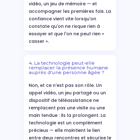
vidéo, un jeu de mémoire — et
accompagner les premières fois. La
confiance vient vite lorsqu'on
constate qu'on ne risque rien à
essayer et que l'on ne peut rien «
casser ».
4. La technologie peut-elle
remplacer la présence humaine
auprès d'une personne âgée ?
Non, et ce n'est pas son rôle. Un
appel vidéo, un jeu partagé ou un
dispositif de téléassistance ne
remplacent pas une visite ou une
main tendue : ils la prolongent. La
technologie est un complément
précieux — elle maintient le lien
entre deux rencontres et sécurise le