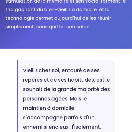
stimulation de la mémoire et lien social forment le
trio gagnant du bien-vieillir à domicile, et la
technologie permet aujourd'hui de les réunir
simplement, sans quitter son salon.
Vieillir chez soi, entouré de ses
repères et de ses habitudes, est le
souhait de la grande majorité des
personnes âgées. Mais le
maintien à domicile
s'accompagne parfois d'un
ennemi silencieux : l'isolement.