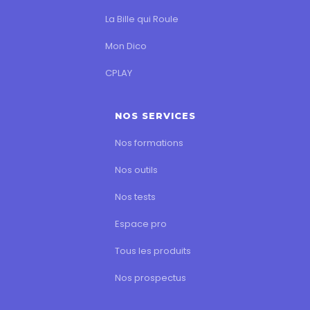
La Bille qui Roule
Mon Dico
CPLAY
NOS SERVICES
Nos formations
Nos outils
Nos tests
Espace pro
Tous les produits
Nos prospectus