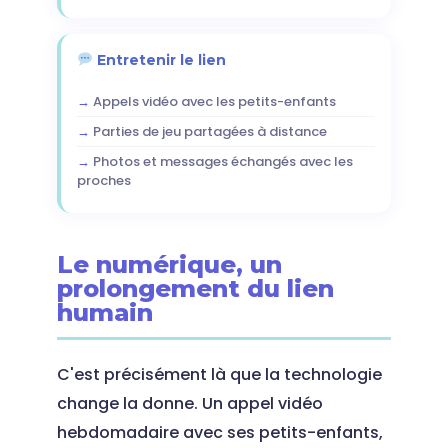
Entretenir le lien
Appels vidéo avec les petits-enfants
Parties de jeu partagées à distance
Photos et messages échangés avec les
proches
Le numérique, un
prolongement du lien
humain
C'est précisément là que la technologie
change la donne. Un appel vidéo
hebdomadaire avec ses petits-enfants,