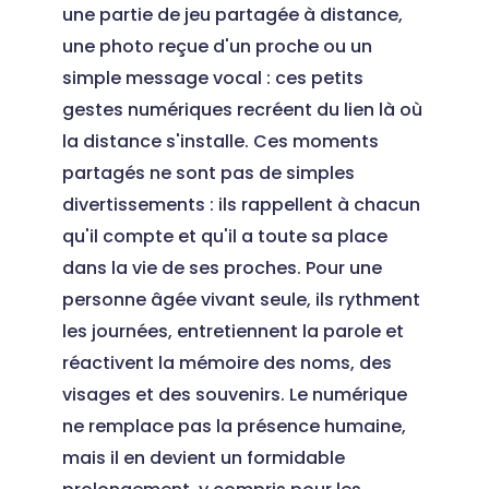
une partie de jeu partagée à distance,
une photo reçue d'un proche ou un
simple message vocal : ces petits
gestes numériques recréent du lien là où
la distance s'installe. Ces moments
partagés ne sont pas de simples
divertissements : ils rappellent à chacun
qu'il compte et qu'il a toute sa place
dans la vie de ses proches. Pour une
personne âgée vivant seule, ils rythment
les journées, entretiennent la parole et
réactivent la mémoire des noms, des
visages et des souvenirs. Le numérique
ne remplace pas la présence humaine,
mais il en devient un formidable