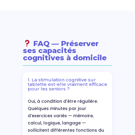
FAQ — Préserver
ses capacités
cognitives à domicile
1. La stimulation cognitive sur
tablette est-elle vraiment efficace
pour les seniors ?
Oui, à condition d'être régulière.
Quelques minutes par jour
d'exercices variés — mémoire,
calcul, logique, langage —
sollicitent différentes fonctions du