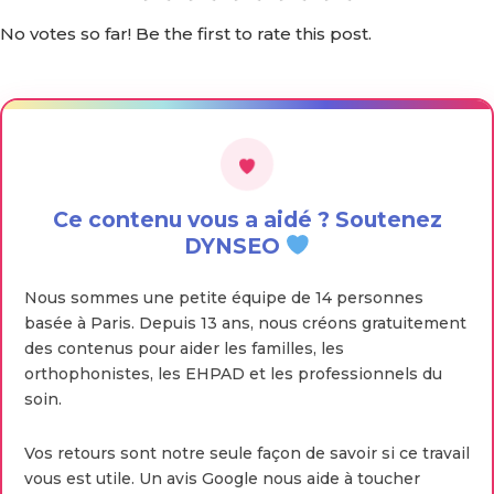
No votes so far! Be the first to rate this post.
Ce contenu vous a aidé ? Soutenez
DYNSEO
Nous sommes une petite équipe de 14 personnes
basée à Paris. Depuis 13 ans, nous créons gratuitement
des contenus pour aider les familles, les
orthophonistes, les EHPAD et les professionnels du
soin.
Vos retours sont notre seule façon de savoir si ce travail
vous est utile. Un avis Google nous aide à toucher