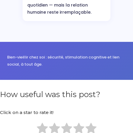
quotidien — mais la relation
humaine reste irremplaçable.
Bien-vieillir chez soi : sécurité, stimulation cognitive et lien
social, à tout âge.
How useful was this post?
Click on a star to rate it!