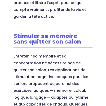
proches et libère l'esprit pour ce qui
compte vraiment : profiter de la vie et
garder la tête active.
Stimuler sa mémoire
sans quitter son salon
Entretenir sa mémoire et sa
concentration ne nécessite pas de
quitter son salon. Les applications de
stimulation cognitive conçues pour les
seniors proposent aujourd'hui des
exercices ludiques — mémoire, calcul,
logique, langage — adaptés au rythme
et aux capacités de chacun. Quelques