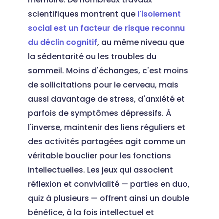
scientifiques montrent que
l'isolement
social est un facteur de risque reconnu
du déclin cognitif
, au même niveau que
la sédentarité ou les troubles du
sommeil. Moins d'échanges, c'est moins
de sollicitations pour le cerveau, mais
aussi davantage de stress, d'anxiété et
parfois de symptômes dépressifs. À
l'inverse, maintenir des liens réguliers et
des activités partagées agit comme un
véritable bouclier pour les fonctions
intellectuelles. Les jeux qui associent
réflexion et convivialité — parties en duo,
quiz à plusieurs — offrent ainsi un double
bénéfice, à la fois intellectuel et