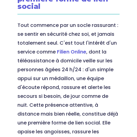
social
Tout commence par un socle rassurant :
se sentir en sécurité chez soi, et jamais
totalement seul. C'est tout l'intérêt d'un
service comme
Filien Online
, dont la
téléassistance à domicile veille sur les
personnes âgées 24 h/24 : d'un simple
appui sur un médaillon, une équipe
d'écoute répond, rassure et alerte les
secours si besoin, de jour comme de
nuit. Cette présence attentive, à
distance mais bien réelle, constitue déjà
une première forme de lien social. Elle
apaise les angoisses, rassure les