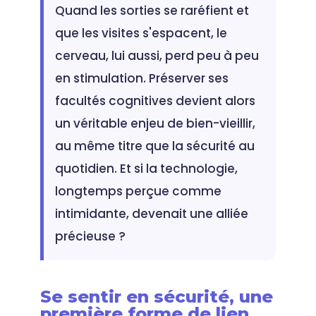
Quand les sorties se raréfient et
que les visites s'espacent, le
cerveau, lui aussi, perd peu à peu
en stimulation. Préserver ses
facultés cognitives devient alors
un véritable enjeu de bien-vieillir,
au même titre que la sécurité au
quotidien. Et si la technologie,
longtemps perçue comme
intimidante, devenait une alliée
précieuse ?
Se sentir en sécurité, une
première forme de lien