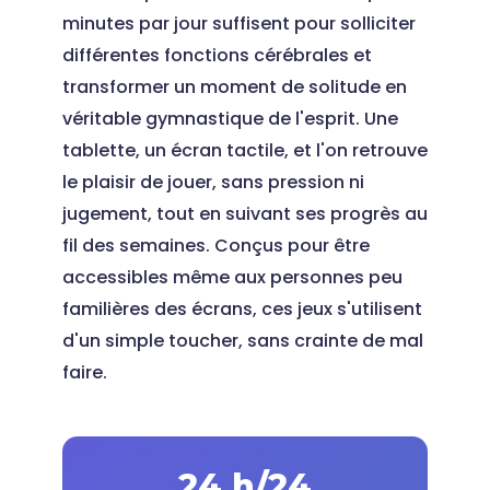
minutes par jour suffisent pour solliciter
différentes fonctions cérébrales et
transformer un moment de solitude en
véritable gymnastique de l'esprit. Une
tablette, un écran tactile, et l'on retrouve
le plaisir de jouer, sans pression ni
jugement, tout en suivant ses progrès au
fil des semaines. Conçus pour être
accessibles même aux personnes peu
familières des écrans, ces jeux s'utilisent
d'un simple toucher, sans crainte de mal
faire.
24 h/24