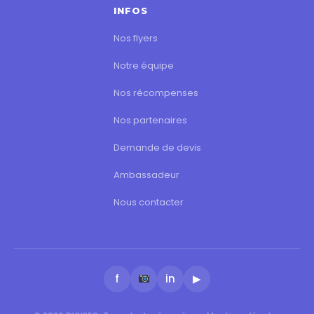
INFOS
Nos flyers
Notre équipe
Nos récompenses
Nos partenaires
Demande de devis
Ambassadeur
Nous contacter
f
in
▶