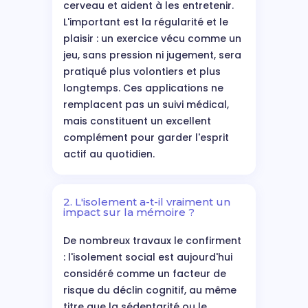
cerveau et aident à les entretenir.
L'important est la régularité et le
plaisir : un exercice vécu comme un
jeu, sans pression ni jugement, sera
pratiqué plus volontiers et plus
longtemps. Ces applications ne
remplacent pas un suivi médical,
mais constituent un excellent
complément pour garder l'esprit
actif au quotidien.
2. L'isolement a-t-il vraiment un
impact sur la mémoire ?
De nombreux travaux le confirment
: l'isolement social est aujourd'hui
considéré comme un facteur de
risque du déclin cognitif, au même
titre que la sédentarité ou le