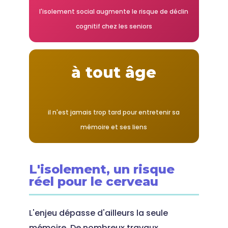
l'isolement social augmente le risque de déclin
cognitif chez les seniors
à tout âge
il n'est jamais trop tard pour entretenir sa
mémoire et ses liens
L'isolement, un risque
réel pour le cerveau
L'enjeu dépasse d'ailleurs la seule
mémoire. De nombreux travaux