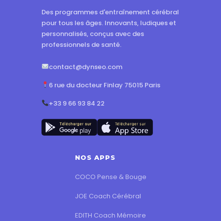
Des programmes d'entraînement cérébral
pour tous les âges. Innovants, ludiques et
personnalisés, conçus avec des
professionnels de santé.
contact@dynseo.com
6 rue du docteur Finlay 75015 Paris
+33 9 66 93 84 22
NOS APPS
COCO Pense & Bouge
JOE Coach Cérébral
EDITH Coach Mémoire