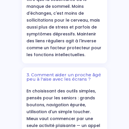
manque de sommeil. Moins
d'échanges, c'est moins de
sollicitations pour le cerveau, mais
aussi plus de stress et parfois de
symptômes dépressifs. Maintenir
des liens réguliers agit à l'inverse
comme un facteur protecteur pour
les fonctions intellectuelles.
3. Comment aider un proche âgé
peu à l'aise avec les écrans ?
En choisissant des outils simples,
pensés pour les seniors : grands
boutons, navigation épurée,
utilisation d'un simple toucher.
Mieux vaut commencer par une
seule activité plaisante — un appel