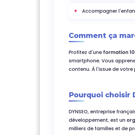
Accompagner l'enfan
Comment ça mar
Profitez d'une
formation 10
smartphone. Vous appren
contenu. À l'issue de votr
Pourquoi choisir
DYNSEO, entreprise françai
développement, est un
org
milliers de familles et de 