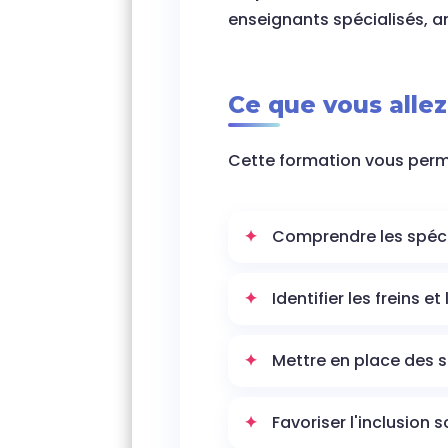
enseignants spécialisés, an
Ce que vous alle
Cette formation vous perm
Comprendre les spécif
Identifier les freins e
Mettre en place des s
Favoriser l'inclusion s