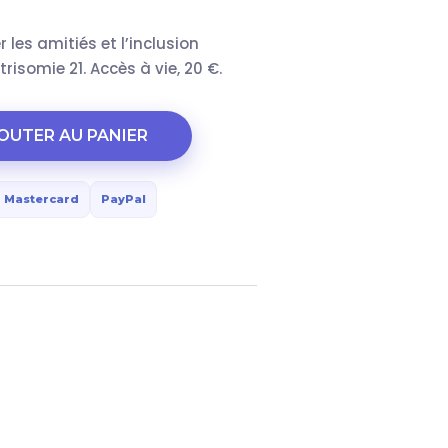
 les amitiés et l’inclusion
risomie 21. Accès à vie, 20 €.
OUTER AU PANIER
Mastercard
PayPal