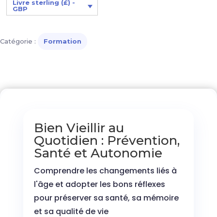
bons
Livre sterling (£) -
GBP
réflexes
Catégorie :
Formation
Bien Vieillir au
Quotidien : Prévention,
Santé et Autonomie
Comprendre les changements liés à
l'âge et adopter les bons réflexes
pour préserver sa santé, sa mémoire
et sa qualité de vie