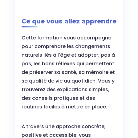
Ce que vous allez apprendre
Cette formation vous accompagne
pour comprendre les changements
naturels liés à l'âge et adopter, pas à
pas, les bons réflexes qui permettent
de préserver sa santé, sa mémoire et
sa qualité de vie au quotidien. Vous y
trouverez des explications simples,
des conseils pratiques et des
routines faciles à mettre en place.
À travers une approche concrète,
positive et accessible, vous