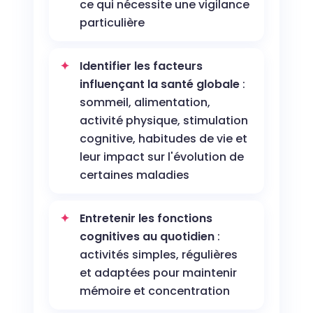
ce qui nécessite une vigilance
particulière
Identifier les facteurs
influençant la santé globale
:
sommeil, alimentation,
activité physique, stimulation
cognitive, habitudes de vie et
leur impact sur l'évolution de
certaines maladies
Entretenir les fonctions
cognitives au quotidien
:
activités simples, régulières
et adaptées pour maintenir
mémoire et concentration