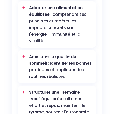
Adopter une alimentation
équilibrée
: comprendre ses
principes et repérer les
impacts concrets sur
l'énergie, l'immunité et la
vitalité
Améliorer la qualité du
sommeil
: identifier les bonnes
pratiques et appliquer des
routines réalistes
Structurer une "semaine
type" équilibrée
: alterner
effort et repos, maintenir le
rythme, soutenir l'autonomie