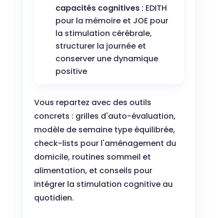
capacités cognitives
: EDITH
pour la mémoire et JOE pour
la stimulation cérébrale,
structurer la journée et
conserver une dynamique
positive
Vous repartez avec des outils
concrets : grilles d'auto-évaluation,
modèle de semaine type équilibrée,
check-lists pour l'aménagement du
domicile, routines sommeil et
alimentation, et conseils pour
intégrer la stimulation cognitive au
quotidien.