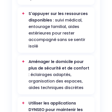
S'appuyer sur les ressources
disponibles
: suivi médical,
entourage familial, aides
extérieures pour rester
accompagné sans se sentir
isolé
Aménager le domicile pour
plus de sécurité et de confort
: éclairages adaptés,
organisation des espaces,
aides techniques discrètes
Utiliser les applications
DYNSEO pour maintenir les