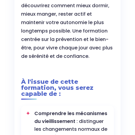
découvrirez comment mieux dormir,
mieux manger, rester actif et
maintenir votre autonomie le plus
longtemps possible. Une formation
centrée sur la prévention et le bien-
être, pour vivre chaque jour avec plus
de sérénité et de confiance.
À l'issue de cette
formation, vous serez
capable de :
Comprendre les mécanismes
du vieillissement
: distinguer
les changements normaux de