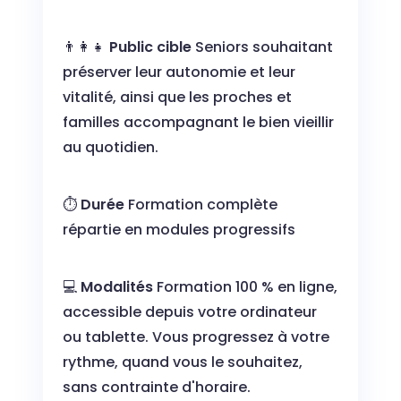
👨‍👩‍👧
Public cible
Seniors souhaitant
préserver leur autonomie et leur
vitalité, ainsi que les proches et
familles accompagnant le bien vieillir
au quotidien.
⏱️
Durée
Formation complète
répartie en modules progressifs
💻
Modalités
Formation 100 % en ligne,
accessible depuis votre ordinateur
ou tablette. Vous progressez à votre
rythme, quand vous le souhaitez,
sans contrainte d'horaire.