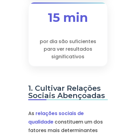
15 min
por dia são suficientes
para ver resultados
significativos
1. Cultivar Relações
Sociais Abençoadas
As
relações sociais de
qualidade
constituem um dos
fatores mais determinantes