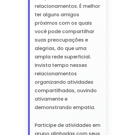
relacionamentos. É melhor
ter alguns amigos
próximos com os quais
você pode compartilhar
suas preocupações e
alegrias, do que uma
ampla rede superficial.
Invista tempo nesses
relacionamentos
organizando atividades
compartilhadas, ouvindo
ativamente e
demonstrando empatia.
Participe de atividades em
grupo alinhadas com seus