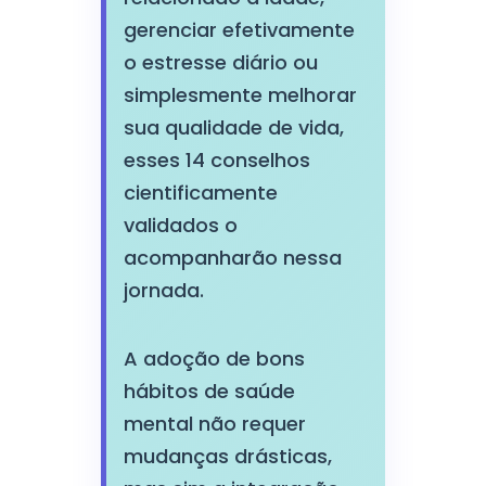
gerenciar efetivamente
o estresse diário ou
simplesmente melhorar
sua qualidade de vida,
esses 14 conselhos
cientificamente
validados o
acompanharão nessa
jornada.
A adoção de bons
hábitos de saúde
mental não requer
mudanças drásticas,