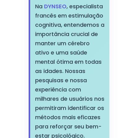
Na
DYNSEO
, especialista
francês em estimulação
cognitiva, entendemos a
importância crucial de
manter um cérebro
ativo e uma saúde
mental ótima em todas
as idades. Nossas
pesquisas e nossa
experiência com
milhares de usuários nos
permitiram identificar os
métodos mais eficazes
para reforçar seu bem-
estar psicológico.