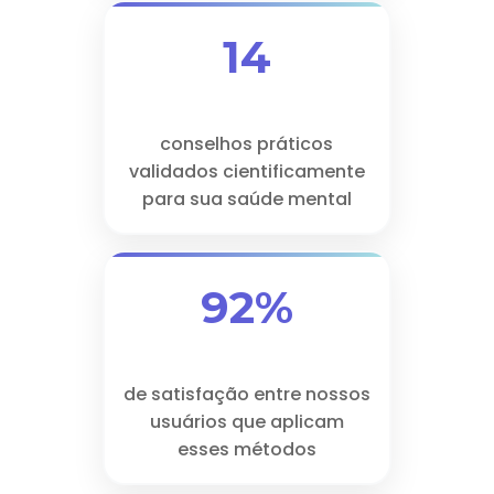
14
conselhos práticos
validados cientificamente
para sua saúde mental
92%
de satisfação entre nossos
usuários que aplicam
esses métodos