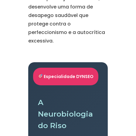
desenvolve uma forma de
desapego saudável que
protege contra o
perfeccionismo e a autocrítica
excessiva.
Especialidade DYNSEO
A
Neurobiologia
do Riso