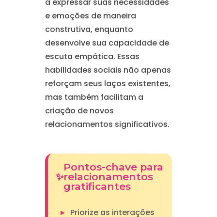
a expressar suas necessidades
e emoções de maneira
construtiva, enquanto
desenvolve sua capacidade de
escuta empática. Essas
habilidades sociais não apenas
reforçam seus laços existentes,
mas também facilitam a
criação de novos
relacionamentos significativos.
Pontos-chave para
relacionamentos
gratificantes
Priorize as interações