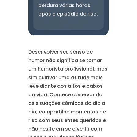
perdura várias horas
após o episódio de riso.
Desenvolver seu senso de
humor não significa se tornar
um humorista profissional, mas
sim cultivar uma atitude mais
leve diante dos altos e baixos
da vida. Comece observando
as situações cômicas do dia a
dia, compartilhe momentos de
riso com seus entes queridos e
não hesite em se divertir com