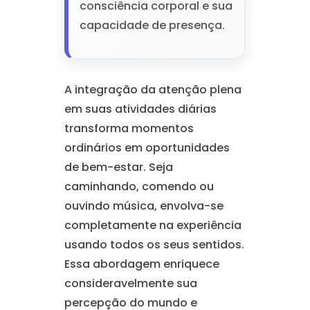
consciência corporal e sua
capacidade de presença.
A integração da atenção plena
em suas atividades diárias
transforma momentos
ordinários em oportunidades
de bem-estar. Seja
caminhando, comendo ou
ouvindo música, envolva-se
completamente na experiência
usando todos os seus sentidos.
Essa abordagem enriquece
consideravelmente sua
percepção do mundo e