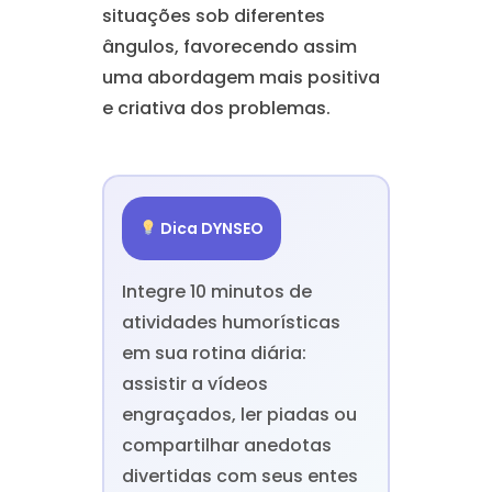
situações sob diferentes
ângulos, favorecendo assim
uma abordagem mais positiva
e criativa dos problemas.
Dica DYNSEO
Integre 10 minutos de
atividades humorísticas
em sua rotina diária:
assistir a vídeos
engraçados, ler piadas ou
compartilhar anedotas
divertidas com seus entes