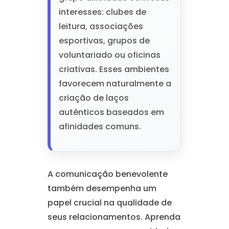
interesses: clubes de
leitura, associações
esportivas, grupos de
voluntariado ou oficinas
criativas. Esses ambientes
favorecem naturalmente a
criação de laços
autênticos baseados em
afinidades comuns.
A comunicação benevolente
também desempenha um
papel crucial na qualidade de
seus relacionamentos. Aprenda