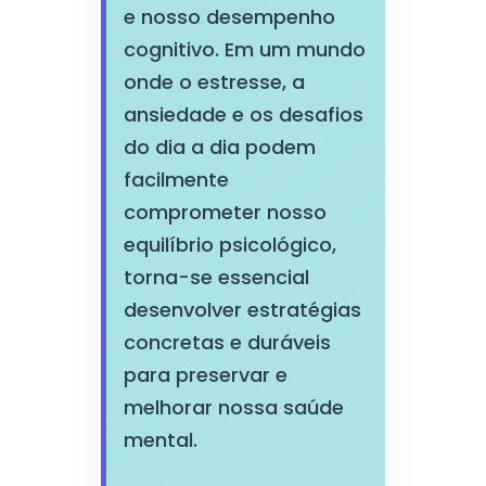
e nosso desempenho
cognitivo. Em um mundo
onde o estresse, a
ansiedade e os desafios
do dia a dia podem
facilmente
comprometer nosso
equilíbrio psicológico,
torna-se essencial
desenvolver estratégias
concretas e duráveis
para preservar e
melhorar nossa saúde
mental.