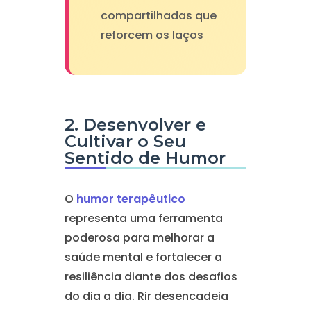
compartilhadas que
reforcem os laços
2. Desenvolver e
Cultivar o Seu
Sentido de Humor
O
humor terapêutico
representa uma ferramenta
poderosa para melhorar a
saúde mental e fortalecer a
resiliência diante dos desafios
do dia a dia. Rir desencadeia