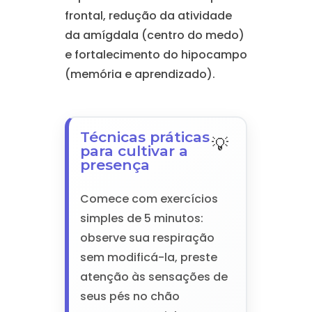
frontal, redução da atividade
da amígdala (centro do medo)
e fortalecimento do hipocampo
(memória e aprendizado).
Técnicas práticas
para cultivar a
presença
Comece com exercícios
simples de 5 minutos:
observe sua respiração
sem modificá-la, preste
atenção às sensações de
seus pés no chão