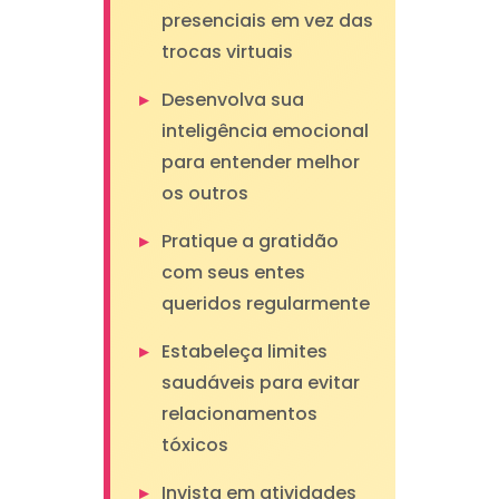
presenciais em vez das
trocas virtuais
Desenvolva sua
inteligência emocional
para entender melhor
os outros
Pratique a gratidão
com seus entes
queridos regularmente
Estabeleça limites
saudáveis para evitar
relacionamentos
tóxicos
Invista em atividades