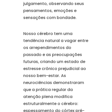
julgamento, observando seus
pensamentos, emoções e
sensações com bondade.
Nosso cérebro tem uma
tendência natural a vagar entre
os arrependimentos do
passado e as preocupações
futuras, criando um estado de
estresse crônico prejudicial ao
nosso bem-estar. As
neurociências demonstraram
que a prática regular da
atenção plena modifica
estruturalmente o cérebro:
espessamento do córtex pré-