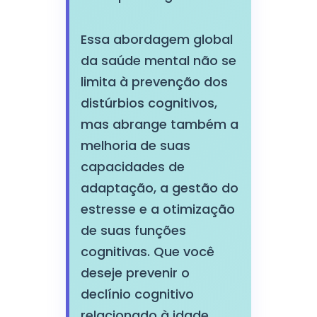
Essa abordagem global
da saúde mental não se
limita à prevenção dos
distúrbios cognitivos,
mas abrange também a
melhoria de suas
capacidades de
adaptação, a gestão do
estresse e a otimização
de suas funções
cognitivas. Que você
deseje prevenir o
declínio cognitivo
relacionado à idade,