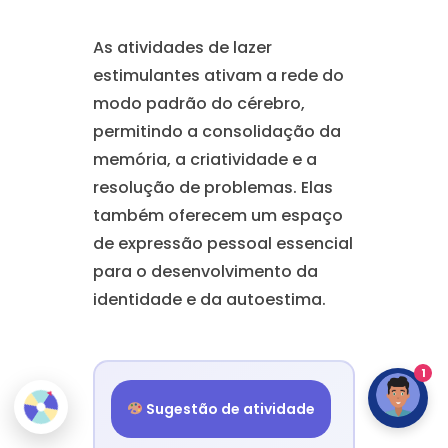
As atividades de lazer
estimulantes ativam a rede do
modo padrão do cérebro,
permitindo a consolidação da
memória, a criatividade e a
resolução de problemas. Elas
também oferecem um espaço
de expressão pessoal essencial
para o desenvolvimento da
identidade e da autoestima.
1
Sugestão de atividade