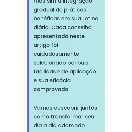
mas sim a integração
gradual de práticas
benéficas em sua rotina
diária. Cada conselho
apresentado neste
artigo foi
cuidadosamente
selecionado por sua
facilidade de aplicação
e sua eficácia
comprovada.
Vamos descobrir juntos
como transformar seu
dia a dia adotando