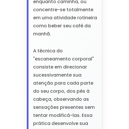
enquanto caminha, ou
concentre-se totalmente
em uma atividade rotineira
como beber seu café da
manhã.
A técnica do
"escaneamento corporal"
consiste em direcionar
sucessivamente sua
atenção para cada parte
do seu corpo, dos pés à
cabeça, observando as
sensações presentes sem
tentar modificá-las. Essa
prática desenvolve sua