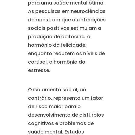
para uma saúde mental ótima.
As pesquisas em neurociências
demonstram que as interações
sociais positivas estimulam a
produção de ocitocina, o
hormônio da felicidade,
enquanto reduzem os níveis de
cortisol, o hormônio do
estresse.
O isolamento social, ao
contrário, representa um fator
de risco maior para o
desenvolvimento de distúrbios
cognitivos e problemas de
saúde mental. Estudos