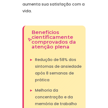
aumenta sua satisfação com a
vida.
Benefícios
cientificamente
comprovados da
atenção plena
Redução de 58% dos
sintomas de ansiedade
após 8 semanas de
prática
Melhoria da
concentração e da
memória de trabalho