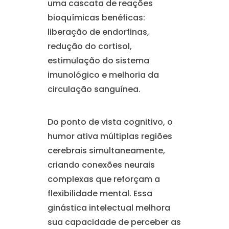
uma cascata de reações
bioquímicas benéficas:
liberação de endorfinas,
redução do cortisol,
estimulação do sistema
imunológico e melhoria da
circulação sanguínea.
Do ponto de vista cognitivo, o
humor ativa múltiplas regiões
cerebrais simultaneamente,
criando conexões neurais
complexas que reforçam a
flexibilidade mental. Essa
ginástica intelectual melhora
sua capacidade de perceber as