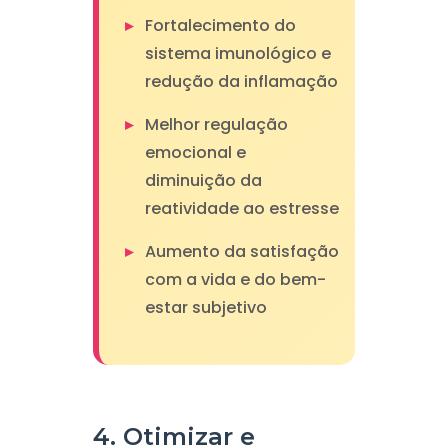
Fortalecimento do
sistema imunológico e
redução da inflamação
Melhor regulação
emocional e
diminuição da
reatividade ao estresse
Aumento da satisfação
com a vida e do bem-
estar subjetivo
4. Otimizar e