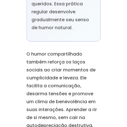
queridos. Essa prática
regular desenvolve
gradualmente seu senso
de humor natural.
O humor compartilhado
também reforça os laços
sociais ao criar momentos de
cumplicidade e leveza. Ele
facilita a comunicação,
desarma tensões e promove
um clima de benevolência em
suas interações. Aprender a rir
de si mesmo, sem cair na
autodepreciação destrutiva,