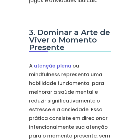
jogos e atividades lúdicas.
3. Dominar a Arte de
Viver o Momento
Presente
A
atenção plena
ou
mindfulness representa uma
habilidade fundamental para
melhorar a saúde mental e
reduzir significativamente o
estresse e a ansiedade. Essa
prática consiste em direcionar
intencionalmente sua atenção
para o momento presente, sem