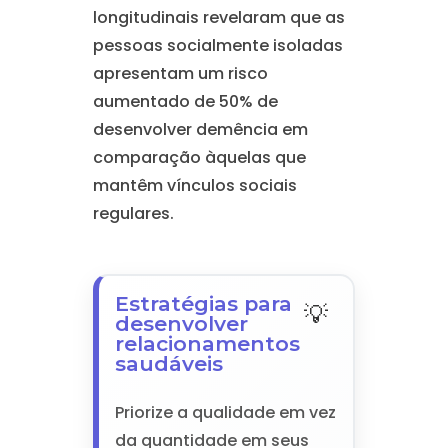
longitudinais revelaram que as
pessoas socialmente isoladas
apresentam um risco
aumentado de 50% de
desenvolver demência em
comparação àquelas que
mantêm vínculos sociais
regulares.
Estratégias para
desenvolver
relacionamentos
saudáveis
Priorize a qualidade em vez
da quantidade em seus