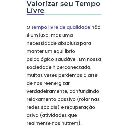
Valorizar seu Tempo
Livre
O
tempo livre de qualidade
não
é um luxo, mas uma
necessidade absoluta para
manter um equilíbrio
psicológico saudável. Em nossa
sociedade hiperconectada,
muitas vezes perdemos a arte
de nos reenergizar
verdadeiramente, confundindo
relaxamento passivo (rolar nas
redes sociais) e recuperação
ativa (atividades que
realmente nos nutrem).