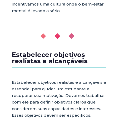
incentivamos uma cultura onde o bem-estar
mental é levado a sério.
◆ ◆ ◆
Estabelecer objetivos
realistas e alcançáveis
Estabelecer objetivos realistas e alcançáveis é
essencial para ajudar um estudante a
recuperar sua motivação. Devemos trabalhar
com ele para definir objetivos claros que
considerem suas capacidades e interesses.
Esses objetivos devem ser específicos,