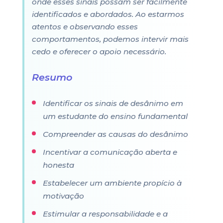
onde esses sinais possam ser facilmente
identificados e abordados. Ao estarmos
atentos e observando esses
comportamentos, podemos intervir mais
cedo e oferecer o apoio necessário.
Resumo
Identificar os sinais de desânimo em
um estudante do ensino fundamental
Compreender as causas do desânimo
Incentivar a comunicação aberta e
honesta
Estabelecer um ambiente propício à
motivação
Estimular a responsabilidade e a