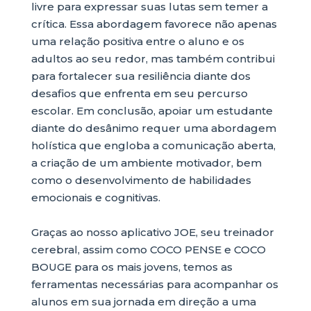
livre para expressar suas lutas sem temer a
crítica. Essa abordagem favorece não apenas
uma relação positiva entre o aluno e os
adultos ao seu redor, mas também contribui
para fortalecer sua resiliência diante dos
desafios que enfrenta em seu percurso
escolar. Em conclusão, apoiar um estudante
diante do desânimo requer uma abordagem
holística que engloba a comunicação aberta,
a criação de um ambiente motivador, bem
como o desenvolvimento de habilidades
emocionais e cognitivas.
Graças ao nosso aplicativo JOE, seu treinador
cerebral, assim como COCO PENSE e COCO
BOUGE para os mais jovens, temos as
ferramentas necessárias para acompanhar os
alunos em sua jornada em direção a uma