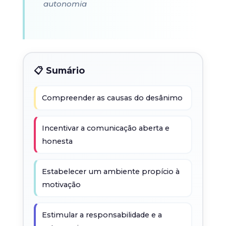
autonomia
📋 Sumário
Compreender as causas do desânimo
Incentivar a comunicação aberta e
honesta
Estabelecer um ambiente propício à
motivação
Estimular a responsabilidade e a