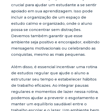
crucial para ajudar um estudante a se sentir
apoiado em sua aprendizagem. Isso pode
incluir a organização de um espaço de
estudo calmo e organizado, onde o aluno
possa se concentrar sem distrações.
Devemos também garantir que esse
ambiente seja positivo e encorajador, exibindo
mensagens motivacionais ou celebrando as
conquistas, mesmo as mais pequenas.
Além disso, é essencial incentivar uma rotina
de estudos regular que ajude o aluno a
estruturar seu tempo e estabelecer hábitos
de trabalho eficazes. Ao integrar pausas
regulares e momentos de lazer nessa rotina,
podemos ajudar a prevenir o esgotamento e
manter um equilíbrio saudável entre o
trabalho escolar e o lazer. Um ambiente bem