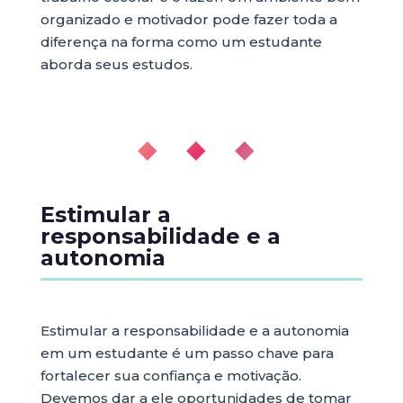
organizado e motivador pode fazer toda a
diferença na forma como um estudante
aborda seus estudos.
◆ ◆ ◆
Estimular a
responsabilidade e a
autonomia
Estimular a responsabilidade e a autonomia
em um estudante é um passo chave para
fortalecer sua confiança e motivação.
Devemos dar a ele oportunidades de tomar