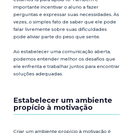
importante incentivar o aluno a fazer
perguntas e expressar suas necessidades. Às
vezes, o simples fato de saber que ele pode
falar livremente sobre suas dificuldades
pode aliviar parte do peso que sente.
Ao estabelecer uma comunicação aberta,
podemos entender melhor os desafios que
ele enfrenta e trabalhar juntos para encontrar
soluções adequadas.
Estabelecer um ambiente
propício à motivação
Criar um ambiente propício à motivação é