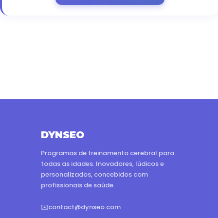
DYNSEO
Programas de treinamento cerebral para
todas as idades. Inovadores, lúdicos e
personalizados, concebidos com
profissionais de saúde.
✉️
contact@dynseo.com