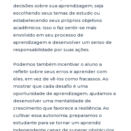
decisões sobre sua aprendizagem, seja
escolhendo seus temas de estudo ou
estabelecendo seus próprios objetivos
acadêmicos. Isso o faz sentir-se mais
envolvido em seu processo de
aprendizagem e desenvolver um senso de
responsabilidade por suas ações.
Podemos também incentivar o aluno a
refletir sobre seus erros e aprender com
eles, em vez de vê-los como fracassos. Ao
mostrar que cada desafio é uma
oportunidade de aprendizagem, ajudamos a
desenvolver uma mentalidade de
crescimento que favorece a resiliência. Ao
cultivar essa autonomia, preparamos o
estudante para se tornar um aprendiz
independente capaz de superar obstáculos