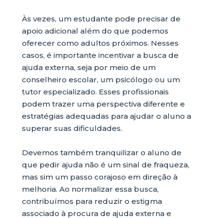
Às vezes, um estudante pode precisar de
apoio adicional além do que podemos
oferecer como adultos próximos. Nesses
casos, é importante incentivar a busca de
ajuda externa, seja por meio de um
conselheiro escolar, um psicólogo ou um
tutor especializado. Esses profissionais
podem trazer uma perspectiva diferente e
estratégias adequadas para ajudar o aluno a
superar suas dificuldades.
Devemos também tranquilizar o aluno de
que pedir ajuda não é um sinal de fraqueza,
mas sim um passo corajoso em direção à
melhoria. Ao normalizar essa busca,
contribuímos para reduzir o estigma
associado à procura de ajuda externa e