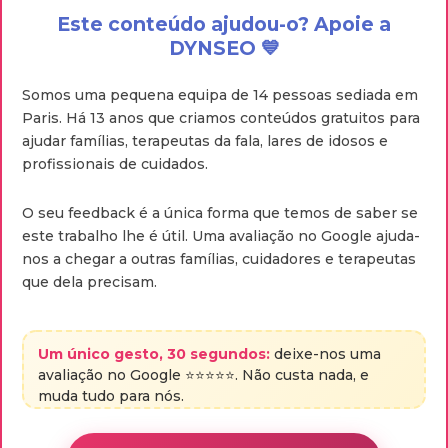
Este conteúdo ajudou-o? Apoie a
DYNSEO 💙
Somos uma pequena equipa de 14 pessoas sediada em
Paris. Há 13 anos que criamos conteúdos gratuitos para
ajudar famílias, terapeutas da fala, lares de idosos e
profissionais de cuidados.
O seu feedback é a única forma que temos de saber se
este trabalho lhe é útil. Uma avaliação no Google ajuda-
nos a chegar a outras famílias, cuidadores e terapeutas
que dela precisam.
Um único gesto, 30 segundos:
deixe-nos uma
avaliação no Google ⭐⭐⭐⭐⭐. Não custa nada, e
muda tudo para nós.