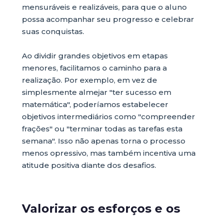
mensuráveis e realizáveis, para que o aluno
possa acompanhar seu progresso e celebrar
suas conquistas.
Ao dividir grandes objetivos em etapas
menores, facilitamos o caminho para a
realização. Por exemplo, em vez de
simplesmente almejar "ter sucesso em
matemática", poderíamos estabelecer
objetivos intermediários como "compreender
frações" ou "terminar todas as tarefas esta
semana". Isso não apenas torna o processo
menos opressivo, mas também incentiva uma
atitude positiva diante dos desafios.
Valorizar os esforços e os