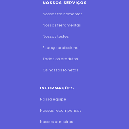
NOSSOS SERVIÇOS
Nossos treinamentos
Nossos ferramentas
Nossos testes
Espaço profissional
Todos os produtos
Os nossos folhetos
INFORMAÇÕES
Nossa equipe
Nossas recompensas
Nossos parceiros