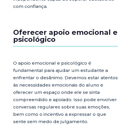
com confiança.
Oferecer apoio emocional e
psicológico
O apoio emocional e psicológico é
fundamental para ajudar um estudante a
enfrentar o desânimo. Devemos estar atentos
às necessidades emocionais do aluno e
oferecer um espaço onde ele se sinta
compreendido e apoiado. Isso pode envolver
conversas regulares sobre suas emoções,
bem como o incentivo a expressar o que
sente sem medo de julgamento.