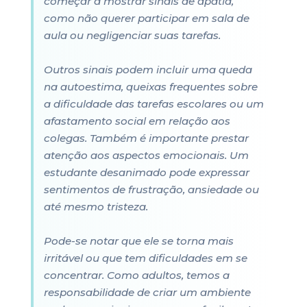
começar a mostrar sinais de apatia,
como não querer participar em sala de
aula ou negligenciar suas tarefas.
Outros sinais podem incluir uma queda
na autoestima, queixas frequentes sobre
a dificuldade das tarefas escolares ou um
afastamento social em relação aos
colegas. Também é importante prestar
atenção aos aspectos emocionais. Um
estudante desanimado pode expressar
sentimentos de frustração, ansiedade ou
até mesmo tristeza.
Pode-se notar que ele se torna mais
irritável ou que tem dificuldades em se
concentrar. Como adultos, temos a
responsabilidade de criar um ambiente