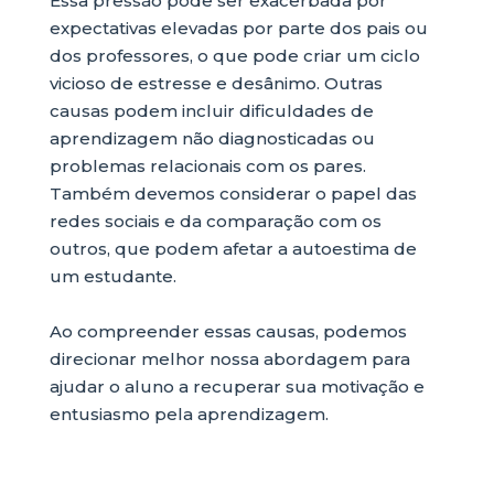
Essa pressão pode ser exacerbada por
expectativas elevadas por parte dos pais ou
dos professores, o que pode criar um ciclo
vicioso de estresse e desânimo. Outras
causas podem incluir dificuldades de
aprendizagem não diagnosticadas ou
problemas relacionais com os pares.
Também devemos considerar o papel das
redes sociais e da comparação com os
outros, que podem afetar a autoestima de
um estudante.
Ao compreender essas causas, podemos
direcionar melhor nossa abordagem para
ajudar o aluno a recuperar sua motivação e
entusiasmo pela aprendizagem.