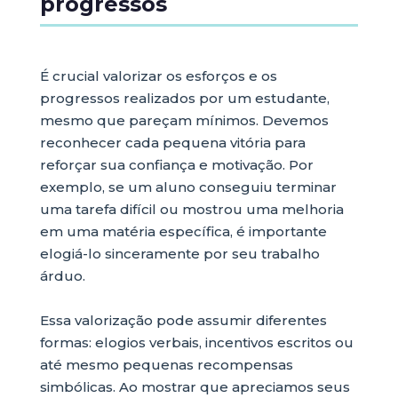
progressos
É crucial valorizar os esforços e os
progressos realizados por um estudante,
mesmo que pareçam mínimos. Devemos
reconhecer cada pequena vitória para
reforçar sua confiança e motivação. Por
exemplo, se um aluno conseguiu terminar
uma tarefa difícil ou mostrou uma melhoria
em uma matéria específica, é importante
elogiá-lo sinceramente por seu trabalho
árduo.
Essa valorização pode assumir diferentes
formas: elogios verbais, incentivos escritos ou
até mesmo pequenas recompensas
simbólicas. Ao mostrar que apreciamos seus