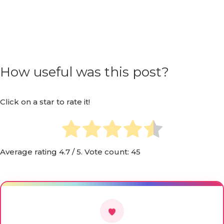
How useful was this post?
Click on a star to rate it!
Average rating
4.7
/ 5. Vote count:
45