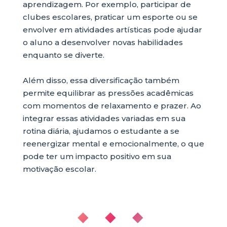
aprendizagem. Por exemplo, participar de
clubes escolares, praticar um esporte ou se
envolver em atividades artísticas pode ajudar
o aluno a desenvolver novas habilidades
enquanto se diverte.
Além disso, essa diversificação também
permite equilibrar as pressões acadêmicas
com momentos de relaxamento e prazer. Ao
integrar essas atividades variadas em sua
rotina diária, ajudamos o estudante a se
reenergizar mental e emocionalmente, o que
pode ter um impacto positivo em sua
motivação escolar.
◆ ◆ ◆