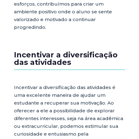
esforços, contribuímos para criar um
ambiente positivo onde o aluno se sente
valorizado e motivado a continuar
progredindo.
Incentivar a diversificação
das atividades
Incentivar a diversificação das atividades é
uma excelente maneira de ajudar um
estudante a recuperar sua motivação. Ao
oferecer a ele a possibilidade de explorar
diferentes interesses, seja na área acadêmica
ou extracurricular, podemos estimular sua
curiosidade e entusiasmo pela