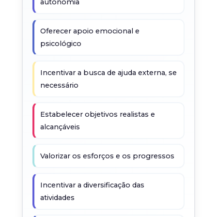
autonomia
Oferecer apoio emocional e
psicológico
Incentivar a busca de ajuda externa, se
necessário
Estabelecer objetivos realistas e
alcançáveis
Valorizar os esforços e os progressos
Incentivar a diversificação das
atividades