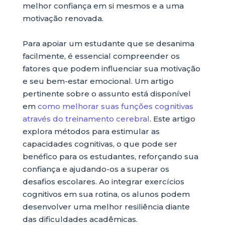
melhor confiança em si mesmos e a uma
motivação renovada.
Para apoiar um estudante que se desanima
facilmente, é essencial compreender os
fatores que podem influenciar sua motivação
e seu bem-estar emocional. Um artigo
pertinente sobre o assunto está disponível
em
como melhorar suas funções cognitivas
através do treinamento cerebral
. Este artigo
explora métodos para estimular as
capacidades cognitivas, o que pode ser
benéfico para os estudantes, reforçando sua
confiança e ajudando-os a superar os
desafios escolares. Ao integrar exercícios
cognitivos em sua rotina, os alunos podem
desenvolver uma melhor resiliência diante
das dificuldades acadêmicas.