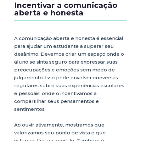
Incentivar a comunicação
aberta e honesta
A comunicação aberta e honesta é essencial
para ajudar um estudante a superar seu
desânimo. Devemos criar um espaço onde o
aluno se sinta seguro para expressar suas
preocupações e emoções sem medo de
julgamento. Isso pode envolver conversas
regulares sobre suas experiências escolares
e pessoais, onde o incentivamos a
compartilhar seus pensamentos e
sentimentos.
Ao ouvir ativamente, mostramos que
valorizamos seu ponto de vista e que
estamos lá para apoiá-lo. Também é