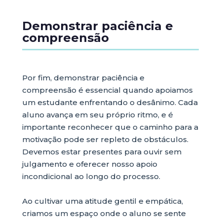
Demonstrar paciência e
compreensão
Por fim, demonstrar paciência e
compreensão é essencial quando apoiamos
um estudante enfrentando o desânimo. Cada
aluno avança em seu próprio ritmo, e é
importante reconhecer que o caminho para a
motivação pode ser repleto de obstáculos.
Devemos estar presentes para ouvir sem
julgamento e oferecer nosso apoio
incondicional ao longo do processo.
Ao cultivar uma atitude gentil e empática,
criamos um espaço onde o aluno se sente