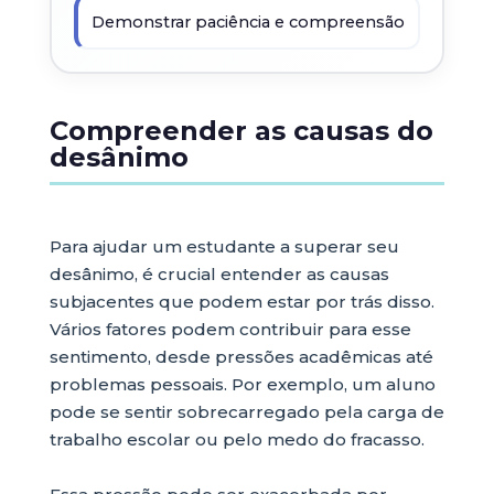
Demonstrar paciência e compreensão
Compreender as causas do
desânimo
Para ajudar um estudante a superar seu
desânimo, é crucial entender as causas
subjacentes que podem estar por trás disso.
Vários fatores podem contribuir para esse
sentimento, desde pressões acadêmicas até
problemas pessoais. Por exemplo, um aluno
pode se sentir sobrecarregado pela carga de
trabalho escolar ou pelo medo do fracasso.