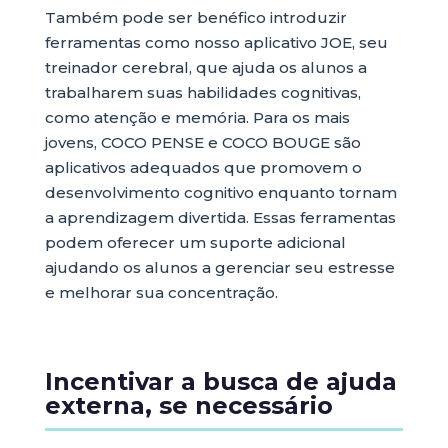
Também pode ser benéfico introduzir
ferramentas como nosso aplicativo JOE, seu
treinador cerebral, que ajuda os alunos a
trabalharem suas habilidades cognitivas,
como atenção e memória. Para os mais
jovens, COCO PENSE e COCO BOUGE são
aplicativos adequados que promovem o
desenvolvimento cognitivo enquanto tornam
a aprendizagem divertida. Essas ferramentas
podem oferecer um suporte adicional
ajudando os alunos a gerenciar seu estresse
e melhorar sua concentração.
Incentivar a busca de ajuda
externa, se necessário