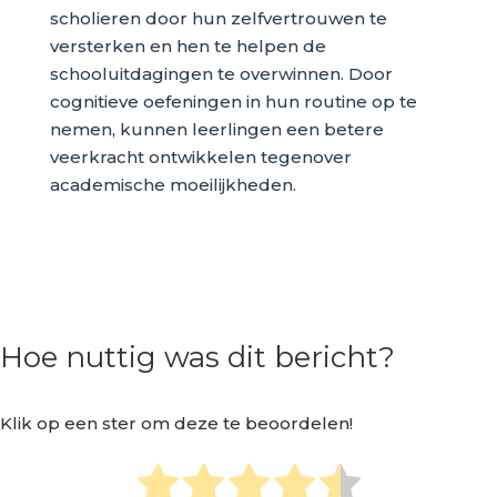
scholieren door hun zelfvertrouwen te
versterken en hen te helpen de
schooluitdagingen te overwinnen. Door
cognitieve oefeningen in hun routine op te
nemen, kunnen leerlingen een betere
veerkracht ontwikkelen tegenover
academische moeilijkheden.
Hoe nuttig was dit bericht?
Klik op een ster om deze te beoordelen!