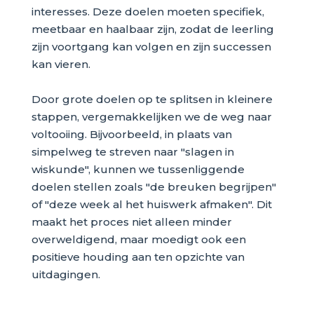
interesses. Deze doelen moeten specifiek,
meetbaar en haalbaar zijn, zodat de leerling
zijn voortgang kan volgen en zijn successen
kan vieren.
Door grote doelen op te splitsen in kleinere
stappen, vergemakkelijken we de weg naar
voltooiing. Bijvoorbeeld, in plaats van
simpelweg te streven naar "slagen in
wiskunde", kunnen we tussenliggende
doelen stellen zoals "de breuken begrijpen"
of "deze week al het huiswerk afmaken". Dit
maakt het proces niet alleen minder
overweldigend, maar moedigt ook een
positieve houding aan ten opzichte van
uitdagingen.