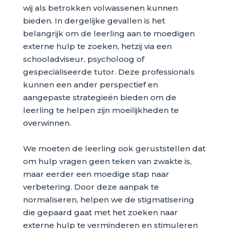
wij als betrokken volwassenen kunnen
bieden. In dergelijke gevallen is het
belangrijk om de leerling aan te moedigen
externe hulp te zoeken, hetzij via een
schooladviseur, psycholoog of
gespecialiseerde tutor. Deze professionals
kunnen een ander perspectief en
aangepaste strategieën bieden om de
leerling te helpen zijn moeilijkheden te
overwinnen.
We moeten de leerling ook geruststellen dat
om hulp vragen geen teken van zwakte is,
maar eerder een moedige stap naar
verbetering. Door deze aanpak te
normaliseren, helpen we de stigmatisering
die gepaard gaat met het zoeken naar
externe hulp te verminderen en stimuleren