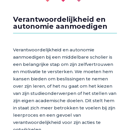
Verantwoordelijkheid en
autonomie aanmoedigen
Verantwoordelijkheid en autonomie
aanmoedigen bij een middelbare scholier is
een belangrijke stap om zijn zelfvertrouwen
en motivatie te versterken. We moeten hem
kansen bieden om beslissingen te nemen
over zijn leren, of het nu gaat om het kiezen
van zijn studieonderwerpen of het stellen van
zijn eigen academische doelen. Dit stelt hem
in staat zich meer betrokken te voelen bij zijn
leerproces en een gevoel van
verantwoordelijkheid voor zijn acties te
ontwikkelen.