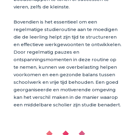
vieren, zelfs de kleinste.
Bovendien is het essentieel om een
regelmatige studieroutine aan te moedigen
die de leerling helpt zijn tijd te structureren
en effectieve werkgewoonten te ontwikkelen.
Door regelmatig pauzes en
ontspanningsmomenten in deze routine op
te nemen, kunnen we overbelasting helpen
voorkomen en een gezonde balans tussen
schoolwerk en vrije tijd behouden. Een goed
georganiseerde en motiverende omgeving
kan het verschil maken in de manier waarop
een middelbare scholier zijn studie benadert.
◆ ◆ ◆