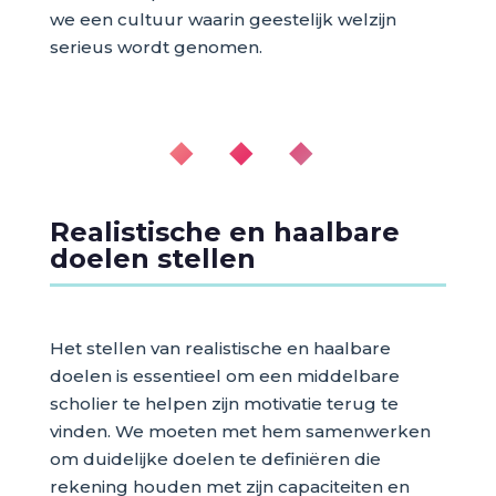
we een cultuur waarin geestelijk welzijn
serieus wordt genomen.
◆ ◆ ◆
Realistische en haalbare
doelen stellen
Het stellen van realistische en haalbare
doelen is essentieel om een middelbare
scholier te helpen zijn motivatie terug te
vinden. We moeten met hem samenwerken
om duidelijke doelen te definiëren die
rekening houden met zijn capaciteiten en