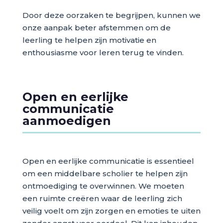
Door deze oorzaken te begrijpen, kunnen we
onze aanpak beter afstemmen om de
leerling te helpen zijn motivatie en
enthousiasme voor leren terug te vinden.
Open en eerlijke
communicatie
aanmoedigen
Open en eerlijke communicatie is essentieel
om een middelbare scholier te helpen zijn
ontmoediging te overwinnen. We moeten
een ruimte creëren waar de leerling zich
veilig voelt om zijn zorgen en emoties te uiten