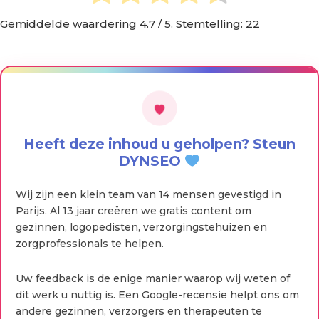
Gemiddelde waardering
4.7
/ 5. Stemtelling:
22
Heeft deze inhoud u geholpen? Steun
DYNSEO
Wij zijn een klein team van 14 mensen gevestigd in
Parijs. Al 13 jaar creëren we gratis content om
gezinnen, logopedisten, verzorgingstehuizen en
zorgprofessionals te helpen.
Uw feedback is de enige manier waarop wij weten of
dit werk u nuttig is. Een Google-recensie helpt ons om
andere gezinnen, verzorgers en therapeuten te