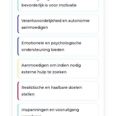
bevorderlijk is voor motivatie
Verantwoordelijkheid en autonomie
aanmoedigen
Emotionele en psychologische
ondersteuning bieden
Aanmoedigen om indien nodig
externe hulp te zoeken
Realistische en haalbare doelen
stellen
Inspanningen en vooruitgang