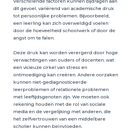
Verschillende factoren kunnen bijdragen aan
dit gevoel, variërend van academische druk
tot persoonlijke problemen. Bijvoorbeeld,
een leerling kan zich overweldigd voelen
door de hoeveelheid schoolwerk of door de
angst om te falen.
Deze druk kan worden verergerd door hoge
verwachtingen van ouders of docenten, wat
een vicieuze cirkel van stress en
ontmoediging kan creëren. Andere oorzaken
kunnen niet-gediagnosticeerde
leerproblemen of relationele problemen
met leeftijdsgenoten zijn. We moeten ook
rekening houden met de rol van sociale
media en de vergelijking met anderen, die
het zelfvertrouwen van een middelbare
scholier kunnen beïnvloeden.