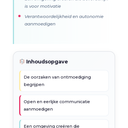
is voor motivatie
Verantwoordelijkheid en autonomie
aanmoedigen
Inhoudsopgave
De oorzaken van ontmoediging
begrijpen
Open en eerlijke communicatie
aanmoedigen
Een omgeving creëren die