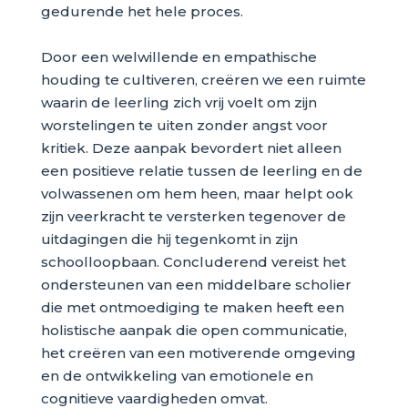
gedurende het hele proces.
Door een welwillende en empathische
houding te cultiveren, creëren we een ruimte
waarin de leerling zich vrij voelt om zijn
worstelingen te uiten zonder angst voor
kritiek. Deze aanpak bevordert niet alleen
een positieve relatie tussen de leerling en de
volwassenen om hem heen, maar helpt ook
zijn veerkracht te versterken tegenover de
uitdagingen die hij tegenkomt in zijn
schoolloopbaan. Concluderend vereist het
ondersteunen van een middelbare scholier
die met ontmoediging te maken heeft een
holistische aanpak die open communicatie,
het creëren van een motiverende omgeving
en de ontwikkeling van emotionele en
cognitieve vaardigheden omvat.