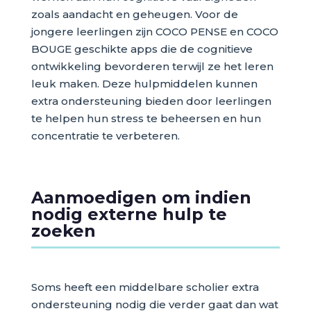
zoals aandacht en geheugen. Voor de
jongere leerlingen zijn COCO PENSE en COCO
BOUGE geschikte apps die de cognitieve
ontwikkeling bevorderen terwijl ze het leren
leuk maken. Deze hulpmiddelen kunnen
extra ondersteuning bieden door leerlingen
te helpen hun stress te beheersen en hun
concentratie te verbeteren.
Aanmoedigen om indien
nodig externe hulp te
zoeken
Soms heeft een middelbare scholier extra
ondersteuning nodig die verder gaat dan wat