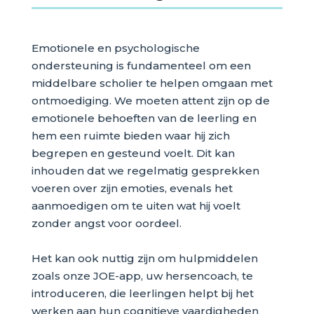
Emotionele en psychologische
ondersteuning is fundamenteel om een
middelbare scholier te helpen omgaan met
ontmoediging. We moeten attent zijn op de
emotionele behoeften van de leerling en
hem een ruimte bieden waar hij zich
begrepen en gesteund voelt. Dit kan
inhouden dat we regelmatig gesprekken
voeren over zijn emoties, evenals het
aanmoedigen om te uiten wat hij voelt
zonder angst voor oordeel.
Het kan ook nuttig zijn om hulpmiddelen
zoals onze JOE-app, uw hersencoach, te
introduceren, die leerlingen helpt bij het
werken aan hun cognitieve vaardigheden