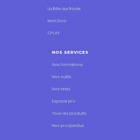
La Bille qui Roule
Mon Dico
CPLAY
NOS SERVICES
Nos formations
Nos outils
Nos tests
Espace pro
Tous les produits
Nos prospectus