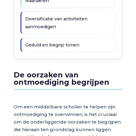
waarderen
Diversificatie van activiteiten
aanmoedigen
Geduld en begrip tonen
De oorzaken van
ontmoediging begrijpen
Om een middelbare scholier te helpen zijn
ontmoediging te overwinnen, is het cruciaal
om de onderliggende oorzaken te begrijpen
die hieraan ten grondslag kunnen liggen.