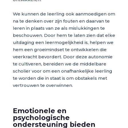
We kunnen de leerling ook aanmoedigen om
na te denken over zijn fouten en daarvan te
leren in plaats van ze als mislukkingen te
beschouwen. Door hem te laten zien dat elke
uitdaging een leermogelijkheid is, helpen we
hem een groeimindset te ontwikkelen die
veerkracht bevordert. Door deze autonomie
te cultiveren, bereiden we de middelbare
scholier voor om een onafhankelijke leerling
te worden die in staat is om obstakels met
vertrouwen te overwinnen.
Emotionele en
psychologische
ondersteuning bieden