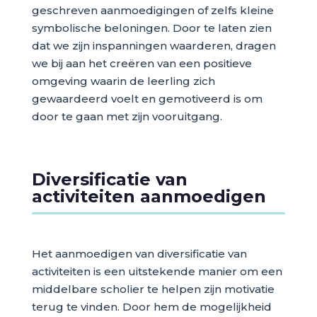
geschreven aanmoedigingen of zelfs kleine
symbolische beloningen. Door te laten zien
dat we zijn inspanningen waarderen, dragen
we bij aan het creëren van een positieve
omgeving waarin de leerling zich
gewaardeerd voelt en gemotiveerd is om
door te gaan met zijn vooruitgang.
Diversificatie van
activiteiten aanmoedigen
Het aanmoedigen van diversificatie van
activiteiten is een uitstekende manier om een
middelbare scholier te helpen zijn motivatie
terug te vinden. Door hem de mogelijkheid