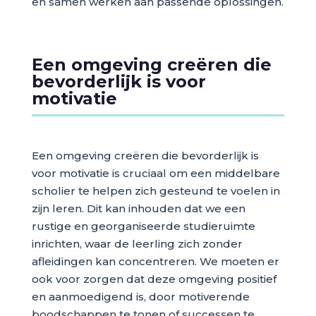
en samen werken aan passende oplossingen.
Een omgeving creëren die
bevorderlijk is voor
motivatie
Een omgeving creëren die bevorderlijk is
voor motivatie is cruciaal om een middelbare
scholier te helpen zich gesteund te voelen in
zijn leren. Dit kan inhouden dat we een
rustige en georganiseerde studieruimte
inrichten, waar de leerling zich zonder
afleidingen kan concentreren. We moeten er
ook voor zorgen dat deze omgeving positief
en aanmoedigend is, door motiverende
boodschappen te tonen of successen te