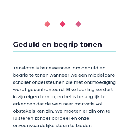
◆ ◆ ◆
Geduld en begrip tonen
Tenslotte is het essentieel om geduld en
begrip te tonen wanneer we een middelbare
scholier ondersteunen die met ontmoediging
wordt geconfronteerd. Elke leerling vordert
in zijn eigen tempo, en het is belangrijk te
erkennen dat de weg naar motivatie vol
obstakels kan zijn. We moeten er zijn om te
luisteren zonder oordeel en onze
onvoorwaardelijke steun te bieden