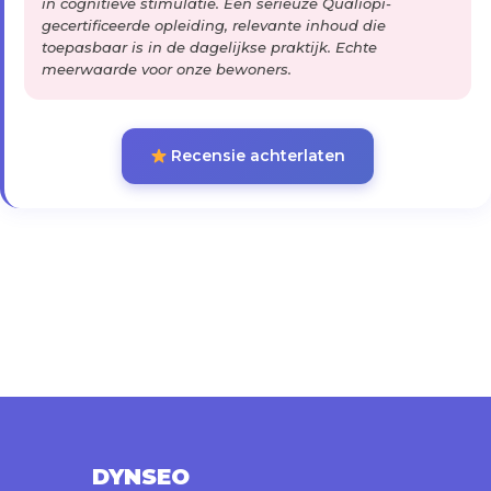
in cognitieve stimulatie. Een serieuze Qualiopi-
gecertificeerde opleiding, relevante inhoud die
toepasbaar is in de dagelijkse praktijk. Echte
meerwaarde voor onze bewoners.
Recensie achterlaten
DYNSEO