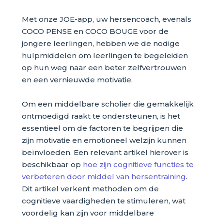
Met onze JOE-app, uw hersencoach, evenals
COCO PENSE en COCO BOUGE voor de
jongere leerlingen, hebben we de nodige
hulpmiddelen om leerlingen te begeleiden
op hun weg naar een beter zelfvertrouwen
en een vernieuwde motivatie.
Om een middelbare scholier die gemakkelijk
ontmoedigd raakt te ondersteunen, is het
essentieel om de factoren te begrijpen die
zijn motivatie en emotioneel welzijn kunnen
beïnvloeden. Een relevant artikel hierover is
beschikbaar op
hoe zijn cognitieve functies te
verbeteren door middel van hersentraining
.
Dit artikel verkent methoden om de
cognitieve vaardigheden te stimuleren, wat
voordelig kan zijn voor middelbare