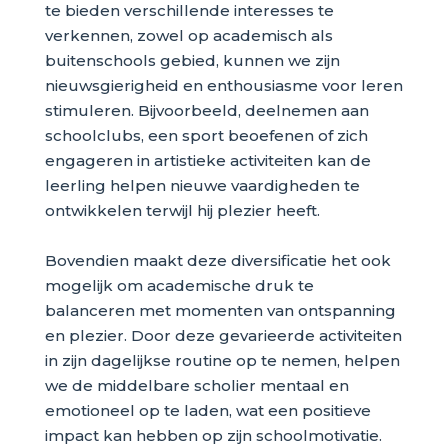
te bieden verschillende interesses te
verkennen, zowel op academisch als
buitenschools gebied, kunnen we zijn
nieuwsgierigheid en enthousiasme voor leren
stimuleren. Bijvoorbeeld, deelnemen aan
schoolclubs, een sport beoefenen of zich
engageren in artistieke activiteiten kan de
leerling helpen nieuwe vaardigheden te
ontwikkelen terwijl hij plezier heeft.
Bovendien maakt deze diversificatie het ook
mogelijk om academische druk te
balanceren met momenten van ontspanning
en plezier. Door deze gevarieerde activiteiten
in zijn dagelijkse routine op te nemen, helpen
we de middelbare scholier mentaal en
emotioneel op te laden, wat een positieve
impact kan hebben op zijn schoolmotivatie.