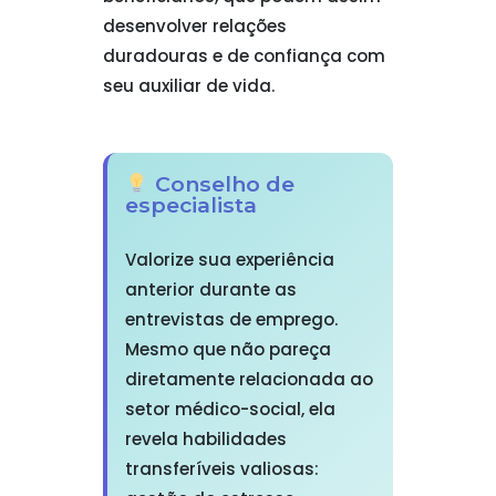
desenvolver relações
duradouras e de confiança com
seu auxiliar de vida.
Conselho de
especialista
Valorize sua experiência
anterior durante as
entrevistas de emprego.
Mesmo que não pareça
diretamente relacionada ao
setor médico-social, ela
revela habilidades
transferíveis valiosas: