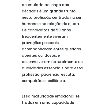
acumulada ao longo das
décadas é um grande trunfo
nesta profissão centrada no ser
humano e na relação de ajuda.
Os candidatos de 50 anos
frequentemente viveram
provações pessoais,
acompanharam entes queridos
doentes ou idosos, e
desenvolveram naturalmente as
qualidades essenciais para esta
profissão: paciência, escuta,
compaixão e resiliência.
Essa maturidade emocional se
traduz em uma capacidade