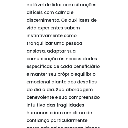
notável de lidar com situações
difíceis com calma e
discernimento. Os auxiliares de
vida experientes sabem
instintivamente como
tranquilizar uma pessoa
ansiosa, adaptar sua
comunicação às necessidades
específicas de cada beneficiário
e manter seu próprio equilíbrio
emocional diante dos desafios
do dia a dia. Sua abordagem
benevolente e sua compreensão
intuitiva das fragilidades
humanas criam um clima de
confiança particularmente