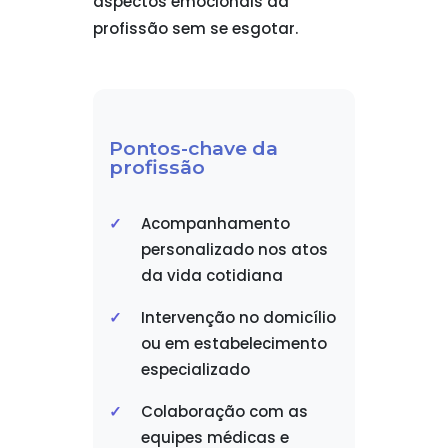
aspectos emocionais da
profissão sem se esgotar.
Pontos-chave da
profissão
Acompanhamento
personalizado nos atos
da vida cotidiana
Intervenção no domicílio
ou em estabelecimento
especializado
Colaboração com as
equipes médicas e