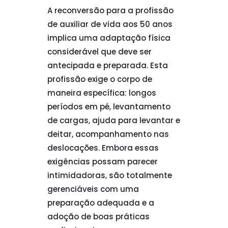
A reconversão para a profissão
de auxiliar de vida aos 50 anos
implica uma adaptação física
considerável que deve ser
antecipada e preparada. Esta
profissão exige o corpo de
maneira específica: longos
períodos em pé, levantamento
de cargas, ajuda para levantar e
deitar, acompanhamento nas
deslocações. Embora essas
exigências possam parecer
intimidadoras, são totalmente
gerenciáveis com uma
preparação adequada e a
adoção de boas práticas