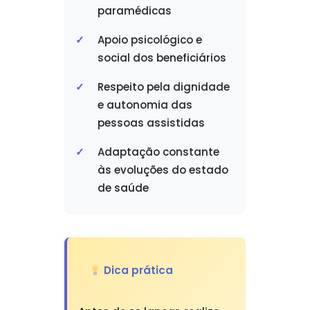
paramédicas
Apoio psicológico e
social dos beneficiários
Respeito pela dignidade
e autonomia das
pessoas assistidas
Adaptação constante
às evoluções do estado
de saúde
Dica prática