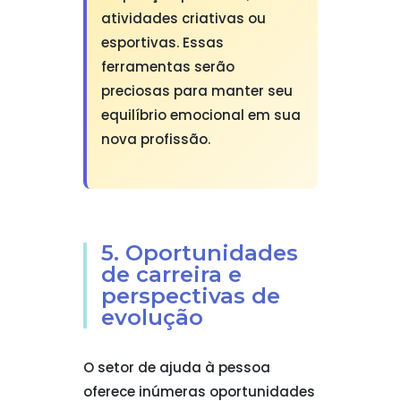
atividades criativas ou
esportivas. Essas
ferramentas serão
preciosas para manter seu
equilíbrio emocional em sua
nova profissão.
5. Oportunidades
de carreira e
perspectivas de
evolução
O setor de ajuda à pessoa
oferece inúmeras oportunidades