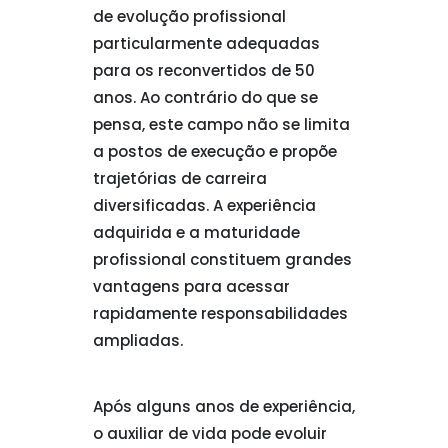
de evolução profissional
particularmente adequadas
para os reconvertidos de 50
anos. Ao contrário do que se
pensa, este campo não se limita
a postos de execução e propõe
trajetórias de carreira
diversificadas. A experiência
adquirida e a maturidade
profissional constituem grandes
vantagens para acessar
rapidamente responsabilidades
ampliadas.
Após alguns anos de experiência,
o auxiliar de vida pode evoluir