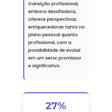
transição profissional,
embora desafiadora,
oferece perspectivas
enriquecedoras tanto no
plano pessoal quanto
profissional, com a
possibilidade de evoluir
em um setor promissor
e significativo.
27%