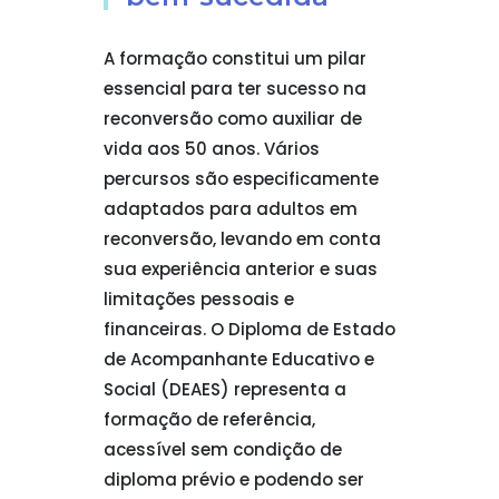
A formação constitui um pilar
essencial para ter sucesso na
reconversão como auxiliar de
vida aos 50 anos. Vários
percursos são especificamente
adaptados para adultos em
reconversão, levando em conta
sua experiência anterior e suas
limitações pessoais e
financeiras. O Diploma de Estado
de Acompanhante Educativo e
Social (DEAES) representa a
formação de referência,
acessível sem condição de
diploma prévio e podendo ser