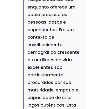
enquanto oferece um
apoio precioso às
pessoas idosas e
dependentes. Em um
contexto de
envelhecimento
demográfico crescente,
os auxiliares de vida
experientes são
particularmente
procurados por sua
maturidade, empatia e
capacidade de criar
laços autênticos. Esta