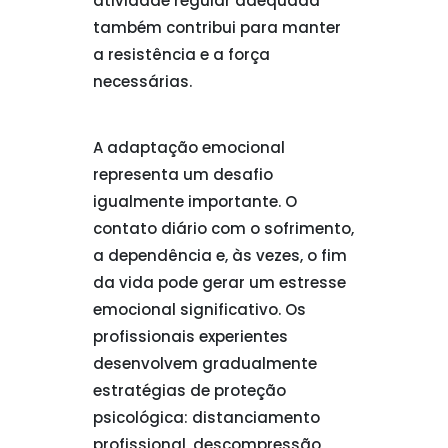
atividade regular adequada
também contribui para manter
a resistência e a força
necessárias.
A adaptação emocional
representa um desafio
igualmente importante. O
contato diário com o sofrimento,
a dependência e, às vezes, o fim
da vida pode gerar um estresse
emocional significativo. Os
profissionais experientes
desenvolvem gradualmente
estratégias de proteção
psicológica: distanciamento
profissional, descompressão