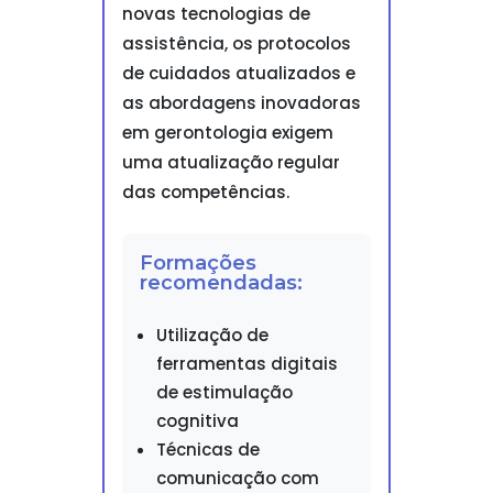
novas tecnologias de
assistência, os protocolos
de cuidados atualizados e
as abordagens inovadoras
em gerontologia exigem
uma atualização regular
das competências.
Formações
recomendadas:
Utilização de
ferramentas digitais
de estimulação
cognitiva
Técnicas de
comunicação com