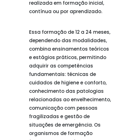
realizada em formação inicial,
contínua ou por aprendizado.
Essa formação de 12 a 24 meses,
dependendo das modalidades,
combina ensinamentos teóricos
e estágios práticos, permitindo
adquirir as competências
fundamentais: técnicas de
cuidados de higiene e conforto,
conhecimento das patologias
relacionadas ao envelhecimento,
comunicação com pessoas
fragilizadas e gestão de
situações de emergência. Os
organismos de formação