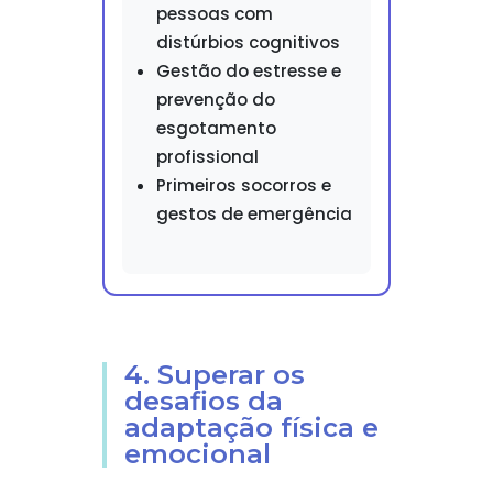
pessoas com
distúrbios cognitivos
Gestão do estresse e
prevenção do
esgotamento
profissional
Primeiros socorros e
gestos de emergência
4. Superar os
desafios da
adaptação física e
emocional