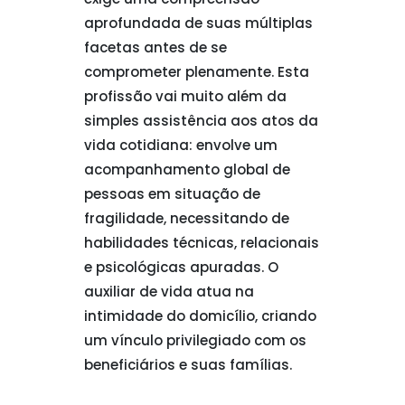
aprofundada de suas múltiplas
facetas antes de se
comprometer plenamente. Esta
profissão vai muito além da
simples assistência aos atos da
vida cotidiana: envolve um
acompanhamento global de
pessoas em situação de
fragilidade, necessitando de
habilidades técnicas, relacionais
e psicológicas apuradas. O
auxiliar de vida atua na
intimidade do domicílio, criando
um vínculo privilegiado com os
beneficiários e suas famílias.