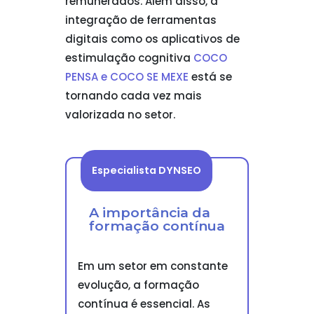
remunerados. Além disso, a
integração de ferramentas
digitais como os aplicativos de
estimulação cognitiva
COCO
PENSA e COCO SE MEXE
está se
tornando cada vez mais
valorizada no setor.
Especialista DYNSEO
A importância da
formação contínua
Em um setor em constante
evolução, a formação
contínua é essencial. As