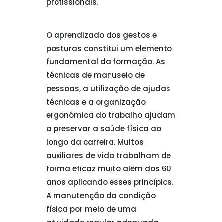
profissionais.
O aprendizado dos gestos e
posturas constitui um elemento
fundamental da formação. As
técnicas de manuseio de
pessoas, a utilização de ajudas
técnicas e a organização
ergonômica do trabalho ajudam
a preservar a saúde física ao
longo da carreira. Muitos
auxiliares de vida trabalham de
forma eficaz muito além dos 60
anos aplicando esses princípios.
A manutenção da condição
física por meio de uma