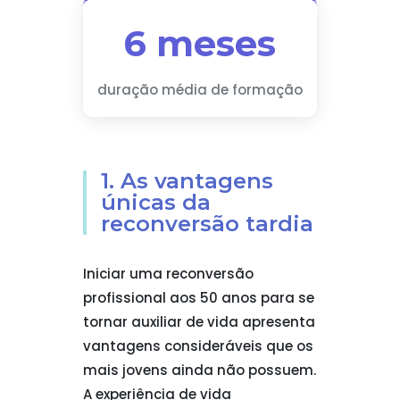
6 meses
duração média de formação
1. As vantagens
únicas da
reconversão tardia
Iniciar uma reconversão
profissional aos 50 anos para se
tornar auxiliar de vida apresenta
vantagens consideráveis que os
mais jovens ainda não possuem.
A experiência de vida