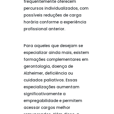
frequentemente oferecem
percursos individualizados, com
possíveis reduções de carga
horária conforme a experiência
profissional anterior.
Para aqueles que desejam se
especializar ainda mais, existem
formações complementares em
gerontologia, doença de
Alzheimer, deficiência ou
cuidados paliativos. Essas
especializações aumentam
significativamente a
empregabilidade e permitem
acessar cargos melhor