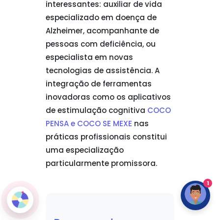
interessantes: auxiliar de vida
especializado em doença de
Alzheimer, acompanhante de
pessoas com deficiência, ou
especialista em novas
tecnologias de assistência. A
integração de ferramentas
inovadoras como os aplicativos
de estimulação cognitiva
COCO
PENSA e COCO SE MEXE
nas
práticas profissionais constitui
uma especialização
particularmente promissora.
1