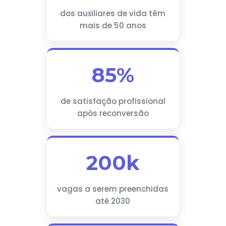
dos auxiliares de vida têm
mais de 50 anos
85%
de satisfação profissional
após reconversão
200k
vagas a serem preenchidas
até 2030