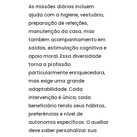
As missões diárias incluem
ajuda com a higiene, vestuário,
preparação de refeições,
manutenção da casa, mas
também acompanhamento em
saídas, estimulação cognitiva e
apoio moral. Essa diversidade
torna a profissão
particularmente enriquecedora,
mas exige uma grande
adaptabilidade. Cada
intervenção é única, cada
beneficiário tendo seus hábitos,
preferências e nível de
autonomia específicos. O auxiliar
deve saber personalizar sua