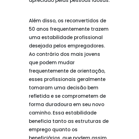
apreciado pelas pessoas idosas.
Além disso, os reconvertidos de
50 anos frequentemente trazem
uma estabilidade profissional
desejada pelos empregadores.
Ao contrário dos mais jovens
que podem mudar
frequentemente de orientação,
esses profissionais geralmente
tomaram uma decisão bem
refletida e se comprometem de
forma duradoura em seu novo
caminho. Essa estabilidade
beneficia tanto as estruturas de
emprego quanto os
beneficiários, que podem assim