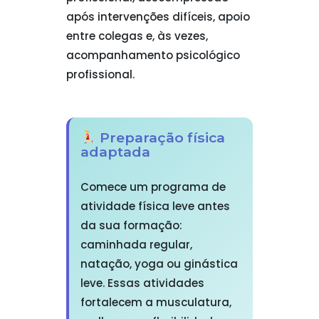
após intervenções difíceis, apoio
entre colegas e, às vezes,
acompanhamento psicológico
profissional.
Preparação física
adaptada
Comece um programa de
atividade física leve antes
da sua formação:
caminhada regular,
natação, yoga ou ginástica
leve. Essas atividades
fortalecem a musculatura,