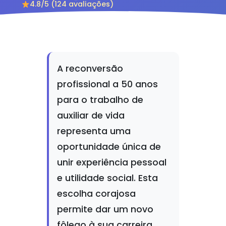
4.8/5 (124 avaliações)
A reconversão
profissional a 50 anos
para o trabalho de
auxiliar de vida
representa uma
oportunidade única de
unir experiência pessoal
e utilidade social. Esta
escolha corajosa
permite dar um novo
fôlego à sua carreira