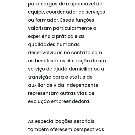
para cargos de responsável de
equipe, coordenador de serviços
ou formador. Essas funções
valorizam particularmente a
experiência prática e as
qualidades humanas
desenvolvidas no contato com
os beneficiários. A criação de um
serviço de ajuda domiciliar ou a
transição para o status de
auxiliar de vida independente
representam outras vias de
evolução empreendedora.
As especializações setoriais
também oferecem perspectivas