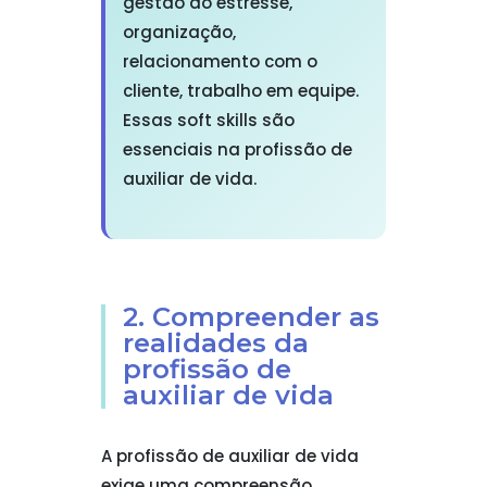
gestão do estresse,
organização,
relacionamento com o
cliente, trabalho em equipe.
Essas soft skills são
essenciais na profissão de
auxiliar de vida.
2. Compreender as
realidades da
profissão de
auxiliar de vida
A profissão de auxiliar de vida
exige uma compreensão