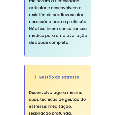
melhoram a flexibilidade
articular e desenvolvem a
resistência cardiovascular
necessária para a profissão.
Não hesite em consultar seu
médico para uma avaliação
de saúde completa.
Gestão do estresse
Desenvolva agora mesmo
suas técnicas de gestão do
estresse: meditação,
respiração profunda,