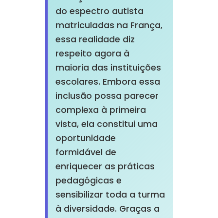
do espectro autista
matriculadas na França,
essa realidade diz
respeito agora à
maioria das instituições
escolares. Embora essa
inclusão possa parecer
complexa à primeira
vista, ela constitui uma
oportunidade
formidável de
enriquecer as práticas
pedagógicas e
sensibilizar toda a turma
à diversidade. Graças a