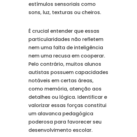
estímulos sensoriais como
sons, luz, texturas ou cheiros.
É crucial entender que essas
particularidades não refletem
nem uma falta de inteligência
nem uma recusa em cooperar.
Pelo contrário, muitos alunos
autistas possuem capacidades
notáveis em certas áreas,
como memória, atenção aos
detalhes ou lógica. Identificar e
valorizar essas forças constitui
um alavanca pedagógica
poderosa para favorecer seu
desenvolvimento escolar.