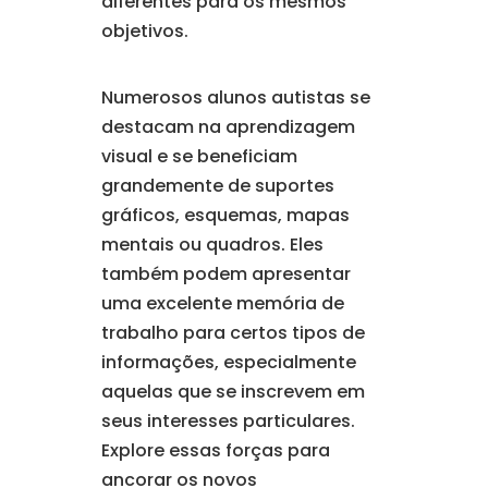
diferentes para os mesmos
objetivos.
Numerosos alunos autistas se
destacam na aprendizagem
visual e se beneficiam
grandemente de suportes
gráficos, esquemas, mapas
mentais ou quadros. Eles
também podem apresentar
uma excelente memória de
trabalho para certos tipos de
informações, especialmente
aquelas que se inscrevem em
seus interesses particulares.
Explore essas forças para
ancorar os novos