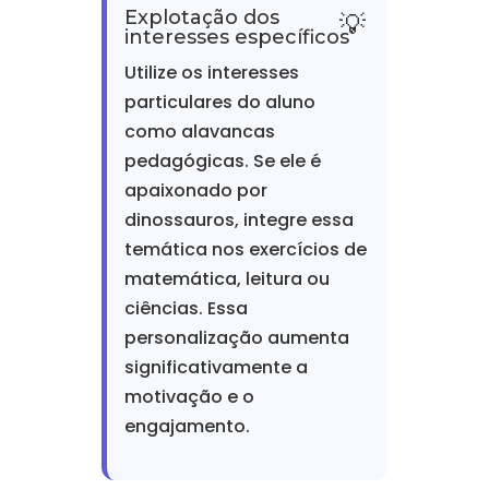
Explotação dos
interesses específicos
Utilize os interesses
particulares do aluno
como alavancas
pedagógicas. Se ele é
apaixonado por
dinossauros, integre essa
temática nos exercícios de
matemática, leitura ou
ciências. Essa
personalização aumenta
significativamente a
motivação e o
engajamento.