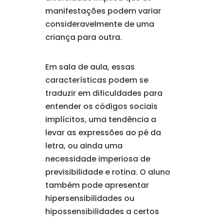
manifestações podem variar
consideravelmente de uma
criança para outra.
Em sala de aula, essas
características podem se
traduzir em dificuldades para
entender os códigos sociais
implícitos, uma tendência a
levar as expressões ao pé da
letra, ou ainda uma
necessidade imperiosa de
previsibilidade e rotina. O aluno
também pode apresentar
hipersensibilidades ou
hipossensibilidades a certos