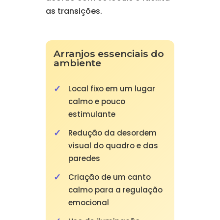
as transições.
Arranjos essenciais do
ambiente
Local fixo em um lugar
calmo e pouco
estimulante
Redução da desordem
visual do quadro e das
paredes
Criação de um canto
calmo para a regulação
emocional