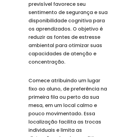
previsível favorece seu
sentimento de segurança e sua
disponibilidade cognitiva para
os aprendizados. O objetivo é
reduzir as fontes de estresse
ambiental para otimizar suas
capacidades de atenção e
concentração.
Comece atribuindo um lugar
fixo ao aluno, de preferência na
primeira fila ou perto da sua
mesa, em um local calmo e
pouco movimentado. Essa
localização facilita as trocas
individuais e limita as