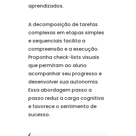
aprendizados.
A decomposição de tarefas
complexas em etapas simples
e sequenciais facilita a
compreensão e a execução.
Proponha check-lists visuais
que permitam ao aluno
acompanhar seu progresso e
desenvolver sua autonomia.
Essa abordagem passo a
passo reduz a carga cognitiva
e favorece o sentimento de
sucesso.