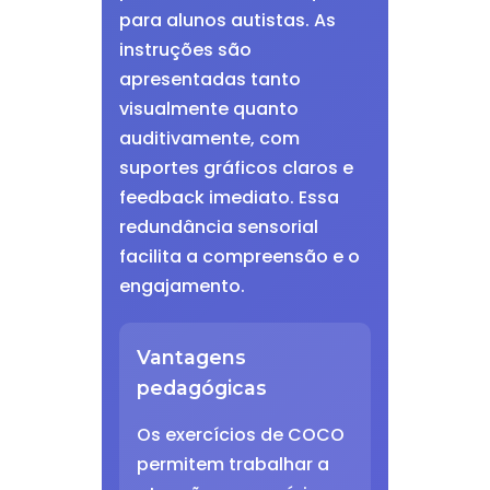
para alunos autistas. As
instruções são
apresentadas tanto
visualmente quanto
auditivamente, com
suportes gráficos claros e
feedback imediato. Essa
redundância sensorial
facilita a compreensão e o
engajamento.
Vantagens
pedagógicas
Os exercícios de COCO
permitem trabalhar a