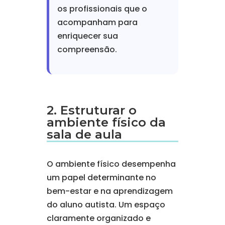
os profissionais que o
acompanham para
enriquecer sua
compreensão.
2. Estruturar o
ambiente físico da
sala de aula
O ambiente físico desempenha
um papel determinante no
bem-estar e na aprendizagem
do aluno autista. Um espaço
claramente organizado e