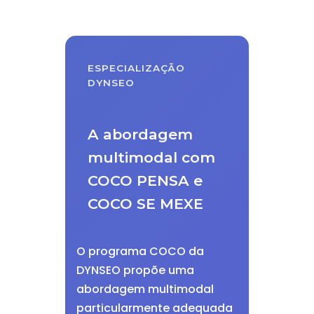
ESPECIALIZAÇÃO
DYNSEO
A abordagem
multimodal com
COCO PENSA e
COCO SE MEXE
O programa COCO da
DYNSEO propõe uma
abordagem multimodal
particularmente adequada