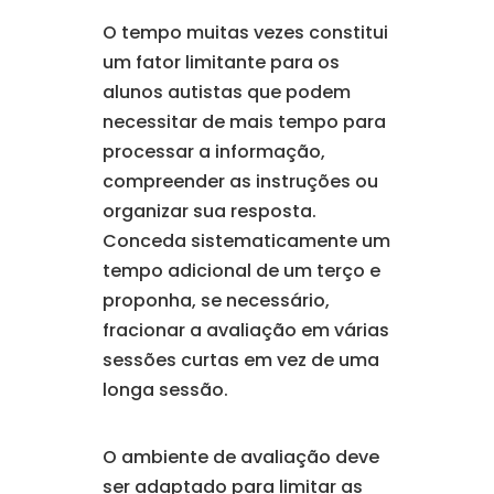
O tempo muitas vezes constitui
um fator limitante para os
alunos autistas que podem
necessitar de mais tempo para
processar a informação,
compreender as instruções ou
organizar sua resposta.
Conceda sistematicamente um
tempo adicional de um terço e
proponha, se necessário,
fracionar a avaliação em várias
sessões curtas em vez de uma
longa sessão.
O ambiente de avaliação deve
ser adaptado para limitar as