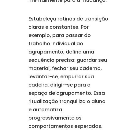
mentalmente para a mudança.
Estabeleça rotinas de transição
claras e constantes. Por
exemplo, para passar do
trabalho individual ao
agrupamento, defina uma
sequência precisa: guardar seu
material, fechar seu caderno,
levantar-se, empurrar sua
cadeira, dirigir-se para o
espaço de agrupamento. Essa
ritualização tranquiliza o aluno
e automatiza
progressivamente os
comportamentos esperados.