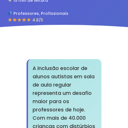
15 min de leitura
Professores, Profissionais
4.8/5
A inclusão escolar de
alunos autistas em sala
de aula regular
representa um desafio
maior para os
professores de hoje.
Com mais de 40.000
crianças com distúrbios