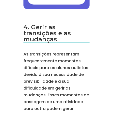
4. Gerir as
transições e as
mudanças
As transições representam
frequentemente momentos
difíceis para os alunos autistas
devido à sua necessidade de
previsibilidade e à sua
dificuldade em gerir as
mudanças. Esses momentos de
passagem de uma atividade
para outra podem gerar