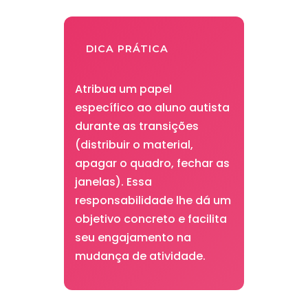
DICA PRÁTICA
Atribua um papel
específico ao aluno autista
durante as transições
(distribuir o material,
apagar o quadro, fechar as
janelas). Essa
responsabilidade lhe dá um
objetivo concreto e facilita
seu engajamento na
mudança de atividade.