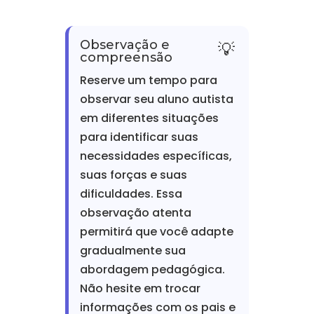
Observação e
compreensão
Reserve um tempo para
observar seu aluno autista
em diferentes situações
para identificar suas
necessidades específicas,
suas forças e suas
dificuldades. Essa
observação atenta
permitirá que você adapte
gradualmente sua
abordagem pedagógica.
Não hesite em trocar
informações com os pais e