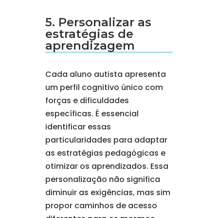
5. Personalizar as
estratégias de
aprendizagem
Cada aluno autista apresenta
um perfil cognitivo único com
forças e dificuldades
específicas. É essencial
identificar essas
particularidades para adaptar
as estratégias pedagógicas e
otimizar os aprendizados. Essa
personalização não significa
diminuir as exigências, mas sim
propor caminhos de acesso