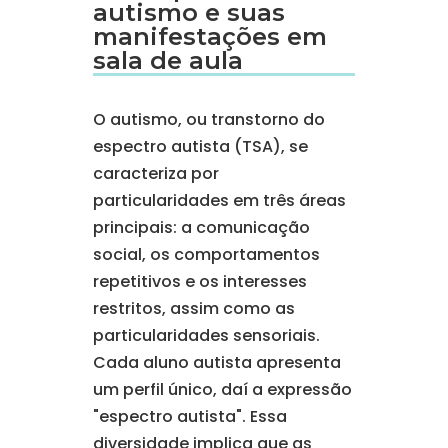
autismo e suas
manifestações em
sala de aula
O autismo, ou transtorno do
espectro autista (TSA), se
caracteriza por
particularidades em três áreas
principais: a comunicação
social, os comportamentos
repetitivos e os interesses
restritos, assim como as
particularidades sensoriais.
Cada aluno autista apresenta
um perfil único, daí a expressão
"espectro autista". Essa
diversidade implica que as