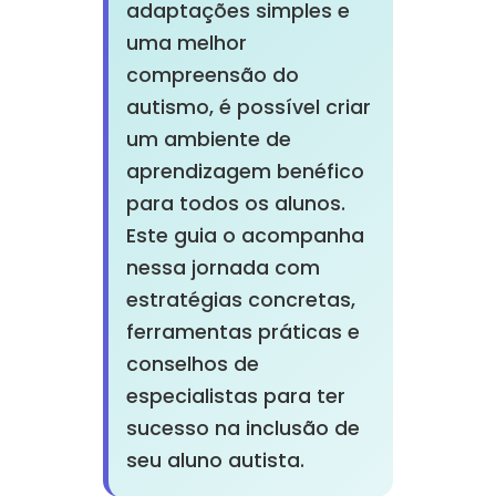
adaptações simples e
uma melhor
compreensão do
autismo, é possível criar
um ambiente de
aprendizagem benéfico
para todos os alunos.
Este guia o acompanha
nessa jornada com
estratégias concretas,
ferramentas práticas e
conselhos de
especialistas para ter
sucesso na inclusão de
seu aluno autista.