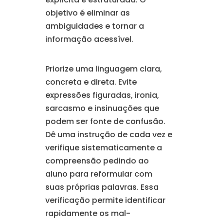
objetivo é eliminar as
ambiguidades e tornar a
informação acessível.
Priorize uma linguagem clara,
concreta e direta. Evite
expressões figuradas, ironia,
sarcasmo e insinuações que
podem ser fonte de confusão.
Dê uma instrução de cada vez e
verifique sistematicamente a
compreensão pedindo ao
aluno para reformular com
suas próprias palavras. Essa
verificação permite identificar
rapidamente os mal-