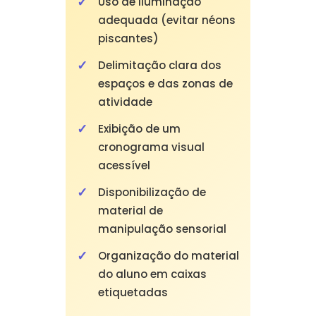
Uso de iluminação
adequada (evitar néons
piscantes)
Delimitação clara dos
espaços e das zonas de
atividade
Exibição de um
cronograma visual
acessível
Disponibilização de
material de
manipulação sensorial
Organização do material
do aluno em caixas
etiquetadas