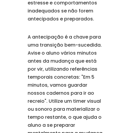
estresse e comportamentos
inadequados se não forem
antecipados e preparados.
A antecipação é a chave para
uma transição bem-sucedida.
Avise o aluno vários minutos
antes da mudança que está
por vir, utilizando referências
temporais concretas: "Em 5
minutos, vamos guardar
nossos cadernos para ir ao
recreio". Utilize um timer visual
ou sonoro para materializar o
tempo restante, o que ajuda o
aluno a se preparar