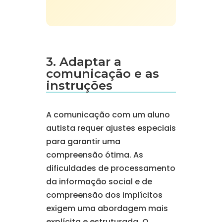
3. Adaptar a
comunicação e as
instruções
A comunicação com um aluno
autista requer ajustes especiais
para garantir uma
compreensão ótima. As
dificuldades de processamento
da informação social e de
compreensão dos implícitos
exigem uma abordagem mais
explícita e estruturada. O