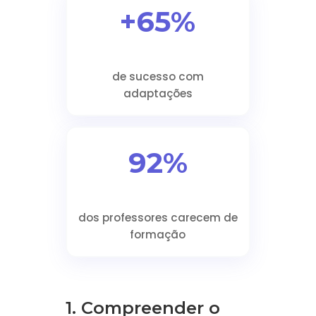
+65%
de sucesso com
adaptações
92%
dos professores carecem de
formação
1. Compreender o