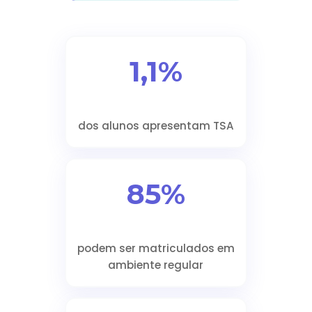
1,1%
dos alunos apresentam TSA
85%
podem ser matriculados em
ambiente regular