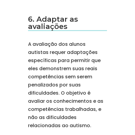
6. Adaptar as
avaliações
A avaliação dos alunos
autistas requer adaptações
específicas para permitir que
eles demonstrem suas reais
competências sem serem
penalizados por suas
dificuldades. O objetivo é
avaliar os conhecimentos e as
competências trabalhadas, e
não as dificuldades
relacionadas ao autismo.