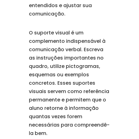
entendidos e ajustar sua
comunicação.
O suporte visual é um
complemento indispensável à
comunicação verbal. Escreva
as instruções importantes no
quadro, utilize pictogramas,
esquemas ou exemplos
concretos. Esses suportes
visuais servem como referência
permanente e permitem que o
aluno retorne à informação
quantas vezes forem
necessárias para compreendê-
la bem.