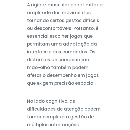
A rigidez muscular pode limitar a
amplitude dos movimentos,
tornando certos gestos difíceis
ou desconfortáveis. Portanto, é
essencial escolher jogos que
permitam uma adaptação da
interface e dos comandos. Os
distúrbios de coordenação
mão-olho também podem
afetar o desempenho em jogos
que exigem precisão espacial.
No lado cognitivo, as
dificuldades de atenção podem
tornar complexa a gestão de
múltiplas informações