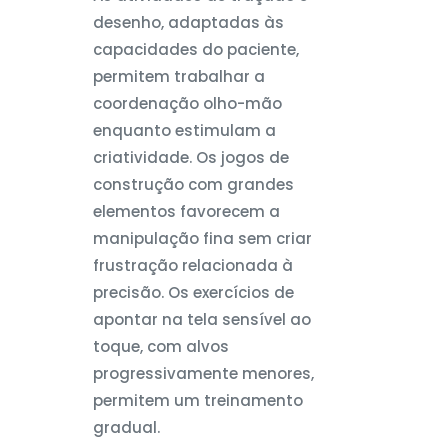
desenho, adaptadas às
capacidades do paciente,
permitem trabalhar a
coordenação olho-mão
enquanto estimulam a
criatividade. Os jogos de
construção com grandes
elementos favorecem a
manipulação fina sem criar
frustração relacionada à
precisão. Os exercícios de
apontar na tela sensível ao
toque, com alvos
progressivamente menores,
permitem um treinamento
gradual.