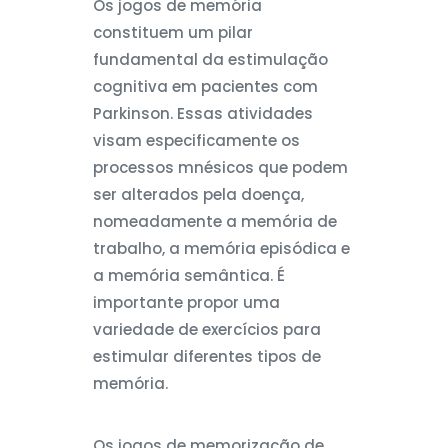
Os jogos de memória
constituem um pilar
fundamental da estimulação
cognitiva em pacientes com
Parkinson. Essas atividades
visam especificamente os
processos mnésicos que podem
ser alterados pela doença,
nomeadamente a memória de
trabalho, a memória episódica e
a memória semântica. É
importante propor uma
variedade de exercícios para
estimular diferentes tipos de
memória.
Os jogos de memorização de