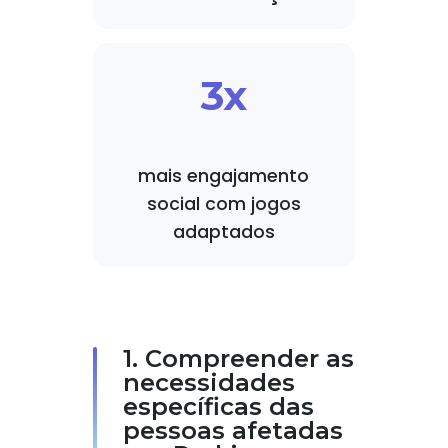
3x
mais engajamento
social com jogos
adaptados
1. Compreender as
necessidades
específicas das
pessoas afetadas