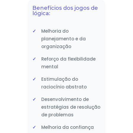
Benefícios dos jogos de
lógica:
Melhoria do
planejamento e da
organização
Reforço da flexibilidade
mental
Estimulação do
raciocínio abstrato
Desenvolvimento de
estratégias de resolução
de problemas
Melhoria da confiança