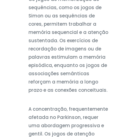
sequências, como os jogos de
Simon ou as sequências de
cores, permitem trabalhar a
memória sequencial e a atenção
sustentada. Os exercícios de
recordação de imagens ou de
palavras estimulam a memória
episódica, enquanto os jogos de
associações semânticas
reforçam a memória a longo
prazo e as conexões conceituais.
A concentração, frequentemente
afetada no Parkinson, requer
uma abordagem progressiva e
gentil. Os jogos de atenção