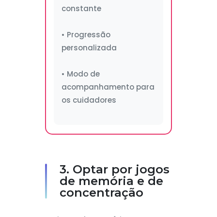
constante
• Progressão
personalizada
• Modo de
acompanhamento para
os cuidadores
3. Optar por jogos
de memória e de
concentração