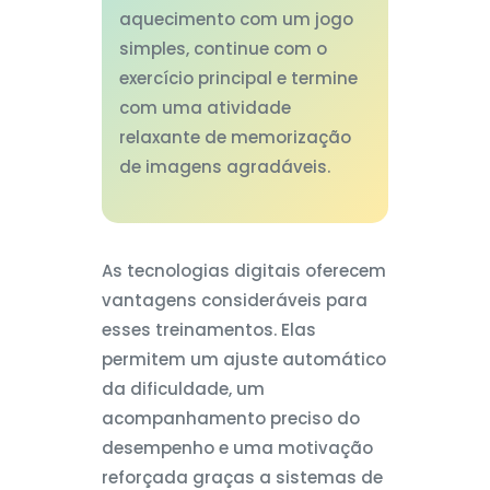
aquecimento com um jogo
simples, continue com o
exercício principal e termine
com uma atividade
relaxante de memorização
de imagens agradáveis.
As tecnologias digitais oferecem
vantagens consideráveis para
esses treinamentos. Elas
permitem um ajuste automático
da dificuldade, um
acompanhamento preciso do
desempenho e uma motivação
reforçada graças a sistemas de