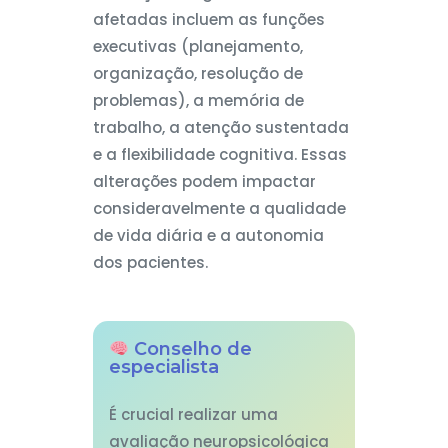
afetadas incluem as funções
executivas (planejamento,
organização, resolução de
problemas), a memória de
trabalho, a atenção sustentada
e a flexibilidade cognitiva. Essas
alterações podem impactar
consideravelmente a qualidade
de vida diária e a autonomia
dos pacientes.
Conselho de
especialista
É crucial realizar uma
avaliação neuropsicológica