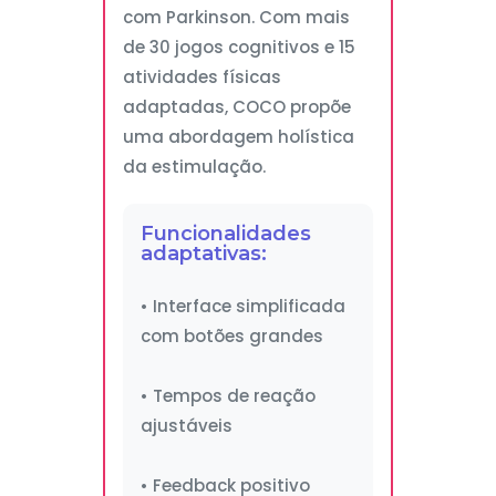
com Parkinson. Com mais
de 30 jogos cognitivos e 15
atividades físicas
adaptadas, COCO propõe
uma abordagem holística
da estimulação.
Funcionalidades
adaptativas:
• Interface simplificada
com botões grandes
• Tempos de reação
ajustáveis
• Feedback positivo