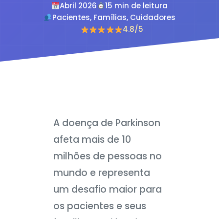
Abril 2026
15 min de leitura
Pacientes, Famílias, Cuidadores
4.8/5
A doença de Parkinson
afeta mais de 10
milhões de pessoas no
mundo e representa
um desafio maior para
os pacientes e seus