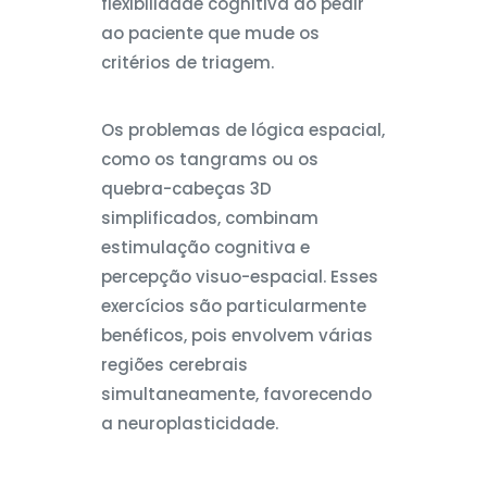
flexibilidade cognitiva ao pedir
ao paciente que mude os
critérios de triagem.
Os problemas de lógica espacial,
como os tangrams ou os
quebra-cabeças 3D
simplificados, combinam
estimulação cognitiva e
percepção visuo-espacial. Esses
exercícios são particularmente
benéficos, pois envolvem várias
regiões cerebrais
simultaneamente, favorecendo
a neuroplasticidade.