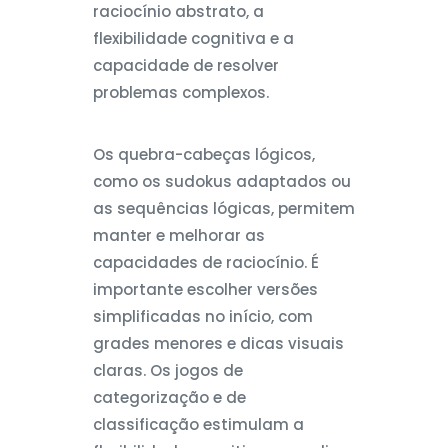
raciocínio abstrato, a
flexibilidade cognitiva e a
capacidade de resolver
problemas complexos.
Os quebra-cabeças lógicos,
como os sudokus adaptados ou
as sequências lógicas, permitem
manter e melhorar as
capacidades de raciocínio. É
importante escolher versões
simplificadas no início, com
grades menores e dicas visuais
claras. Os jogos de
categorização e de
classificação estimulam a