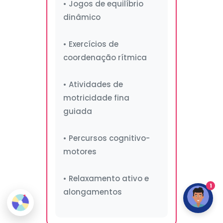
• Jogos de equilíbrio
dinâmico
• Exercícios de
coordenação rítmica
• Atividades de
motricidade fina
guiada
• Percursos cognitivo-
motores
• Relaxamento ativo e
1
alongamentos