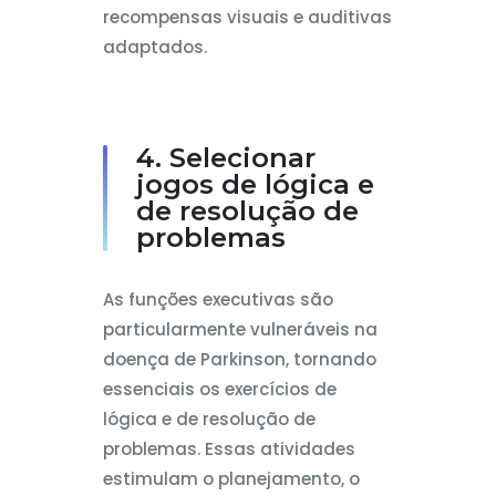
recompensas visuais e auditivas
adaptados.
4. Selecionar
jogos de lógica e
de resolução de
problemas
As funções executivas são
particularmente vulneráveis na
doença de Parkinson, tornando
essenciais os exercícios de
lógica e de resolução de
problemas. Essas atividades
estimulam o planejamento, o