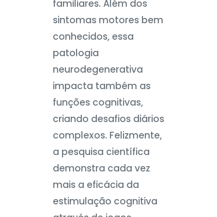
familiares. Além dos
sintomas motores bem
conhecidos, essa
patologia
neurodegenerativa
impacta também as
funções cognitivas,
criando desafios diários
complexos. Felizmente,
a pesquisa científica
demonstra cada vez
mais a eficácia da
estimulação cognitiva