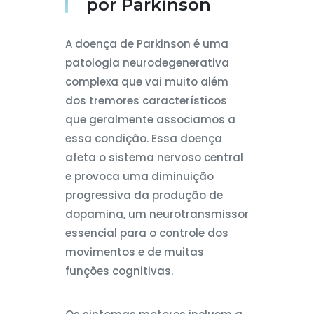
por Parkinson
A doença de Parkinson é uma
patologia neurodegenerativa
complexa que vai muito além
dos tremores característicos
que geralmente associamos a
essa condição. Essa doença
afeta o sistema nervoso central
e provoca uma diminuição
progressiva da produção de
dopamina, um neurotransmissor
essencial para o controle dos
movimentos e de muitas
funções cognitivas.