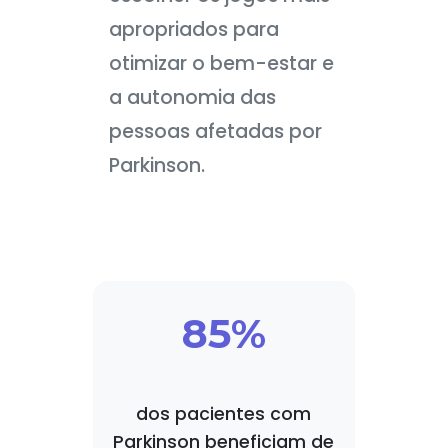
apropriados para
otimizar o bem-estar e
a autonomia das
pessoas afetadas por
Parkinson.
85%
dos pacientes com
Parkinson beneficiam de