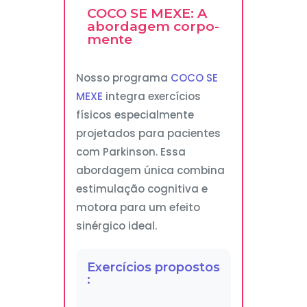
COCO SE MEXE: A
abordagem corpo-
mente
Nosso programa
COCO SE
MEXE
integra exercícios
físicos especialmente
projetados para pacientes
com Parkinson. Essa
abordagem única combina
estimulação cognitiva e
motora para um efeito
sinérgico ideal.
Exercícios propostos
: