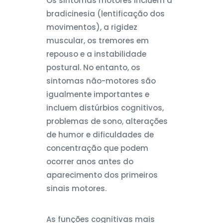
Os sintomas motores incluem a
bradicinesia (lentificação dos
movimentos), a rigidez
muscular, os tremores em
repouso e a instabilidade
postural. No entanto, os
sintomas não-motores são
igualmente importantes e
incluem distúrbios cognitivos,
problemas de sono, alterações
de humor e dificuldades de
concentração que podem
ocorrer anos antes do
aparecimento dos primeiros
sinais motores.
As funções cognitivas mais