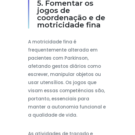
5. Fomentar os
jogos de
coordenação e de
motricidade fina
A motricidade fina é
frequentemente alterada em
pacientes com Parkinson,
afetando gestos diários como
escrever, manipular objetos ou
usar utensílios. Os jogos que
visam essas competências são,
portanto, essenciais para
manter a autonomia funcional e
a qualidade de vida.
As atividades de traçado e