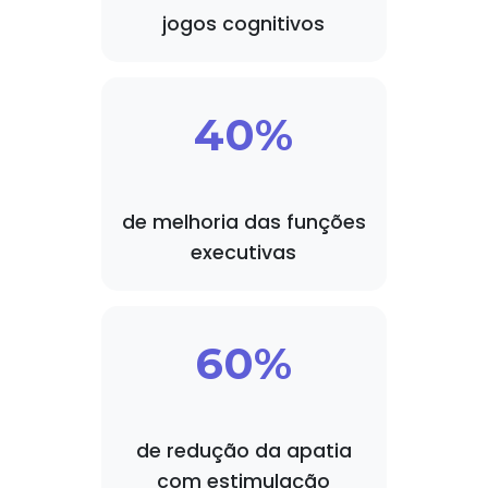
jogos cognitivos
40%
de melhoria das funções
executivas
60%
de redução da apatia
com estimulação