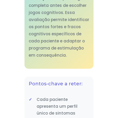
completa antes de escolher
jogos cognitivos. Essa
avaliação permite identificar
os pontos fortes e fracos
cognitivos específicos de
cada paciente e adaptar o
programa de estimulação
em consequência.
Pontos-chave a reter:
Cada paciente
apresenta um perfil
único de sintomas