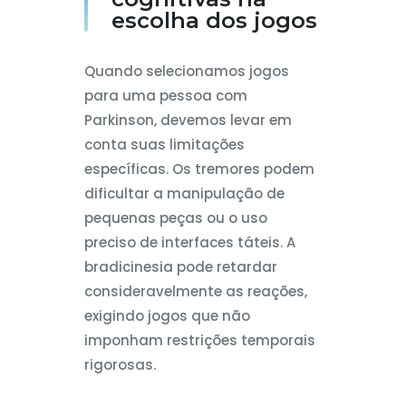
escolha dos jogos
Quando selecionamos jogos
para uma pessoa com
Parkinson, devemos levar em
conta suas limitações
específicas. Os tremores podem
dificultar a manipulação de
pequenas peças ou o uso
preciso de interfaces táteis. A
bradicinesia pode retardar
consideravelmente as reações,
exigindo jogos que não
imponham restrições temporais
rigorosas.