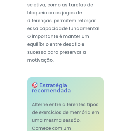
seletiva, como as tarefas de
bloqueio ou os jogos de
diferenças, permitem reforçar
essa capacidade fundamental.
O importante é manter um
equilíbrio entre desafio e
sucesso para preservar a
motivação.
Estratégia
recomendada
Alterne entre diferentes tipos
de exercícios de memória em
uma mesma sessão.
Comece com um