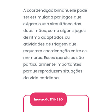
A coordenação bimanuelle pode
ser estimulada por jogos que
exigem o uso simultâneo das
duas mãos, como alguns jogos
de ritmo adaptados ou
atividades de triagem que
requerem coordenação entre os
membros. Esses exercícios são
particularmente importantes
porque reproduzem situações
da vida cotidiana.
Inovação DYNSEO