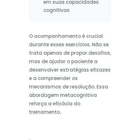
em suas capacidades
cognitivas
O acompanhamento é crucial
durante esses exercícios. Não se
trata apenas de propor desafios,
mas de ajudar o paciente a
desenvolver estratégias eficazes
e a compreender os
mecanismos de resolução. Essa
abordagem metacognitiva
reforça a eficácia do
treinamento.