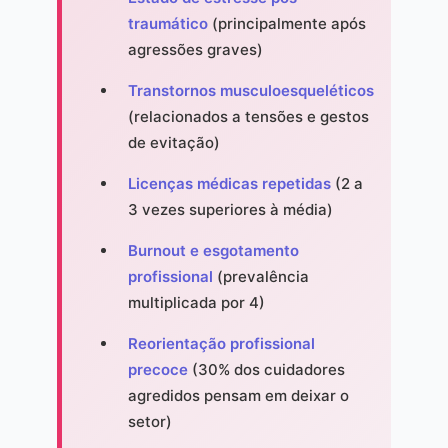
traumático
(principalmente após
agressões graves)
Transtornos musculoesqueléticos
(relacionados a tensões e gestos
de evitação)
Licenças médicas repetidas
(2 a
3 vezes superiores à média)
Burnout e esgotamento
profissional
(prevalência
multiplicada por 4)
Reorientação profissional
precoce
(30% dos cuidadores
agredidos pensam em deixar o
setor)