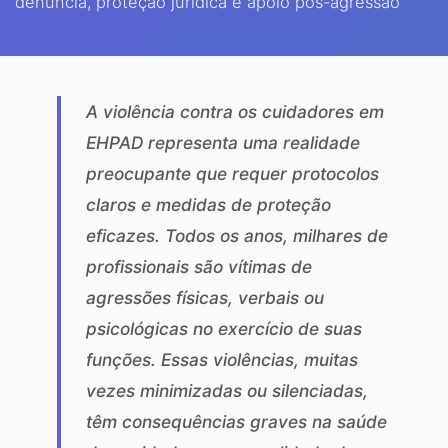
denúncia, proteção jurídica e apoio pós-agressão
A violência contra os cuidadores em
EHPAD representa uma realidade
preocupante que requer protocolos
claros e medidas de proteção
eficazes. Todos os anos, milhares de
profissionais são vítimas de
agressões físicas, verbais ou
psicológicas no exercício de suas
funções. Essas violências, muitas
vezes minimizadas ou silenciadas,
têm consequências graves na saúde