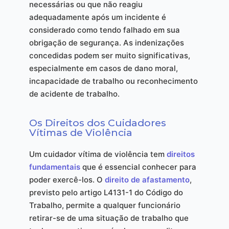
necessárias ou que não reagiu
adequadamente após um incidente é
considerado como tendo falhado em sua
obrigação de segurança. As indenizações
concedidas podem ser muito significativas,
especialmente em casos de dano moral,
incapacidade de trabalho ou reconhecimento
de acidente de trabalho.
Os Direitos dos Cuidadores
Vítimas de Violência
Um cuidador vítima de violência tem
direitos
fundamentais
que é essencial conhecer para
poder exercê-los. O
direito de afastamento
,
previsto pelo artigo L4131-1 do Código do
Trabalho, permite a qualquer funcionário
retirar-se de uma situação de trabalho que