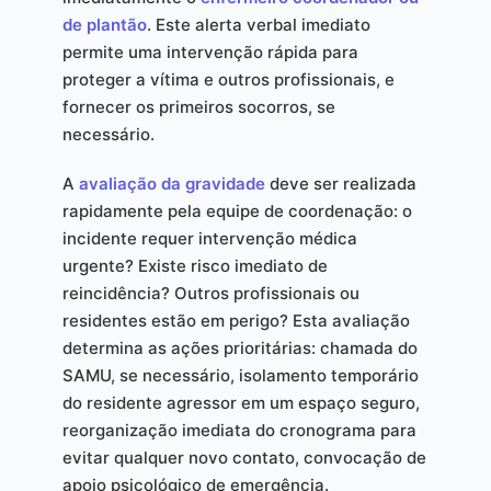
de plantão
. Este alerta verbal imediato
permite uma intervenção rápida para
proteger a vítima e outros profissionais, e
fornecer os primeiros socorros, se
necessário.
A
avaliação da gravidade
deve ser realizada
rapidamente pela equipe de coordenação: o
incidente requer intervenção médica
urgente? Existe risco imediato de
reincidência? Outros profissionais ou
residentes estão em perigo? Esta avaliação
determina as ações prioritárias: chamada do
SAMU, se necessário, isolamento temporário
do residente agressor em um espaço seguro,
reorganização imediata do cronograma para
evitar qualquer novo contato, convocação de
apoio psicológico de emergência.