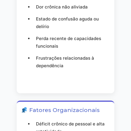
Dor crônica não aliviada
Estado de confusão aguda ou
delírio
Perda recente de capacidades
funcionais
Frustrações relacionadas à
dependência
Fatores Organizacionais
Déficit crônico de pessoal e alta