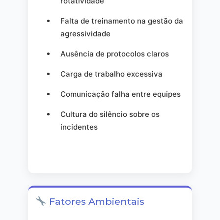
rotatividade
Falta de treinamento na gestão da
agressividade
Ausência de protocolos claros
Carga de trabalho excessiva
Comunicação falha entre equipes
Cultura do silêncio sobre os
incidentes
Fatores Ambientais