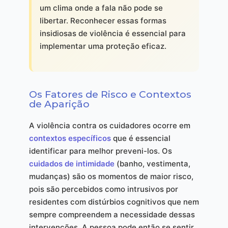
um clima onde a fala não pode se
libertar. Reconhecer essas formas
insidiosas de violência é essencial para
implementar uma proteção eficaz.
Os Fatores de Risco e Contextos
de Aparição
A violência contra os cuidadores ocorre em
contextos específicos
que é essencial
identificar para melhor preveni-los. Os
cuidados de intimidade
(banho, vestimenta,
mudanças) são os momentos de maior risco,
pois são percebidos como intrusivos por
residentes com distúrbios cognitivos que nem
sempre compreendem a necessidade dessas
intervenções. A pessoa pode então se sentir