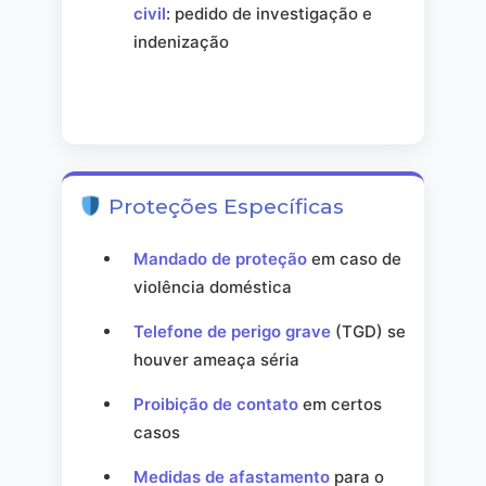
civil
: pedido de investigação e
indenização
Proteções Específicas
Mandado de proteção
em caso de
violência doméstica
Telefone de perigo grave
(TGD) se
houver ameaça séria
Proibição de contato
em certos
casos
Medidas de afastamento
para o