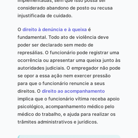
implementadas, sem que isso possa ser
considerado abandono de posto ou recusa
injustificada de cuidado.
O
direito à denúncia e à queixa
é
fundamental. Todo ato de violência deve
poder ser declarado sem medo de
represálias. O funcionário pode registrar uma
ocorrência ou apresentar uma queixa junto às
autoridades judiciais. O empregador não pode
se opor a essa ação nem exercer pressão
para que o funcionário renuncie a seus
direitos. O
direito ao acompanhamento
implica que o funcionário vítima receba apoio
psicológico, acompanhamento médico pelo
médico do trabalho, e ajuda para realizar os
trâmites administrativos e jurídicos.