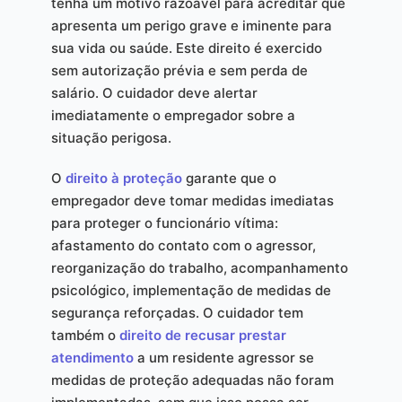
tenha um motivo razoável para acreditar que
apresenta um perigo grave e iminente para
sua vida ou saúde. Este direito é exercido
sem autorização prévia e sem perda de
salário. O cuidador deve alertar
imediatamente o empregador sobre a
situação perigosa.
O
direito à proteção
garante que o
empregador deve tomar medidas imediatas
para proteger o funcionário vítima:
afastamento do contato com o agressor,
reorganização do trabalho, acompanhamento
psicológico, implementação de medidas de
segurança reforçadas. O cuidador tem
também o
direito de recusar prestar
atendimento
a um residente agressor se
medidas de proteção adequadas não foram