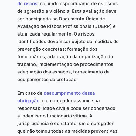
de riscos
incluindo especificamente os riscos
de agressão e violência. Esta avaliação deve
ser consignada no Documento Único de
Avaliação de Riscos Profissionais (DUERP) e
atualizada regularmente. Os riscos
identificados devem ser objeto de medidas de
prevenção concretas: formação dos
funcionários, adaptação da organização do
trabalho, implementação de procedimentos,
adequação dos espaços, fornecimento de
equipamentos de proteção.
Em caso de
descumprimento dessa
obrigação
, o empregador assume sua
responsabilidade civil e pode ser condenado
a indenizar o funcionário vítima. A
jurisprudência é constante: um empregador
que não tomou todas as medidas preventivas