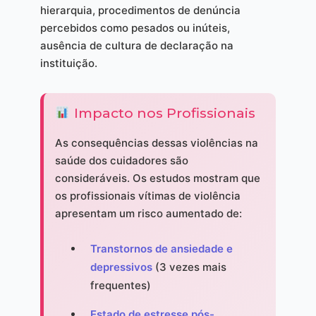
hierarquia, procedimentos de denúncia
percebidos como pesados ou inúteis,
ausência de cultura de declaração na
instituição.
Impacto nos Profissionais
As consequências dessas violências na
saúde dos cuidadores são
consideráveis. Os estudos mostram que
os profissionais vítimas de violência
apresentam um risco aumentado de:
Transtornos de ansiedade e
depressivos
(3 vezes mais
frequentes)
Estado de estresse pós-