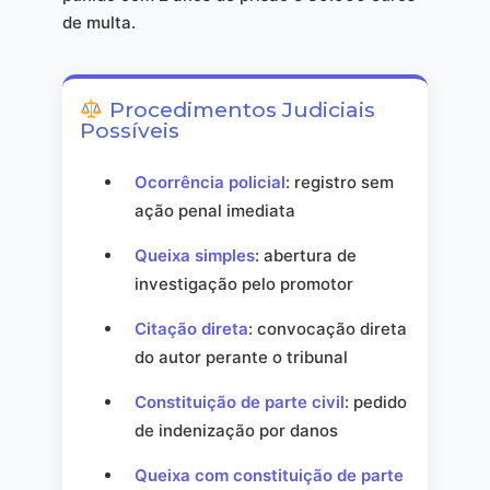
de multa.
Procedimentos Judiciais
Possíveis
Ocorrência policial
: registro sem
ação penal imediata
Queixa simples
: abertura de
investigação pelo promotor
Citação direta
: convocação direta
do autor perante o tribunal
Constituição de parte civil
: pedido
de indenização por danos
Queixa com constituição de parte