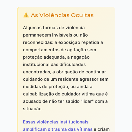
As Violências Ocultas
Algumas formas de violência
permanecem invisíveis ou não
reconhecidas: a exposição repetida a
comportamentos de agitação sem
proteção adequada, a negação
institucional das dificuldades
encontradas, a obrigação de continuar
cuidando de um residente agressor sem
medidas de proteção, ou ainda a
culpabilização do cuidador vítima que é
acusado de não ter sabido "lidar" com a
situação.
Essas violências institucionais
amplificam o trauma das vítimas
e criam