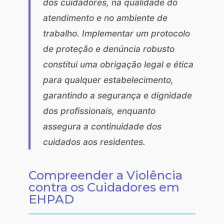
dos cuidadores, na qualidade do
atendimento e no ambiente de
trabalho. Implementar um protocolo
de proteção e denúncia robusto
constitui uma obrigação legal e ética
para qualquer estabelecimento,
garantindo a segurança e dignidade
dos profissionais, enquanto
assegura a continuidade dos
cuidados aos residentes.
Compreender a Violência
contra os Cuidadores em
EHPAD