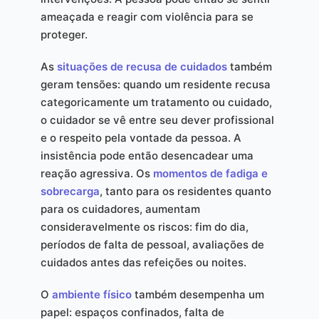
ameaçada e reagir com violência para se
proteger.
As
situações de recusa de cuidados
também
geram tensões: quando um residente recusa
categoricamente um tratamento ou cuidado,
o cuidador se vê entre seu dever profissional
e o respeito pela vontade da pessoa. A
insistência pode então desencadear uma
reação agressiva. Os
momentos de fadiga e
sobrecarga
, tanto para os residentes quanto
para os cuidadores, aumentam
consideravelmente os riscos: fim do dia,
períodos de falta de pessoal, avaliações de
cuidados antes das refeições ou noites.
O
ambiente físico
também desempenha um
papel: espaços confinados, falta de