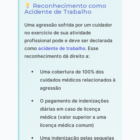
Reconhecimento como
Acidente de Trabalho
Uma agressão sofrida por um cuidador
no exercício de sua atividade
profissional pode e deve ser declarada
como
acidente de trabalho
. Esse
reconhecimento dá direito a:
Uma cobertura de 100% dos
cuidados médicos relacionados à
agressão
O pagamento de indenizações
diárias em caso de licença
médica (valor superior a uma
licença médica comum)
Uma indenização pelas sequelas