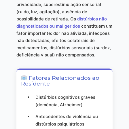
privacidade, superestimulação sensorial
(ruído, luz, agitação), ausência de
possibilidade de retirada. Os
distúrbios não
diagnosticados ou mal geridos
constituem um
fator importante: dor não aliviada, infecções
não detectadas, efeitos colaterais de
medicamentos, distúrbios sensoriais (surdez,
deficiência visual) não compensados.
Fatores Relacionados ao
Residente
Distúrbios cognitivos graves
(demência, Alzheimer)
Antecedentes de violência ou
distúrbios psiquiátricos