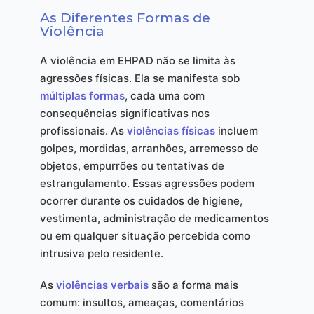
As Diferentes Formas de
Violência
A violência em EHPAD não se limita às
agressões físicas. Ela se manifesta sob
múltiplas formas
, cada uma com
consequências significativas nos
profissionais. As
violências físicas
incluem
golpes, mordidas, arranhões, arremesso de
objetos, empurrões ou tentativas de
estrangulamento. Essas agressões podem
ocorrer durante os cuidados de higiene,
vestimenta, administração de medicamentos
ou em qualquer situação percebida como
intrusiva pelo residente.
As
violências verbais
são a forma mais
comum: insultos, ameaças, comentários