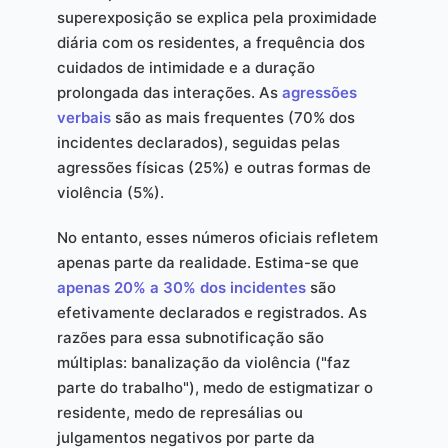
superexposição se explica pela proximidade
diária com os residentes, a frequência dos
cuidados de intimidade e a duração
prolongada das interações. As
agressões
verbais
são as mais frequentes (70% dos
incidentes declarados), seguidas pelas
agressões físicas (25%) e outras formas de
violência (5%).
No entanto, esses números oficiais refletem
apenas parte da realidade. Estima-se que
apenas 20% a 30% dos incidentes
são
efetivamente declarados e registrados. As
razões para essa subnotificação são
múltiplas: banalização da violência ("faz
parte do trabalho"), medo de estigmatizar o
residente, medo de represálias ou
julgamentos negativos por parte da