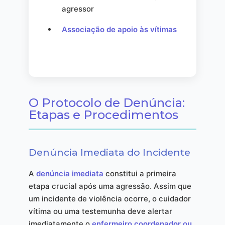
agressor
Associação de apoio às vítimas
O Protocolo de Denúncia:
Etapas e Procedimentos
Denúncia Imediata do Incidente
A
denúncia imediata
constitui a primeira
etapa crucial após uma agressão. Assim que
um incidente de violência ocorre, o cuidador
vítima ou uma testemunha deve alertar
imediatamente o
enfermeiro coordenador ou