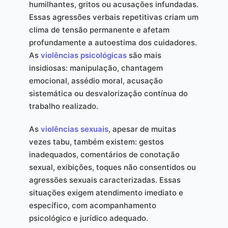
humilhantes, gritos ou acusações infundadas.
Essas agressões verbais repetitivas criam um
clima de tensão permanente e afetam
profundamente a autoestima dos cuidadores.
As
violências psicológicas
são mais
insidiosas: manipulação, chantagem
emocional, assédio moral, acusação
sistemática ou desvalorização contínua do
trabalho realizado.
As
violências sexuais
, apesar de muitas
vezes tabu, também existem: gestos
inadequados, comentários de conotação
sexual, exibições, toques não consentidos ou
agressões sexuais caracterizadas. Essas
situações exigem atendimento imediato e
específico, com acompanhamento
psicológico e jurídico adequado.