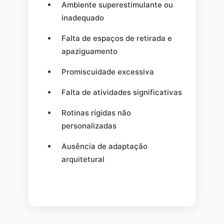
Ambiente superestimulante ou
inadequado
Falta de espaços de retirada e
apaziguamento
Promiscuidade excessiva
Falta de atividades significativas
Rotinas rígidas não
personalizadas
Ausência de adaptação
arquitetural