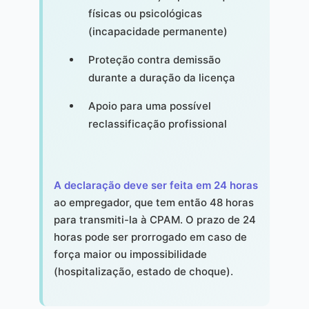
físicas ou psicológicas
(incapacidade permanente)
Proteção contra demissão
durante a duração da licença
Apoio para uma possível
reclassificação profissional
A declaração deve ser feita em 24 horas
ao empregador, que tem então 48 horas
para transmiti-la à CPAM. O prazo de 24
horas pode ser prorrogado em caso de
força maior ou impossibilidade
(hospitalização, estado de choque).