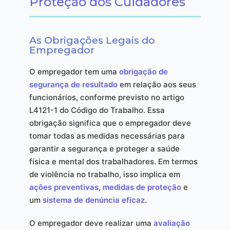
Proteção dos Cuidadores
As Obrigações Legais do
Empregador
O empregador tem uma
obrigação de
segurança de resultado
em relação aos seus
funcionários, conforme previsto no artigo
L4121-1 do Código do Trabalho. Essa
obrigação significa que o empregador deve
tomar todas as medidas necessárias para
garantir a segurança e proteger a saúde
física e mental dos trabalhadores. Em termos
de violência no trabalho, isso implica em
ações preventivas
,
medidas de proteção
e
um
sistema de denúncia eficaz
.
O empregador deve realizar uma
avaliação