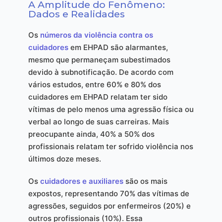
A Amplitude do Fenômeno:
Dados e Realidades
Os
números da violência contra os
cuidadores
em EHPAD são alarmantes,
mesmo que permaneçam subestimados
devido à subnotificação. De acordo com
vários estudos, entre 60% e 80% dos
cuidadores em EHPAD relatam ter sido
vítimas de pelo menos uma agressão física ou
verbal ao longo de suas carreiras. Mais
preocupante ainda, 40% a 50% dos
profissionais relatam ter sofrido violência nos
últimos doze meses.
Os
cuidadores e auxiliares
são os mais
expostos, representando 70% das vítimas de
agressões, seguidos por enfermeiros (20%) e
outros profissionais (10%). Essa