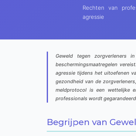
Rechten van profes
agressie
Geweld tegen zorgverleners in 
beschermingsmaatregelen vereist.
agressie tijdens het uitoefenen 
gezondheid van de zorgverleners,
meldprotocol is een wettelijke 
professionals wordt gegarandeerd,
Begrijpen van Gewel