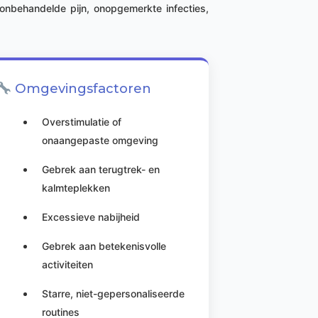
onbehandelde pijn, onopgemerkte infecties,
Omgevingsfactoren
Overstimulatie of
onaangepaste omgeving
Gebrek aan terugtrek- en
kalmteplekken
Excessieve nabijheid
Gebrek aan betekenisvolle
activiteiten
Starre, niet-gepersonaliseerde
routines