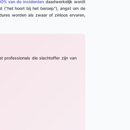
30% van de incidenten
daadwerkelijk wordt
d ("het hoort bij het beroep"), angst om de
dures worden als zwaar of zinloos ervaren,
t professionals die slachtoffer zijn van