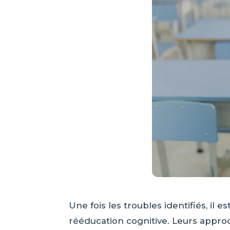
Une fois les troubles identifiés, il 
rééducation cognitive. Leurs appro