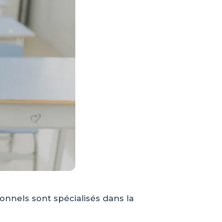
sionnels sont spécialisés dans la