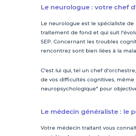
Le neurologue : votre chef d
Le neurologue est le spécialiste de 
traitement de fond et qui suit l'évol
SEP. Concernant les troubles cognitif
rencontrez sont bien liées à la mala
C'est lui qui, tel un chef d'orchestr
de vos difficultés cognitives, même 
neuropsychologique" pour objectiver 
Le médecin généraliste : le 
Votre médecin traitant vous connaît 