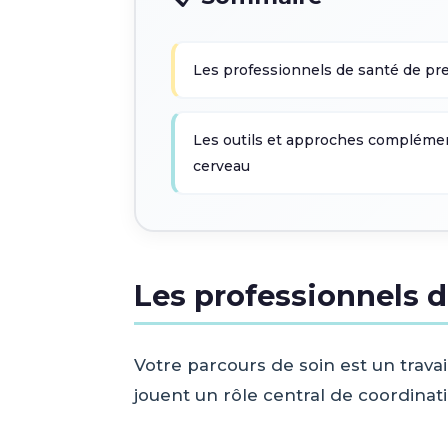
Les professionnels de santé de pr
Les outils et approches complémen
cerveau
Les professionnels d
Votre parcours de soin est un trava
jouent un rôle central de coordinati