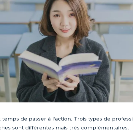
est temps de passer à l'action. Trois types de profes
ches sont différentes mais très complémentaires.