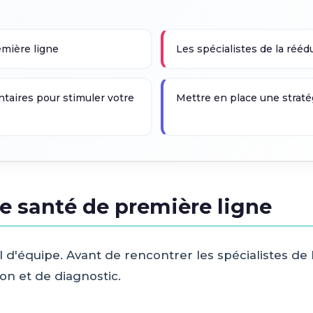
emière ligne
Les spécialistes de la rééd
taires pour stimuler votre
Mettre en place une straté
e santé de première ligne
il d'équipe. Avant de rencontrer les spécialistes de
on et de diagnostic.