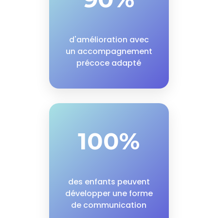
d'amélioration avec
un accompagnement
précoce adapté
100%
des enfants peuvent
développer une forme
de communication