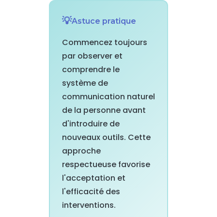
Astuce pratique
Commencez toujours
par observer et
comprendre le
système de
communication naturel
de la personne avant
d'introduire de
nouveaux outils. Cette
approche
respectueuse favorise
l'acceptation et
l'efficacité des
interventions.