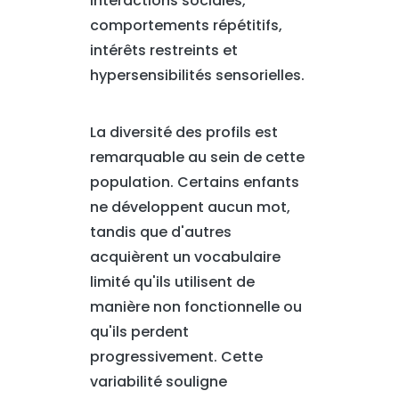
interactions sociales,
comportements répétitifs,
intérêts restreints et
hypersensibilités sensorielles.
La diversité des profils est
remarquable au sein de cette
population. Certains enfants
ne développent aucun mot,
tandis que d'autres
acquièrent un vocabulaire
limité qu'ils utilisent de
manière non fonctionnelle ou
qu'ils perdent
progressivement. Cette
variabilité souligne