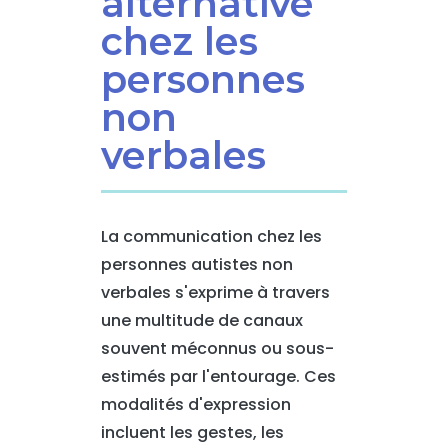
alternative
chez les
personnes
non
verbales
La communication chez les
personnes autistes non
verbales s'exprime à travers
une multitude de canaux
souvent méconnus ou sous-
estimés par l'entourage. Ces
modalités d'expression
incluent les gestes, les