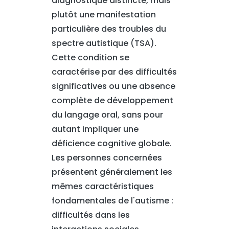
diagnostique distincte, mais
plutôt une manifestation
particulière des troubles du
spectre autistique (TSA).
Cette condition se
caractérise par des difficultés
significatives ou une absence
complète de développement
du langage oral, sans pour
autant impliquer une
déficience cognitive globale.
Les personnes concernées
présentent généralement les
mêmes caractéristiques
fondamentales de l'autisme :
difficultés dans les