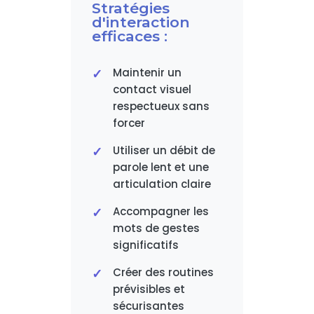
Stratégies
d'interaction
efficaces :
Maintenir un
contact visuel
respectueux sans
forcer
Utiliser un débit de
parole lent et une
articulation claire
Accompagner les
mots de gestes
significatifs
Créer des routines
prévisibles et
sécurisantes