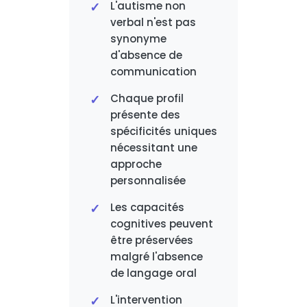
L'autisme non
verbal n'est pas
synonyme
d'absence de
communication
Chaque profil
présente des
spécificités uniques
nécessitant une
approche
personnalisée
Les capacités
cognitives peuvent
être préservées
malgré l'absence
de langage oral
L'intervention