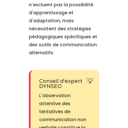
n'excluent pas la possibilité
d'apprentissage et
d'adaptation, mais
nécessitent des stratégies
pédagogiques spécifiques et
des outils de communication
alternatifs.
Conseil d'expert
DYNSEO
L'observation
attentive des
tentatives de
communication non
verbale constitue la