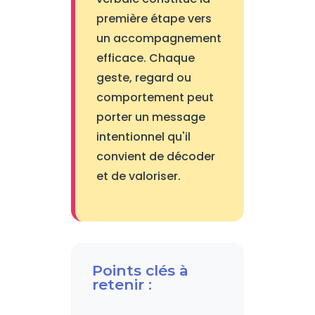
première étape vers
un accompagnement
efficace. Chaque
geste, regard ou
comportement peut
porter un message
intentionnel qu'il
convient de décoder
et de valoriser.
Points clés à
retenir :