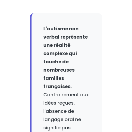
L'autisme non
verbal représente
une réalité
complexe qui
touche de
nombreuses
familles
françaises.
Contrairement aux
idées reçues,
l'absence de
langage oral ne
signifie pas