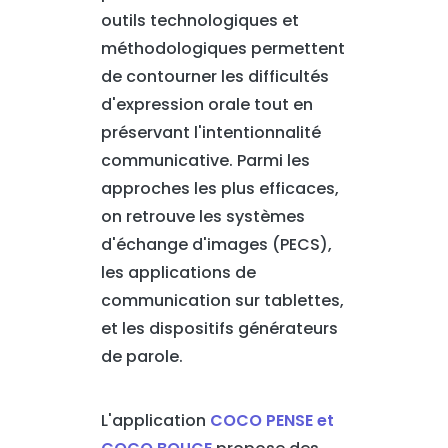
outils technologiques et
méthodologiques permettent
de contourner les difficultés
d'expression orale tout en
préservant l'intentionnalité
communicative. Parmi les
approches les plus efficaces,
on retrouve les systèmes
d'échange d'images (PECS),
les applications de
communication sur tablettes,
et les dispositifs générateurs
de parole.
L'application
COCO PENSE et