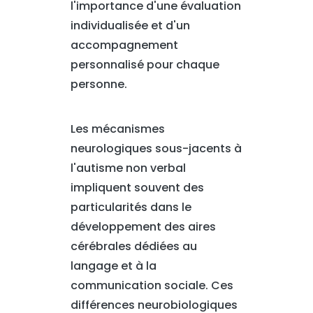
l'importance d'une évaluation
individualisée et d'un
accompagnement
personnalisé pour chaque
personne.
Les mécanismes
neurologiques sous-jacents à
l'autisme non verbal
impliquent souvent des
particularités dans le
développement des aires
cérébrales dédiées au
langage et à la
communication sociale. Ces
différences neurobiologiques