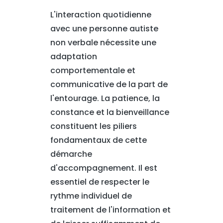
L'interaction quotidienne
avec une personne autiste
non verbale nécessite une
adaptation
comportementale et
communicative de la part de
l'entourage. La patience, la
constance et la bienveillance
constituent les piliers
fondamentaux de cette
démarche
d'accompagnement. Il est
essentiel de respecter le
rythme individuel de
traitement de l'information et