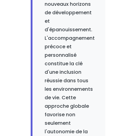
nouveaux horizons
de développement
et
d'épanouissement.
L'accompagnement
précoce et
personnalisé
constitue la clé
d'une inclusion
réussie dans tous
les environnements
de vie. Cette
approche globale
favorise non
seulement
l'autonomie de la