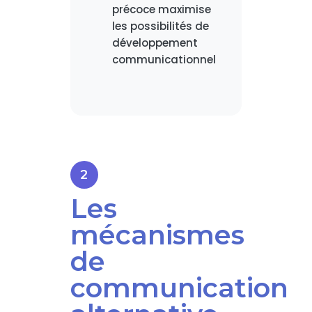
précoce maximise
les possibilités de
développement
communicationnel
Les
mécanismes
de
communication