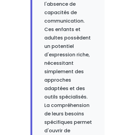
l'absence de
capacités de
communication.
Ces enfants et
adultes possèdent
un potentiel
d'expression riche,
nécessitant
simplement des
approches
adaptées et des
outils spécialisés.
La compréhension
de leurs besoins
spécifiques permet
d'ouvrir de