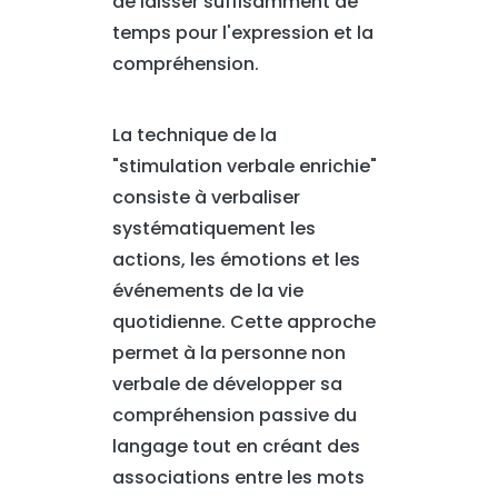
de laisser suffisamment de
temps pour l'expression et la
compréhension.
La technique de la
"stimulation verbale enrichie"
consiste à verbaliser
systématiquement les
actions, les émotions et les
événements de la vie
quotidienne. Cette approche
permet à la personne non
verbale de développer sa
compréhension passive du
langage tout en créant des
associations entre les mots