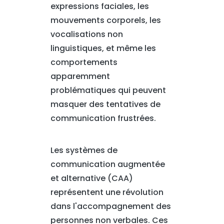
expressions faciales, les
mouvements corporels, les
vocalisations non
linguistiques, et même les
comportements
apparemment
problématiques qui peuvent
masquer des tentatives de
communication frustrées.
Les systèmes de
communication augmentée
et alternative (CAA)
représentent une révolution
dans l'accompagnement des
personnes non verbales. Ces