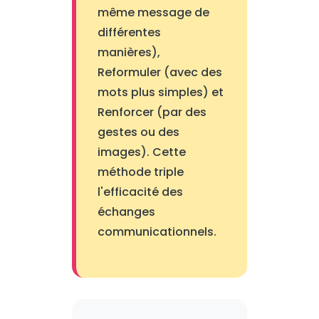
même message de
différentes
manières),
Reformuler (avec des
mots plus simples) et
Renforcer (par des
gestes ou des
images). Cette
méthode triple
l'efficacité des
échanges
communicationnels.