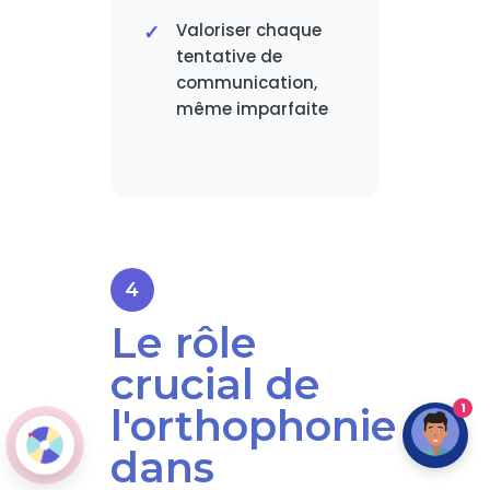
Valoriser chaque
tentative de
communication,
même imparfaite
Le rôle
crucial de
1
l'orthophonie
dans