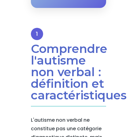
Comprendre
l'autisme
non verbal :
définition et
caractéristiques
L'autisme non verbal ne
constitue pas une catégorie