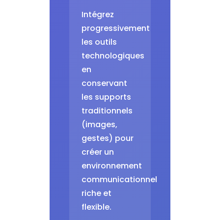
Intégrez
progressivement
les outils
technologiques
en
conservant
les supports
traditionnels
(images,
gestes) pour
créer un
environnement
communicationnel
riche et
flexible.