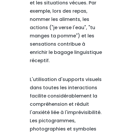
et les situations vécues. Par
exemple, lors des repas,
nommer les aliments, les
actions ("je verse l'eau", "tu
manges ta pomme") et les
sensations contribue à
enrichir le bagage linguistique
réceptif.
L'utilisation d'supports visuels
dans toutes les interactions
facilite considérablement la
compréhension et réduit
l'anxiété liée à l'imprévisibilité.
Les pictogrammes,
photographies et symboles