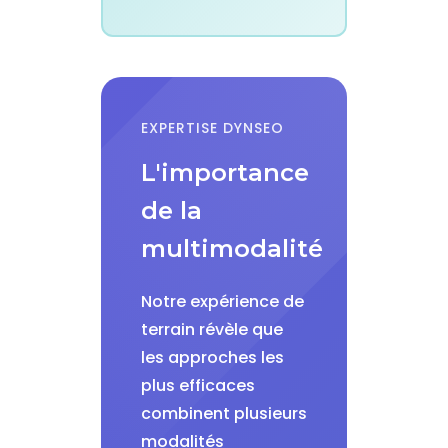
EXPERTISE DYNSEO
L'importance
de la
multimodalité
Notre expérience de
terrain révèle que
les approches les
plus efficaces
combinent plusieurs
modalités