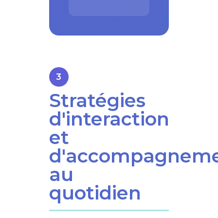
Stratégies
d'interaction
et
d'accompagnem
au
quotidien