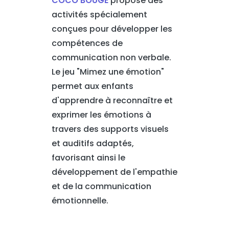
COCO BOUGE
propose des
activités spécialement
conçues pour développer les
compétences de
communication non verbale.
Le jeu "Mimez une émotion"
permet aux enfants
d'apprendre à reconnaître et
exprimer les émotions à
travers des supports visuels
et auditifs adaptés,
favorisant ainsi le
développement de l'empathie
et de la communication
émotionnelle.