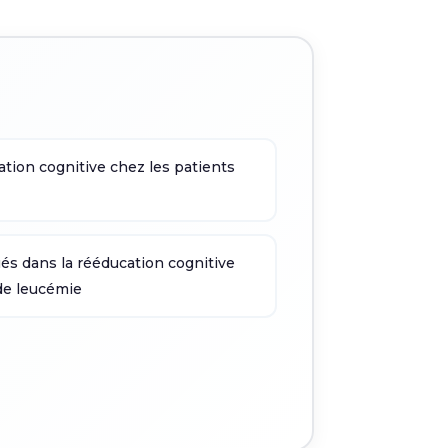
ation cognitive chez les patients
és dans la rééducation cognitive
 de leucémie