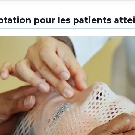
ptation pour les patients att