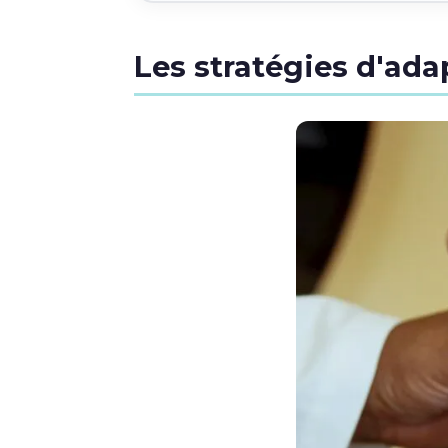
Les stratégies d'ada