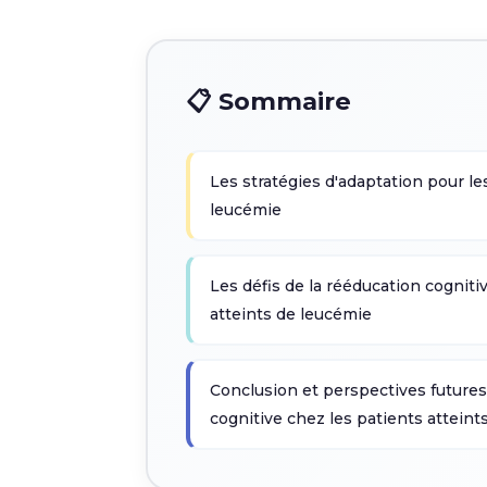
📋 Sommaire
Les stratégies d'adaptation pour le
leucémie
Les défis de la rééducation cogniti
atteints de leucémie
Conclusion et perspectives futures
cognitive chez les patients atteint