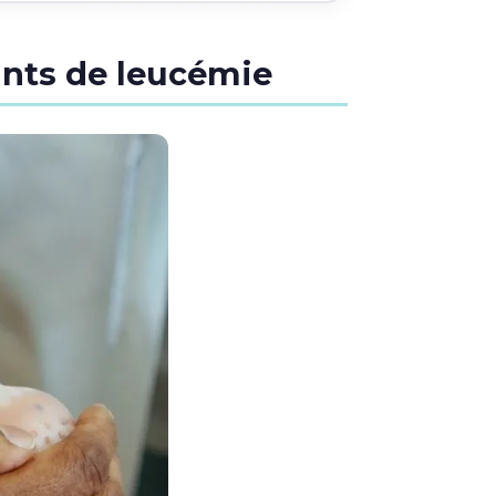
eints de leucémie