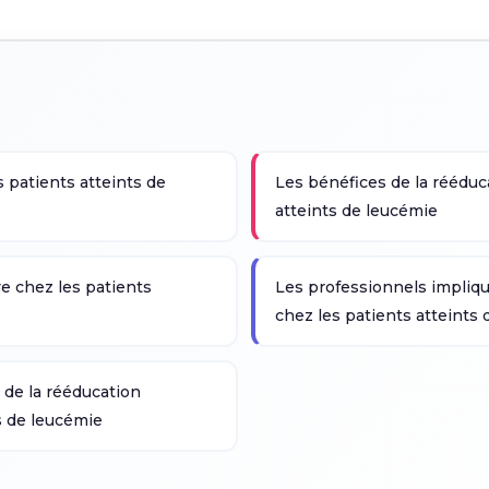
s patients atteints de
Les bénéfices de la rééduc
atteints de leucémie
ve chez les patients
Les professionnels impliqu
chez les patients atteints
 de la rééducation
s de leucémie