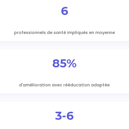
6
professionnels de santé impliqués en moyenne
85%
d'amélioration avec rééducation adaptée
3-6