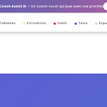
Coach Assist IA
— Un coach vocal qui joue avec vos proches
Tablettes
Formations
Outils
Tests
Espa