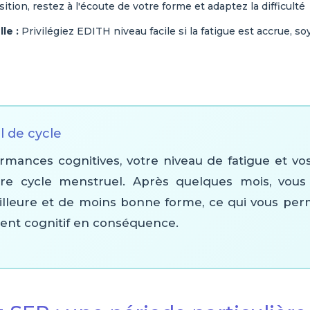
ition, restez à l'écoute de votre forme et adaptez la difficulté
le :
Privilégiez EDITH niveau facile si la fatigue est accrue, s
l de cycle
rmances cognitives, votre niveau de fatigue et 
re cycle menstruel. Après quelques mois, vous 
lleure et de moins bonne forme, ce qui vous per
ent cognitif en conséquence.