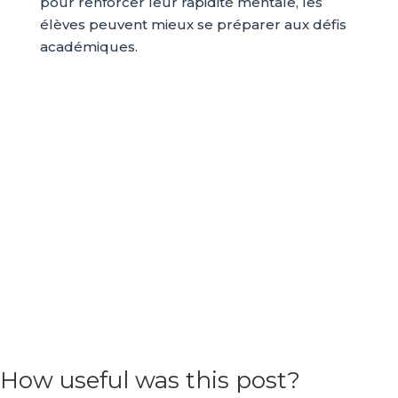
pour renforcer leur rapidité mentale, les
élèves peuvent mieux se préparer aux défis
académiques.
How useful was this post?