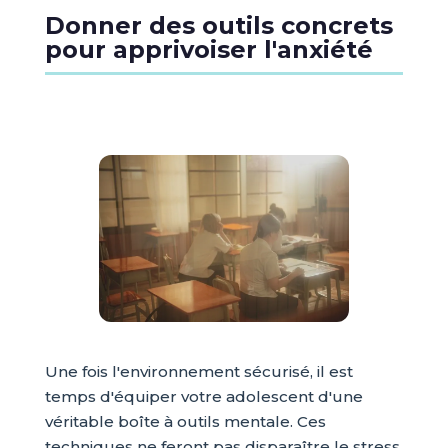
Donner des outils concrets
pour apprivoiser l'anxiété
Une fois l'environnement sécurisé, il est
temps d'équiper votre adolescent d'une
véritable boîte à outils mentale. Ces
techniques ne feront pas disparaître le stress,