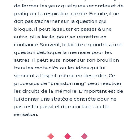
de fermer les yeux quelques secondes et de
pratiquer la respiration carrée. Ensuite, il ne
doit pas s'acharner sur la question qui
bloque. Il peut la sauter et passer à une
autre, plus facile, pour se remettre en
confiance. Souvent, le fait de répondre à une
question débloque la mémoire pour les
autres. Il peut aussi noter sur son brouillon
tous les mots-clés ou les idées qui lui
viennent à l'esprit, même en désordre. Ce
processus de "brainstorming" peut réactiver
les circuits de la mémoire. L'important est de
lui donner une stratégie concrète pour ne
pas rester passif et démuni face à cette
sensation.
◆ ◆ ◆