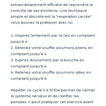
extraordinairement efficace de reprendre le
contrôle de ses émotions. Une technique
simple et discrète est la "respiration carrée".
Vous pouvez la pratiquer avec lui.
Inspirez lentement par le nez en comptant
jusqu'à 4.
Retenez votre souffle, poumons pleins, en
comptant jusqu'à 4.
Expirez doucement par la bouche en
comptant jusqu'à 4.
Retenez votre souffle, poumons vides, en
comptant jusqu'à 4.
Répéter ce cycle 5 à 10 fois permet de calmer
le système nerveux et de clarifier les
pensées. Il peut pratiquer cet exercice avant