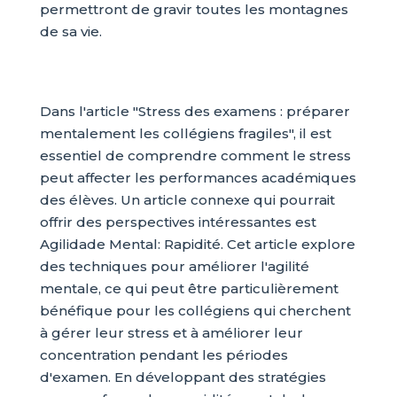
permettront de gravir toutes les montagnes
de sa vie.
Dans l'article "Stress des examens : préparer
mentalement les collégiens fragiles", il est
essentiel de comprendre comment le stress
peut affecter les performances académiques
des élèves. Un article connexe qui pourrait
offrir des perspectives intéressantes est
Agilidade Mental: Rapidité. Cet article explore
des techniques pour améliorer l'agilité
mentale, ce qui peut être particulièrement
bénéfique pour les collégiens qui cherchent
à gérer leur stress et à améliorer leur
concentration pendant les périodes
d'examen. En développant des stratégies