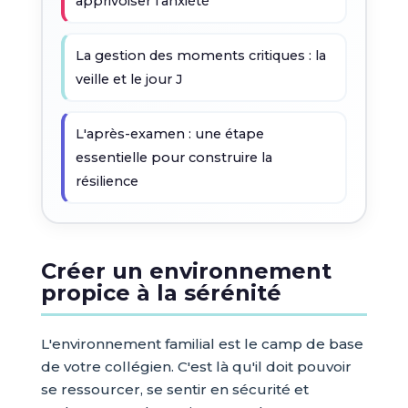
apprivoiser l'anxiété
La gestion des moments critiques : la
veille et le jour J
L'après-examen : une étape
essentielle pour construire la
résilience
Créer un environnement
propice à la sérénité
L'environnement familial est le camp de base
de votre collégien. C'est là qu'il doit pouvoir
se ressourcer, se sentir en sécurité et