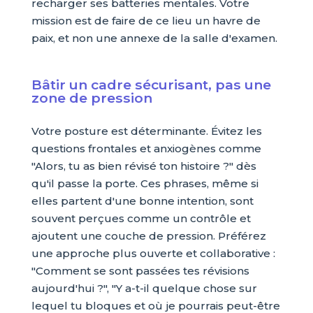
recharger ses batteries mentales. Votre
mission est de faire de ce lieu un havre de
paix, et non une annexe de la salle d'examen.
Bâtir un cadre sécurisant, pas une
zone de pression
Votre posture est déterminante. Évitez les
questions frontales et anxiogènes comme
"Alors, tu as bien révisé ton histoire ?" dès
qu'il passe la porte. Ces phrases, même si
elles partent d'une bonne intention, sont
souvent perçues comme un contrôle et
ajoutent une couche de pression. Préférez
une approche plus ouverte et collaborative :
"Comment se sont passées tes révisions
aujourd'hui ?", "Y a-t-il quelque chose sur
lequel tu bloques et où je pourrais peut-être