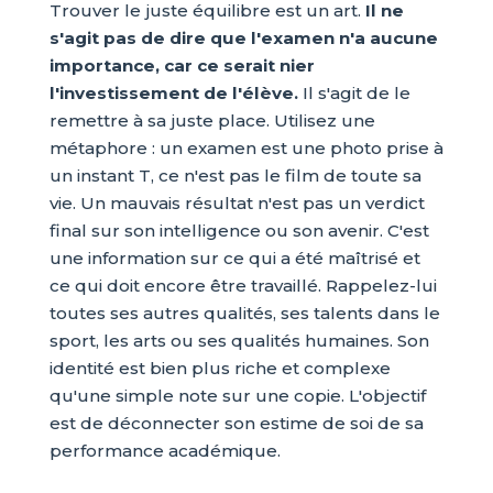
Trouver le juste équilibre est un art.
Il ne
s'agit pas de dire que l'examen n'a aucune
importance, car ce serait nier
l'investissement de l'élève.
Il s'agit de le
remettre à sa juste place. Utilisez une
métaphore : un examen est une photo prise à
un instant T, ce n'est pas le film de toute sa
vie. Un mauvais résultat n'est pas un verdict
final sur son intelligence ou son avenir. C'est
une information sur ce qui a été maîtrisé et
ce qui doit encore être travaillé. Rappelez-lui
toutes ses autres qualités, ses talents dans le
sport, les arts ou ses qualités humaines. Son
identité est bien plus riche et complexe
qu'une simple note sur une copie. L'objectif
est de déconnecter son estime de soi de sa
performance académique.