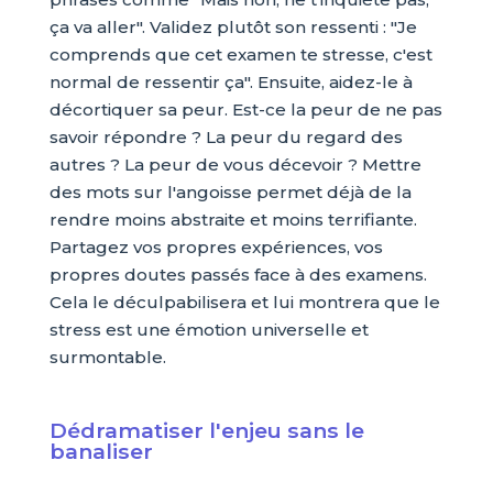
ça va aller". Validez plutôt son ressenti : "Je
comprends que cet examen te stresse, c'est
normal de ressentir ça". Ensuite, aidez-le à
décortiquer sa peur. Est-ce la peur de ne pas
savoir répondre ? La peur du regard des
autres ? La peur de vous décevoir ? Mettre
des mots sur l'angoisse permet déjà de la
rendre moins abstraite et moins terrifiante.
Partagez vos propres expériences, vos
propres doutes passés face à des examens.
Cela le déculpabilisera et lui montrera que le
stress est une émotion universelle et
surmontable.
Dédramatiser l'enjeu sans le
banaliser