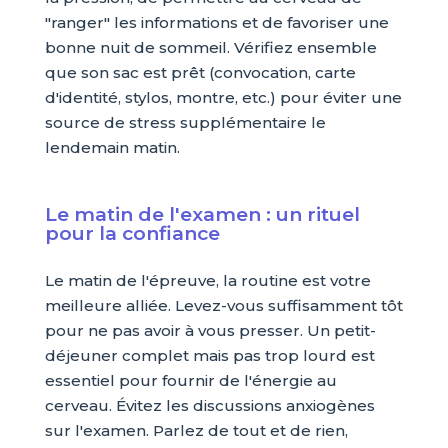
"ranger" les informations et de favoriser une
bonne nuit de sommeil. Vérifiez ensemble
que son sac est prêt (convocation, carte
d'identité, stylos, montre, etc.) pour éviter une
source de stress supplémentaire le
lendemain matin.
Le matin de l'examen : un rituel
pour la confiance
Le matin de l'épreuve, la routine est votre
meilleure alliée. Levez-vous suffisamment tôt
pour ne pas avoir à vous presser. Un petit-
déjeuner complet mais pas trop lourd est
essentiel pour fournir de l'énergie au
cerveau. Évitez les discussions anxiogènes
sur l'examen. Parlez de tout et de rien,