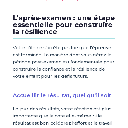
L'après-examen : une étape
essentielle pour construire
la résilience
Votre rôle ne s'arrête pas lorsque l'épreuve
est terminée. La manière dont vous gérez la
période post-examen est fondamentale pour
construire la confiance et la résilience de
votre enfant pour les défis futurs.
Accueillir le résultat, quel qu'il soit
Le jour des résultats, votre réaction est plus
importante que la note elle-même. Si le
résultat est bon, célébrez l'effort et le travail