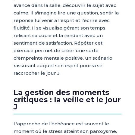
avance dans la salle, découvrir le sujet avec
calme. Il s'imagine lire une question, sentir la
réponse lui venir à l'esprit et l'écrire avec
fluidité. Il se visualise gérant son temps,
relisant sa copie et la rendant avec un
sentiment de satisfaction. Répéter cet
exercice permet de créer une sorte
d'empreinte mentale positive, un scénario
rassurant auquel son esprit pourra se
raccrocher le jour J.
La gestion des moments
critiques : la veille et le jour
J
L'approche de l'échéance est souvent le
moment où le stress atteint son paroxysme.