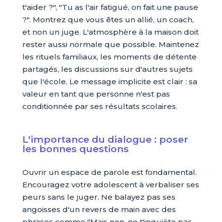
t'aider ?", "Tu as l'air fatigué, on fait une pause
?". Montrez que vous êtes un allié, un coach,
et non un juge. L'atmosphère à la maison doit
rester aussi normale que possible. Maintenez
les rituels familiaux, les moments de détente
partagés, les discussions sur d'autres sujets
que l'école. Le message implicite est clair : sa
valeur en tant que personne n'est pas
conditionnée par ses résultats scolaires.
L'importance du dialogue : poser
les bonnes questions
Ouvrir un espace de parole est fondamental.
Encouragez votre adolescent à verbaliser ses
peurs sans le juger. Ne balayez pas ses
angoisses d'un revers de main avec des
phrases comme "Mais non, ne t'inquiète pas,