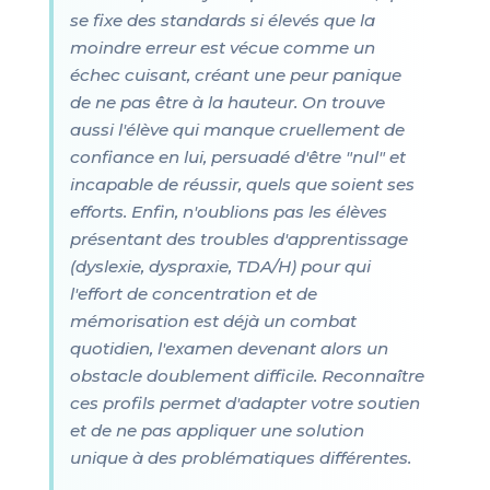
se fixe des standards si élevés que la
moindre erreur est vécue comme un
échec cuisant, créant une peur panique
de ne pas être à la hauteur. On trouve
aussi l'élève qui manque cruellement de
confiance en lui, persuadé d'être "nul" et
incapable de réussir, quels que soient ses
efforts. Enfin, n'oublions pas les élèves
présentant des troubles d'apprentissage
(dyslexie, dyspraxie, TDA/H) pour qui
l'effort de concentration et de
mémorisation est déjà un combat
quotidien, l'examen devenant alors un
obstacle doublement difficile. Reconnaître
ces profils permet d'adapter votre soutien
et de ne pas appliquer une solution
unique à des problématiques différentes.