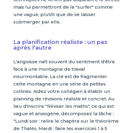
mais lui permettront de le "surfer" comme
une vague, plutôt que de se laisser
submerger par elle.
La planification réaliste : un pas
après l'autre
L'angoisse naît souvent du sentiment d'être
face à une montagne de travail
insurmontable. La clé est de fragmenter
cette montagne en une série de petites
collines. Aidez votre collégien à établir un
planning de révisions réaliste et concret. Au
lieu d'inscrire "Réviser les maths", ce qui est
vague et anxiogène, décomposez la tâche :
"Lundi soir : relire le chapitre sur le théorème
de Thalès. Mardi : faire les exercices 1 à 5