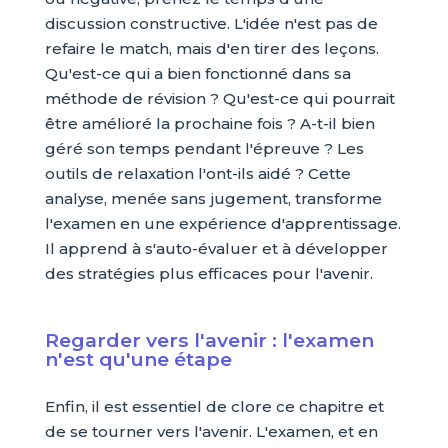
discussion constructive. L'idée n'est pas de
refaire le match, mais d'en tirer des leçons.
Qu'est-ce qui a bien fonctionné dans sa
méthode de révision ? Qu'est-ce qui pourrait
être amélioré la prochaine fois ? A-t-il bien
géré son temps pendant l'épreuve ? Les
outils de relaxation l'ont-ils aidé ? Cette
analyse, menée sans jugement, transforme
l'examen en une expérience d'apprentissage.
Il apprend à s'auto-évaluer et à développer
des stratégies plus efficaces pour l'avenir.
Regarder vers l'avenir : l'examen
n'est qu'une étape
Enfin, il est essentiel de clore ce chapitre et
de se tourner vers l'avenir. L'examen, et en