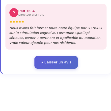
Patrick D.
P
Directeur d'EHPAD
★
★
★
★
★
Nous avons fait former toute notre équipe par DYNSEO
sur la stimulation cognitive. Formation Qualiopi
sérieuse, contenu pertinent et applicable au quotidien.
Vraie valeur ajoutée pour nos résidents.
⭐ Laisser un avis