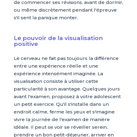
de commencer ses révisions, avant de dormir,
ou même discrètement pendant l'épreuve
s'il sent la panique monter.
Le pouvoir de la visualisation
positive
Le cerveau ne fait pas toujours la différence
entre une expérience réelle et une
expérience intensément imaginée. La
visualisation consiste à utiliser cette
particularité à son avantage. Quelques jours
avant l'examen, proposez à votre adolescent
un petit exercice. Qu'il s'installe dans un
endroit calme, ferme les yeux et s'imagine
vivre la journée de l'examen de manière
idéale. Il peut se voir se réveiller serein,
prendre un bon petit-déjeuner, arriver en