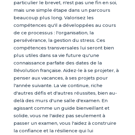
particulier le brevet, n'est pas une fin en soi,
mais une simple étape dans un parcours
beaucoup plus long. Valorisez les
compétences qu'il a développées au cours
de ce processus : l'organisation, la
persévérance, la gestion du stress. Ces
compétences transversales lui seront bien
plus utiles dans sa vie future qu'une
connaissance parfaite des dates de la
Révolution française. Aidez-le à se projeter, à
penser aux vacances, à ses projets pour
l'année suivante. La vie continue, riche
d'autres défis et d'autres réussites, bien au-
delà des murs d'une salle d'examen. En
agissant comme un guide bienveillant et
solide, vous ne l'aidez pas seulement à
passer un examen, vous l'aidez à construire
la confiance et la résilience qui lui