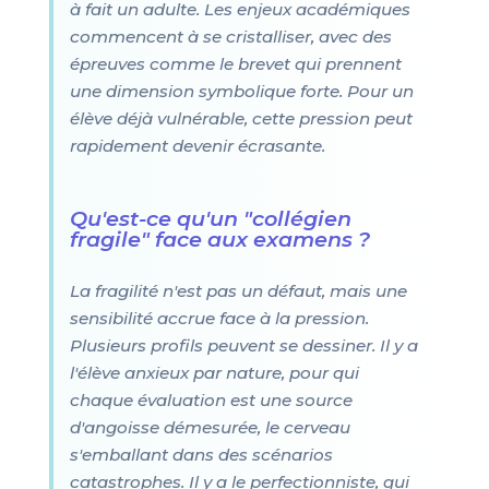
à fait un adulte. Les enjeux académiques
commencent à se cristalliser, avec des
épreuves comme le brevet qui prennent
une dimension symbolique forte. Pour un
élève déjà vulnérable, cette pression peut
rapidement devenir écrasante.
Qu'est-ce qu'un "collégien
fragile" face aux examens ?
La fragilité n'est pas un défaut, mais une
sensibilité accrue face à la pression.
Plusieurs profils peuvent se dessiner. Il y a
l'élève anxieux par nature, pour qui
chaque évaluation est une source
d'angoisse démesurée, le cerveau
s'emballant dans des scénarios
catastrophes. Il y a le perfectionniste, qui