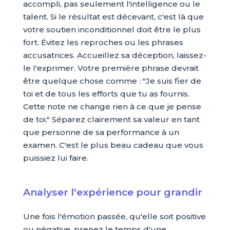
accompli, pas seulement l'intelligence ou le
talent. Si le résultat est décevant, c'est là que
votre soutien inconditionnel doit être le plus
fort. Évitez les reproches ou les phrases
accusatrices. Accueillez sa déception, laissez-
le l'exprimer. Votre première phrase devrait
être quelque chose comme : "Je suis fier de
toi et de tous les efforts que tu as fournis.
Cette note ne change rien à ce que je pense
de toi." Séparez clairement sa valeur en tant
que personne de sa performance à un
examen. C'est le plus beau cadeau que vous
puissiez lui faire.
Analyser l'expérience pour grandir
Une fois l'émotion passée, qu'elle soit positive
ou négative, prenez le temps d'une