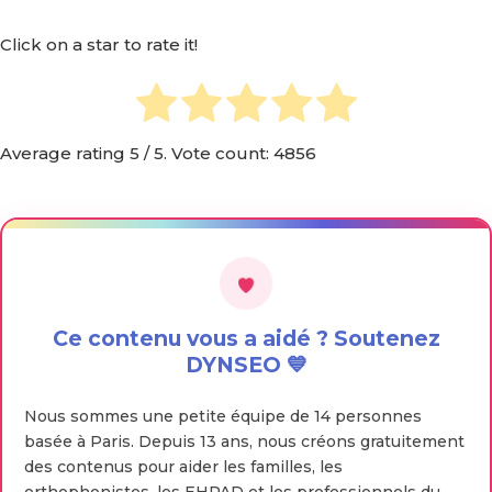
Click on a star to rate it!
Average rating
5
/ 5. Vote count:
4856
Ce contenu vous a aidé ? Soutenez
DYNSEO 💙
Nous sommes une petite équipe de 14 personnes
basée à Paris. Depuis 13 ans, nous créons gratuitement
des contenus pour aider les familles, les