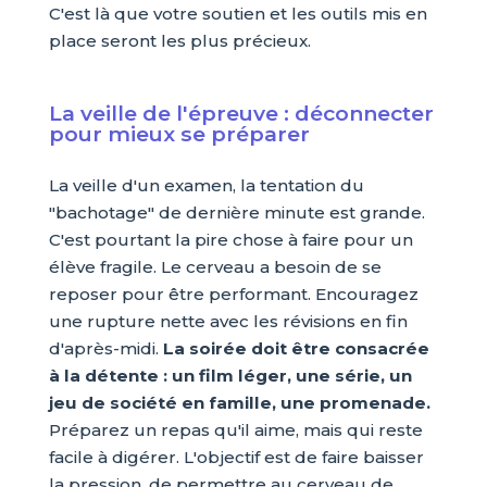
C'est là que votre soutien et les outils mis en
place seront les plus précieux.
La veille de l'épreuve : déconnecter
pour mieux se préparer
La veille d'un examen, la tentation du
"bachotage" de dernière minute est grande.
C'est pourtant la pire chose à faire pour un
élève fragile. Le cerveau a besoin de se
reposer pour être performant. Encouragez
une rupture nette avec les révisions en fin
d'après-midi.
La soirée doit être consacrée
à la détente : un film léger, une série, un
jeu de société en famille, une promenade.
Préparez un repas qu'il aime, mais qui reste
facile à digérer. L'objectif est de faire baisser
la pression, de permettre au cerveau de