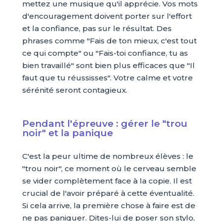
mettez une musique qu'il apprécie. Vos mots
d'encouragement doivent porter sur l'effort
et la confiance, pas sur le résultat. Des
phrases comme "Fais de ton mieux, c'est tout
ce qui compte" ou "Fais-toi confiance, tu as
bien travaillé" sont bien plus efficaces que "Il
faut que tu réussisses". Votre calme et votre
sérénité seront contagieux.
Pendant l'épreuve : gérer le "trou
noir" et la panique
C'est la peur ultime de nombreux élèves : le
"trou noir", ce moment où le cerveau semble
se vider complètement face à la copie. Il est
crucial de l'avoir préparé à cette éventualité.
Si cela arrive, la première chose à faire est de
ne pas paniquer. Dites-lui de poser son stylo,