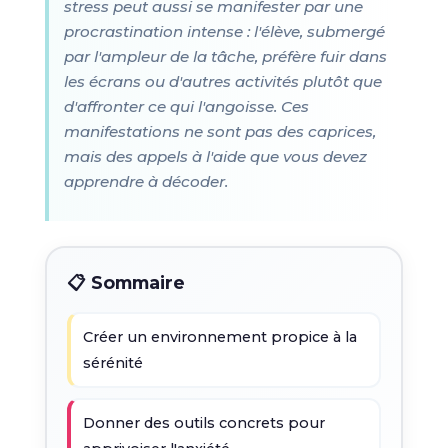
stress peut aussi se manifester par une
procrastination intense : l'élève, submergé
par l'ampleur de la tâche, préfère fuir dans
les écrans ou d'autres activités plutôt que
d'affronter ce qui l'angoisse. Ces
manifestations ne sont pas des caprices,
mais des appels à l'aide que vous devez
apprendre à décoder.
📋 Sommaire
Créer un environnement propice à la
sérénité
Donner des outils concrets pour