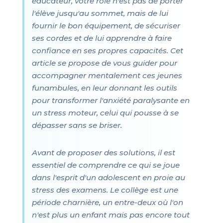
éducateur, votre rôle n'est pas de porter
l'élève jusqu'au sommet, mais de lui
fournir le bon équipement, de sécuriser
ses cordes et de lui apprendre à faire
confiance en ses propres capacités. Cet
article se propose de vous guider pour
accompagner mentalement ces jeunes
funambules, en leur donnant les outils
pour transformer l'anxiété paralysante en
un stress moteur, celui qui pousse à se
dépasser sans se briser.
Avant de proposer des solutions, il est
essentiel de comprendre ce qui se joue
dans l'esprit d'un adolescent en proie au
stress des examens. Le collège est une
période charnière, un entre-deux où l'on
n'est plus un enfant mais pas encore tout