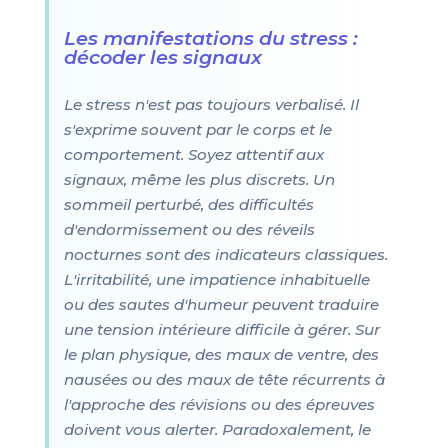
Les manifestations du stress :
décoder les signaux
Le stress n'est pas toujours verbalisé. Il
s'exprime souvent par le corps et le
comportement. Soyez attentif aux
signaux, même les plus discrets. Un
sommeil perturbé, des difficultés
d'endormissement ou des réveils
nocturnes sont des indicateurs classiques.
L'irritabilité, une impatience inhabituelle
ou des sautes d'humeur peuvent traduire
une tension intérieure difficile à gérer. Sur
le plan physique, des maux de ventre, des
nausées ou des maux de tête récurrents à
l'approche des révisions ou des épreuves
doivent vous alerter. Paradoxalement, le