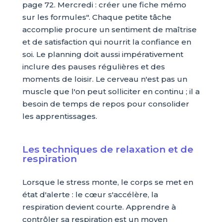
page 72. Mercredi : créer une fiche mémo
sur les formules". Chaque petite tâche
accomplie procure un sentiment de maîtrise
et de satisfaction qui nourrit la confiance en
soi. Le planning doit aussi impérativement
inclure des pauses régulières et des
moments de loisir. Le cerveau n'est pas un
muscle que l'on peut solliciter en continu ; il a
besoin de temps de repos pour consolider
les apprentissages.
Les techniques de relaxation et de
respiration
Lorsque le stress monte, le corps se met en
état d'alerte : le cœur s'accélère, la
respiration devient courte. Apprendre à
contrôler sa respiration est un moyen