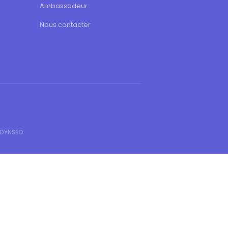
Ambassadeur
Nous contacter
 DYNSEO